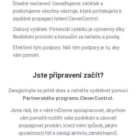
Snadné nastavení: Usnadňujeme začátek a
poskytujeme všechny nástroje, které potřebujete k
úspěšné propagaci řešení CleverControl.
Ziskový výdělek: Potenciál výdělku je významný díky
flexibilním provizím a bonusům za reklamu a prodej.
Efektivní tým podpory: Náš tým podpory je tu, aby
vám pomohl.
Jste připraveni začít?
Zaregistrujte se ještě dnes a začněte vydělávat pomocí
Partnerského programu CleverControl.
Jsme rádi, že s vámi můžeme spolupracovat, abychom
vám pomohli rozšířit vaše podnikání a zároveň
propagovat produkt, který mění způsob, jakým
společnosti řídí a sledují aktivitu zaměstnanců.