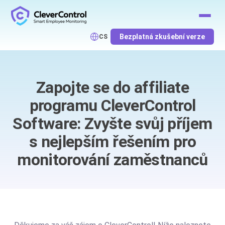
Bezplatná zkušební verze
CS
Zapojte se do affiliate
programu CleverControl
Software: Zvyšte svůj příjem
s nejlepším řešením pro
monitorování zaměstnanců