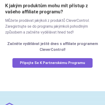
K jakým produktům mohu mít přístup z
vašeho affiliate programu?
Můžete prodávat jakýkoli z produktů CleverControl.
Zaregistrujte se do programu jakýmkoli pohodlným
způsobem a začněte vydělávat hned teď!
Začněte vydělávat ještě dnes s affiliate programem
CleverControl!
Připojte Se K Partnerskému Programu