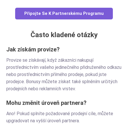
Připojte Se K Partnerskému Programu
Často kladené otázky
Jak získám provize?
Provize se získávají, když zákazníci nakupují
prostřednictvím vašeho jedinečného přidruženého odkazu
nebo prostřednictvím přímého prodeje, pokud jste
prodejce. Bonusy můžete získat také splněním určitých
prodejních nebo reklamních vrstev.
Mohu změnit úroveň partnera?
Ano! Pokud splníte požadované prodejní cíle, můžete
upgradovat na vyšší úroveň partnera.