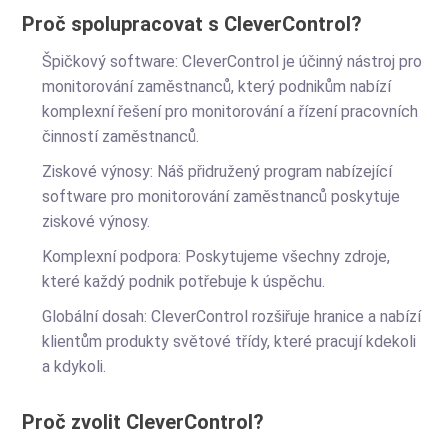
Proč spolupracovat s CleverControl?
Špičkový software: CleverControl je účinný nástroj pro
monitorování zaměstnanců, který podnikům nabízí
komplexní řešení pro monitorování a řízení pracovních
činností zaměstnanců.
Ziskové výnosy: Náš přidružený program nabízející
software pro monitorování zaměstnanců poskytuje
ziskové výnosy.
Komplexní podpora: Poskytujeme všechny zdroje,
které každý podnik potřebuje k úspěchu.
Globální dosah: CleverControl rozšiřuje hranice a nabízí
klientům produkty světové třídy, které pracují kdekoli
a kdykoli.
Proč zvolit CleverControl?