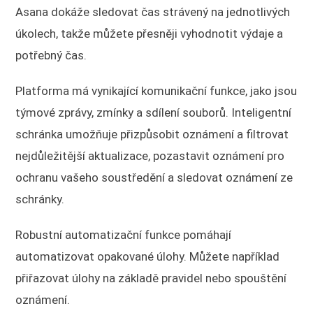
Asana dokáže sledovat čas strávený na jednotlivých
úkolech, takže můžete přesněji vyhodnotit výdaje a
potřebný čas.
Platforma má vynikající komunikační funkce, jako jsou
týmové zprávy, zmínky a sdílení souborů. Inteligentní
schránka umožňuje přizpůsobit oznámení a filtrovat
nejdůležitější aktualizace, pozastavit oznámení pro
ochranu vašeho soustředění a sledovat oznámení ze
schránky.
Robustní automatizační funkce pomáhají
automatizovat opakované úlohy. Můžete například
přiřazovat úlohy na základě pravidel nebo spouštění
oznámení.