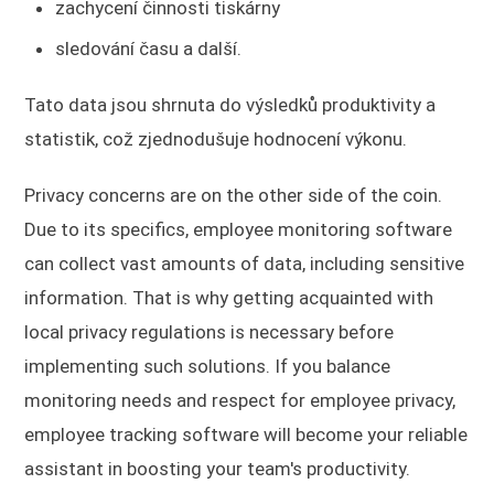
zachycení činnosti tiskárny
sledování času a další.
Tato data jsou shrnuta do výsledků produktivity a
statistik, což zjednodušuje hodnocení výkonu.
Privacy concerns are on the other side of the coin.
Due to its specifics, employee monitoring software
can collect vast amounts of data, including sensitive
information. That is why getting acquainted with
local privacy regulations is necessary before
implementing such solutions. If you balance
monitoring needs and respect for employee privacy,
employee tracking software will become your reliable
assistant in boosting your team's productivity.