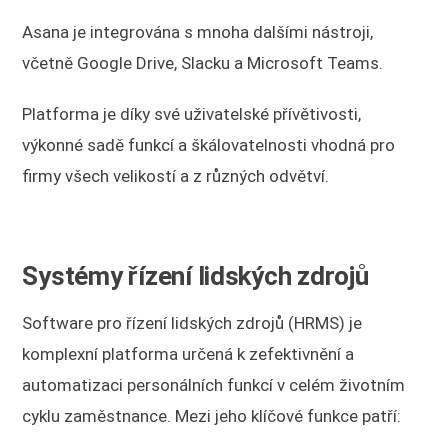
Asana je integrována s mnoha dalšími nástroji,
včetně Google Drive, Slacku a Microsoft Teams.
Platforma je díky své uživatelské přívětivosti,
výkonné sadě funkcí a škálovatelnosti vhodná pro
firmy všech velikostí a z různých odvětví.
Systémy řízení lidských zdrojů
Software pro řízení lidských zdrojů (HRMS) je
komplexní platforma určená k zefektivnění a
automatizaci personálních funkcí v celém životním
cyklu zaměstnance. Mezi jeho klíčové funkce patří: