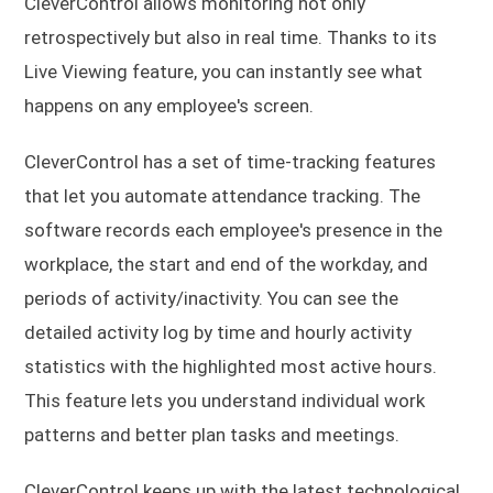
CleverControl allows monitoring not only
retrospectively but also in real time. Thanks to its
Live Viewing feature, you can instantly see what
happens on any employee's screen.
CleverControl has a set of time-tracking features
that let you automate attendance tracking. The
software records each employee's presence in the
workplace, the start and end of the workday, and
periods of activity/inactivity. You can see the
detailed activity log by time and hourly activity
statistics with the highlighted most active hours.
This feature lets you understand individual work
patterns and better plan tasks and meetings.
CleverControl keeps up with the latest technological