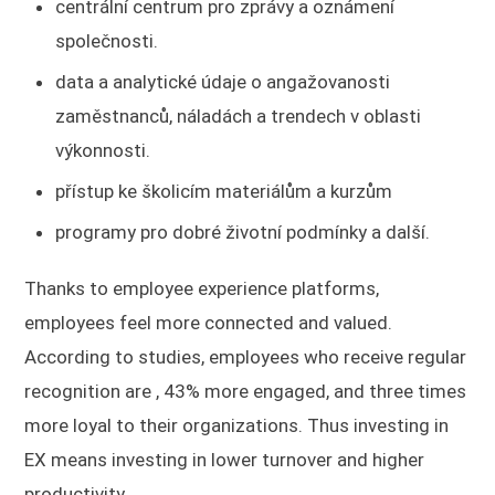
centrální centrum pro zprávy a oznámení
společnosti.
data a analytické údaje o angažovanosti
zaměstnanců, náladách a trendech v oblasti
výkonnosti.
přístup ke školicím materiálům a kurzům
programy pro dobré životní podmínky a další.
Thanks to employee experience platforms,
employees feel more connected and valued.
According to studies, employees who receive regular
recognition are , 43% more engaged, and three times
more loyal to their organizations. Thus investing in
EX means investing in lower turnover and higher
productivity.