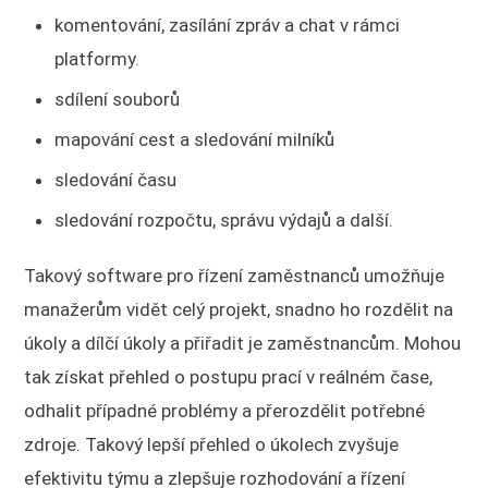
komentování, zasílání zpráv a chat v rámci
platformy.
sdílení souborů
mapování cest a sledování milníků
sledování času
sledování rozpočtu, správu výdajů a další.
Takový software pro řízení zaměstnanců umožňuje
manažerům vidět celý projekt, snadno ho rozdělit na
úkoly a dílčí úkoly a přiřadit je zaměstnancům. Mohou
tak získat přehled o postupu prací v reálném čase,
odhalit případné problémy a přerozdělit potřebné
zdroje. Takový lepší přehled o úkolech zvyšuje
efektivitu týmu a zlepšuje rozhodování a řízení