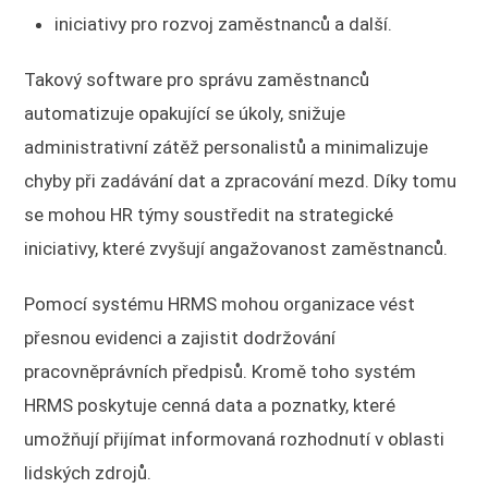
iniciativy pro rozvoj zaměstnanců a další.
Takový software pro správu zaměstnanců
automatizuje opakující se úkoly, snižuje
administrativní zátěž personalistů a minimalizuje
chyby při zadávání dat a zpracování mezd. Díky tomu
se mohou HR týmy soustředit na strategické
iniciativy, které zvyšují angažovanost zaměstnanců.
Pomocí systému HRMS mohou organizace vést
přesnou evidenci a zajistit dodržování
pracovněprávních předpisů. Kromě toho systém
HRMS poskytuje cenná data a poznatky, které
umožňují přijímat informovaná rozhodnutí v oblasti
lidských zdrojů.