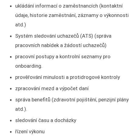
ukládání informací o zaměstnancích (kontaktní
údaje, historie zaměstnání, záznamy o výkonnosti
atd.)
Systém sledování uchazečů (ATS) (správa
pracovních nabídek a žádostí uchazečů)
pracovní postupy a kontrolní seznamy pro
onboarding.
prověřování minulosti a protidrogové kontroly
zpracování mezd a výpočet daní
správa benefitů (zdravotní pojištění, penzijní plány
atd.).
sledování času a docházky
řízení výkonu