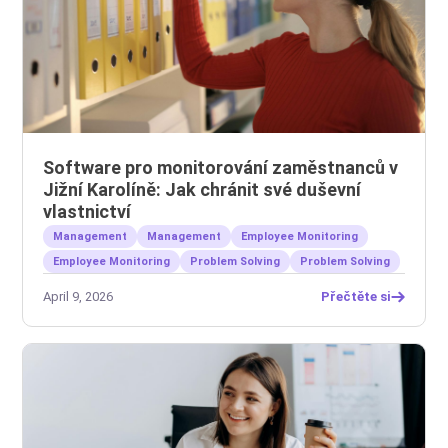
Software pro monitorování zaměstnanců v
Jižní Karolíně: Jak chránit své duševní
vlastnictví
Management
Management
Employee Monitoring
Employee Monitoring
Problem Solving
Problem Solving
April 9, 2026
Přečtěte si