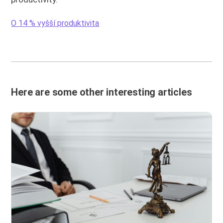
O 14 % vyšší produktivita
Here are some other interesting articles