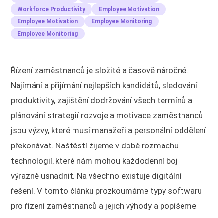
Workforce Productivity
Employee Motivation
Employee Motivation
Employee Monitoring
Employee Monitoring
Řízení zaměstnanců je složité a časově náročné.
Najímání a přijímání nejlepších kandidátů, sledování
produktivity, zajištění dodržování všech termínů a
plánování strategií rozvoje a motivace zaměstnanců
jsou výzvy, které musí manažeři a personální oddělení
překonávat. Naštěstí žijeme v době rozmachu
technologií, které nám mohou každodenní boj
výrazně usnadnit. Na všechno existuje digitální
řešení. V tomto článku prozkoumáme typy softwaru
pro řízení zaměstnanců a jejich výhody a popíšeme