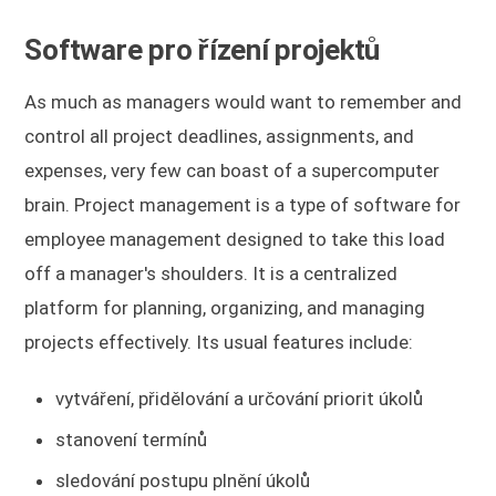
Software pro řízení projektů
As much as managers would want to remember and
control all project deadlines, assignments, and
expenses, very few can boast of a supercomputer
brain. Project management is a type of software for
employee management designed to take this load
off a manager's shoulders. It is a centralized
platform for planning, organizing, and managing
projects effectively. Its usual features include:
vytváření, přidělování a určování priorit úkolů
stanovení termínů
sledování postupu plnění úkolů