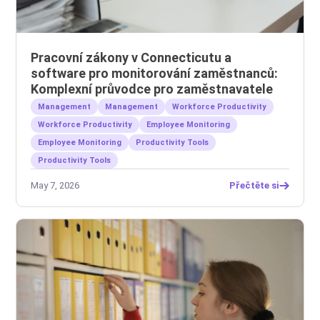
Pracovní zákony v Connecticutu a
software pro monitorování zaměstnanců:
Komplexní průvodce pro zaměstnavatele
Management
Management
Workforce Productivity
Workforce Productivity
Employee Monitoring
Employee Monitoring
Productivity Tools
Productivity Tools
May 7, 2026
Přečtěte si