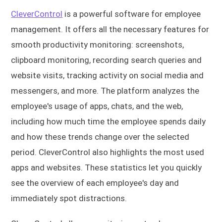
CleverControl
is a powerful software for employee
management. It offers all the necessary features for
smooth productivity monitoring: screenshots,
clipboard monitoring, recording search queries and
website visits, tracking activity on social media and
messengers, and more. The platform analyzes the
employee's usage of apps, chats, and the web,
including how much time the employee spends daily
and how these trends change over the selected
period. CleverControl also highlights the most used
apps and websites. These statistics let you quickly
see the overview of each employee's day and
immediately spot distractions.