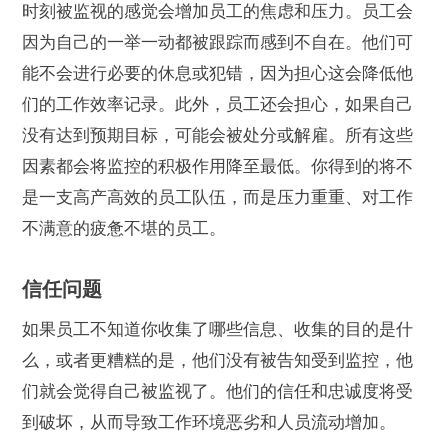
时刻被监视的感觉会增加员工的焦虑和压力。员工会
因为自己的一举一动都被跟踪而感到不自在。他们可
能不会进行必要的休息或犯错，因为担心这会降低他
们的工作效率记录。此外，员工还会担心，如果自己
没有达到预期目标，可能会被处分或解雇。所有这些
因素都会将监控的积极作用降至最低。你得到的将不
是一支高产高效的员工队伍，而是压力重重、对工作
不满意的疲惫不堪的员工。
信任问题
如果员工不知道你收集了哪些信息、收集的目的是什
么，或者更糟糕的是，他们没有被告知受到监控，他
们就会觉得自己被监视了。他们的信任和忠诚度将受
到破坏，从而导致工作环境恶劣和人员流动增加。