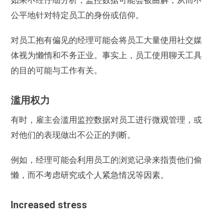
公平地针对特定员工的身份或信仰。
对员工抱有偏见的经理可能会将员工大量使用社交媒
体视为懒惰和不务正业。事实上，员工使用聊天工具
的目的可能与工作有关。
滥用权力
有时，雇主会滥用监控数据对员工进行微观管理，或
对他们的表现做出不公正的判断。
例如，经理可能会利用员工的浏览记录来指责他们偷
懒，而不考虑研究或个人紧急情况等因素。
Increased stress