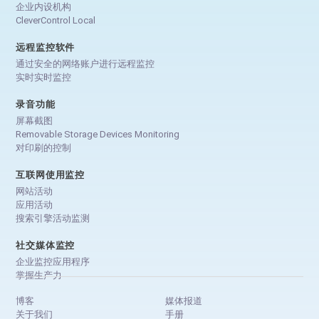
企业内设机构
CleverControl Local
远程监控软件
通过安全的网络账户进行远程监控
实时实时监控
录音功能
屏幕截图
Removable Storage Devices Monitoring
对印刷的控制
互联网使用监控
网站活动
应用活动
搜索引擎活动监测
社交媒体监控
企业监控应用程序
掌握生产力
博客
媒体报道
关于我们
手册