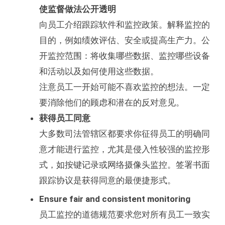
使监督做法公开透明
向员工介绍跟踪软件和监控政策。解释监控的
目的，例如绩效评估、安全或提高生产力。公
开监控范围：将收集哪些数据、监控哪些设备
和活动以及如何使用这些数据。
注意员工一开始可能不喜欢监控的想法。一定
要消除他们的顾虑和潜在的反对意见。
获得员工同意
大多数司法管辖区都要求你征得员工的明确同
意才能进行监控，尤其是侵入性较强的监控形
式，如按键记录或网络摄像头监控。签署书面
跟踪协议是获得同意的最便捷形式。
Ensure fair and consistent monitoring
员工监控的道德规范要求您对所有员工一致实