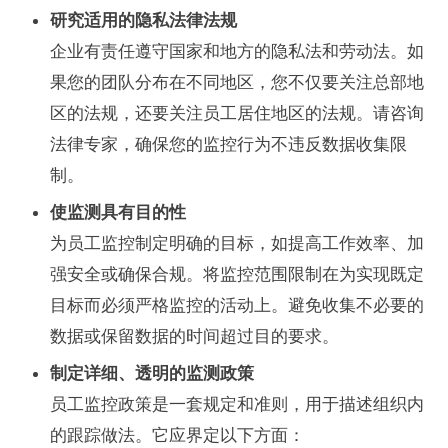
研究适用的隐私法律法规
企业有责任遵守国家和地方的隐私法和劳动法。如
果您的团队分布在不同地区，您不仅要关注总部地
区的法规，还要关注员工居住地区的法规。请咨询
法律专家，确保您的监控行为不违反数据收集限
制。
使监测具有目的性
为员工监控制定明确的目标，如提高工作效率、加
强安全或确保合规。将监控范围限制在为实现既定
目标而必须严格监控的活动上。避免收集不必要的
数据或保留数据的时间超过目的要求。
制定详细、透明的监测政策
员工监控政策是一套规定和准则，用于描述组织内
的跟踪做法。它应界定以下方面：