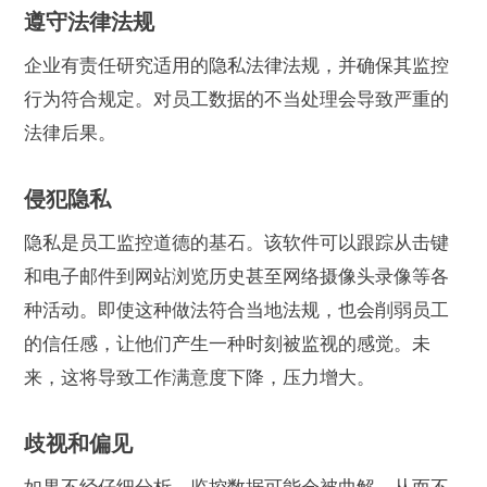
遵守法律法规
企业有责任研究适用的隐私法律法规，并确保其监控
行为符合规定。对员工数据的不当处理会导致严重的
法律后果。
侵犯隐私
隐私是员工监控道德的基石。该软件可以跟踪从击键
和电子邮件到网站浏览历史甚至网络摄像头录像等各
种活动。即使这种做法符合当地法规，也会削弱员工
的信任感，让他们产生一种时刻被监视的感觉。未
来，这将导致工作满意度下降，压力增大。
歧视和偏见
如果不经仔细分析，监控数据可能会被曲解，从而不