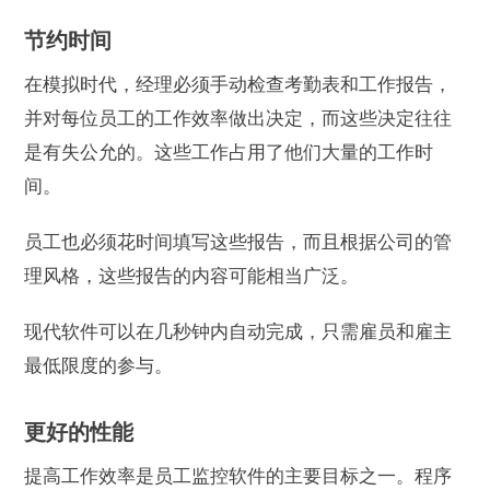
节约时间
在模拟时代，经理必须手动检查考勤表和工作报告，
并对每位员工的工作效率做出决定，而这些决定往往
是有失公允的。这些工作占用了他们大量的工作时
间。
员工也必须花时间填写这些报告，而且根据公司的管
理风格，这些报告的内容可能相当广泛。
现代软件可以在几秒钟内自动完成，只需雇员和雇主
最低限度的参与。
更好的性能
提高工作效率是员工监控软件的主要目标之一。程序