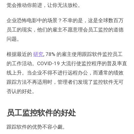
觉会推动你前进，让你无法放松。
企业恐怖电影中的场景？不幸的是，这是全球数百万
员工的现实，他们的雇主不愿意理会员工监控的道德
问题。
根据最近的
研究
, 78% 的雇主使用跟踪软件监控员工
的工作活动。COVID-19 大流行使监控程序的普及率直
线上升。当企业不得不进行远程办公，而通常的绩效
跟踪方法不再适用时，管理者们发现了监控软件无可
否认的好处。
员工监控软件的好处
跟踪软件的优势不容小觑。