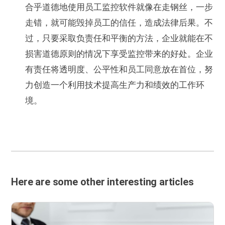
合乎道德地使用员工监控软件就像在走钢丝，一步
走错，就可能毁掉员工的信任，造成法律后果。不
过，只要采取负责任和平衡的方法，企业就能在不
损害道德原则的情况下享受监控带来的好处。企业
有责任将透明度、公平性和员工同意放在首位，努
力创造一个利用技术提高生产力和绩效的工作环
境。
Here are some other interesting articles