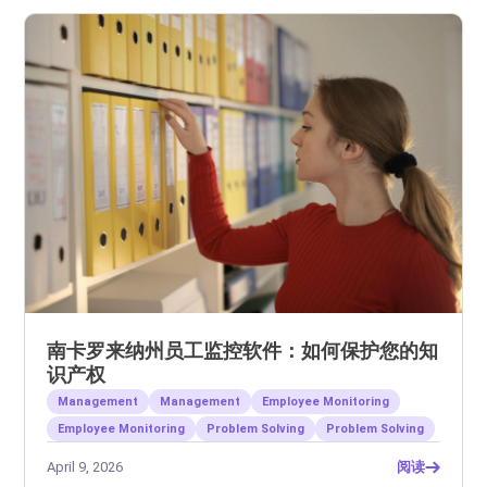
南卡罗来纳州员工监控软件：如何保护您的知
识产权
Management
Management
Employee Monitoring
Employee Monitoring
Problem Solving
Problem Solving
April 9, 2026
阅读