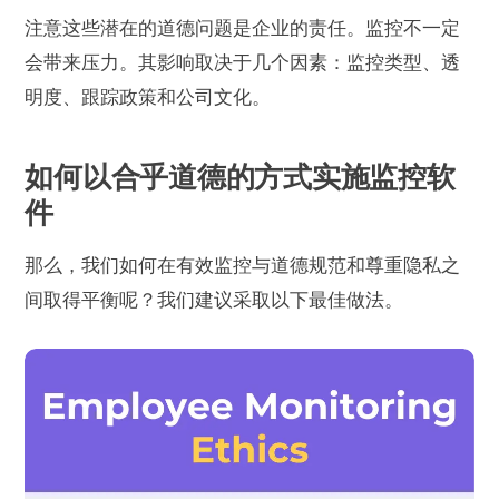
注意这些潜在的道德问题是企业的责任。监控不一定
会带来压力。其影响取决于几个因素：监控类型、透
明度、跟踪政策和公司文化。
如何以合乎道德的方式实施监控软
件
那么，我们如何在有效监控与道德规范和尊重隐私之
间取得平衡呢？我们建议采取以下最佳做法。