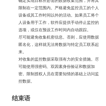
确定实现目标所必需的数据收集范围，并将其
限制在一定范围内。严格避免监控员工的个人
设备或其工作时间以外的活动。如果员工将个
人设备用于工作，软件应提供手动停止监控的
选项，或仅在预设工作时间内自动跟踪。
尽可能避免收集机密信息。否则，应使用数据
匿名化，这样就无法将数据与特定员工联系起
来。
对收集的监控数据采取强有力的安全措施。尽
可能使用强密码、双因素身份验证和数据加
密。限制授权人员在需要知情的基础上访问监
控数据。
结束语