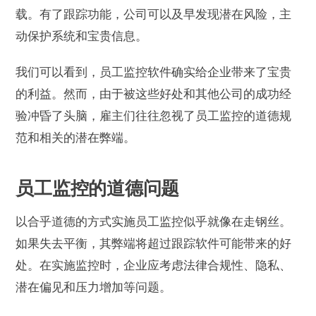
载。有了跟踪功能，公司可以及早发现潜在风险，主
动保护系统和宝贵信息。
我们可以看到，员工监控软件确实给企业带来了宝贵
的利益。然而，由于被这些好处和其他公司的成功经
验冲昏了头脑，雇主们往往忽视了员工监控的道德规
范和相关的潜在弊端。
员工监控的道德问题
以合乎道德的方式实施员工监控似乎就像在走钢丝。
如果失去平衡，其弊端将超过跟踪软件可能带来的好
处。在实施监控时，企业应考虑法律合规性、隐私、
潜在偏见和压力增加等问题。