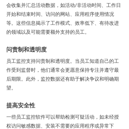
会收集并汇总活动数据，如活动/非活动时间、工作日
开始和结束时间、访问的网站、应用程序使用情况
等。这些信息揭示了工作模式、效率低下、有待改进
的领域以及可能需要额外支持的员工。
问责制和透明度
员工监控支持问责制和透明度。当员工知道自己的工
作受到监督时，他们通常会更愿意保持专注并遵守最
后期限。此外，监控数据还有助于解决争议和明确期
望。
提高安全性
一些员工监控软件可以帮助检测可疑活动，如未经授
权访问敏感数据、安装不需要的应用程序或异常下