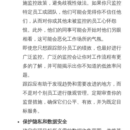
施监控政策，避免歧视性做法。如果你只监控
特定员工或团队，他们可能会觉得你不信任他
们，从而对你或其他未被监控的员工心怀怨
恨。此外，他们的同事可能会开始对他们另眼
相看，这可能会恶化工作场所的气氛。
即使您只想跟踪部分员工的绩效，也最好进行
广泛监控。广泛的监控会让你对工作流程有更
多的了解，并可能揭示出你不知道的低效率问
题。
跟踪应有助于发现趋势和需要改进的地方，而
不是对个别员工进行微观管理。定期审查你的
监督措施，确保它们公平、有效，并为既定目
标服务。
保护隐私和数据安全