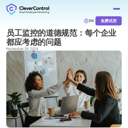
免费试用
ZH
员工监控的道德规范：每个企业
都应考虑的问题
November 28, 2024