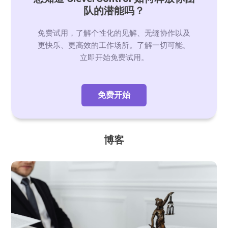
队的潜能吗？
免费试用，了解个性化的见解、无缝协作以及
更快乐、更高效的工作场所。了解一切可能。
立即开始免费试用。
免费开始
博客