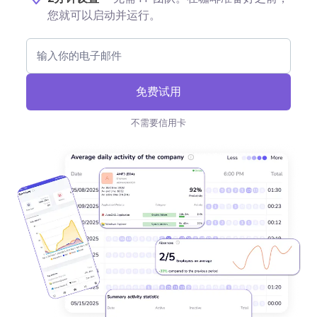
您就可以启动并运行。
免费试用
不需要信用卡