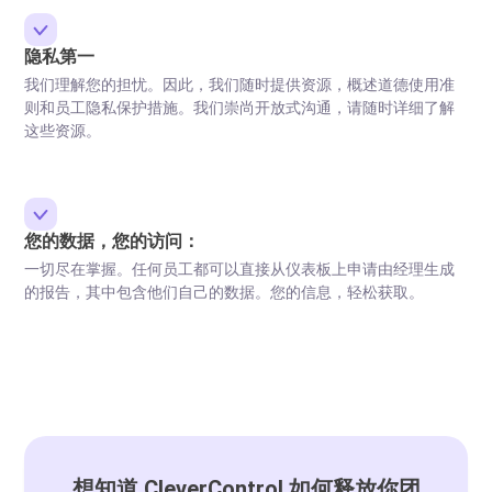
隐私第一
我们理解您的担忧。因此，我们随时提供资源，概述道德使用准
则和员工隐私保护措施。我们崇尚开放式沟通，请随时详细了解
这些资源。
您的数据，您的访问：
一切尽在掌握。任何员工都可以直接从仪表板上申请由经理生成
的报告，其中包含他们自己的数据。您的信息，轻松获取。
想知道 CleverControl 如何释放你团