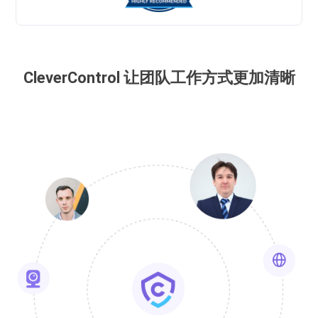
CleverControl 让团队工作方式更加清晰