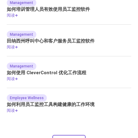
Management
如何培训管理人员有效使用员工监控软件
阅读
Management
田纳西州呼叫中心和客户服务员工监控软件
阅读
Management
如何使用 CleverControl 优化工作流程
阅读
Employee Wellness
如何利用员工监控工具构建健康的工作环境
阅读