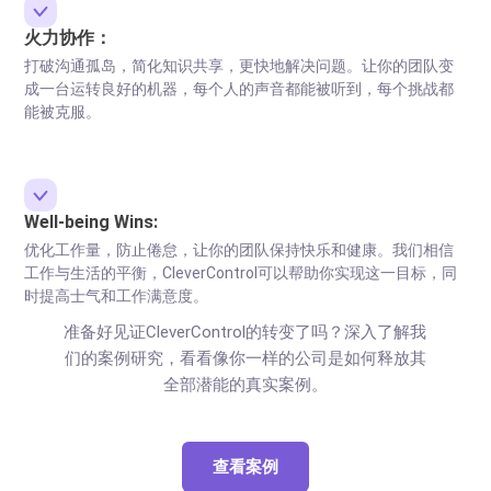
火力协作：
打破沟通孤岛，简化知识共享，更快地解决问题。让你的团队变
成一台运转良好的机器，每个人的声音都能被听到，每个挑战都
能被克服。
Well-being Wins:
优化工作量，防止倦怠，让你的团队保持快乐和健康。我们相信
工作与生活的平衡，CleverControl可以帮助你实现这一目标，同
时提高士气和工作满意度。
准备好见证CleverControl的转变了吗？深入了解我
们的案例研究，看看像你一样的公司是如何释放其
全部潜能的真实案例。
查看案例