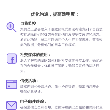
优化沟通，提高透明度：
自我监控
您的员工是否陷入了低效的模式而没有注意到？自我监
控将消除他们的疑虑并帮助他们发现需要改进的地方。
通过此功能，员工可以访问个人生产力仪表板、查看收
集的数据并分析他们的日常工作模式。
社交媒体的使用：
深入了解您的团队如何利用社交媒体开展工作。确定潜
在的合作机会，优化推广策略，确保负责任的网络行
为。
信使活动：
驾驭内部和外部沟通。简化协作渠道，找出沟通差距，
确保信息畅通。
电子邮件跟踪：
确保通信安全和合规。监控潜在的安全威胁和网络钓鱼