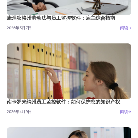
康涅狄格州劳动法与员工监控软件：雇主综合指南
2026年5月7日
阅读
南卡罗来纳州员工监控软件：如何保护您的知识产权
2026年4月9日
阅读