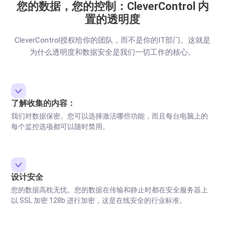
您的数据，您的控制：CleverControl 内
置的透明度
CleverControl授权给你的团队，而不是你的IT部门。这就是
为什么透明度和数据安全是我们一切工作的核心。
了解收集的内容：
我们对数据保密。您可以选择激活哪些功能，而且每台电脑上的
每个监控选项都可以随时禁用。
设计安全
您的数据高枕无忧。您的数据在传输和静止时都在安全服务器上
以 SSL 加密 128b 进行加密，这是在线安全的行业标准。