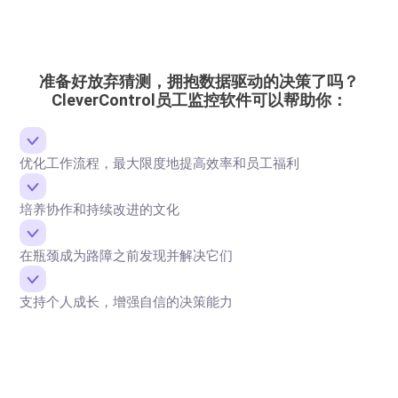
准备好放弃猜测，拥抱数据驱动的决策了吗？
CleverControl员工监控软件可以帮助你：
优化工作流程，最大限度地提高效率和员工福利
培养协作和持续改进的文化
在瓶颈成为路障之前发现并解决它们
支持个人成长，增强自信的决策能力