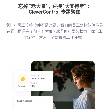
忘掉 "老大哥"，迎接 "大支持者"：
CleverControl 专题聚焦
我们的员工监控软件不是监视。我们的员工监控软件不是
在看，而是在了解--了解如何赋予你的团队权力，优化工
作流程，营造一个繁荣的工作环境。