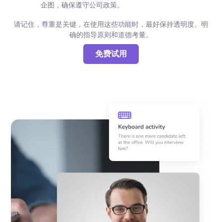
企图，确保遵守公司政策。
请记住，尊重是关键，在使用这些功能时，最好保持透明度、明
确的指导原则和道德考量。
免费试用