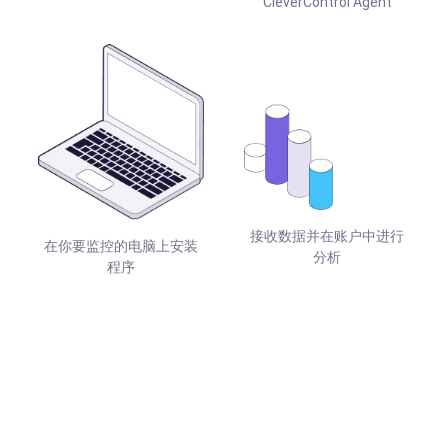
CleverControl Agent
接收数据并在账户中进行
在你要监控的电脑上安装
分析
程序