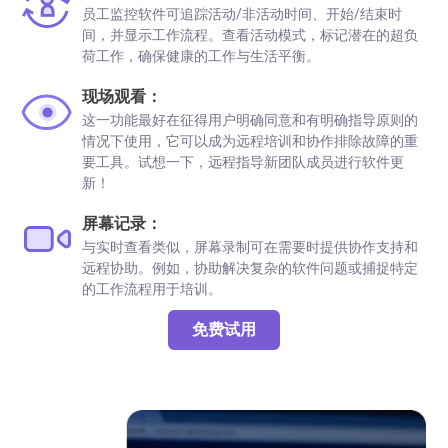
员工监控软件可追踪活动/非活动时间、开始/结束时
间，并显示工作流程。查看活动模式，标记潜在的超负
荷工作，确保健康的工作与生活平衡。
现场观看：
这一功能最好在征得用户明确同意和有明确指导原则的
情况下使用，它可以成为远程培训和协作排除故障的重
要工具。试想一下，远程指导新团队成员进行软件更
新！
屏幕记录：
与实时查看类似，屏幕录制可在需要时提供协作支持和
远程协助。例如，协助解决复杂的软件问题或捕捉特定
的工作流程用于培训。
免费试用