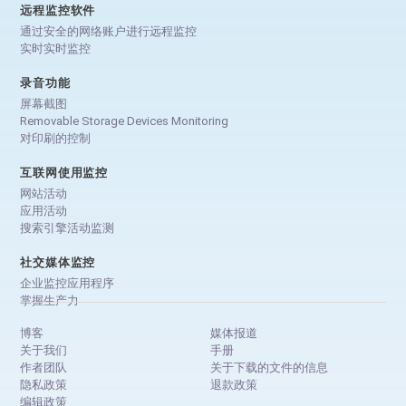
远程监控软件
通过安全的网络账户进行远程监控
实时实时监控
录音功能
屏幕截图
Removable Storage Devices Monitoring
对印刷的控制
互联网使用监控
网站活动
应用活动
搜索引擎活动监测
社交媒体监控
企业监控应用程序
掌握生产力
博客
媒体报道
关于我们
手册
作者团队
关于下载的文件的信息
隐私政策
退款政策
编辑政策