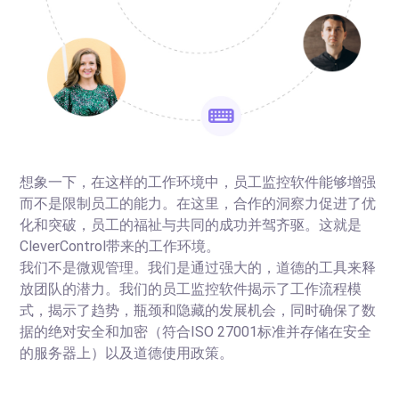
想象一下，在这样的工作环境中，员工监控软件能够增强
而不是限制员工的能力。在这里，合作的洞察力促进了优
化和突破，员工的福祉与共同的成功并驾齐驱。这就是
CleverControl带来的工作环境。
我们不是微观管理。我们是通过强大的，道德的工具来释
放团队的潜力。我们的员工监控软件揭示了工作流程模
式，揭示了趋势，瓶颈和隐藏的发展机会，同时确保了数
据的绝对安全和加密（符合ISO 27001标准并存储在安全
的服务器上）以及道德使用政策。