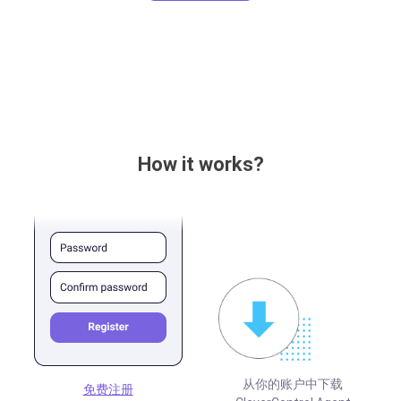
How it works?
从你的账户中下载
免费注册