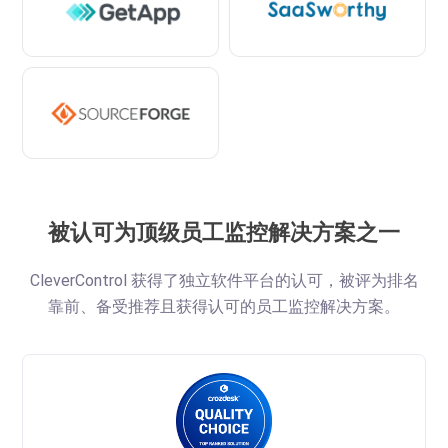
被认可为顶级员工监控解决方案之一
CleverControl 获得了独立软件平台的认可，被评为排名
靠前、备受推荐且获得认可的员工监控解决方案。