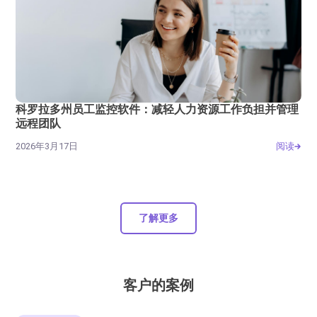
科罗拉多州员工监控软件：减轻人力资源工作负担并管理
远程团队
2026年3月17日
阅读
了解更多
客户的案例