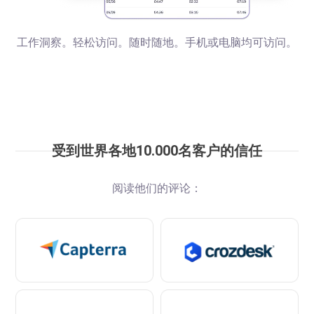
工作洞察。轻松访问。随时随地。手机或电脑均可访问。
受到世界各地10.000名客户的信任
阅读他们的评论：