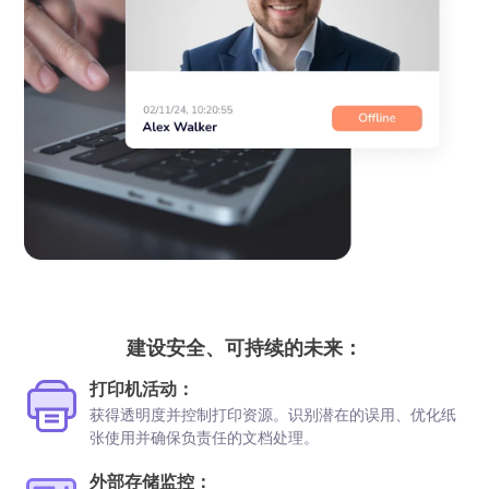
建设安全、可持续的未来：
打印机活动：
获得透明度并控制打印资源。识别潜在的误用、优化纸
张使用并确保负责任的文档处理。
外部存储监控：