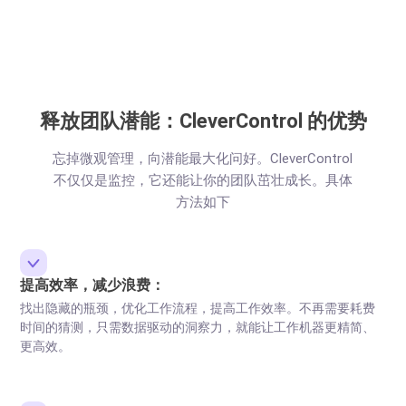
释放团队潜能：CleverControl 的优势
忘掉微观管理，向潜能最大化问好。CleverControl
不仅仅是监控，它还能让你的团队茁壮成长。具体
方法如下
提高效率，减少浪费：
找出隐藏的瓶颈，优化工作流程，提高工作效率。不再需要耗费
时间的猜测，只需数据驱动的洞察力，就能让工作机器更精简、
更高效。