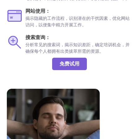
网站使用：
揭示隐藏的工作流程，识别潜在的干扰因素，优化网站
访问，以便集中精力开展工作。
搜索查询：
分析常见的搜索词，揭示知识差距，确定培训机会，并
确保每个人都拥有出类拔萃所需的资源。
免费试用