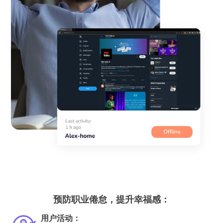
预防职业倦怠，提升幸福感：
用户活动：