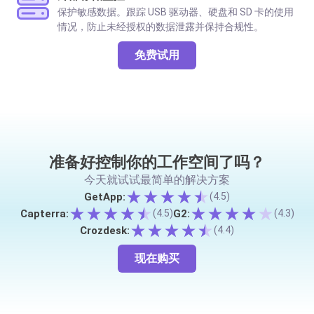
保护敏感数据。跟踪 USB 驱动器、硬盘和 SD 卡的使用
情况，防止未经授权的数据泄露并保持合规性。
免费试用
准备好控制你的工作空间了吗？
今天就试试最简单的解决方案
GetApp:
(4.5)
Capterra:
G2:
(4.5)
(4.3)
Crozdesk:
(4.4)
现在购买