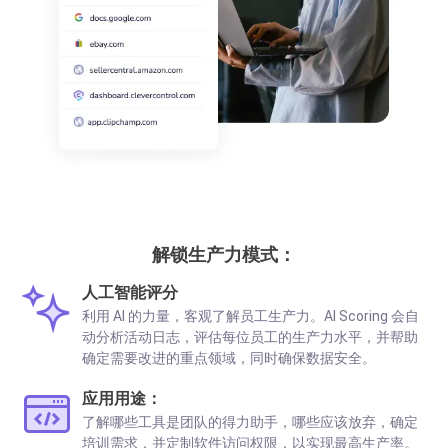
解锁生产力模式：
人工智能评分
利用 AI 的力量，客观了解员工生产力。AI Scoring 会自
动分析活动日志，评估每位员工的生产力水平，并帮助
确定需要改进的重点领域，同时确保数据安全。
应用用途：
了解哪些工具是团队的得力助手，哪些应该放弃，确定
培训需求，并定制软件访问权限，以实现最高生产率。