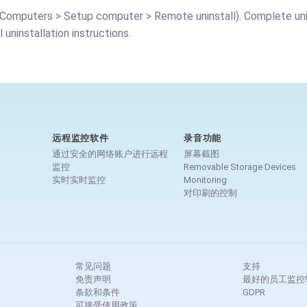
Computers > Setup computer > Remote uninstall). Complete unins
 uninstallation instructions.
远程监控软件
录音功能
通过安全的网络账户进行远程
屏幕截图
监控
Removable Storage Devices
实时实时监控
Monitoring
对印刷的控制
常见问题
支持
免责声明
最好的员工监控
条款和条件
GDPR
可接受使用政策