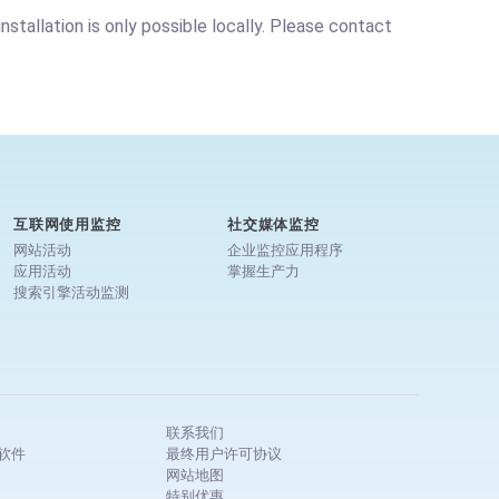
tallation is only possible locally. Please contact
互联网使用监控
社交媒体监控
网站活动
企业监控应用程序
应用活动
掌握生产力
搜索引擎活动监测
联系我们
软件
最终用户许可协议
网站地图
特别优惠