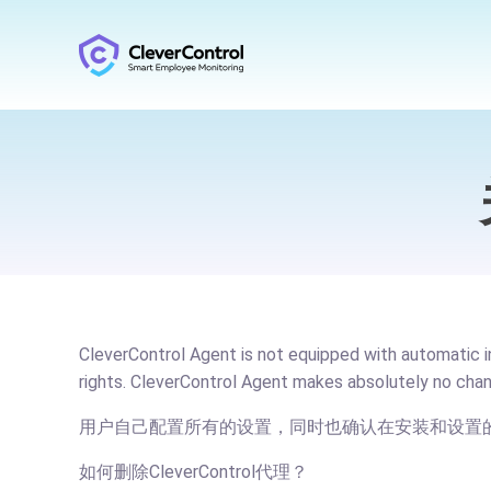
CleverControl Agent is not equipped with automatic in
rights. CleverControl Agent makes absolutely no chan
用户自己配置所有的设置，同时也确认在安装和设置
如何删除CleverControl代理？