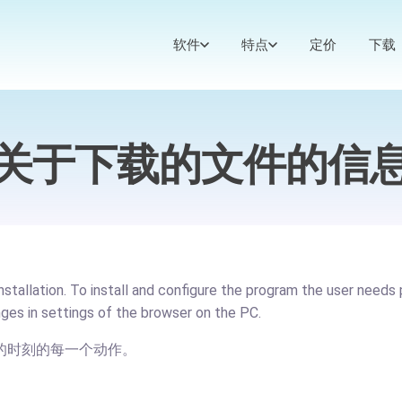
软件
特点
定价
下载
关于下载的文件的信
stallation. To install and configure the program the user needs
ges in settings of the browser on the PC.
的时刻的每一个动作。