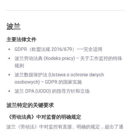
波兰
主要法律文件
GDPR（欧盟法规 2016/679）——完全适用
波兰劳动法典 (Kodeks pracy) – 关于工作监控的特殊
规则
波兰数据保护法 (Ustawa o ochronie danych
osobowych) – GDPR 的国家实施
波兰 DPA (UODO) 的指导方针和立场
波兰特定的关键要求
《劳动法典》中对监督的明确规定
波兰《劳动法》中对监控有直接、明确的规定，超出了通