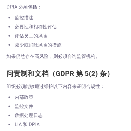
DPIA 必须包括：
监控描述
必要性和相称性评估
评估员工的风险
减少或消除风险的措施
如果仍然存在高风险，则必须咨询监管机构。
问责制和文档（GDPR 第 5(2) 条）
组织必须能够通过维护以下内容来证明合规性：
内部政策
监控文件
数据处理日志
LIA 和 DPIA