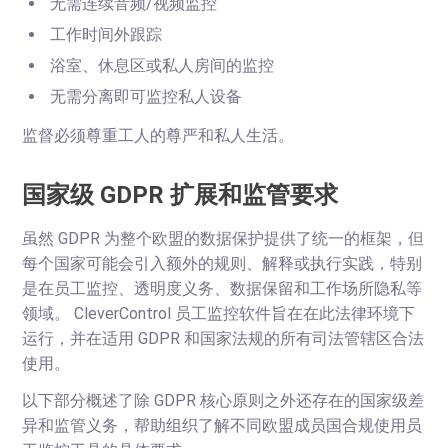
无需连续音频/视频监控
工作时间外跟踪
浴室、休息区或私人房间的监控
无需分离即可监控私人设备
监督必须尊重工人的尊严和私人生活。
国家级 GDPR 扩展和监管要求
虽然 GDPR 为整个欧盟的数据保护提供了统一的框架，但
每个国家可能会引入额外的规则、解释或执行实践，特别
是在员工监控、透明度义务、数据保留和工作场所隐私等
领域。 CleverControl 员工监控软件旨在在此法律环境下
运行，并在适用 GDPR 和国家法规的所有司法管辖区合法
使用。
以下部分概述了除 GDPR 核心原则之外还存在的国家级差
异和监管义务，帮助组织了解不同欧盟成员国合规使用员