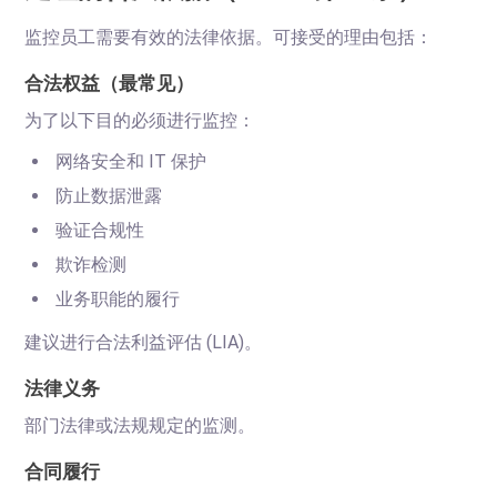
监控员工需要有效的法律依据。可接受的理由包括：
合法权益（最常见）
为了以下目的必须进行监控：
网络安全和 IT 保护
防止数据泄露
验证合规性
欺诈检测
业务职能的履行
建议进行合法利益评估 (LIA)。
法律义务
部门法律或法规规定的监测。
合同履行