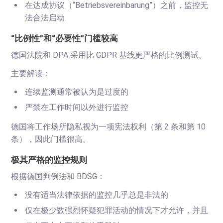
在达成协议（“Betriebsvereinbarung”）之前，监控无
法合法启动
“比例性”和“必要性”门槛较高
德国法院和 DPA 采用比 GDPR 基线更严格的比例测试。
主要解读：
连续监测通常被认为是过度的
严禁在工作时间以外进行监控
德国将工作场所隐私视为一项宪法权利（第 2 条和第 10
条），因此门槛很高。
极其严格的监控规则
根据德国判例法和 BDSG：
没有适当法律依据的监控几乎总是非法的
仅在极少数强烈怀疑犯罪活动的情况下才允许，并且