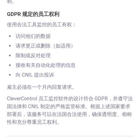
制。
GDPR 规定的员工权利
使用合法工具监控的员工有权：
访问他们的数据
请求更正或删除（如适用）
限制或反对处理
接收有关自动化处理的信息
向 CNIL 提出投诉
雇主必须在一个月内回复请求。
CleverControl 员工监控软件的设计符合 GDPR，并遵守法
国法律和 CNIL 制定的严格监管标准。根据上述国家要求
部署后，该服务可以在法国合法使用，确保透明度、相称
性和充分尊重员工权利。