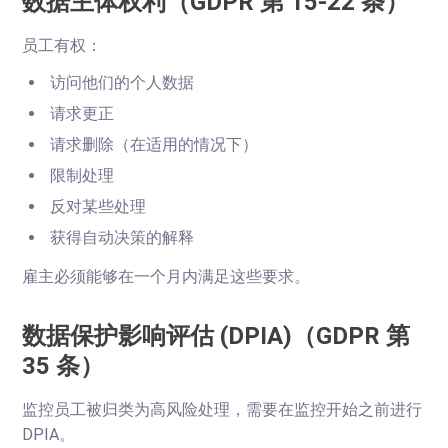
数据主体权利（GDPR 第 15-22 条）
员工有权：
访问他们的个人数据
请求更正
请求删除（在适用的情况下）
限制处理
反对某些处理
获得自动决策的解释
雇主必须能够在一个月内满足这些要求。
数据保护影响评估 (DPIA)（GDPR 第
35 条）
监控员工被归类为高风险处理，需要在监控开始之前进行
DPIA。