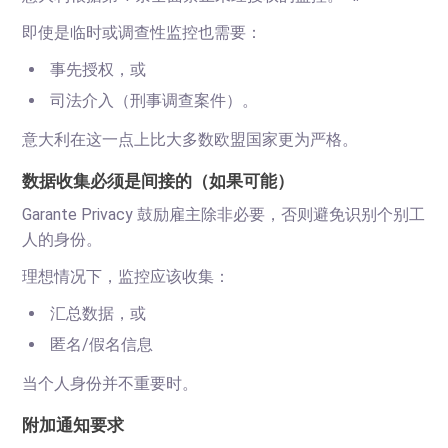
即使是临时或调查性监控也需要：
事先授权，或
司法介入（刑事调查案件）。
意大利在这一点上比大多数欧盟国家更为严格。
数据收集必须是间接的（如果可能）
Garante Privacy 鼓励雇主除非必要，否则避免识别个别工
人的身份。
理想情况下，监控应该收集：
汇总数据，或
匿名/假名信息
当个人身份并不重要时。
附加通知要求