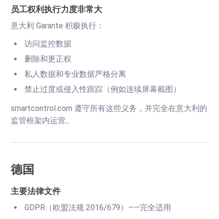
员工权利执行力度非常大
意大利 Garante 积极执行：
访问监控数据
删除和更正权
私人数据和专业数据严格分离
禁止过度或侵入性跟踪（例如连续屏幕截图）
smartcontrol.com 遵守所有这些义务，并完全在意大利的
监管框架内运营。
德国
主要法律文件
GDPR（欧盟法规 2016/679）——完全适用