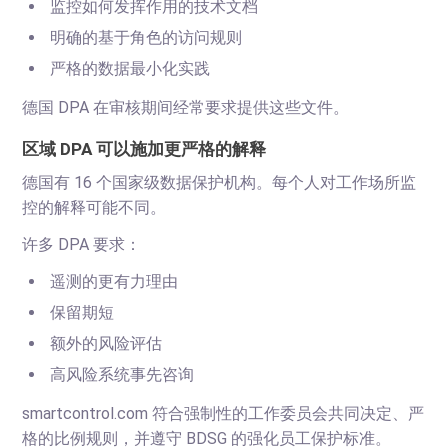
监控如何发挥作用的技术文档
明确的基于角色的访问规则
严格的数据最小化实践
德国 DPA 在审核期间经常要求提供这些文件。
区域 DPA 可以施加更严格的解释
德国有 16 个国家级数据保护机构。每个人对工作场所监
控的解释可能不同。
许多 DPA 要求：
遥测的更有力理由
保留期短
额外的风险评估
高风险系统事先咨询
smartcontrol.com 符合强制性的工作委员会共同决定、严
格的比例规则，并遵守 BDSG 的强化员工保护标准。