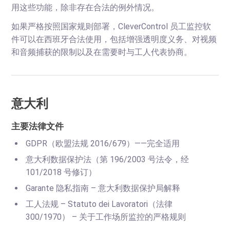
用这些功能，除非存在合法的例外情况。
如果严格按照国家规则部署，CleverControl 员工监控软
件可以在西班牙合法使用，包括增强透明度义务、对视频
和音频捕获的限制以及在需要时与工人代表协商。
意大利
主要法律文件
GDPR（欧盟法规 2016/679）——完全适用
意大利数据保护法（第 196/2003 号法令，经
101/2018 号修订）
Garante 隐私指南 – 意大利数据保护局解释
工人法规 – Statuto dei Lavoratori（法律
300/1970） – 关于工作场所监控的严格规则