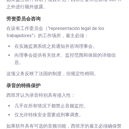
之外进行额外披露。
劳资委员会咨询
在设有工作委员会（“representación legal de los
trabajadores”）的工作场所，雇主必须：
在实施监测系统之前通知并咨询理事会。
向理事会提供有关技术、监控范围和保留的详细信
息。
这项义务反映了法国的制度，但规定性稍弱。
录音的特殊保护
西班牙认为录音特别具有侵入性：
几乎在所有情况下都禁止音频监控。
仅允许特殊安全需要或刑事调查。
如果软件具有可选的音频功能，西班牙的雇主必须确保禁