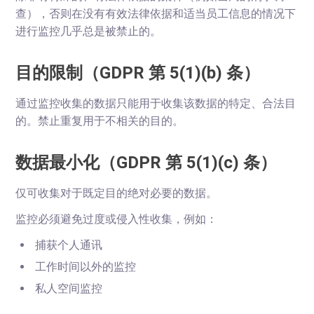
查），否则在没有有效法律依据和适当员工信息的情况下
进行监控几乎总是被禁止的。
目的限制（GDPR 第 5(1)(b) 条）
通过监控收集的数据只能用于收集该数据的特定、合法目
的。禁止重复用于不相关的目的。
数据最小化（GDPR 第 5(1)(c) 条）
仅可收集对于既定目的绝对必要的数据。
监控必须避免过度或侵入性收集，例如：
捕获个人通讯
工作时间以外的监控
私人空间监控