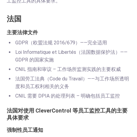
工监控工具的具体要求。
法国
主要法律文件
GDPR（欧盟法规 2016/679）——完全适用
Loi Informatique et Libertés（法国数据保护法）——
GDPR 的国家实施
CNIL 指南和审议 – 工作场所监测实践的主要权威
法国劳工法典（Code du Travail）——与工作场所透明
度和员工权利相关的义务
CNIL 需要 DPIA 的处理列表 – 明确包括员工监控
法国对使用 CleverControl 等员工监控工具的主要
具体要求
强制性员工通知