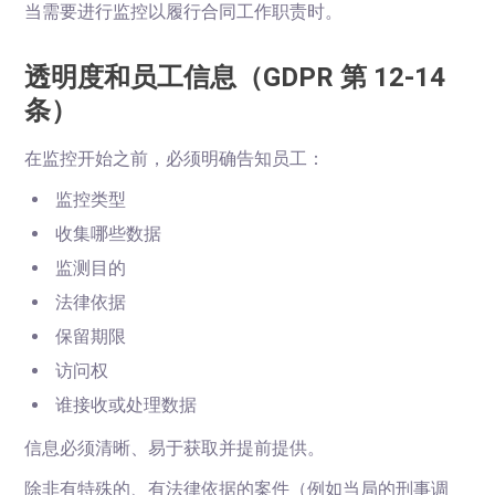
当需要进行监控以履行合同工作职责时。
透明度和员工信息（GDPR 第 12-14
条）
在监控开始之前，必须明确告知员工：
监控类型
收集哪些数据
监测目的
法律依据
保留期限
访问权
谁接收或处理数据
信息必须清晰、易于获取并提前提供。
除非有特殊的、有法律依据的案件（例如当局的刑事调