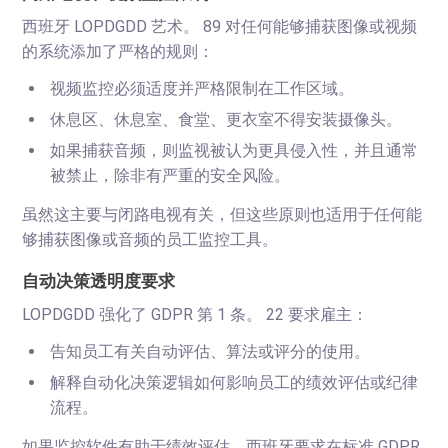
西班牙 LOPDGDD 艺术。 89 对任何能够捕获图像或视频
的系统添加了严格的规则：
视频监控必须适度并严格限制在工作区域。
休息区、休息室、食堂、更衣室不得安装摄像头。
如果捕获音频，则监视被认为更具侵入性，并且通常
被禁止，除非有严重的安全风险。
虽然这主要与闭路电视有关，但这些原则也适用于任何能
够捕获图像或音频的员工监控工具。
自动决策透明度要求
LOPDGDD 强化了 GDPR 第 1 条。 22 要求雇主：
告知员工有关自动评估、算法或评分的使用。
解释自动化决策逻辑如何影响员工的绩效评估或纪律
流程。
如果监控软件有助于绩效评估，西班牙要求在标准 GDPR