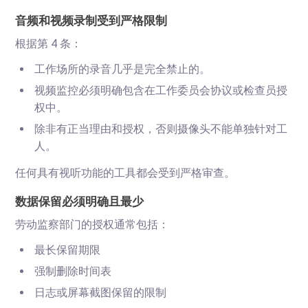
音频和视频录制受到严格限制
根据第 4 条：
工作场所的录音几乎是完全禁止的。
视频监控必须明确包含在工作委员会协议或检查员授
权中。
除非有正当理由和授权，否则摄像头不能单独针对工
人。
任何具有视听功能的工具都会受到严格审查。
数据保留必须明确且最少
劳动监察部门的授权通常包括：
最长保留期限
强制删除时间表
日志或屏幕截图保留的限制