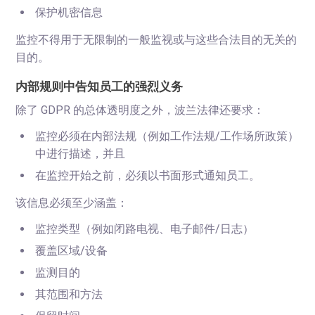
保护机密信息
监控不得用于无限制的一般监视或与这些合法目的无关的
目的。
内部规则中告知员工的强烈义务
除了 GDPR 的总体透明度之外，波兰法律还要求：
监控必须在内部法规（例如工作法规/工作场所政策）
中进行描述，并且
在监控开始之前，必须以书面形式通知员工。
该信息必须至少涵盖：
监控类型（例如闭路电视、电子邮件/日志）
覆盖区域/设备
监测目的
其范围和方法