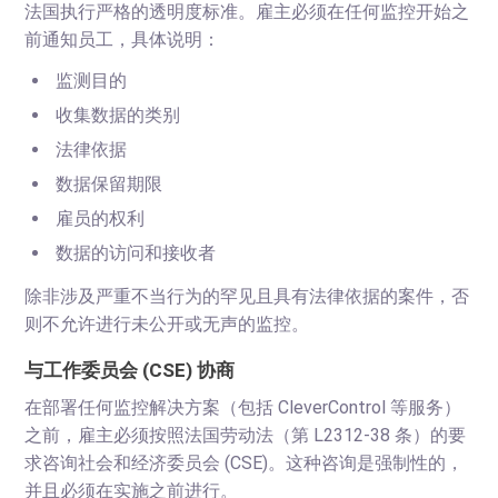
法国执行严格的透明度标准。雇主必须在任何监控开始之
前通知员工，具体说明：
监测目的
收集数据的类别
法律依据
数据保留期限
雇员的权利
数据的访问和接收者
除非涉及严重不当行为的罕见且具有法律依据的案件，否
则不允许进行未公开或无声的监控。
与工作委员会 (CSE) 协商
在部署任何监控解决方案（包括 CleverControl 等服务）
之前，雇主必须按照法国劳动法（第 L2312-38 条）的要
求咨询社会和经济委员会 (CSE)。这种咨询是强制性的，
并且必须在实施之前进行。