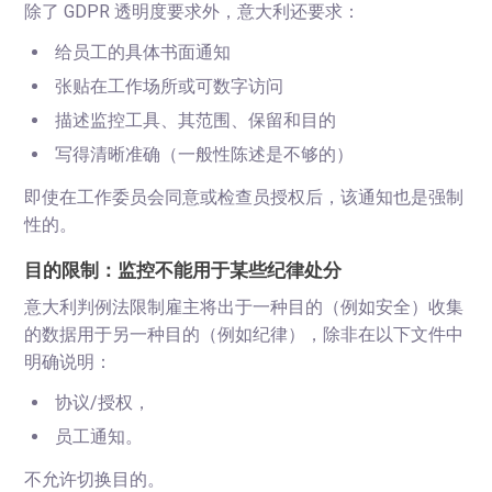
除了 GDPR 透明度要求外，意大利还要求：
给员工的具体书面通知
张贴在工作场所或可数字访问
描述监控工具、其范围、保留和目的
写得清晰准确（一般性陈述是不够的）
即使在工作委员会同意或检查员授权后，该通知也是强制
性的。
目的限制：监控不能用于某些纪律处分
意大利判例法限制雇主将出于一种目的（例如安全）收集
的数据用于另一种目的（例如纪律），除非在以下文件中
明确说明：
协议/授权，
员工通知。
不允许切换目的。