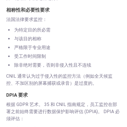
相称性和必要性要求
法国法律要求监控：
为特定目的所必需
与该目的相称
严格限于专业用途
受工作时间限制
除非绝对需要，否则非侵入性且不连续
CNIL 通常认为过于侵入性的监控方法（例如全天候监
控、不加区别的屏幕捕获或录音）是过度的。
DPIA 要求
根据 GDPR 艺术。 35 和 CNIL 指南规定，员工监控在部
署之前始终需要进行数据保护影响评估 (DPIA)。 DPIA 必
须评估：