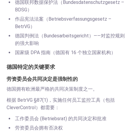
德国联邦数据保护法（Bundesdatenschutzgesetz –
BDSG）
作品宪法法案（Betriebsverfassungsgesetz –
BetrVG）
德国判例法（Bundesarbeitsgericht）——对监控规则
的强大影响
国家级 DPA 指南（德国有 16 个独立国家机构）
德国特定的关键要求
劳资委员会共同决定是强制性的
德国拥有欧洲最严格的共同决策制度之一。
根据 BetrVG §87(1)，实施任何员工监控工具（包括
CleverControl）都需要：
工作委员会 (Betriebsrat) 的共同决定和批准
劳资委员会拥有否决权