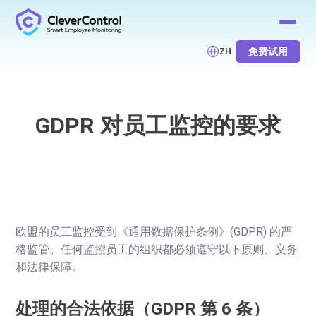
免费试用
ZH
GDPR 对员工监控的要求
欧盟的员工监控受到《通用数据保护条例》(GDPR) 的严
格监管。任何监控员工的组织都必须遵守以下原则、义务
和法律保障。
处理的合法依据（GDPR 第 6 条）