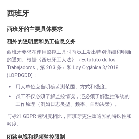
西班牙
西班牙的主要具体要求
额外的透明度和员工信息义务
西班牙要求在使用监控工具时向员工发出特别详细和明确
的通知。根据《西班牙工人法》（Estatuto de los
Trabajadores，第 20.3 条）和​​ Ley Orgánica 3/2018
(LOPDGDD)：
用人单位应当明确监测范围、方式和强度。
员工不仅必须了解监控情况，还必须了解监控系统的
工作原理（例如日志类型、频率、自动决策）。
与标准 GDPR 透明度相比，西班牙更注重通知的特殊性和
粒度。
闭路电视和视频监控限制