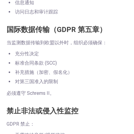
信息通知
访问日志和审计跟踪
国际数据传输（GDPR 第五章）
当监测数据传输到欧盟以外时，组织必须确保：
充分性决定
标准合同条款 (SCC)
补充措施（加密、假名化）
对第三国准入的限制
必须遵守 Schrems II。
禁止非法或侵入性监控
GDPR 禁止：