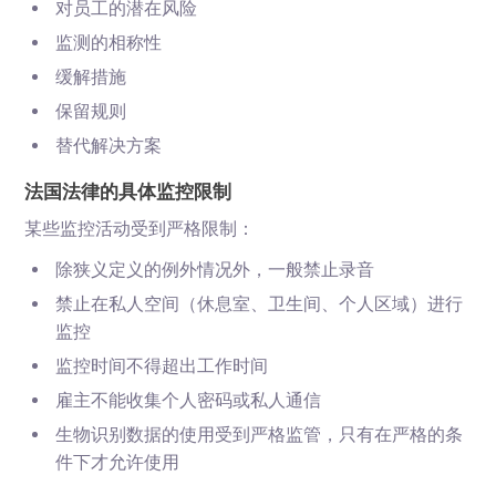
对员工的潜在风险
监测的相称性
缓解措施
保留规则
替代解决方案
法国法律的具体监控限制
某些监控活动受到严格限制：
除狭义定义的例外情况外，一般禁止录音
禁止在私人空间（休息室、卫生间、个人区域）进行
监控
监控时间不得超出工作时间
雇主不能收集个人密码或私人通信
生物识别数据的使用受到严格监管，只有在严格的条
件下才允许使用