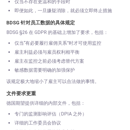
仅当不存在更温和的手段时
即便如此，一旦嫌疑消除，就必须立即终止措施
BDSG 针对员工数据的具体规定
BDSG §26 在 GDPR 的基础上增加了要求，包括：
仅当“有必要履行雇佣关系”时才可使用监控
雇主利益必须与雇员权利相平衡
雇主在监控之前必须考虑替代方案
敏感数据需要明确的加强保护
该规定极大地缩小了雇主可以合法做的事情。
文件要求更重
德国期望提供详细的内部文件，包括：
专门的监测影响评估（DPIA 之外）
详细的工作委员会协议