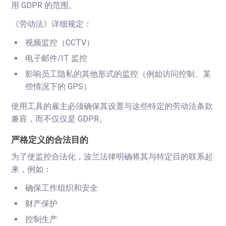
用 GDPR 的范围。
《劳动法》详细规定：
视频监控（CCTV）
电子邮件/IT 监控
影响员工隐私的其他形式的监控（例如访问控制、某
些情况下的 GPS）
使用工具的雇主必须确保其设置与这些特定的劳动法条款
兼容，而不仅仅是 GDPR。
严格定义的合法目的
为了使监控合法化，波兰法律明确将其与特定目的联系起
来，例如：
确保工作组织和安全
财产保护
控制生产