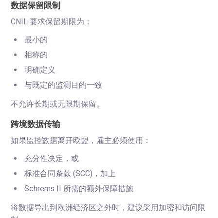
数据保留限制
CNIL 要求保留期限为：
最小的
相称的
明确定义
与既定的监测目的一致
不允许长期或无限期保留。
跨境数据传输
如果监控数据离开欧盟，雇主必须使用：
充分性决定，或
标准合同条款 (SCC)，加上
Schrems II 所需的额外保障措施
将数据导出到欧洲经济区之外时，建议采用加密和访问限