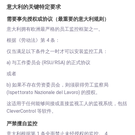
意大利的关键特定要求
需要事先授权或协议（最重要的意大利规则）
意大利拥有欧洲最严格的员工监控框架之一。
根据《劳动法》第 4 条：
仅当满足以下条件之一时才可以安装监控工具：
a) 与工作委员会 (RSU/RSA) 的正式协议
或者
b) 如果不存在劳资委员会，则须获得劳工监察局
(Ispettorato Nazionale del Lavoro) 的授权。
这适用于任何能够间接或直接监视工人的监视系统，包括
CleverControl 等软件。
严禁擅自监控
意大利根据第 1 条全面禁止未经授权的监控。 4.