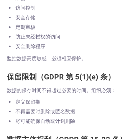
访问控制
安全存储
定期审核
防止未经授权的访问
安全删除程序
监控数据高度敏感，必须相应保护。
保留限制（GDPR 第 5(1)(e) 条）
数据的保存时间不得超过必要的时间。组织必须：
定义保留期
不再需要时删除或匿名数据
尽可能确保自动或计划删除