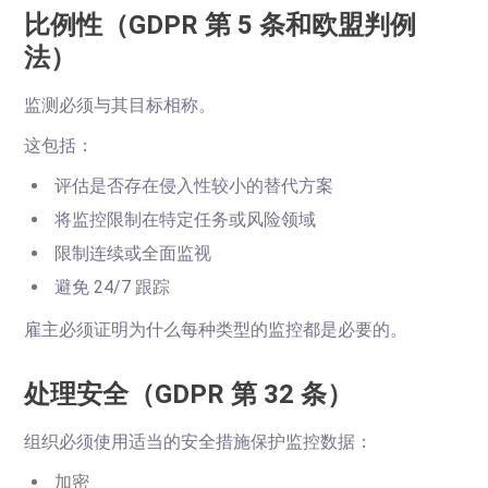
比例性（GDPR 第 5 条和欧盟判例
法）
监测必须与其目标相称。
这包括：
评估是否存在侵入性较小的替代方案
将监控限制在特定任务或风险领域
限制连续或全面监视
避免 24/7 跟踪
雇主必须证明为什么每种类型的监控都是必要的。
处理安全（GDPR 第 32 条）
组织必须使用适当的安全措施保护监控数据：
加密