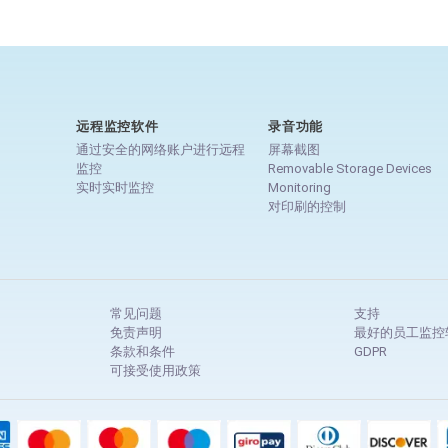
远程监控软件
录音功能
通过安全的网络账户进行远程
屏幕截图
监控
Removable Storage Devices
实时实时监控
Monitoring
对印刷的控制
常见问题
支持
免责声明
最好的员工监控
条款和条件
GDPR
可接受使用政策