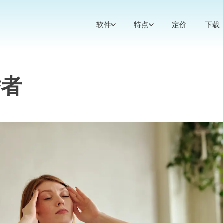
软件
特点
定价
下载
替者