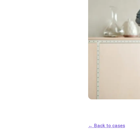
← Back to cases