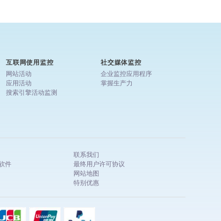
互联网使用监控
社交媒体监控
网站活动
企业监控应用程序
应用活动
掌握生产力
搜索引擎活动监测
联系我们
软件
最终用户许可协议
网站地图
特别优惠