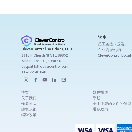
软件
员工监控（云端）
CleverControl Solutions, LLC
企业内设机构
CleverControl Local
2810 N Church St STE 89852
Wilmington, DE, 19802 US
support [at] clevercontrol.com
+14072501040
博客
媒体报道
关于我们
手册
作者团队
关于下载的文件的信息
隐私政策
退款政策
编辑政策