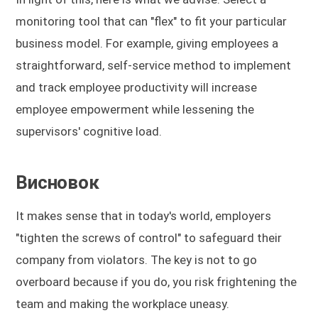
monitoring tool that can "flex" to fit your particular
business model. For example, giving employees a
straightforward, self-service method to implement
and track employee productivity will increase
employee empowerment while lessening the
supervisors' cognitive load.
Висновок
It makes sense that in today's world, employers
"tighten the screws of control" to safeguard their
company from violators. The key is not to go
overboard because if you do, you risk frightening the
team and making the workplace uneasy.