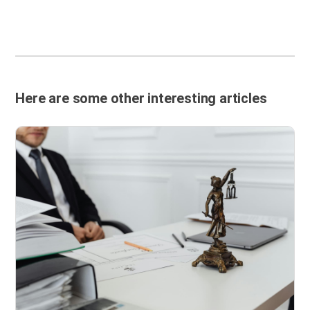
Here are some other interesting articles