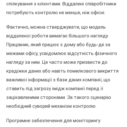
спілкування з клієнтами. Віддалені співробітники
потребують контролю не менше, ніж офісні.
Фактично, можна стверджувати, що модель
віддаленої роботи вимагає більшого нагляду.
Працівник, який працює з дому або будь-де за
межами офісу, усвідомлює відсутність фізичного
нагляду за ним. Це часто може призвести до
крадіжки даних або навіть помилкового викриття
важливої інформації з бази даних компанії, що
ставить під загрозу імідж компанії перед її
зацікавленими сторонами. За такого сценарію
необхідний суворий механізм контролю.
Програмне забезпечення для моніторингу