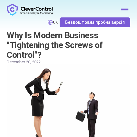
Безкоштовна пробна версія
UK
Why Is Modern Business
"Tightening the Screws of
Control"?
December 20, 2022