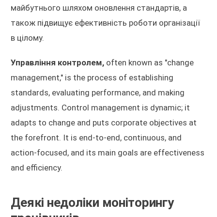
майбутнього шляхом оновлення стандартів, а
також підвищує ефективність роботи організації
в цілому.
Управління контролем,
often known as "change
management," is the process of establishing
standards, evaluating performance, and making
adjustments. Control management is dynamic; it
adapts to change and puts corporate objectives at
the forefront. It is end-to-end, continuous, and
action-focused, and its main goals are effectiveness
and efficiency.
Деякі недоліки моніторингу