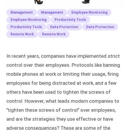
Management
Management
Employee Monitoring
Employee Monitoring
Productivity Tools
Productivity Tools
Data Protection
Data Protection
Remote Work
Remote Work
In recent years, companies have implemented strict
control over their employees. Protocols like banning
mobile phones at work or limiting their usage, firing
employees for being distracted at work, and a few
others have been used to tighten the screws of
control. However, what leads modern companies to
"tighten these screws of control" over employees,
and are the strategies they use effective or have
adverse consequences? These are some of the