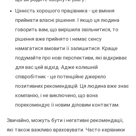
Цінність хорошого працівника - це вміння
приймати власні рішення. І якщо ця людина
говорить вам, що вирішила звільнитися, то
рішення вже прийнято і немає сенсу
намагатися вмовити її залишитися. Краще
подумайте про нові перспективи, які відкриває
для вас цей відхід. Адже колишній
співробітник - це потенційне джерело
позитивних рекомендацій. Ця людина вже знає
компанію, і не виключено, що вона
порекомендує її новим діловим контактам.
Звичайно, можуть бути і негативні рекомендації,
які також важливо враховувати. Часто керівники