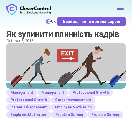
Безкоштовна пробна версія
UK
Як зупинити плинність кадрів
October 6, 2016
Management
Management
Professional Growth
Professional Growth
Career Advancement
Career Advancement
Employee Motivation
Employee Motivation
Problem Solving
Problem Solving