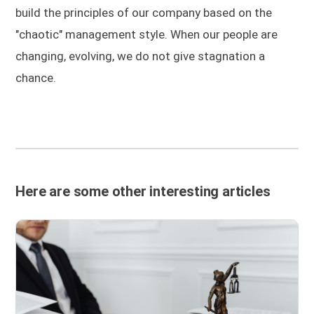
build the principles of our company based on the
"chaotic" management style. When our people are
changing, evolving, we do not give stagnation a
chance.
Here are some other interesting articles