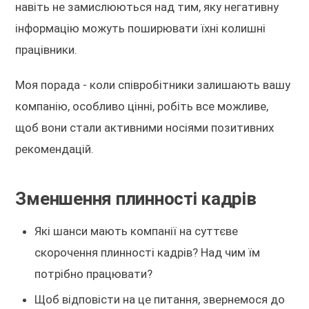
навіть не замислюються над тим, яку негативну
інформацію можуть поширювати їхні колишні
працівники.
Моя порада - коли співробітники залишають вашу
компанію, особливо цінні, робіть все можливе,
щоб вони стали активними носіями позитивних
рекомендацій.
Зменшення плинності кадрів
Які шанси мають компанії на суттєве
скорочення плинності кадрів? Над чим їм
потрібно працювати?
Щоб відповісти на це питання, звернемося до