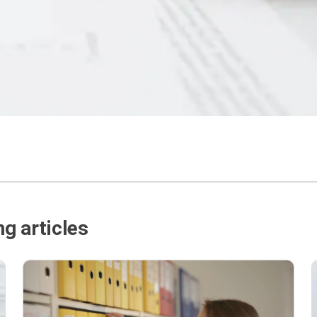
g articles