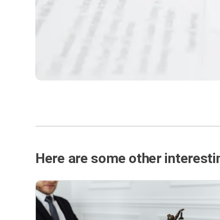
Here are some other interestin