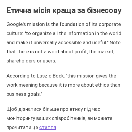
Етична місія краща за бізнесову
Google's mission is the foundation of its corporate
culture: "to organize all the information in the world
and make it universally accessible and useful." Note
that there is not a word about profit, the market,
shareholders or users.
According to Laszlo Bock, "this mission gives the
work meaning because it is more about ethics than
business goals."
Щоб дізнатися більше про етику під час
моніторингу ваших співробітників, ви можете
прочитати це
стаття