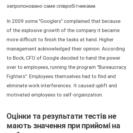
запропоновано саме співробітниками.
In 2009 some "Googlers" complained that because
of the explosive growth of the company it became
more difficult to finish the tasks at hand. Higher
management acknowledged their opinion. According
to Bock, CFO of Google decided to hand the power
over to employees, running the program "Bureaucracy
Fighters". Employees themselves had to find and
eliminate work interferences. It caused uplift and
motivated employees to self-organization.
Оцінки та результати тестів не
мають значення при прийомі на