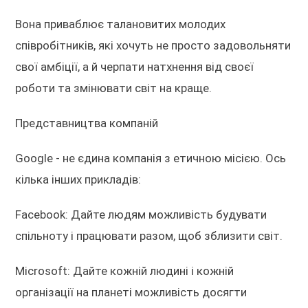
Вона приваблює талановитих молодих
співробітників, які хочуть не просто задовольняти
свої амбіції, а й черпати натхнення від своєї
роботи та змінювати світ на краще.
Представництва компаній
Google - не єдина компанія з етичною місією. Ось
кілька інших прикладів:
Facebook: Дайте людям можливість будувати
спільноту і працювати разом, щоб зблизити світ.
Microsoft: Дайте кожній людині і кожній
організації на планеті можливість досягти