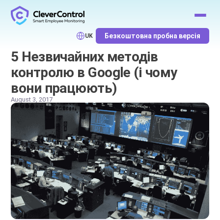
Безкоштовна пробна версія
UK
5 Незвичайних методів
контролю в Google (і чому
вони працюють)
August 3, 2017