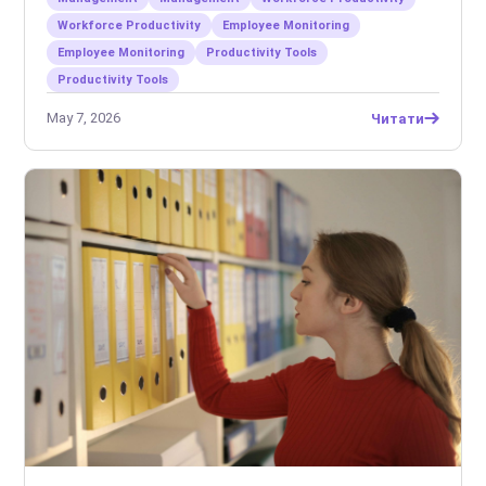
Workforce Productivity
Employee Monitoring
Employee Monitoring
Productivity Tools
Productivity Tools
May 7, 2026
Читати