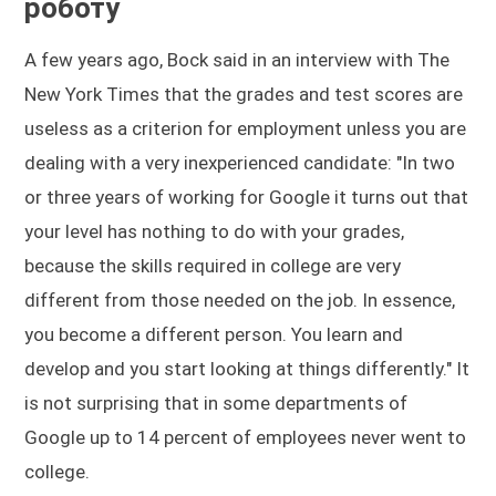
роботу
A few years ago, Bock said in an interview with The
New York Times that the grades and test scores are
useless as a criterion for employment unless you are
dealing with a very inexperienced candidate: "In two
or three years of working for Google it turns out that
your level has nothing to do with your grades,
because the skills required in college are very
different from those needed on the job. In essence,
you become a different person. You learn and
develop and you start looking at things differently." It
is not surprising that in some departments of
Google up to 14 percent of employees never went to
college.