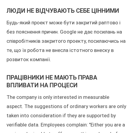
ЛЮДИ НЕ ВІДЧУВАЮТЬ СЕБЕ ЦІННИМИ
Будь-який проект може бути закритий раптово і
без пояснення причин. Google не дає посилань на
співробітників закритого проекту, посилаючись на
те, що їх робота не внесла істотного внеску в
розвиток компанії.
ПРАЦІВНИКИ НЕ МАЮТЬ ПРАВА
ВПЛИВАТИ НА ПРОЦЕСИ
The company is only interested in measurable
aspect. The suggestions of ordinary workers are only
taken into consideration if they are supported by
verifiable data. Employees complain: "Either you are a