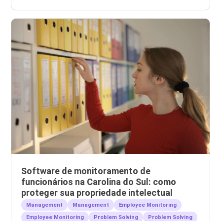
Software de monitoramento de
funcionários na Carolina do Sul: como
proteger sua propriedade intelectual
Management
Management
Employee Monitoring
Employee Monitoring
Problem Solving
Problem Solving