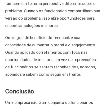
também em ter uma perspectiva diferente sobre o
problema. Quando os funcionários compartilham sua
versão do problema, isso abre oportunidades para
encontrar soluções melhores.
Outro grande benefício do feedback é sua
capacidade de aumentar o moral e o engajamento.
Quando aplicado corretamente, com foco nas
oportunidades de melhoria em vez de repreensões,
os funcionários se sentem reconhecidos, notados,
apoiados e sabem como seguir em frente.
Conclusão
Uma empresa não é um conjunto de funcionários