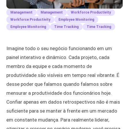
Management
Management
Workforce Productivity
Workforce Productivity
Employee Monitoring
Employee Monitoring
Time Tracking
Time Tracking
Imagine todo o seu negócio funcionando em um
painel interativo e dinâmico. Cada projeto, cada
membro da equipe e cada momento de
produtividade são visíveis em tempo real vibrante. É
desse poder que falamos quando falamos sobre
mensurar a produtividade dos funcionários hoje.
Confiar apenas em dados retrospectivos não é mais
suficiente para se manter à frente em um mercado
em constante mudança. Para realmente liderar,
otimizar e crescer no cenário moderno, você precisa