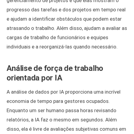
gerenciamento de projetos é que elas mostram o
progresso das tarefas e dos projetos em tempo real
e ajudam a identificar obstáculos que podem estar
atrasando o trabalho. Além disso, ajudam a avaliar as
cargas de trabalho de funcionários e equipes
individuais e a reorganizá-las quando necessário.
Análise de força de trabalho
orientada por IA
A análise de dados por IA proporciona uma incrível
economia de tempo para gestores ocupados.
Enquanto um ser humano passa horas revisando
relatórios, a IA faz o mesmo em segundos. Além
disso, ela é livre de avaliações subjetivas comuns em