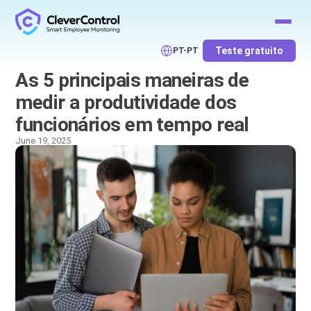
Teste gratuito
PT-PT
As 5 principais maneiras de
medir a produtividade dos
funcionários em tempo real
June 19, 2025