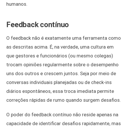
humanos.
Feedback contínuo
O feedback não é exatamente uma ferramenta como
as descritas acima. É, na verdade, uma cultura em
que gestores e funcionários (ou mesmo colegas)
trocam opiniões regularmente sobre o desempenho
uns dos outros e crescem juntos. Seja por meio de
conversas individuais planejadas ou de check-ins
diários espontâneos, essa troca imediata permite
correções rápidas de rumo quando surgem desafios.
O poder do feedback contínuo não reside apenas na
capacidade de identificar desafios rapidamente, mas