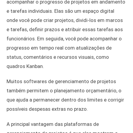
acompanhar o progresso de projetos em andamento
e tarefas individuais. Elas são um espaço digital
onde você pode criar projetos, dividi-los em marcos
e tarefas, definir prazos e atribuir essas tarefas aos
funcionários. Em seguida, você pode acompanhar o
progresso em tempo real com atualizações de
status, comentários e recursos visuais, como
quadros Kanban.
Muitos softwares de gerenciamento de projetos
também permitem o planejamento orçamentário, o
que ajuda a permanecer dentro dos limites e corrigir
possíveis despesas extras no prazo.
A principal vantagem das plataformas de