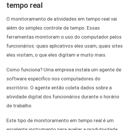
tempo real
O monitoramento de atividades em tempo real vai
além do simples controle de tempo. Essas
ferramentas monitoram o uso do computador pelos
funcionários: quais aplicativos eles usam, quais sites
eles visitam, o que eles digitam e muito mais.
Como funciona? Uma empresa instala um agente de
software específico nos computadores do
escritório. O agente então coleta dados sobre a
atividade digital dos funcionários durante o horário
de trabalho.
Este tipo de monitoramento em tempo real é um
excelente instrumento para avaliar a produtividade