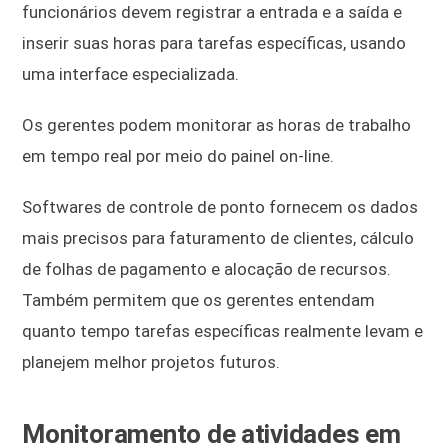
funcionários devem registrar a entrada e a saída e
inserir suas horas para tarefas específicas, usando
uma interface especializada.
Os gerentes podem monitorar as horas de trabalho
em tempo real por meio do painel on-line.
Softwares de controle de ponto fornecem os dados
mais precisos para faturamento de clientes, cálculo
de folhas de pagamento e alocação de recursos.
Também permitem que os gerentes entendam
quanto tempo tarefas específicas realmente levam e
planejem melhor projetos futuros.
Monitoramento de atividades em