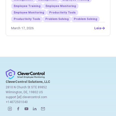
Employee Training
Employee Monitoring
Employee Monitoring
Productivity Tools
Productivity Tools
Problem Solving
Problem Solving
March 17, 2026
Leia
CleverControl Solutions, LLC
2810 N Church St STE 89852
Wilmington, DE, 19802 US
support [at] clevercontrol.com
+14072501040