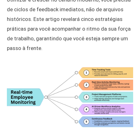
de ciclos de feedback imediatos, não de arquivos
históricos. Este artigo revelará cinco estratégias
práticas para você acompanhar o ritmo da sua força
de trabalho, garantindo que você esteja sempre um
passo à frente.