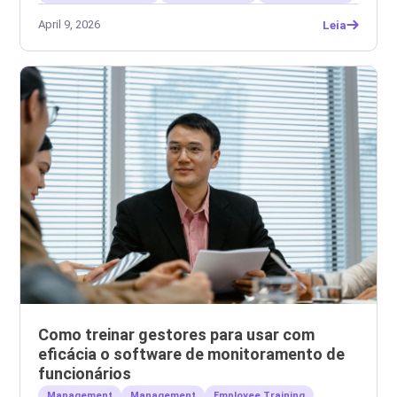
April 9, 2026
Leia
Como treinar gestores para usar com
eficácia o software de monitoramento de
funcionários
Management
Management
Employee Training