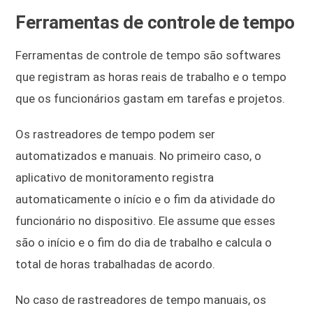
Ferramentas de controle de tempo
Ferramentas de controle de tempo são softwares
que registram as horas reais de trabalho e o tempo
que os funcionários gastam em tarefas e projetos.
Os rastreadores de tempo podem ser
automatizados e manuais. No primeiro caso, o
aplicativo de monitoramento registra
automaticamente o início e o fim da atividade do
funcionário no dispositivo. Ele assume que esses
são o início e o fim do dia de trabalho e calcula o
total de horas trabalhadas de acordo.
No caso de rastreadores de tempo manuais, os