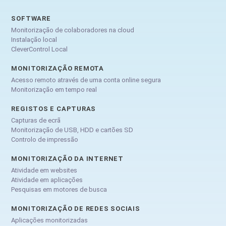
SOFTWARE
Monitorização de colaboradores na cloud
Instalação local
CleverControl Local
MONITORIZAÇÃO REMOTA
Acesso remoto através de uma conta online segura
Monitorização em tempo real
REGISTOS E CAPTURAS
Capturas de ecrã
Monitorização de USB, HDD e cartões SD
Controlo de impressão
MONITORIZAÇÃO DA INTERNET
Atividade em websites
Atividade em aplicações
Pesquisas em motores de busca
MONITORIZAÇÃO DE REDES SOCIAIS
Aplicações monitorizadas