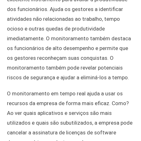
dos funcionários. Ajuda os gestores a identificar
atividades não relacionadas ao trabalho, tempo
ocioso e outras quedas de produtividade
imediatamente. O monitoramento também destaca
os funcionários de alto desempenho e permite que
os gestores reconheçam suas conquistas. O
monitoramento também pode revelar potenciais
riscos de segurança e ajudar a eliminá-los a tempo.
O monitoramento em tempo real ajuda a usar os
recursos da empresa de forma mais eficaz. Como?
Ao ver quais aplicativos e serviços são mais
utilizados e quais são subutilizados, a empresa pode
cancelar a assinatura de licenças de software