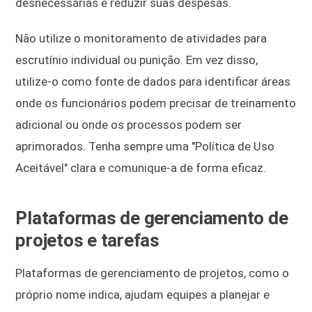
desnecessárias e reduzir suas despesas.
Não utilize o monitoramento de atividades para
escrutínio individual ou punição. Em vez disso,
utilize-o como fonte de dados para identificar áreas
onde os funcionários podem precisar de treinamento
adicional ou onde os processos podem ser
aprimorados. Tenha sempre uma "Política de Uso
Aceitável" clara e comunique-a de forma eficaz.
Plataformas de gerenciamento de
projetos e tarefas
Plataformas de gerenciamento de projetos, como o
próprio nome indica, ajudam equipes a planejar e