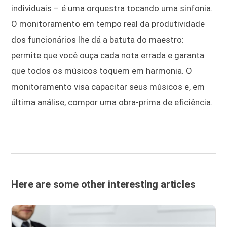
individuais – é uma orquestra tocando uma sinfonia.
O monitoramento em tempo real da produtividade
dos funcionários lhe dá a batuta do maestro:
permite que você ouça cada nota errada e garanta
que todos os músicos toquem em harmonia. O
monitoramento visa capacitar seus músicos e, em
última análise, compor uma obra-prima de eficiência.
Here are some other interesting articles