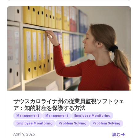
サウスカロライナ州の従業員監視ソフトウェ
ア：知的財産を保護する方法
Management
Management
Employee Monitoring
Employee Monitoring
Problem Solving
Problem Solving
April 9, 2026
読む