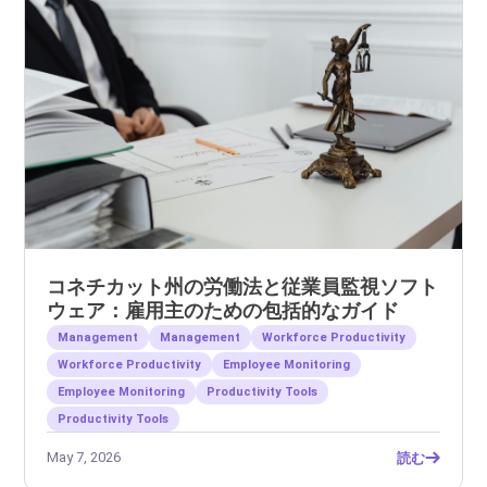
コネチカット州の労働法と従業員監視ソフト
ウェア：雇用主のための包括的なガイド
Management
Management
Workforce Productivity
Workforce Productivity
Employee Monitoring
Employee Monitoring
Productivity Tools
Productivity Tools
May 7, 2026
読む