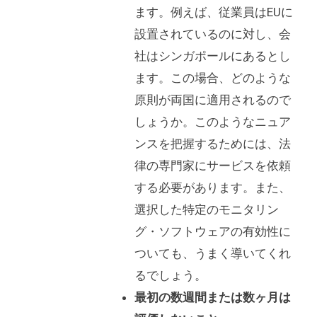
ます。例えば、従業員はEUに
設置されているのに対し、会
社はシンガポールにあるとし
ます。この場合、どのような
原則が両国に適用されるので
しょうか。このようなニュア
ンスを把握するためには、法
律の専門家にサービスを依頼
する必要があります。また、
選択した特定のモニタリン
グ・ソフトウェアの有効性に
ついても、うまく導いてくれ
るでしょう。
最初の数週間または数ヶ月は