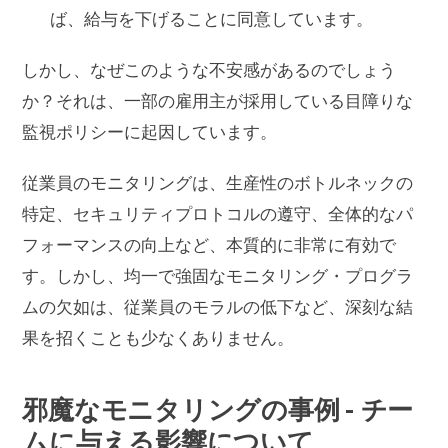
ば、給与を下げることに同意しています。
しかし、なぜこのような不安感があるのでしょう
か？それは、一部の雇用主が採用している目障りな
監視ポリシーに起因しています。
従業員のモニタリングは、生産性のボトルネックの
特定、セキュリティプロトコルの遵守、全体的なパ
フォーマンスの向上など、本質的に非常に有効で
す。しかし、均一で強固なモニタリング・プログラ
ムの欠如は、従業員のモラルの低下など、深刻な結
果を招くことも少なくありません。
邪魔なモニタリングの事例 - チー
ムに与える影響について