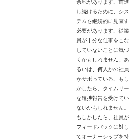
余地があります。前進
し続けるために、シス
テムを継続的に見直す
必要があります。従業
員が十分な仕事をこな
していないことに気づ
くかもしれません。あ
るいは、何人かの社員
がサボっている。もし
かしたら、タイムリー
な進捗報告を受けてい
ないかもしれません。
もしかしたら、社員が
フィードバックに対し
てオーナーシップを持