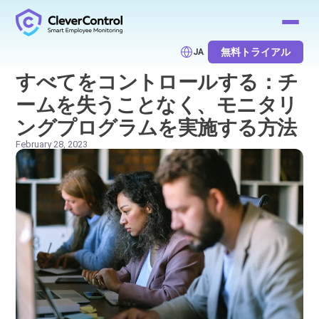
無料トライアル
JA
すべてをコントロールする：チ
ームを失うことなく、モニタリ
ングプログラムを実施する方法
February 28, 2023