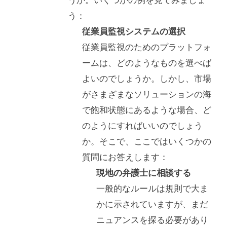
う：
従業員監視システムの選択
従業員監視のためのプラットフォ
ームは、どのようなものを選べば
よいのでしょうか。しかし、市場
がさまざまなソリューションの海
で飽和状態にあるような場合、ど
のようにすればいいのでしょう
か。そこで、ここではいくつかの
質問にお答えします：
現地の弁護士に相談する
一般的なルールは規則で大ま
かに示されていますが、まだ
ニュアンスを探る必要があり