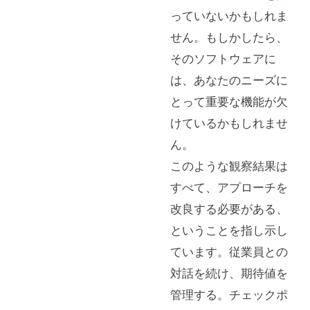
っていないかもしれま
せん。もしかしたら、
そのソフトウェアに
は、あなたのニーズに
とって重要な機能が欠
けているかもしれませ
ん。
このような観察結果は
すべて、アプローチを
改良する必要がある、
ということを指し示し
ています。従業員との
対話を続け、期待値を
管理する。チェックポ