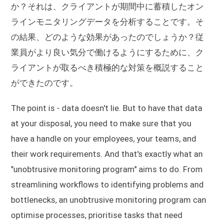
か？それは、クライアントが期間中に蓄積したオン
ラインモニタリングデータを分析することです。そ
の結果、どのような効果があったのでしょうか？従
業員がより良い気分で働けるようにするために、ク
ライアントが取るべき積極的な対策を概説すること
ができたのです。
The point is - data doesn't lie. But to have that data
at your disposal, you need to make sure that you
have a handle on your employees, your teams, and
their work requirements. And that's exactly what an
"unobtrusive monitoring program" aims to do. From
streamlining workflows to identifying problems and
bottlenecks, an unobtrusive monitoring program can
optimise processes, prioritise tasks that need