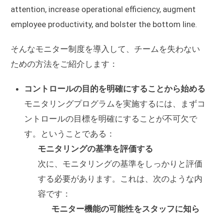
attention, increase operational efficiency, augment
employee productivity, and bolster the bottom line.
そんなモニター制度を導入して、チームを失わない
ための方法をご紹介します：
コントロールの目的を明確にすることから始める
モニタリングプログラムを実施するには、まずコ
ントロールの目標を明確にすることが不可欠で
す。ということである：
モニタリングの基準を評価する
次に、モニタリングの基準をしっかりと評価
する必要があります。これは、次のような内
容です：
モニター機能の可能性をスタッフに知ら