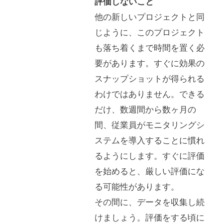
評価しないこと
他の新しいプロジェクトと同
じように、このプロジェクト
も落ち着くまで時間を置く必
要があります。すぐに効果の
スナップショットが得られる
わけではありません。できる
だけ、数週間から数ヶ月の
間、従業員がモニタリングシ
ステムを導入することに慣れ
るようにします。すぐに評価
を始めると、厳しい評価にな
る可能性があります。
その間に、データを収集し続
けましょう。評価をする頃に