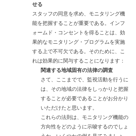
せる
スタッフの同意を求め、モニタリング機
能を把握することが重要である。インフ
ォームド・コンセントを得ることは、効
果的なモニタリング・プログラムを実施
する上で不可欠である。そのために、こ
れは効果的に関与することになります：
関連する地域固有の法律の調査
さて、ここまでで、監視活動を行うに
は、その地域の法律をしっかりと把握
することが必要であることがお分かり
いただけたと思います。
これらの法則は、モニタリング機能の
方向性をどのように示唆するのでしょ
うか。いくつかの例を見てみましょ