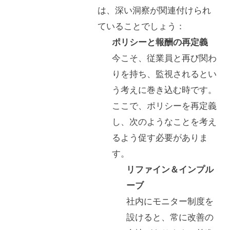
は、深い洞察が関連付けられ
ていることでしょう：
ポリシーと報酬の再定義
今こそ、従業員と再び関わ
りを持ち、監視されるとい
う考えに巻き込む時です。
ここで、ポリシーを再定義
し、次のようなことを考え
るよう促す必要がありま
す。
リファイン＆インプル
ーブ
社内にモニター制度を
設けると、常に改善の