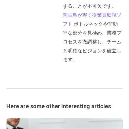
することが不可欠です。
閑古鳥が鳴く従業員監視ソ
フト
ボトルネックや非効
率な部分を見極め、業務プ
ロセスを微調整し、チーム
と明確なビジョンを確立し
ます。
Here are some other interesting articles