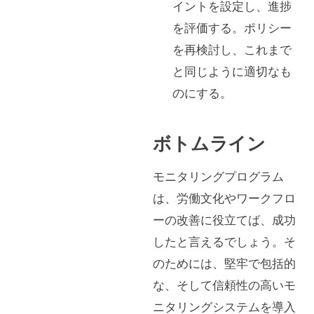
イントを設定し、進捗
を評価する。ポリシー
を再検討し、これまで
と同じように適切なも
のにする。
ボトムライン
モニタリングプログラム
は、労働文化やワークフロ
ーの改善に役立てば、成功
したと言えるでしょう。そ
のためには、堅牢で包括的
な、そして信頼性の高いモ
ニタリングシステムを導入