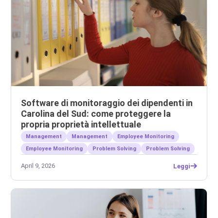
Software di monitoraggio dei dipendenti in
Carolina del Sud: come proteggere la
propria proprietà intellettuale
Management
Management
Employee Monitoring
Employee Monitoring
Problem Solving
Problem Solving
April 9, 2026
Leggi