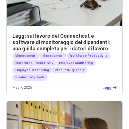
Leggi sul lavoro del Connecticut e
software di monitoraggio dei dipendenti:
una guida completa per i datori di lavoro
Management
Management
Workforce Productivity
Workforce Productivity
Employee Monitoring
Employee Monitoring
Productivity Tools
Productivity Tools
May 7, 2026
Leggi