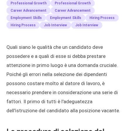
Professional Growth
Professional Growth
Career Advancement
Career Advancement
Employment Skills
Employment Skills
Hiring Process
Hiring Process
Job Interview
Job Interview
Quali siano le qualità che un candidato deve
possedere e a quali di esse si debba prestare
attenzione in primo luogo è una domanda cruciale.
Poiché gli errori nella selezione dei dipendenti
possono costare molto al datore di lavoro, è
necessario prendere in considerazione una serie di
fattori. Il primo di tutti è l'adeguatezza
dell'istruzione del candidato alla posizione vacante.