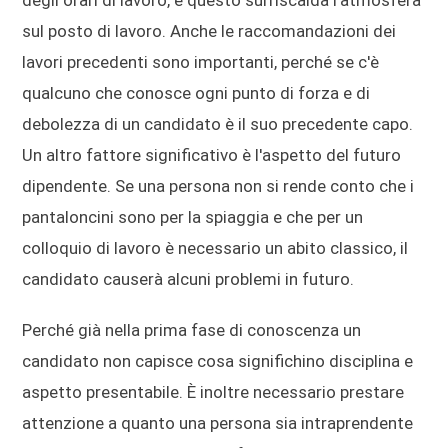
sul posto di lavoro. Anche le raccomandazioni dei
lavori precedenti sono importanti, perché se c'è
qualcuno che conosce ogni punto di forza e di
debolezza di un candidato è il suo precedente capo.
Un altro fattore significativo è l'aspetto del futuro
dipendente. Se una persona non si rende conto che i
pantaloncini sono per la spiaggia e che per un
colloquio di lavoro è necessario un abito classico, il
candidato causerà alcuni problemi in futuro.
Perché già nella prima fase di conoscenza un
candidato non capisce cosa significhino disciplina e
aspetto presentabile. È inoltre necessario prestare
attenzione a quanto una persona sia intraprendente