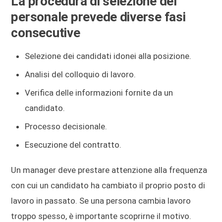
La procedura di selezione del
personale prevede diverse fasi
consecutive
Selezione dei candidati idonei alla posizione.
Analisi del colloquio di lavoro.
Verifica delle informazioni fornite da un
candidato.
Processo decisionale.
Esecuzione del contratto.
Un manager deve prestare attenzione alla frequenza
con cui un candidato ha cambiato il proprio posto di
lavoro in passato. Se una persona cambia lavoro
troppo spesso, è importante scoprirne il motivo.