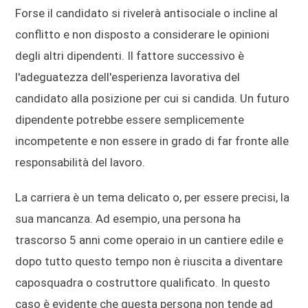
Forse il candidato si rivelerà antisociale o incline al
conflitto e non disposto a considerare le opinioni
degli altri dipendenti. Il fattore successivo è
l'adeguatezza dell'esperienza lavorativa del
candidato alla posizione per cui si candida. Un futuro
dipendente potrebbe essere semplicemente
incompetente e non essere in grado di far fronte alle
responsabilità del lavoro.
La carriera è un tema delicato o, per essere precisi, la
sua mancanza. Ad esempio, una persona ha
trascorso 5 anni come operaio in un cantiere edile e
dopo tutto questo tempo non è riuscita a diventare
caposquadra o costruttore qualificato. In questo
caso è evidente che questa persona non tende ad