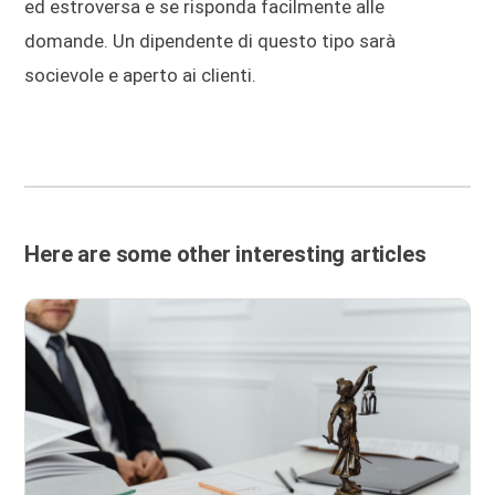
ed estroversa e se risponda facilmente alle
domande. Un dipendente di questo tipo sarà
socievole e aperto ai clienti.
Here are some other interesting articles