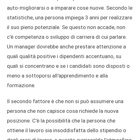
auto-migliorarsi o a imparare cose nuove. Secondo le
statistiche, una persona impiega 3 anni per realizzare
il suo pieno potenziale. Se questo non accade, non
c'è competenza o sviluppo di carriera di cui parlare.
Un manager dovrebbe anche prestare attenzione a
quali qualità positive i dipendenti accentuano, su
quali si concentrano e se i candidati sono disposti o
meno a sottoporsi all'apprendimento e alla
formazione.
Il secondo fattore è che non si può assumere una
persona che non capisce cosa richiede la nuova
posizione. C'è la possibilità che la persona che
ottiene il lavoro sia insoddisfatta dello stipendio o
degli orari di lavoro, e questo surriscalda l'atmosfera