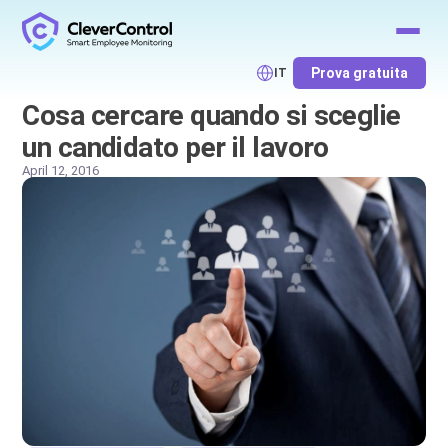
Prova gratuita
IT
Cosa cercare quando si sceglie
un candidato per il lavoro
April 12, 2016