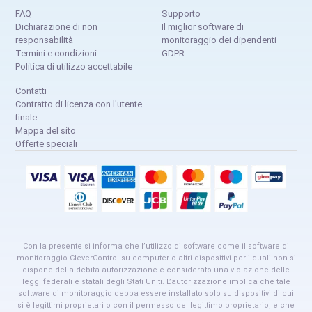
FAQ
Supporto
Dichiarazione di non
Il miglior software di
responsabilità
monitoraggio dei dipendenti
Termini e condizioni
GDPR
Politica di utilizzo accettabile
Contatti
Contratto di licenza con l'utente
finale
Mappa del sito
Offerte speciali
Con la presente si informa che l’utilizzo di software come il software di
monitoraggio CleverControl su computer o altri dispositivi per i quali non si
dispone della debita autorizzazione è considerato una violazione delle
leggi federali e statali degli Stati Uniti. L’autorizzazione implica che tale
software di monitoraggio debba essere installato solo su dispositivi di cui
si è legittimi proprietari o con il permesso del legittimo proprietario, e che