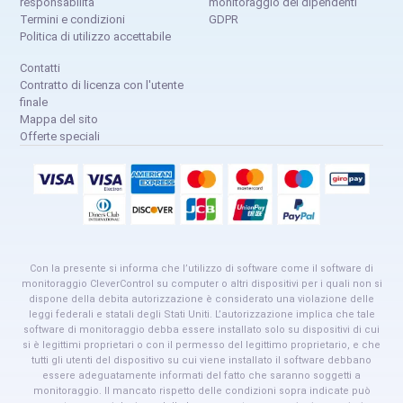
responsabilità
monitoraggio dei dipendenti
Termini e condizioni
GDPR
Politica di utilizzo accettabile
Contatti
Contratto di licenza con l'utente
finale
Mappa del sito
Offerte speciali
Con la presente si informa che l’utilizzo di software come il software di
monitoraggio CleverControl su computer o altri dispositivi per i quali non si
dispone della debita autorizzazione è considerato una violazione delle
leggi federali e statali degli Stati Uniti. L’autorizzazione implica che tale
software di monitoraggio debba essere installato solo su dispositivi di cui
si è legittimi proprietari o con il permesso del legittimo proprietario, e che
tutti gli utenti del dispositivo su cui viene installato il software debbano
essere adeguatamente informati del fatto che saranno soggetti a
monitoraggio. Il mancato rispetto delle condizioni sopra indicate può