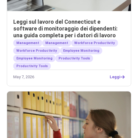
Leggi sul lavoro del Connecticut e
software di monitoraggio dei dipendenti:
una guida completa per i datori di lavoro
Management
Management
Workforce Productivity
Workforce Productivity
Employee Monitoring
Employee Monitoring
Productivity Tools
Productivity Tools
May 7, 2026
Leggi