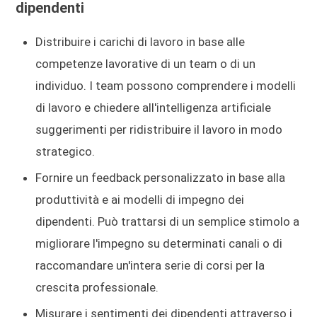
dipendenti
Distribuire i carichi di lavoro in base alle
competenze lavorative di un team o di un
individuo. I team possono comprendere i modelli
di lavoro e chiedere all'intelligenza artificiale
suggerimenti per ridistribuire il lavoro in modo
strategico.
Fornire un feedback personalizzato in base alla
produttività e ai modelli di impegno dei
dipendenti. Può trattarsi di un semplice stimolo a
migliorare l'impegno su determinati canali o di
raccomandare un'intera serie di corsi per la
crescita professionale.
Misurare i sentimenti dei dipendenti attraverso i