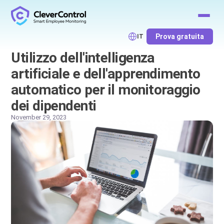
Prova gratuita
IT
Utilizzo dell'intelligenza
artificiale e dell'apprendimento
automatico per il monitoraggio
dei dipendenti
November 29, 2023