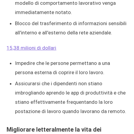
modello di comportamento lavorativo venga
immediatamente notato.
Blocco del trasferimento di informazioni sensibili
all'interno e all'esterno della rete aziendale.
15,38 milioni di dollari
Impedire che le persone permettano a una
persona esterna di coprire il loro lavoro.
Assicurarsi che i dipendenti non stiano
imbrogliando aprendo le app di produttività e che
stiano effettivamente frequentando la loro
postazione di lavoro quando lavorano da remoto.
Migliorare letteralmente la vita dei