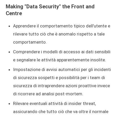
Making "Data Security" the Front and
Centre
Apprendere il comportamento tipico dell'utente e
rilevare tutto ciò che è anomalo rispetto a tale
comportamento.
Comprendere i modelli di accesso ai dati sensibili
e segnalare le attività apparentemente insolite.
Impostazione di avvisi automatici per gli incidenti
di sicurezza sospetti e possibilità per i team di
sicurezza di intraprendere azioni proattive invece
di ricorrere ad analisi post-mortem.
Rilevare eventuali attività di insider threat,
assicurando che tutto ciò che va oltre il normale