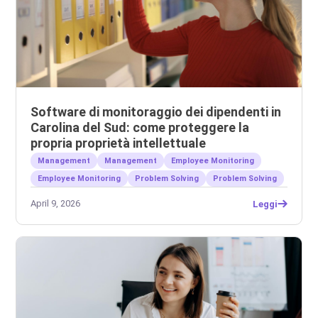
Software di monitoraggio dei dipendenti in
Carolina del Sud: come proteggere la
propria proprietà intellettuale
Management
Management
Employee Monitoring
Employee Monitoring
Problem Solving
Problem Solving
April 9, 2026
Leggi