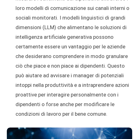
loro modelli di comunicazione sui canali interni o
sociali monitorati. I modelli linguistici di grandi
dimensioni (LLM) che alimentano le soluzioni di
intelligenza artificiale generativa possono
certamente essere un vantaggio per le aziende
che desiderano comprendere in modo granulare
ciò che piace e non piace ai dipendenti. Questo
può aiutare ad avvisare i manager di potenziali
intoppi nella produttività e a intraprendere azioni
proattive per interagire personalmente con i
dipendenti o forse anche per modificare le
condizioni di lavoro per il bene comune.