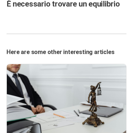
È necessario trovare un equilibrio
Here are some other interesting articles