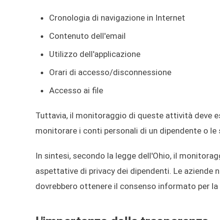
Cronologia di navigazione in Internet
Contenuto dell'email
Utilizzo dell'applicazione
Orari di accesso/disconnessione
Accesso ai file
Tuttavia, il monitoraggio di queste attività deve e
monitorare i conti personali di un dipendente o le su
In sintesi, secondo la legge dell'Ohio, il monitorag
aspettative di privacy dei dipendenti. Le aziende n
dovrebbero ottenere il consenso informato per la 