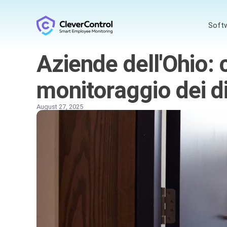
Soft
Aziende dell'Ohio:
monitoraggio dei di
August 27, 2025