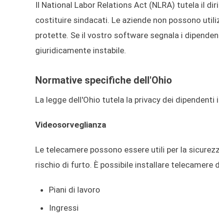
Il National Labor Relations Act (NLRA) tutela il diri
costituire sindacati. Le aziende non possono utili
protette. Se il vostro software segnala i dipendent
giuridicamente instabile.
Normative specifiche dell'Ohio
La legge dell'Ohio tutela la privacy dei dipendenti i
Videosorveglianza
Le telecamere possono essere utili per la sicurezz
rischio di furto. È possibile installare telecamere 
Piani di lavoro
Ingressi