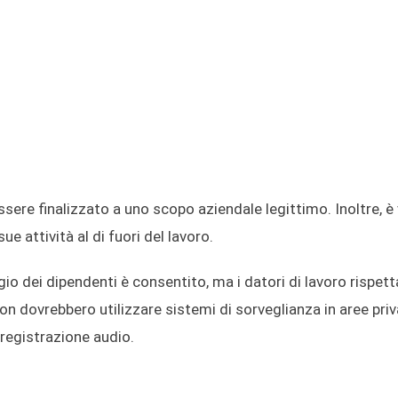
ssere finalizzato a uno scopo aziendale legittimo. Inoltre, è
e attività al di fuori del lavoro.
gio dei dipendenti è consentito, ma i datori di lavoro rispett
on dovrebbero utilizzare sistemi di sorveglianza in aree priv
registrazione audio.