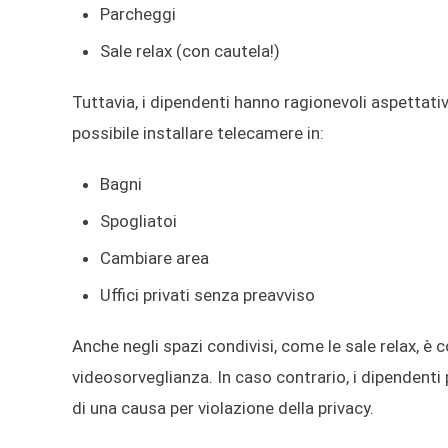
Parcheggi
Sale relax (con cautela!)
Tuttavia, i dipendenti hanno ragionevoli aspettativ
possibile installare telecamere in:
Bagni
Spogliatoi
Cambiare area
Uffici privati ​​senza preavviso
Anche negli spazi condivisi, come le sale relax, è con
videosorveglianza. In caso contrario, i dipendenti
di una causa per violazione della privacy.