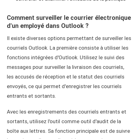
Comment surveiller le courrier électronique
d'un employé dans Outlook ?
Il existe diverses options permettant de surveiller les
courriels Outlook. La première consiste à utiliser les
fonctions intégrées d'Outlook. Utilisez le suivi des
messages pour surveiller la livraison des courriels,
les accusés de réception et le statut des courriels
envoyés, ce qui permet d'enregistrer les courriels
entrants et sortants.
Avec les enregistrements des courriels entrants et
sortants, utilisez l'outil comme outil d'audit de la
boîte aux lettres. Sa fonction principale est de suivre