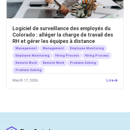
Logiciel de surveillance des employés du
Colorado : alléger la charge de travail des
RH et gérer les équipes à distance
Management
Management
Employee Monitoring
Employee Monitoring
Hiring Process
Hiring Process
Remote Work
Remote Work
Problem Solving
Problem Solving
March 17, 2026
Lire