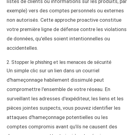
listes de clients ou informations sur les produits, par
exemple) vers des comptes personnels ou externes
non autorisés. Cette approche proactive constitue
votre première ligne de défense contre les violations
de données, qu'elles soient intentionnelles ou
accidentelles.
2. Stopper le phishing et les menaces de sécurité
Un simple clic sur un lien dans un courriel
d'hameçonnage habilement dissimulé peut
compromettre l'ensemble de votre réseau. En
surveillant les adresses d'expéditeur, les liens et les
pièces jointes suspects, vous pouvez identifier les
attaques d'hameçonnage potentielles ou les
comptes compromis avant qu'ils ne causent des