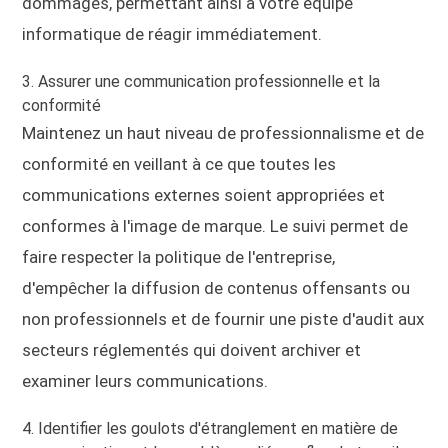
dommages, permettant ainsi à votre équipe
informatique de réagir immédiatement.
3. Assurer une communication professionnelle et la
conformité
Maintenez un haut niveau de professionnalisme et de
conformité en veillant à ce que toutes les
communications externes soient appropriées et
conformes à l'image de marque. Le suivi permet de
faire respecter la politique de l'entreprise,
d'empêcher la diffusion de contenus offensants ou
non professionnels et de fournir une piste d'audit aux
secteurs réglementés qui doivent archiver et
examiner leurs communications.
4. Identifier les goulots d'étranglement en matière de