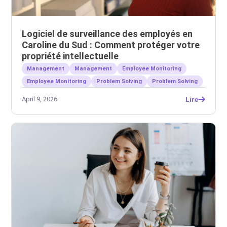
Logiciel de surveillance des employés en
Caroline du Sud : Comment protéger votre
propriété intellectuelle
Management
Management
Employee Monitoring
Employee Monitoring
Problem Solving
Problem Solving
April 9, 2026
Lire