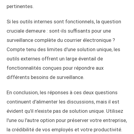
pertinentes.
Si les outils internes sont fonctionnels, la question
cruciale demeure : sont-ils suffisants pour une
surveillance complète du courrier électronique ?
Compte tenu des limites d'une solution unique, les
outils externes offrent un large éventail de
fonctionnalités conçues pour répondre aux
différents besoins de surveillance.
En conclusion, les réponses à ces deux questions
continuent d'alimenter les discussions, mais il est
évident qu'il n'existe pas de solution unique. Utilisez
l'une ou l'autre option pour préserver votre entreprise,
la crédibilité de vos employés et votre productivité.