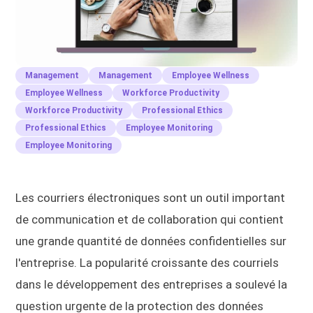
Management
Management
Employee Wellness
Employee Wellness
Workforce Productivity
Workforce Productivity
Professional Ethics
Professional Ethics
Employee Monitoring
Employee Monitoring
Les courriers électroniques sont un outil important
de communication et de collaboration qui contient
une grande quantité de données confidentielles sur
l'entreprise. La popularité croissante des courriels
dans le développement des entreprises a soulevé la
question urgente de la protection des données