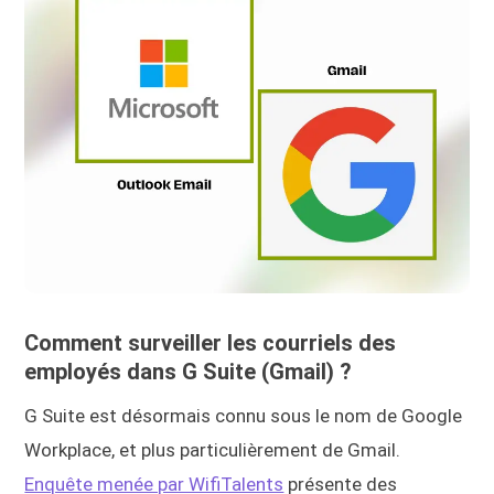
Comment surveiller les courriels des
employés dans G Suite (Gmail) ?
G Suite est désormais connu sous le nom de Google
Workplace, et plus particulièrement de Gmail.
Enquête menée par WifiTalents
présente des