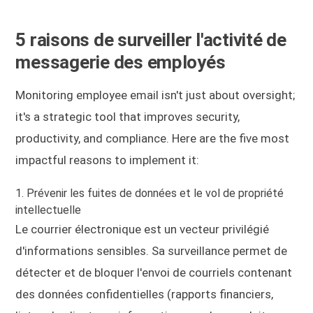
5 raisons de surveiller l'activité de
messagerie des employés
Monitoring employee email isn't just about oversight;
it's a strategic tool that improves security,
productivity, and compliance. Here are the five most
impactful reasons to implement it:
1. Prévenir les fuites de données et le vol de propriété
intellectuelle
Le courrier électronique est un vecteur privilégié
d'informations sensibles. Sa surveillance permet de
détecter et de bloquer l'envoi de courriels contenant
des données confidentielles (rapports financiers,