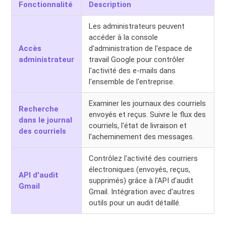
Fonctionnalité
Description
Les administrateurs peuvent
accéder à la console
Accès
d'administration de l'espace de
administrateur
travail Google pour contrôler
l'activité des e-mails dans
l'ensemble de l'entreprise.
Examiner les journaux des courriels
Recherche
envoyés et reçus. Suivre le flux des
dans le journal
courriels, l'état de livraison et
des courriels
l'acheminement des messages.
Contrôlez l'activité des courriers
électroniques (envoyés, reçus,
API d'audit
supprimés) grâce à l'API d'audit
Gmail
Gmail. Intégration avec d'autres
outils pour un audit détaillé.