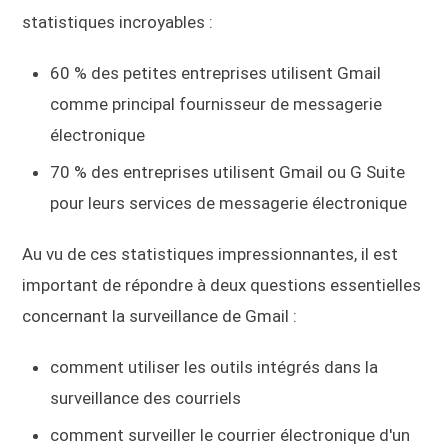
statistiques incroyables :
60 % des petites entreprises utilisent Gmail
comme principal fournisseur de messagerie
électronique
70 % des entreprises utilisent Gmail ou G Suite
pour leurs services de messagerie électronique
Au vu de ces statistiques impressionnantes, il est
important de répondre à deux questions essentielles
concernant la surveillance de Gmail :
comment utiliser les outils intégrés dans la
surveillance des courriels
comment surveiller le courrier électronique d'un