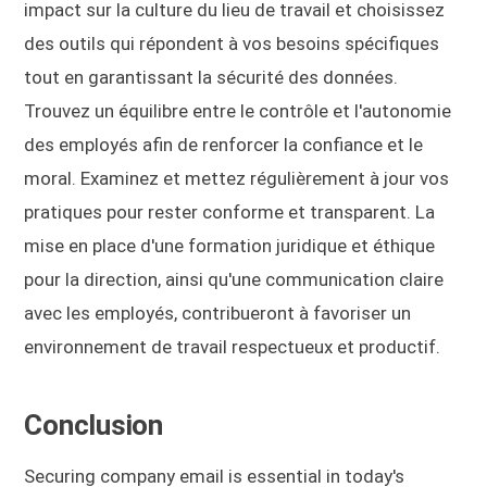
impact sur la culture du lieu de travail et choisissez
des outils qui répondent à vos besoins spécifiques
tout en garantissant la sécurité des données.
Trouvez un équilibre entre le contrôle et l'autonomie
des employés afin de renforcer la confiance et le
moral. Examinez et mettez régulièrement à jour vos
pratiques pour rester conforme et transparent. La
mise en place d'une formation juridique et éthique
pour la direction, ainsi qu'une communication claire
avec les employés, contribueront à favoriser un
environnement de travail respectueux et productif.
Conclusion
Securing company email is essential in today's