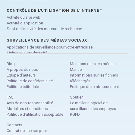
CONTRÔLE DE L'UTILISATION DE L'INTERNET
Activité du site web
Activité d'application
Suivi de l'activité des moteurs de recherche
SURVEILLANCE DES MÉDIAS SOCIAUX
Applications de surveillance pour votre entreprise
Maîtriser la productivité
Blog
Mentions dans les médias
A propos de nous
Manuel
Équipe d’auteurs
Informations sur les fichiers
Politique de confidentialité
téléchargés
Politique éditoriale
Politique de remboursement
FAQ
Soutien
Avis de non-responsabilité
Le meilleur logiciel de
Modalités et conditions
surveillance des employés
Politique d’utilisation acceptable
RGPD
Contacts
Contrat de licence pour