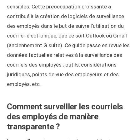
sensibles. Cette préoccupation croissante a
contribué à la création de logiciels de surveillance
des employés dans le but de suivre l'utilisation du
courrier électronique, que ce soit Outlook ou Gmail
(anciennement G suite). Ce guide passe en revue les
données factuelles relatives à la surveillance des
courriels des employés : outils, considérations
juridiques, points de vue des employeurs et des
employés, etc.
Comment surveiller les courriels
des employés de manière
transparente ?