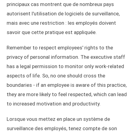
principaux cas montrent que de nombreux pays
autorisent l'utilisation de logiciels de surveillance,
mais avec une restriction : les employés doivent
savoir que cette pratique est appliquée.
Remember to respect employees' rights to the
privacy of personal information. The executive staff
has a legal permission to monitor only work-related
aspects of life. So, no one should cross the
boundaries - if an employee is aware of this practice,
they are more likely to feel respected, which can lead
to increased motivation and productivity.
Lorsque vous mettez en place un système de
surveillance des employés, tenez compte de son