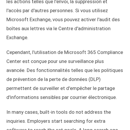
les actions telles que l'envoi, la suppression et
l'accès par d'autres personnes. Si vous utilisez
Microsoft Exchange, vous pouvez activer l'audit des
boîtes aux lettres via le Centre d'administration
Exchange.
Cependant, l'utilisation de Microsoft 365 Compliance
Center est conçue pour une surveillance plus
avancée. Des fonctionnalités telles que les politiques
de prévention de la perte de données (DLP)
permettent de surveiller et d'empêcher le partage
d'informations sensibles par courrier électronique.
In many cases, built-in tools do not address the
inquiries. Employers start searching for extra