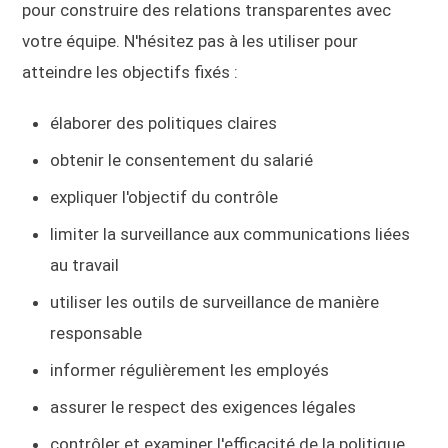
pour construire des relations transparentes avec
votre équipe. N'hésitez pas à les utiliser pour
atteindre les objectifs fixés :
élaborer des politiques claires
obtenir le consentement du salarié
expliquer l'objectif du contrôle
limiter la surveillance aux communications liées
au travail
utiliser les outils de surveillance de manière
responsable
informer régulièrement les employés
assurer le respect des exigences légales
contrôler et examiner l'efficacité de la politique