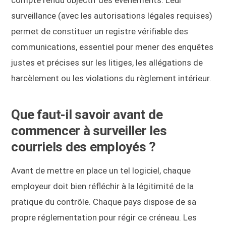
surveillance (avec les autorisations légales requises)
permet de constituer un registre vérifiable des
communications, essentiel pour mener des enquêtes
justes et précises sur les litiges, les allégations de
harcèlement ou les violations du règlement intérieur.
Que faut-il savoir avant de
commencer à surveiller les
courriels des employés ?
Avant de mettre en place un tel logiciel, chaque
employeur doit bien réfléchir à la légitimité de la
pratique du contrôle. Chaque pays dispose de sa
propre réglementation pour régir ce créneau. Les