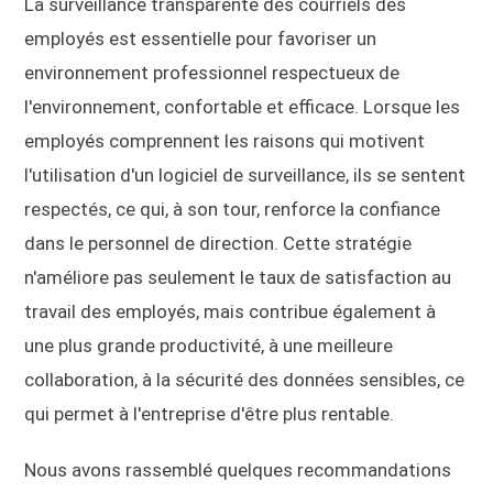
La surveillance transparente des courriels des
employés est essentielle pour favoriser un
environnement professionnel respectueux de
l'environnement, confortable et efficace. Lorsque les
employés comprennent les raisons qui motivent
l'utilisation d'un logiciel de surveillance, ils se sentent
respectés, ce qui, à son tour, renforce la confiance
dans le personnel de direction. Cette stratégie
n'améliore pas seulement le taux de satisfaction au
travail des employés, mais contribue également à
une plus grande productivité, à une meilleure
collaboration, à la sécurité des données sensibles, ce
qui permet à l'entreprise d'être plus rentable.
Nous avons rassemblé quelques recommandations