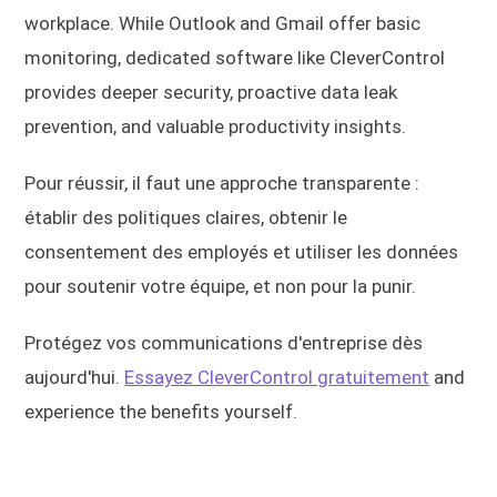
workplace. While Outlook and Gmail offer basic
monitoring, dedicated software like CleverControl
provides deeper security, proactive data leak
prevention, and valuable productivity insights.
Pour réussir, il faut une approche transparente :
établir des politiques claires, obtenir le
consentement des employés et utiliser les données
pour soutenir votre équipe, et non pour la punir.
Protégez vos communications d'entreprise dès
aujourd'hui.
Essayez CleverControl gratuitement
and
experience the benefits yourself.