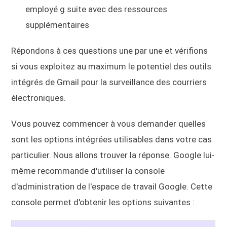
employé g suite avec des ressources
supplémentaires
Répondons à ces questions une par une et vérifions
si vous exploitez au maximum le potentiel des outils
intégrés de Gmail pour la surveillance des courriers
électroniques.
Vous pouvez commencer à vous demander quelles
sont les options intégrées utilisables dans votre cas
particulier. Nous allons trouver la réponse. Google lui-
même recommande d'utiliser la console
d'administration de l'espace de travail Google. Cette
console permet d'obtenir les options suivantes :