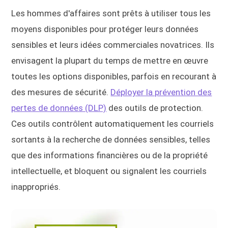
Les hommes d'affaires sont prêts à utiliser tous les
moyens disponibles pour protéger leurs données
sensibles et leurs idées commerciales novatrices. Ils
envisagent la plupart du temps de mettre en œuvre
toutes les options disponibles, parfois en recourant à
des mesures de sécurité.
Déployer la prévention des
pertes de données (DLP)
des outils de protection.
Ces outils contrôlent automatiquement les courriels
sortants à la recherche de données sensibles, telles
que des informations financières ou de la propriété
intellectuelle, et bloquent ou signalent les courriels
inappropriés.