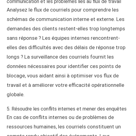
communication et les problèmes liés au flux de travail
Analysez le flux de courriels pour comprendre les
schémas de communication interne et externe. Les
demandes des clients restent-elles trop longtemps
sans réponse ? Les équipes internes rencontrent-
elles des difficultés avec des délais de réponse trop
longs ? La surveillance des courriels fournit les
données nécessaires pour identifier ces points de
blocage, vous aidant ainsi à optimiser vos flux de
travail et à améliorer votre efficacité opérationnelle
globale.
5. Résoudre les conflits internes et mener des enquêtes
En cas de conflits internes ou de problèmes de
ressources humaines, les courriels constituent un
compte rendu objectif des événements. Leur