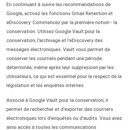
En continuant à suivre les recommandations de
Google, activez les fonctions Gmail Retention et
eDiscovery. Commencez par la première notion - la
conservation. Utilisez Google Vault pour la
conservation, l'archivage et l'eDiscovery des
messages électroniques. Vault vous permet de
conserver les courriels pendant une période
déterminée, même après leur suppression par les
utilisateurs, ce qui est essentiel pour le respect de la
législation et les enquêtes internes.
Associé à Google Vault pour la conservation, il
permet de rechercher et d'exporter des courriers
électroniques lors d'enquêtes ou d'audits. Vous avez
ainsi accès à toutes les communications