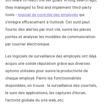
software to reach the set goals. A long search ago,
they managed to find and implement third-party
tools -
logiciel de contrôle des employés
qui
s'intègre efficacement à Outlook. Cet outil peut
fournir des alertes par mot-clé, suivre les pièces
jointes et analyser les modèles de communication
par courrier électronique.
Les logiciels de surveillance des employés ont déjà
acquis une solide réputation grâce aux diverses
options utilisées pour suivre la productivité de
chaque employé. Parmi les fonctionnalités
disponibles, on trouve : la surveillance des courriels,
le suivi des applications, les captures d'écran,
l'activité globale du site web, etc.