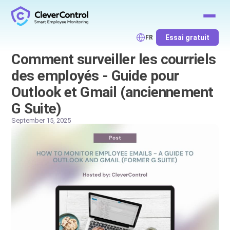
Essai gratuit
FR
Comment surveiller les courriels
des employés - Guide pour
Outlook et Gmail (anciennement
G Suite)
September 15, 2025