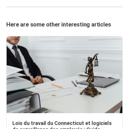
Here are some other interesting articles
Lois du travail du Connecticut et logiciels