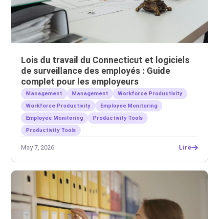
Lois du travail du Connecticut et logiciels
de surveillance des employés : Guide
complet pour les employeurs
Management
Management
Workforce Productivity
Workforce Productivity
Employee Monitoring
Employee Monitoring
Productivity Tools
Productivity Tools
May 7, 2026
Lire