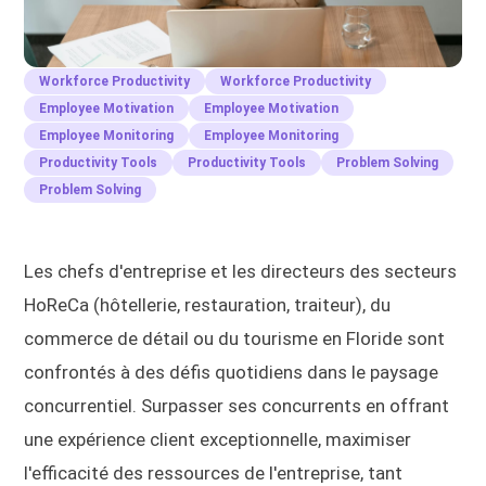
Workforce Productivity
Workforce Productivity
Employee Motivation
Employee Motivation
Employee Monitoring
Employee Monitoring
Productivity Tools
Productivity Tools
Problem Solving
Problem Solving
Les chefs d'entreprise et les directeurs des secteurs
HoReCa (hôtellerie, restauration, traiteur), du
commerce de détail ou du tourisme en Floride sont
confrontés à des défis quotidiens dans le paysage
concurrentiel. Surpasser ses concurrents en offrant
une expérience client exceptionnelle, maximiser
l'efficacité des ressources de l'entreprise, tant