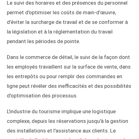
Le suivi des horaires et des présences du personnel
permet d'optimiser les coûts de main-d'œuvre,
d'éviter la surcharge de travail et de se conformer à
la législation et à la réglementation du travail
pendant les périodes de pointe.
Dans le commerce de détail, le suivi de la façon dont
les employés travaillent sur la surface de vente, dans
les entrepôts ou pour remplir des commandes en
ligne peut révéler des inefficacités et des possibilités
d'optimisation des processus.
L'industrie du tourisme implique une logistique
complexe, depuis les réservations jusqu'à la gestion
des installations et l'assistance aux clients. Le