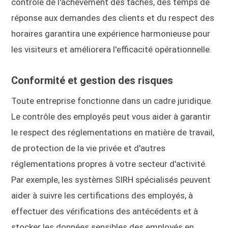
contrôle de l'achèvement des tâches, des temps de
réponse aux demandes des clients et du respect des
horaires garantira une expérience harmonieuse pour
les visiteurs et améliorera l'efficacité opérationnelle.
Conformité et gestion des risques
Toute entreprise fonctionne dans un cadre juridique.
Le contrôle des employés peut vous aider à garantir
le respect des réglementations en matière de travail,
de protection de la vie privée et d'autres
réglementations propres à votre secteur d'activité.
Par exemple, les systèmes SIRH spécialisés peuvent
aider à suivre les certifications des employés, à
effectuer des vérifications des antécédents et à
stocker les données sensibles des employés en