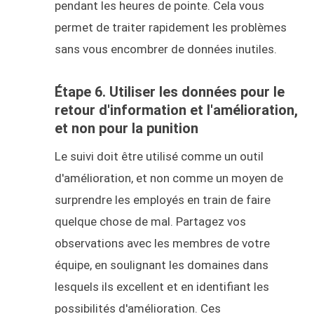
pendant les heures de pointe. Cela vous
permet de traiter rapidement les problèmes
sans vous encombrer de données inutiles.
Étape 6. Utiliser les données pour le
retour d'information et l'amélioration,
et non pour la punition
Le suivi doit être utilisé comme un outil
d'amélioration, et non comme un moyen de
surprendre les employés en train de faire
quelque chose de mal. Partagez vos
observations avec les membres de votre
équipe, en soulignant les domaines dans
lesquels ils excellent et en identifiant les
possibilités d'amélioration. Ces