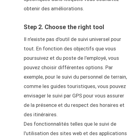
obtenir des améliorations.
Step 2. Choose the right tool
Il n'existe pas d'outil de suivi universel pour
tout. En fonction des objectifs que vous
poursuivez et du poste de l'employé, vous
pouvez choisir différentes options. Par
exemple, pour le suivi du personnel de terrain,
comme les guides touristiques, vous pouvez
envisager le suivi par GPS pour vous assurer
de la présence et du respect des horaires et
des itinéraires.
Des fonctionnalités telles que le suivi de
l'utilisation des sites web et des applications