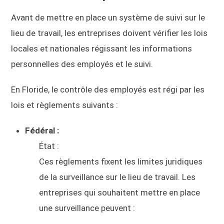
Avant de mettre en place un système de suivi sur le
lieu de travail, les entreprises doivent vérifier les lois
locales et nationales régissant les informations
personnelles des employés et le suivi.
En Floride, le contrôle des employés est régi par les
lois et règlements suivants :
Fédéral :
État :
Ces règlements fixent les limites juridiques
de la surveillance sur le lieu de travail. Les
entreprises qui souhaitent mettre en place
une surveillance peuvent :