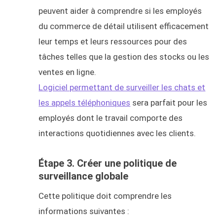
peuvent aider à comprendre si les employés
du commerce de détail utilisent efficacement
leur temps et leurs ressources pour des
tâches telles que la gestion des stocks ou les
ventes en ligne.
Logiciel permettant de surveiller les chats et
les appels téléphoniques
sera parfait pour les
employés dont le travail comporte des
interactions quotidiennes avec les clients.
Étape 3. Créer une politique de
surveillance globale
Cette politique doit comprendre les
informations suivantes :