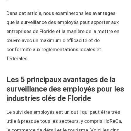
Dans cet article, nous examinerons les avantages
que la surveillance des employés peut apporter aux
entreprises de Floride et la manière de la mettre en
œuvre avec un maximum d'efficacité et de
conformité aux réglementations locales et
fédérales.
Les 5 principaux avantages de la
surveillance des employés pour les
industries clés de Floride
Le suivi des employés est un outil qui peut être très
utile à presque tous les secteurs, y compris HoReCa,
le commerce de détail et le tourisme. Voici les cinq