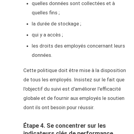
quelles données sont collectées et à
quelles fins ;
la durée de stockage ;
qui y a accès ;
les droits des employés concernant leurs
données.
Cette politique doit être mise à la disposition
de tous les employés. Insistez sur le fait que
l'objectif du suivi est d'améliorer l'efficacité
globale et de fournir aux employés le soutien
dont ils ont besoin pour réussir.
Étape 4. Se concentrer sur les
indicateurs clés de performance