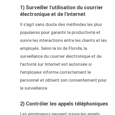
1) Surveiller l'utilisation du courrier
électronique et de l'internet
Il s'agit sans doute des méthodes les plus
populaires pour garantir la productivité et
suivre les interactions entre les clients et les
employés. Selon la loi de Floride, la
surveillance du courrier électronique et de
l'activité sur Internet est autorisée si
l'employeur informe correctement le
personnel et obtient son consentement pour
la surveillance.
2) Contrôler les appels téléphoniques
Les employeurs peuvent suivre les appels