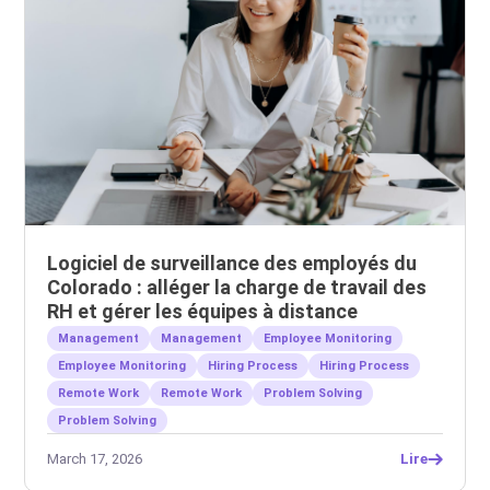
Logiciel de surveillance des employés du
Colorado : alléger la charge de travail des
RH et gérer les équipes à distance
Management
Management
Employee Monitoring
Employee Monitoring
Hiring Process
Hiring Process
Remote Work
Remote Work
Problem Solving
Problem Solving
March 17, 2026
Lire