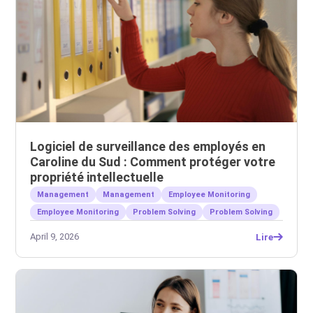
Logiciel de surveillance des employés en
Caroline du Sud : Comment protéger votre
propriété intellectuelle
Management
Management
Employee Monitoring
Employee Monitoring
Problem Solving
Problem Solving
April 9, 2026
Lire