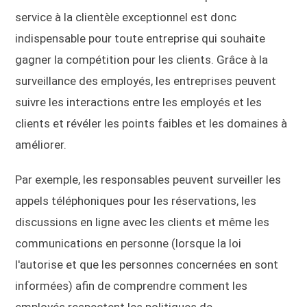
service à la clientèle exceptionnel est donc
indispensable pour toute entreprise qui souhaite
gagner la compétition pour les clients. Grâce à la
surveillance des employés, les entreprises peuvent
suivre les interactions entre les employés et les
clients et révéler les points faibles et les domaines à
améliorer.
Par exemple, les responsables peuvent surveiller les
appels téléphoniques pour les réservations, les
discussions en ligne avec les clients et même les
communications en personne (lorsque la loi
l'autorise et que les personnes concernées en sont
informées) afin de comprendre comment les
employés respectent les politiques de