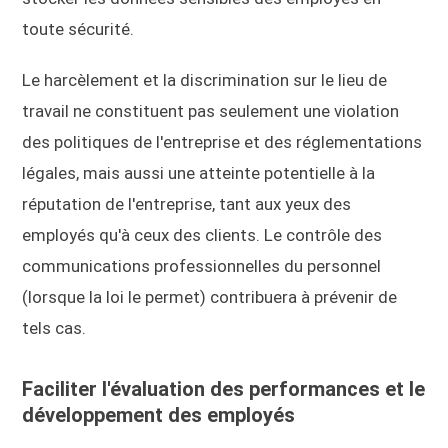
toute sécurité.
Le harcèlement et la discrimination sur le lieu de
travail ne constituent pas seulement une violation
des politiques de l'entreprise et des réglementations
légales, mais aussi une atteinte potentielle à la
réputation de l'entreprise, tant aux yeux des
employés qu'à ceux des clients. Le contrôle des
communications professionnelles du personnel
(lorsque la loi le permet) contribuera à prévenir de
tels cas.
Faciliter l'évaluation des performances et le
développement des employés