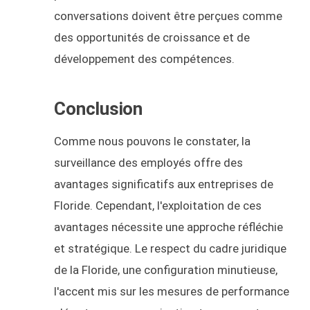
conversations doivent être perçues comme
des opportunités de croissance et de
développement des compétences.
Conclusion
Comme nous pouvons le constater, la
surveillance des employés offre des
avantages significatifs aux entreprises de
Floride. Cependant, l'exploitation de ces
avantages nécessite une approche réfléchie
et stratégique. Le respect du cadre juridique
de la Floride, une configuration minutieuse,
l'accent mis sur les mesures de performance