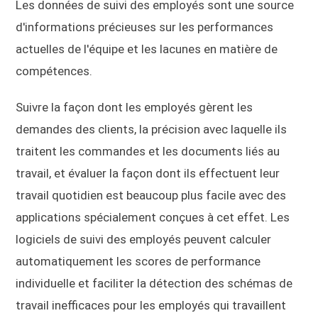
Les données de suivi des employés sont une source
d'informations précieuses sur les performances
actuelles de l'équipe et les lacunes en matière de
compétences.
Suivre la façon dont les employés gèrent les
demandes des clients, la précision avec laquelle ils
traitent les commandes et les documents liés au
travail, et évaluer la façon dont ils effectuent leur
travail quotidien est beaucoup plus facile avec des
applications spécialement conçues à cet effet. Les
logiciels de suivi des employés peuvent calculer
automatiquement les scores de performance
individuelle et faciliter la détection des schémas de
travail inefficaces pour les employés qui travaillent