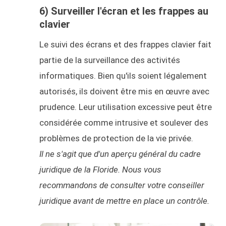
6) Surveiller l'écran et les frappes au
clavier
Le suivi des écrans et des frappes clavier fait
partie de la surveillance des activités
informatiques. Bien qu'ils soient légalement
autorisés, ils doivent être mis en œuvre avec
prudence. Leur utilisation excessive peut être
considérée comme intrusive et soulever des
problèmes de protection de la vie privée.
Il ne s'agit que d'un aperçu général du cadre
juridique de la Floride. Nous vous
recommandons de consulter votre conseiller
juridique avant de mettre en place un contrôle.