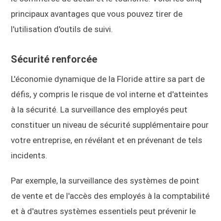
principaux avantages que vous pouvez tirer de
l'utilisation d'outils de suivi.
Sécurité renforcée
L'économie dynamique de la Floride attire sa part de
défis, y compris le risque de vol interne et d'atteintes
à la sécurité. La surveillance des employés peut
constituer un niveau de sécurité supplémentaire pour
votre entreprise, en révélant et en prévenant de tels
incidents.
Par exemple, la surveillance des systèmes de point
de vente et de l'accès des employés à la comptabilité
et à d'autres systèmes essentiels peut prévenir le