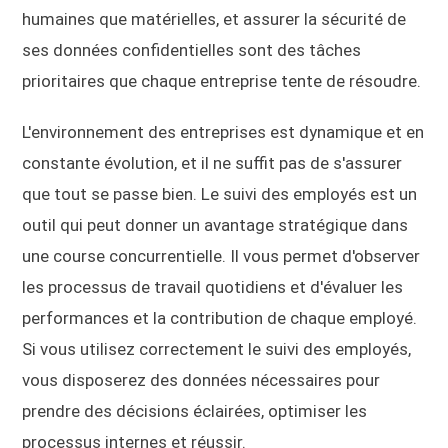
humaines que matérielles, et assurer la sécurité de
ses données confidentielles sont des tâches
prioritaires que chaque entreprise tente de résoudre.
L'environnement des entreprises est dynamique et en
constante évolution, et il ne suffit pas de s'assurer
que tout se passe bien. Le suivi des employés est un
outil qui peut donner un avantage stratégique dans
une course concurrentielle. Il vous permet d'observer
les processus de travail quotidiens et d'évaluer les
performances et la contribution de chaque employé.
Si vous utilisez correctement le suivi des employés,
vous disposerez des données nécessaires pour
prendre des décisions éclairées, optimiser les
processus internes et réussir.