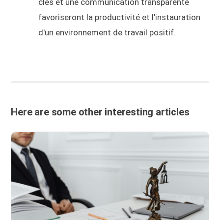
clés et une communication transparente
favoriseront la productivité et l'instauration
d'un environnement de travail positif.
Here are some other interesting articles