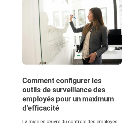
Comment configurer les
outils de surveillance des
employés pour un maximum
d'efficacité
La mise en œuvre du contrôle des employés