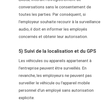
conversations sans le consentement de
toutes les parties. Par conséquent, si
l'employeur souhaite recourir à la surveillance
audio, il doit en informer les employés
concernés et obtenir leur autorisation.
5) Suivi de la localisation et du GPS
Les véhicules ou appareils appartenant à
l'entreprise peuvent être surveillés. En
revanche, les employeurs ne peuvent pas
surveiller le véhicule ou l'appareil mobile
personnel d'un employé sans autorisation
explicite.