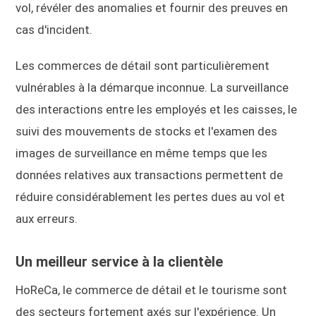
vol, révéler des anomalies et fournir des preuves en
cas d'incident.
Les commerces de détail sont particulièrement
vulnérables à la démarque inconnue. La surveillance
des interactions entre les employés et les caisses, le
suivi des mouvements de stocks et l'examen des
images de surveillance en même temps que les
données relatives aux transactions permettent de
réduire considérablement les pertes dues au vol et
aux erreurs.
Un meilleur service à la clientèle
HoReCa, le commerce de détail et le tourisme sont
des secteurs fortement axés sur l'expérience. Un