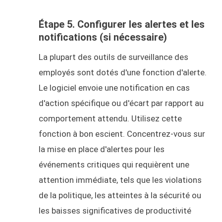
Étape 5. Configurer les alertes et les
notifications (si nécessaire)
La plupart des outils de surveillance des
employés sont dotés d'une fonction d'alerte.
Le logiciel envoie une notification en cas
d'action spécifique ou d'écart par rapport au
comportement attendu. Utilisez cette
fonction à bon escient. Concentrez-vous sur
la mise en place d'alertes pour les
événements critiques qui requièrent une
attention immédiate, tels que les violations
de la politique, les atteintes à la sécurité ou
les baisses significatives de productivité