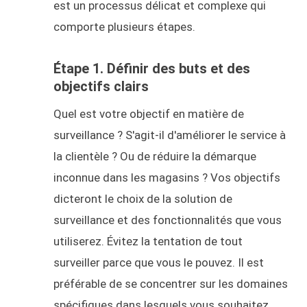
est un processus délicat et complexe qui
comporte plusieurs étapes.
Étape 1. Définir des buts et des
objectifs clairs
Quel est votre objectif en matière de
surveillance ? S'agit-il d'améliorer le service à
la clientèle ? Ou de réduire la démarque
inconnue dans les magasins ? Vos objectifs
dicteront le choix de la solution de
surveillance et des fonctionnalités que vous
utiliserez. Évitez la tentation de tout
surveiller parce que vous le pouvez. Il est
préférable de se concentrer sur les domaines
spécifiques dans lesquels vous souhaitez