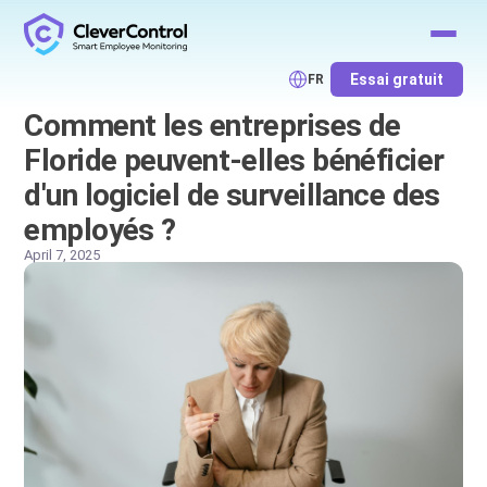
Essai gratuit
FR
Comment les entreprises de
Floride peuvent-elles bénéficier
d'un logiciel de surveillance des
employés ?
April 7, 2025