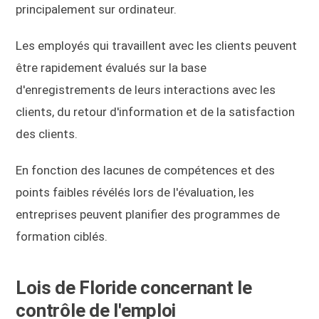
principalement sur ordinateur.
Les employés qui travaillent avec les clients peuvent
être rapidement évalués sur la base
d'enregistrements de leurs interactions avec les
clients, du retour d'information et de la satisfaction
des clients.
En fonction des lacunes de compétences et des
points faibles révélés lors de l'évaluation, les
entreprises peuvent planifier des programmes de
formation ciblés.
Lois de Floride concernant le
contrôle de l'emploi