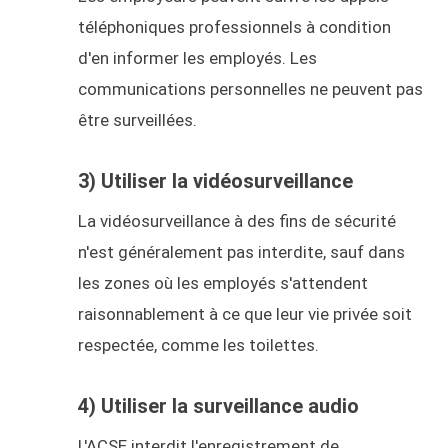
téléphoniques professionnels à condition
d'en informer les employés. Les
communications personnelles ne peuvent pas
être surveillées.
3) Utiliser la vidéosurveillance
La vidéosurveillance à des fins de sécurité
n'est généralement pas interdite, sauf dans
les zones où les employés s'attendent
raisonnablement à ce que leur vie privée soit
respectée, comme les toilettes.
4) Utiliser la surveillance audio
L'ACSE interdit l'enregistrement de