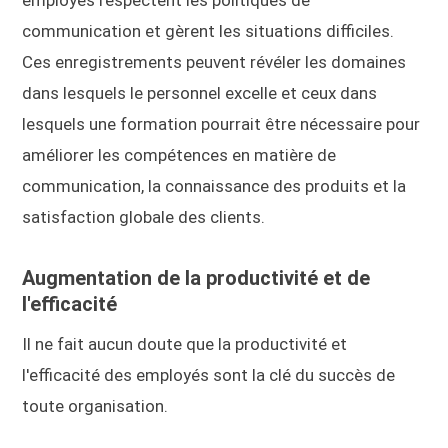
communication et gèrent les situations difficiles.
Ces enregistrements peuvent révéler les domaines
dans lesquels le personnel excelle et ceux dans
lesquels une formation pourrait être nécessaire pour
améliorer les compétences en matière de
communication, la connaissance des produits et la
satisfaction globale des clients.
Augmentation de la productivité et de
l'efficacité
Il ne fait aucun doute que la productivité et
l'efficacité des employés sont la clé du succès de
toute organisation.