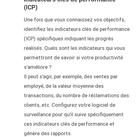
(ICP)
Une fois que vous connaissez vos objectifs,
identifiez les indicateurs clés de performance
(ICP) spécifiques indiquant les progrès
réalisés. Quels sont les indicateurs qui vous
permettront de savoir si votre productivité
s'améliore ?
Il peut s'agir, par exemple, des ventes par
employé, de la valeur moyenne des
transactions, du nombre de réclamations des
clients, etc. Configurez votre logiciel de
surveillance pour qu'il suive spécifiquement
ces indicateurs clés de performance et
génère des rapports.