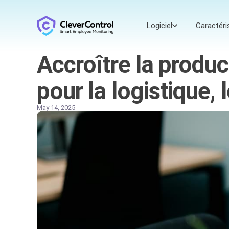
Logiciel
Caractéri
Accroître la produc
pour la logistique,
May 14, 2025