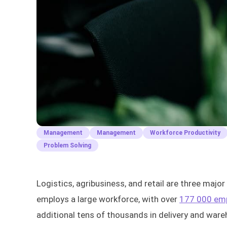
Management
Management
Workforce Productivity
Problem Solving
Logistics, agribusiness, and retail are three major
employs a large workforce, with over
177 000 empl
additional tens of thousands in delivery and wareh