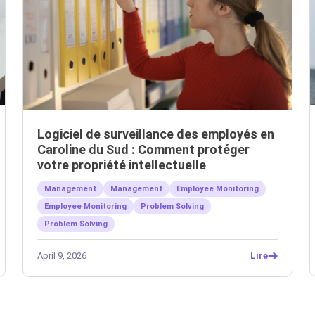
Logiciel de surveillance des employés en
Caroline du Sud : Comment protéger
votre propriété intellectuelle
Management
Management
Employee Monitoring
Employee Monitoring
Problem Solving
Problem Solving
April 9, 2026
Lire