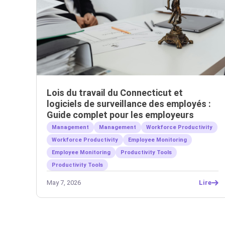
Lois du travail du Connecticut et
logiciels de surveillance des employés :
Guide complet pour les employeurs
Management
Management
Workforce Productivity
Workforce Productivity
Employee Monitoring
Employee Monitoring
Productivity Tools
Productivity Tools
May 7, 2026
Lire