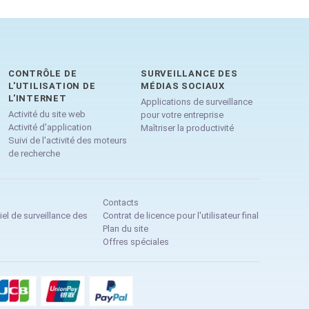
CONTRÔLE DE
SURVEILLANCE DES
L'UTILISATION DE
MÉDIAS SOCIAUX
L'INTERNET
Applications de surveillance
Activité du site web
pour votre entreprise
Activité d'application
Maîtriser la productivité
Suivi de l'activité des moteurs
de recherche
Contacts
iel de surveillance des
Contrat de licence pour l'utilisateur final
Plan du site
Offres spéciales