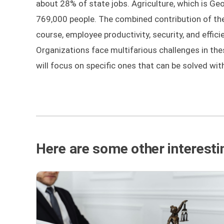
about 28% of state jobs. Agriculture, which is Ge
769,000 people. The combined contribution of the
course, employee productivity, security, and effic
Organizations face multifarious challenges in thes
will focus on specific ones that can be solved w
Here are some other interestin