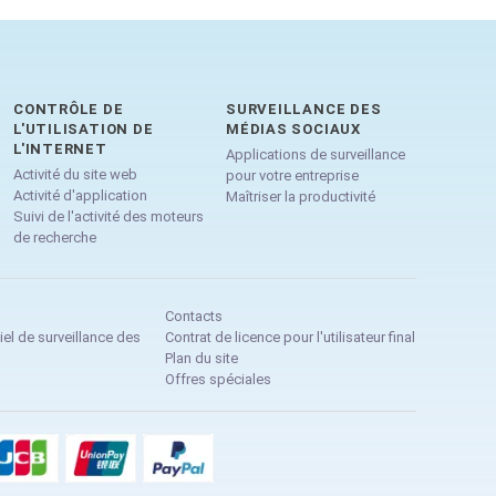
CONTRÔLE DE
SURVEILLANCE DES
L'UTILISATION DE
MÉDIAS SOCIAUX
L'INTERNET
Applications de surveillance
Activité du site web
pour votre entreprise
Activité d'application
Maîtriser la productivité
Suivi de l'activité des moteurs
de recherche
Contacts
iel de surveillance des
Contrat de licence pour l'utilisateur final
Plan du site
Offres spéciales