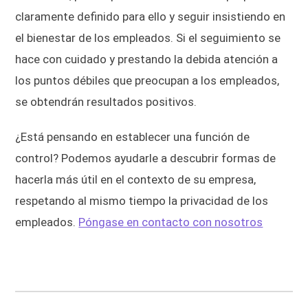
claramente definido para ello y seguir insistiendo en
el bienestar de los empleados. Si el seguimiento se
hace con cuidado y prestando la debida atención a
los puntos débiles que preocupan a los empleados,
se obtendrán resultados positivos.
¿Está pensando en establecer una función de
control? Podemos ayudarle a descubrir formas de
hacerla más útil en el contexto de su empresa,
respetando al mismo tiempo la privacidad de los
empleados.
Póngase en contacto con nosotros