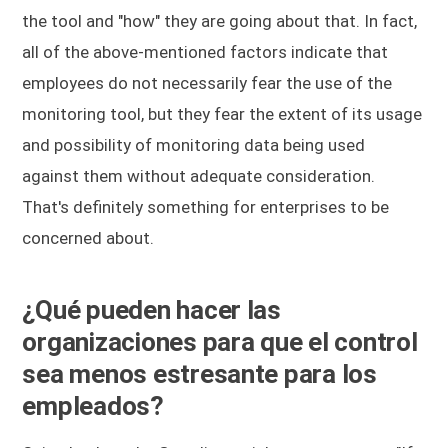
the tool and "how" they are going about that. In fact,
all of the above-mentioned factors indicate that
employees do not necessarily fear the use of the
monitoring tool, but they fear the extent of its usage
and possibility of monitoring data being used
against them without adequate consideration.
That's definitely something for enterprises to be
concerned about.
¿Qué pueden hacer las
organizaciones para que el control
sea menos estresante para los
empleados?