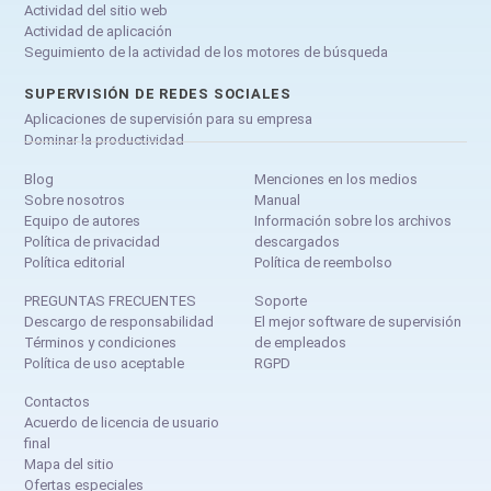
Actividad del sitio web
Actividad de aplicación
Seguimiento de la actividad de los motores de búsqueda
SUPERVISIÓN DE REDES SOCIALES
Aplicaciones de supervisión para su empresa
Dominar la productividad
Blog
Menciones en los medios
Sobre nosotros
Manual
Equipo de autores
Información sobre los archivos
Política de privacidad
descargados
Política editorial
Política de reembolso
PREGUNTAS FRECUENTES
Soporte
Descargo de responsabilidad
El mejor software de supervisión
Términos y condiciones
de empleados
Política de uso aceptable
RGPD
Contactos
Acuerdo de licencia de usuario
final
Mapa del sitio
Ofertas especiales