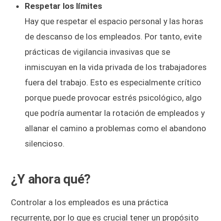
Respetar los límites
Hay que respetar el espacio personal y las horas
de descanso de los empleados. Por tanto, evite
prácticas de vigilancia invasivas que se
inmiscuyan en la vida privada de los trabajadores
fuera del trabajo. Esto es especialmente crítico
porque puede provocar estrés psicológico, algo
que podría aumentar la rotación de empleados y
allanar el camino a problemas como el abandono
silencioso.
¿Y ahora qué?
Controlar a los empleados es una práctica
recurrente, por lo que es crucial tener un propósito