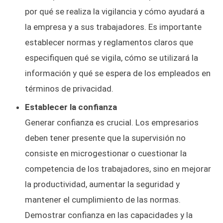
por qué se realiza la vigilancia y cómo ayudará a
la empresa y a sus trabajadores. Es importante
establecer normas y reglamentos claros que
especifiquen qué se vigila, cómo se utilizará la
información y qué se espera de los empleados en
términos de privacidad.
Establecer la confianza
Generar confianza es crucial. Los empresarios
deben tener presente que la supervisión no
consiste en microgestionar o cuestionar la
competencia de los trabajadores, sino en mejorar
la productividad, aumentar la seguridad y
mantener el cumplimiento de las normas.
Demostrar confianza en las capacidades y la