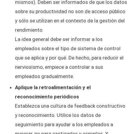
mismos). Deben ser informados de que los datos
sobre su productividad no son de acceso público
y sólo se utilizan en el contexto de la gestión del
rendimiento.
La idea general debe ser informar a los
empleados sobre el tipo de sistema de control
que se aplica y por qué. De hecho, para reducir el
nerviosismo, empiece a controlar a sus
empleados gradualmente.
Aplique la retroalimentación y el
reconocimiento periódicos
Establezca una cultura de feedback constructivo
y reconocimiento. Utilice los datos de
seguimiento para ayudar a los empleados a
mejorar, no para castigarles y espiarles. Y