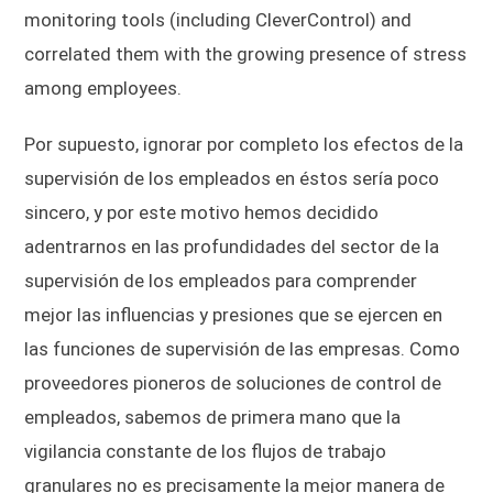
monitoring tools (including CleverControl) and
correlated them with the growing presence of stress
among employees.
Por supuesto, ignorar por completo los efectos de la
supervisión de los empleados en éstos sería poco
sincero, y por este motivo hemos decidido
adentrarnos en las profundidades del sector de la
supervisión de los empleados para comprender
mejor las influencias y presiones que se ejercen en
las funciones de supervisión de las empresas. Como
proveedores pioneros de soluciones de control de
empleados, sabemos de primera mano que la
vigilancia constante de los flujos de trabajo
granulares no es precisamente la mejor manera de