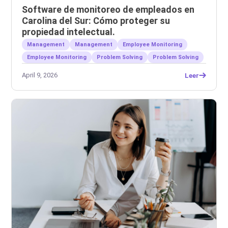
Software de monitoreo de empleados en
Carolina del Sur: Cómo proteger su
propiedad intelectual.
Management
Management
Employee Monitoring
Employee Monitoring
Problem Solving
Problem Solving
April 9, 2026
Leer