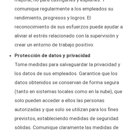
comunique regularmente a los empleados su
rendimiento, progresos y logros. El
reconocimiento de sus esfuerzos puede ayudar a
aliviar el estrés relacionado con la supervisión y
crear un entorno de trabajo positivo.
Protección de datos y privacidad
Tome medidas para salvaguardar la privacidad y
los datos de sus empleados. Garantice que los
datos obtenidos se conservan de forma segura
(tanto en sistemas locales como en la nube), que
solo pueden acceder a ellos las personas
autorizadas y que solo se utilizan para los fines
previstos, estableciendo medidas de seguridad
sólidas. Comunique claramente las medidas de