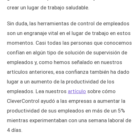
crear un lugar de trabajo saludable.
Sin duda, las herramientas de control de empleados
son un engranaje vital en el lugar de trabajo en estos
momentos. Casi todas las personas que conocemos
confían en algún tipo de solución de supervisión de
empleados y, como hemos señalado en nuestros
artículos anteriores, esa confianza también ha dado
lugar a un aumento de la productividad de los
empleados. Lea nuestros
artículo
sobre cómo
CleverControl ayudó a las empresas a aumentar la
productividad de sus empleados en más de un 5%
mientras experimentaban con una semana laboral de
4 días.