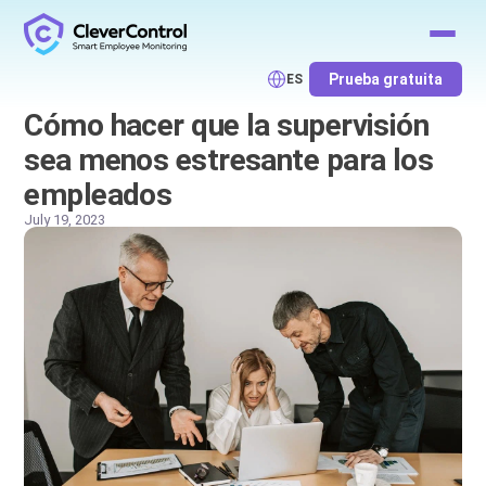
Prueba gratuita
ES
Cómo hacer que la supervisión
sea menos estresante para los
empleados
July 19, 2023