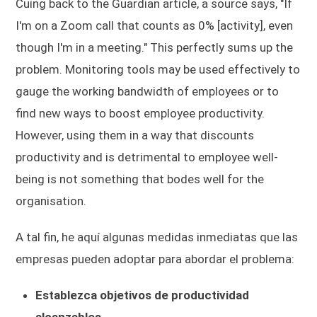
Cuing back to the Guardian article, a source says, "If
I'm on a Zoom call that counts as 0% [activity], even
though I'm in a meeting." This perfectly sums up the
problem. Monitoring tools may be used effectively to
gauge the working bandwidth of employees or to
find new ways to boost employee productivity.
However, using them in a way that discounts
productivity and is detrimental to employee well-
being is not something that bodes well for the
organisation.
A tal fin, he aquí algunas medidas inmediatas que las
empresas pueden adoptar para abordar el problema:
Establezca objetivos de productividad
alcanzables