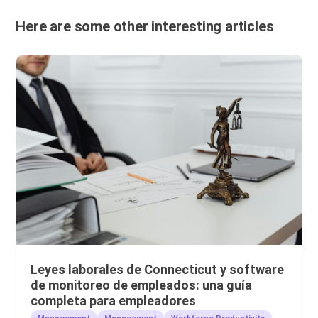
Here are some other interesting articles
Leyes laborales de Connecticut y software
de monitoreo de empleados: una guía
completa para empleadores