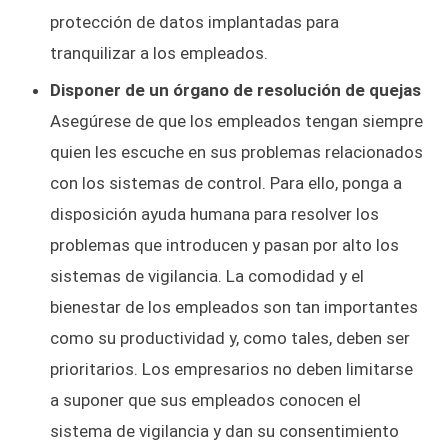
protección de datos implantadas para
tranquilizar a los empleados.
Disponer de un órgano de resolución de quejas
Asegúrese de que los empleados tengan siempre
quien les escuche en sus problemas relacionados
con los sistemas de control. Para ello, ponga a
disposición ayuda humana para resolver los
problemas que introducen y pasan por alto los
sistemas de vigilancia. La comodidad y el
bienestar de los empleados son tan importantes
como su productividad y, como tales, deben ser
prioritarios. Los empresarios no deben limitarse
a suponer que sus empleados conocen el
sistema de vigilancia y dan su consentimiento