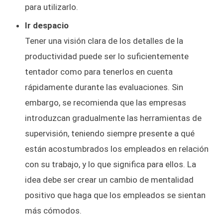
para utilizarlo.
Ir despacio
Tener una visión clara de los detalles de la
productividad puede ser lo suficientemente
tentador como para tenerlos en cuenta
rápidamente durante las evaluaciones. Sin
embargo, se recomienda que las empresas
introduzcan gradualmente las herramientas de
supervisión, teniendo siempre presente a qué
están acostumbrados los empleados en relación
con su trabajo, y lo que significa para ellos. La
idea debe ser crear un cambio de mentalidad
positivo que haga que los empleados se sientan
más cómodos.