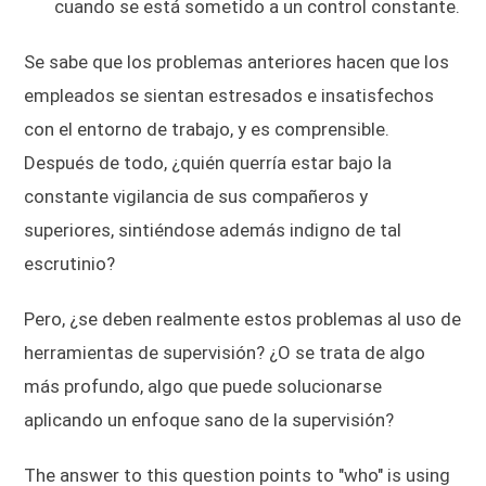
cuando se está sometido a un control constante.
Se sabe que los problemas anteriores hacen que los
empleados se sientan estresados e insatisfechos
con el entorno de trabajo, y es comprensible.
Después de todo, ¿quién querría estar bajo la
constante vigilancia de sus compañeros y
superiores, sintiéndose además indigno de tal
escrutinio?
Pero, ¿se deben realmente estos problemas al uso de
herramientas de supervisión? ¿O se trata de algo
más profundo, algo que puede solucionarse
aplicando un enfoque sano de la supervisión?
The answer to this question points to "who" is using