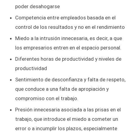
poder desahogarse
Competencia entre empleados basada en el
control de los resultados y no en el rendimiento
Miedo a la intrusión innecesaria, es decir, a que
los empresarios entren en el espacio personal.
Diferentes horas de productividad y niveles de
productividad
Sentimiento de desconfianza y falta de respeto,
que conduce a una falta de apropiación y
compromiso con el trabajo.
Presión innecesaria asociada a las prisas en el
trabajo, que introduce el miedo a cometer un
error o a incumplir los plazos, especialmente