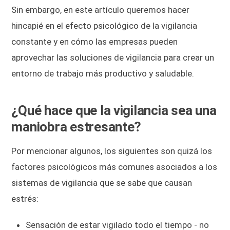
Sin embargo, en este artículo queremos hacer
hincapié en el efecto psicológico de la vigilancia
constante y en cómo las empresas pueden
aprovechar las soluciones de vigilancia para crear un
entorno de trabajo más productivo y saludable.
¿Qué hace que la vigilancia sea una
maniobra estresante?
Por mencionar algunos, los siguientes son quizá los
factores psicológicos más comunes asociados a los
sistemas de vigilancia que se sabe que causan
estrés:
Sensación de estar vigilado todo el tiempo - no