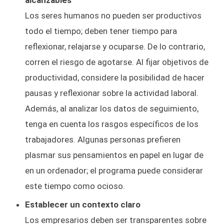
Los seres humanos no pueden ser productivos
todo el tiempo; deben tener tiempo para
reflexionar, relajarse y ocuparse. De lo contrario,
corren el riesgo de agotarse. Al fijar objetivos de
productividad, considere la posibilidad de hacer
pausas y reflexionar sobre la actividad laboral.
Además, al analizar los datos de seguimiento,
tenga en cuenta los rasgos específicos de los
trabajadores. Algunas personas prefieren
plasmar sus pensamientos en papel en lugar de
en un ordenador; el programa puede considerar
este tiempo como ocioso.
Establecer un contexto claro
Los empresarios deben ser transparentes sobre