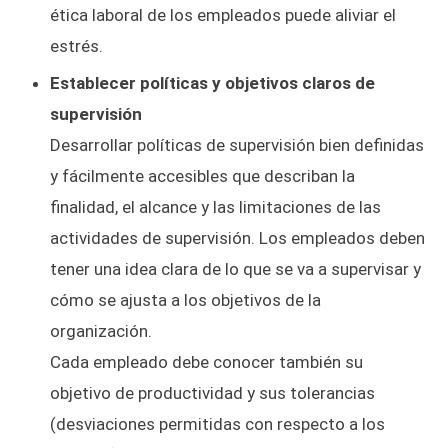
ética laboral de los empleados puede aliviar el
estrés.
Establecer políticas y objetivos claros de
supervisión
Desarrollar políticas de supervisión bien definidas
y fácilmente accesibles que describan la
finalidad, el alcance y las limitaciones de las
actividades de supervisión. Los empleados deben
tener una idea clara de lo que se va a supervisar y
cómo se ajusta a los objetivos de la
organización.
Cada empleado debe conocer también su
objetivo de productividad y sus tolerancias
(desviaciones permitidas con respecto a los