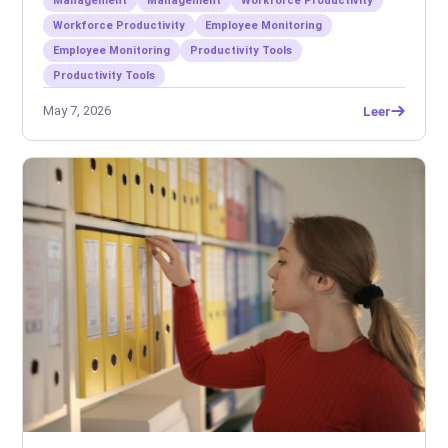
Management
Management
Workforce Productivity
Workforce Productivity
Employee Monitoring
Employee Monitoring
Productivity Tools
Productivity Tools
May 7, 2026
Leer