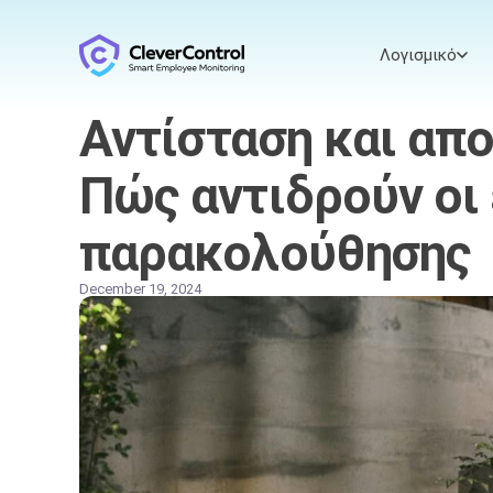
Λογισμικό
Αντίσταση και απ
Πώς αντιδρούν οι
παρακολούθησης
December 19, 2024