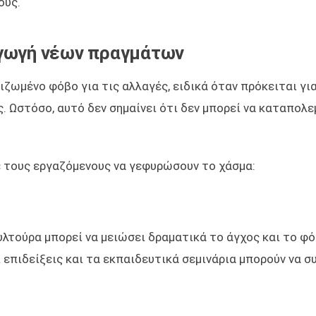
ους.
σαγωγή νέων πραγμάτων
ριζωμένο φόβο για τις αλλαγές, ειδικά όταν πρόκειται γι
Ωστόσο, αυτό δεν σημαίνει ότι δεν μπορεί να καταπολε
ε τους εργαζόμενους να γεφυρώσουν το χάσμα:
λτούρα μπορεί να μειώσει δραματικά το άγχος και το φ
 επιδείξεις και τα εκπαιδευτικά σεμινάρια μπορούν να 