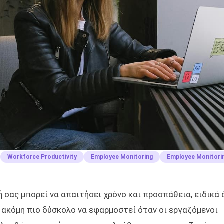
Workforce Productivity
Employee Monitoring
Employee Monitori
 σας μπορεί να απαιτήσει χρόνο και προσπάθεια, ειδικά 
ι ακόμη πιο δύσκολο να εφαρμοστεί όταν οι εργαζόμενοι