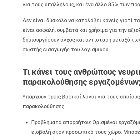
για τους υπαλλήλους, και ένα άλλο 85% των π
Δεν είναι δύσκολο να καταλάβει κανείς γιατί τ
είναι ασφαλή, συμβατά και χρήσιμα για την αξ
δημιουργήσουν άγχος και αντίσταση μεταξύ των
σωστής εισαγωγής του λογισμικού.
Τι κάνει τους ανθρώπους νευρ
παρακολούθησης εργαζομένων
Υπάρχουν τρεις βασικοί λόγοι για τους οποίους
παρακολούθησης:
Προβλήματα απορρήτου: Ορισμένοι εργαζόμ
εισβολή στον προσωπικό τους χώρο. Μπορεί