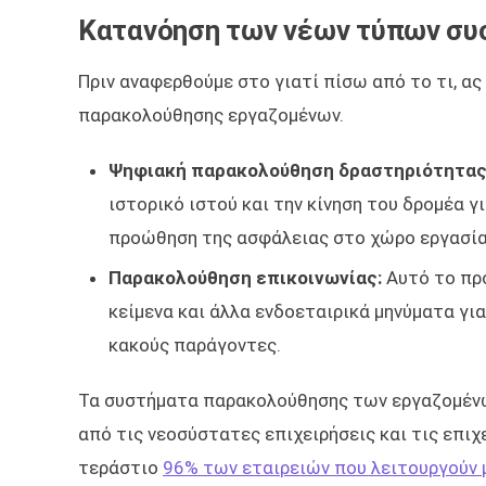
Κατανόηση των νέων τύπων σ
Πριν αναφερθούμε στο γιατί πίσω από το τι, 
παρακολούθησης εργαζομένων.
Ψηφιακή παρακολούθηση δραστηριότητας
ιστορικό ιστού και την κίνηση του δρομέα 
προώθηση της ασφάλειας στο χώρο εργασία
Παρακολούθηση επικοινωνίας:
Αυτό το πρό
κείμενα και άλλα ενδοεταιρικά μηνύματα για
κακούς παράγοντες.
Τα συστήματα παρακολούθησης των εργαζομένων 
από τις νεοσύστατες επιχειρήσεις και τις επιχε
τεράστιο
96% των εταιρειών που λειτουργούν