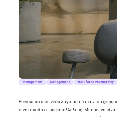
Management
Management
Workforce Productivity
Η ενσωμάτωση νέου λογισμικού στην επιχείρησή
είναι οικείο στους υπαλλήλους. Μπορεί να είνα