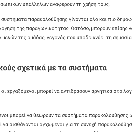
ροσωπικών υπαλλήλων αναφέρουν τη χρήση τους.
α συστήματα παρακολούθησης γίνονται όλο και πιο δημοφι
ιολόγηση της παραγωγικότητας. Ωστόσο, μπορούν επίσης ν
 μελών της ομάδας, γεγονός που υποδεικνύει τη σημασία
ικούς σχετικά με τα συστήματα
;
 οι εργαζόμενοι μπορεί να αντιδράσουν αρνητικά στο λογ
ενοι μπορεί να θεωρούν τα συστήματα παρακολούθησης 
 να αισθάνονται αγχωμένοι για τη συνεχή παρακολούθησ