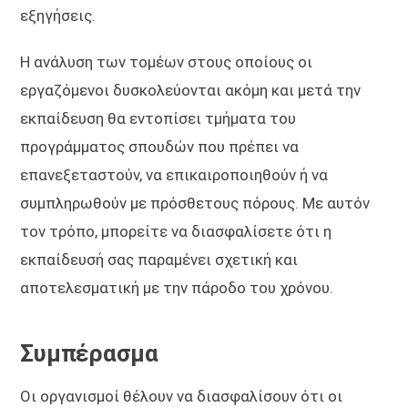
εξηγήσεις.
Η ανάλυση των τομέων στους οποίους οι
εργαζόμενοι δυσκολεύονται ακόμη και μετά την
εκπαίδευση θα εντοπίσει τμήματα του
προγράμματος σπουδών που πρέπει να
επανεξεταστούν, να επικαιροποιηθούν ή να
συμπληρωθούν με πρόσθετους πόρους. Με αυτόν
τον τρόπο, μπορείτε να διασφαλίσετε ότι η
εκπαίδευσή σας παραμένει σχετική και
αποτελεσματική με την πάροδο του χρόνου.
Συμπέρασμα
Οι οργανισμοί θέλουν να διασφαλίσουν ότι οι