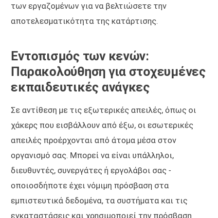
των εργαζομένων για να βελτιώσετε την
αποτελεσματικότητα της κατάρτισης.
Εντοπισμός των κενών:
Παρακολούθηση για στοχευμένες
εκπαιδευτικές ανάγκες
Σε αντίθεση με τις εξωτερικές απειλές, όπως οι
χάκερς που εισβάλλουν από έξω, οι εσωτερικές
απειλές προέρχονται από άτομα μέσα στον
οργανισμό σας. Μπορεί να είναι υπάλληλοι,
διευθυντές, συνεργάτες ή εργολάβοι σας -
οποιοσδήποτε έχει νόμιμη πρόσβαση στα
εμπιστευτικά δεδομένα, τα συστήματα και τις
εγκαταστάσεις και χρησιμοποιεί την πρόσβαση