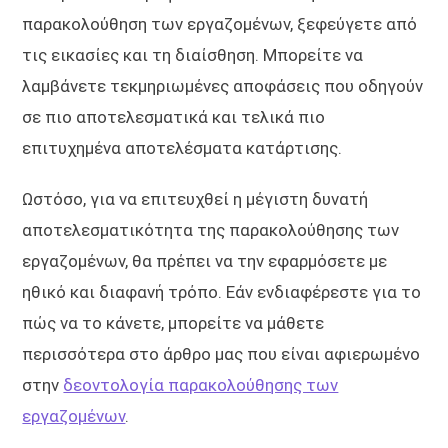
παρακολούθηση των εργαζομένων, ξεφεύγετε από
τις εικασίες και τη διαίσθηση. Μπορείτε να
λαμβάνετε τεκμηριωμένες αποφάσεις που οδηγούν
σε πιο αποτελεσματικά και τελικά πιο
επιτυχημένα αποτελέσματα κατάρτισης.
Ωστόσο, για να επιτευχθεί η μέγιστη δυνατή
αποτελεσματικότητα της παρακολούθησης των
εργαζομένων, θα πρέπει να την εφαρμόσετε με
ηθικό και διαφανή τρόπο. Εάν ενδιαφέρεστε για το
πώς να το κάνετε, μπορείτε να μάθετε
περισσότερα στο άρθρο μας που είναι αφιερωμένο
στην
δεοντολογία παρακολούθησης των
εργαζομένων
.