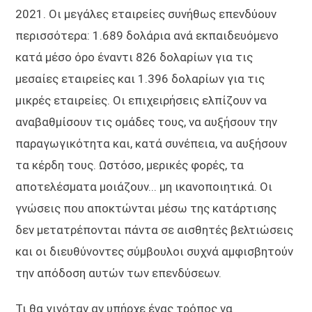
2021. Οι μεγάλες εταιρείες συνήθως επενδύουν
περισσότερα: 1.689 δολάρια ανά εκπαιδευόμενο
κατά μέσο όρο έναντι 826 δολαρίων για τις
μεσαίες εταιρείες και 1.396 δολαρίων για τις
μικρές εταιρείες. Οι επιχειρήσεις ελπίζουν να
αναβαθμίσουν τις ομάδες τους, να αυξήσουν την
παραγωγικότητα και, κατά συνέπεια, να αυξήσουν
τα κέρδη τους. Ωστόσο, μερικές φορές, τα
αποτελέσματα μοιάζουν... μη ικανοποιητικά. Οι
γνώσεις που αποκτώνται μέσω της κατάρτισης
δεν μετατρέπονται πάντα σε αισθητές βελτιώσεις
και οι διευθύνοντες σύμβουλοι συχνά αμφισβητούν
την απόδοση αυτών των επενδύσεων.
Τι θα γινόταν αν υπήρχε ένας τρόπος να