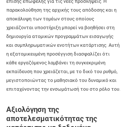
επίσης επωφελής για τις νέες προσλήψεις. Η
παρακολούθηση της αρχικής τους απόδοσης και η
αποκάλυψη των τομέων στους οποίους
χρειάζονται υποστήριξη μπορεί να βοηθήσει στη
δημιουργία ατομικών προγραμμάτων εισαγωγής
και συμπληρωματικών ενοτήτων κατάρτισης. Αυτή
η εξατομικευμένη προσέγγιση διασφαλίζει ότι
κάθε εργαζόμενος λαμβάνει τη συγκεκριμένη
εκπαίδευση που χρειάζεται, με το δικό του ρυθμό,
μεγιστοποιώντας το μαθησιακό του δυναμικό και
επιταχύνοντας την ενσωμάτωσή του στο ρόλο του.
Αξιολόγηση της
αποτελεσματικότητας της