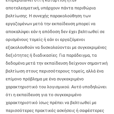
αποτελεσματική, υπάρχουν πάντα περιθώρια
βελτίωσης. Η συνεχής παρακολούθηση των
εργαζομένων μετά την εκπαίδευση μπορεί να
αποκαλύψει εάν η απόδοση δεν έχει βελτιωθεί σε
ορισμένους τομείς ή εάν οι εργαζόμενοι
εξακολουθούν να δυσκολεύονται με συγκεκριμένες
δεξιότητες ή διαδικασίες. Για παράδειγμα, τα
δεδομένα μετά την εκπαίδευση δείχνουν σημαντική
βελτίωση στους περισσότερους τομείς, αλλά ένα
επίμονο πρόβλημα με ένα συγκεκριμένο
χαρακτηριστικό του λογισμικού. Αυτό υποδηλώνει
ότι η εκπαίδευση για το συγκεκριμένο
χαρακτηριστικό ίσως πρέπει να βελτιωθεί με
περισσότερες πρακτικές ασκήσεις ή σαφέστερες