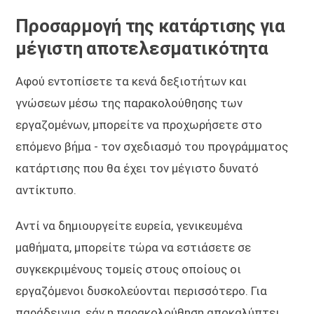
Προσαρμογή της κατάρτισης για
μέγιστη αποτελεσματικότητα
Αφού εντοπίσετε τα κενά δεξιοτήτων και
γνώσεων μέσω της παρακολούθησης των
εργαζομένων, μπορείτε να προχωρήσετε στο
επόμενο βήμα - τον σχεδιασμό του προγράμματος
κατάρτισης που θα έχει τον μέγιστο δυνατό
αντίκτυπο.
Αντί να δημιουργείτε ευρεία, γενικευμένα
μαθήματα, μπορείτε τώρα να εστιάσετε σε
συγκεκριμένους τομείς στους οποίους οι
εργαζόμενοι δυσκολεύονται περισσότερο. Για
παράδειγμα, εάν η παρακολούθηση αποκαλύπτει