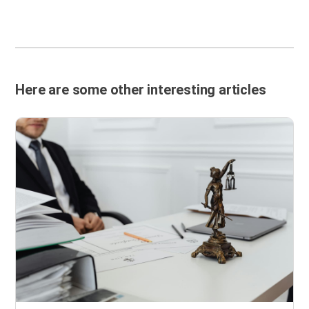
Here are some other interesting articles