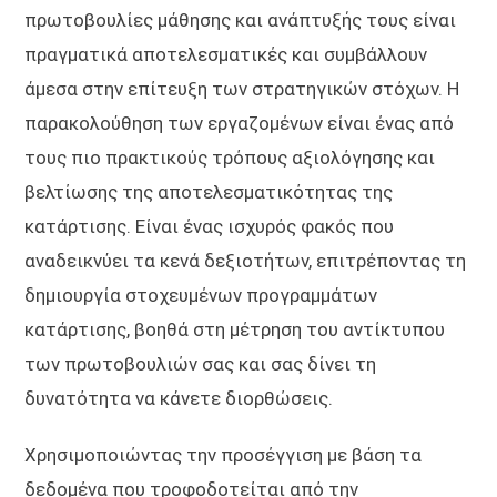
πρωτοβουλίες μάθησης και ανάπτυξής τους είναι
πραγματικά αποτελεσματικές και συμβάλλουν
άμεσα στην επίτευξη των στρατηγικών στόχων. Η
παρακολούθηση των εργαζομένων είναι ένας από
τους πιο πρακτικούς τρόπους αξιολόγησης και
βελτίωσης της αποτελεσματικότητας της
κατάρτισης. Είναι ένας ισχυρός φακός που
αναδεικνύει τα κενά δεξιοτήτων, επιτρέποντας τη
δημιουργία στοχευμένων προγραμμάτων
κατάρτισης, βοηθά στη μέτρηση του αντίκτυπου
των πρωτοβουλιών σας και σας δίνει τη
δυνατότητα να κάνετε διορθώσεις.
Χρησιμοποιώντας την προσέγγιση με βάση τα
δεδομένα που τροφοδοτείται από την