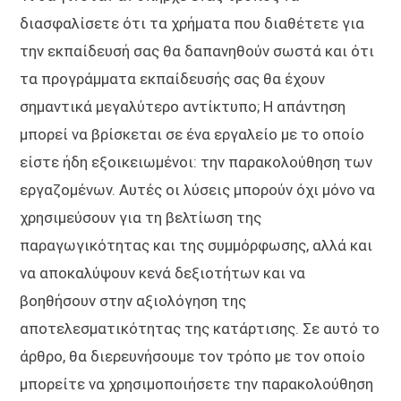
διασφαλίσετε ότι τα χρήματα που διαθέτετε για
την εκπαίδευσή σας θα δαπανηθούν σωστά και ότι
τα προγράμματα εκπαίδευσής σας θα έχουν
σημαντικά μεγαλύτερο αντίκτυπο; Η απάντηση
μπορεί να βρίσκεται σε ένα εργαλείο με το οποίο
είστε ήδη εξοικειωμένοι: την παρακολούθηση των
εργαζομένων. Αυτές οι λύσεις μπορούν όχι μόνο να
χρησιμεύσουν για τη βελτίωση της
παραγωγικότητας και της συμμόρφωσης, αλλά και
να αποκαλύψουν κενά δεξιοτήτων και να
βοηθήσουν στην αξιολόγηση της
αποτελεσματικότητας της κατάρτισης. Σε αυτό το
άρθρο, θα διερευνήσουμε τον τρόπο με τον οποίο
μπορείτε να χρησιμοποιήσετε την παρακολούθηση