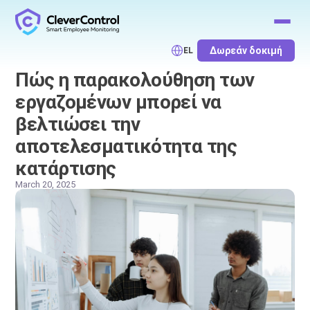
Δωρεάν δοκιμή
EL
Πώς η παρακολούθηση των
εργαζομένων μπορεί να
βελτιώσει την
αποτελεσματικότητα της
κατάρτισης
March 20, 2025