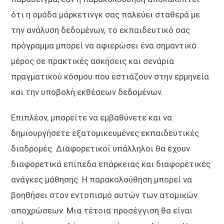
ότι η ομάδα μάρκετινγκ σας παλεύει σταθερά με
την ανάλυση δεδομένων, το εκπαιδευτικό σας
πρόγραμμα μπορεί να αφιερώσει ένα σημαντικό
μέρος σε πρακτικές ασκήσεις και σενάρια
πραγματικού κόσμου που εστιάζουν στην ερμηνεία
και την υποβολή εκθέσεων δεδομένων.
Επιπλέον, μπορείτε να εμβαθύνετε και να
δημιουργήσετε εξατομικευμένες εκπαιδευτικές
διαδρομές. Διαφορετικοί υπάλληλοι θα έχουν
διαφορετικά επίπεδα επάρκειας και διαφορετικές
ανάγκες μάθησης. Η παρακολούθηση μπορεί να
βοηθήσει στον εντοπισμό αυτών των ατομικών
αποχρώσεων. Μια τέτοια προσέγγιση θα είναι