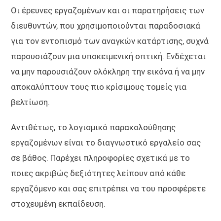
Οι έρευνες εργαζομένων και οι παρατηρήσεις των
διευθυντών, που χρησιμοποιούνται παραδοσιακά
για τον εντοπισμό των αναγκών κατάρτισης, συχνά
παρουσιάζουν μια υποκειμενική οπτική. Ενδέχεται
να μην παρουσιάζουν ολόκληρη την εικόνα ή να μην
αποκαλύπτουν τους πιο κρίσιμους τομείς για
βελτίωση.
Αντιθέτως, το λογισμικό παρακολούθησης
εργαζομένων είναι το διαγνωστικό εργαλείο σας
σε βάθος. Παρέχει πληροφορίες σχετικά με το
ποιες ακριβώς δεξιότητες λείπουν από κάθε
εργαζόμενο και σας επιτρέπει να του προσφέρετε
στοχευμένη εκπαίδευση.