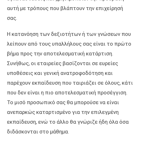
αυτή με τρόπους που βλάπτουν την επιχείρησή
σας.
Η κατανόηση των δεξιοτήτων ή των γνώσεων που
λείπουν από τους υπαλλήλους σας είναι το πρώτο
βήμα προς την αποτελεσματική κατάρτιση.
Συνήθως, οι εταιρείες βασίζονται σε ευρείες
υποθέσεις και γενική ανατροφοδότηση και
παρέχουν εκπαίδευση που ταιριάζει σε όλους, κάτι
που δεν είναι η πιο αποτελεσματική προσέγγιση.
Το μισό προσωπικό σας θα μπορούσε να είναι
ανεπαρκώς καταρτισμένο για την επιλεγμένη
εκπαίδευση, ενώ το άλλο θα γνώριζε ήδη όλα όσα
διδάσκονται στο μάθημα.