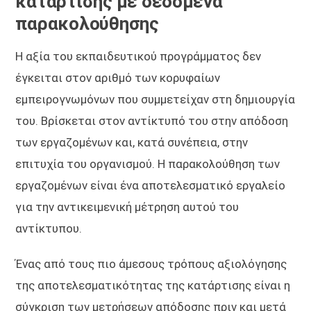
κατάρτισης με δεδομένα
παρακολούθησης
Η αξία του εκπαιδευτικού προγράμματος δεν
έγκειται στον αριθμό των κορυφαίων
εμπειρογνωμόνων που συμμετείχαν στη δημιουργία
του. Βρίσκεται στον αντίκτυπό του στην απόδοση
των εργαζομένων και, κατά συνέπεια, στην
επιτυχία του οργανισμού. Η παρακολούθηση των
εργαζομένων είναι ένα αποτελεσματικό εργαλείο
για την αντικειμενική μέτρηση αυτού του
αντίκτυπου.
Ένας από τους πιο άμεσους τρόπους αξιολόγησης
της αποτελεσματικότητας της κατάρτισης είναι η
σύγκριση των μετρήσεων απόδοσης πριν και μετά