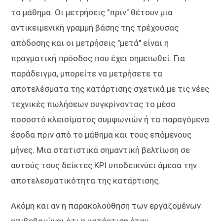
το μάθημα. Οι μετρήσεις "πριν" θέτουν μια
αντικειμενική γραμμή βάσης της τρέχουσας
απόδοσης και οι μετρήσεις "μετά" είναι η
πραγματική πρόοδος που έχει σημειωθεί. Για
παράδειγμα, μπορείτε να μετρήσετε τα
αποτελέσματα της κατάρτισης σχετικά με τις νέες
τεχνικές πωλήσεων συγκρίνοντας το μέσο
ποσοστό κλεισίματος συμφωνιών ή τα παραγόμενα
έσοδα πριν από το μάθημα και τους επόμενους
μήνες. Μια στατιστικά σημαντική βελτίωση σε
αυτούς τους δείκτες KPI υποδεικνύει άμεσα την
αποτελεσματικότητα της κατάρτισης.
Ακόμη και αν η παρακολούθηση των εργαζομένων
επιβεβαιώνει ότι η κατάρτιση ήταν