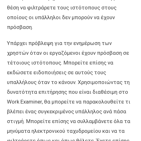
θέση να φιλτράρετε τους ιστότοπους στους
οποίους οι υπάλληλοι δεν μπορούν να έχουν
πρόσβαση.
Υπάρχει πρόβλεψη για την ενημέρωση των
χρηστών όταν οι εργαζόμενοι έχουν πρόσβαση σε
τέτοιους ιστότοπους. Μπορείτε επίσης να
εκδώσετε ειδοποιήσεις σε αυτούς τους
υπαλλήλους όταν το κάνουν. Χρησιμοποιώντας τη
δυνατότητα επιτήρησης που είναι διαθέσιμη στο
Work Examiner, θα μπορείτε να παρακολουθείτε τι
βλέπει ένας συγκεκριμένος υπάλληλος ανά πάσα
στιγμή. Μπορείτε επίσης να συλλαμβάνετε όλα τα
μηνύματα ηλεκτρονικού ταχυδρομείου και να τα
φιλτράρετε όπως και όπως θέλετε. Έχετε επίσης