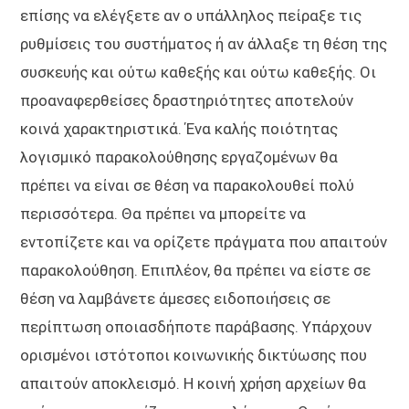
επίσης να ελέγξετε αν ο υπάλληλος πείραξε τις
ρυθμίσεις του συστήματος ή αν άλλαξε τη θέση της
συσκευής και ούτω καθεξής και ούτω καθεξής. Οι
προαναφερθείσες δραστηριότητες αποτελούν
κοινά χαρακτηριστικά. Ένα καλής ποιότητας
λογισμικό παρακολούθησης εργαζομένων θα
πρέπει να είναι σε θέση να παρακολουθεί πολύ
περισσότερα. Θα πρέπει να μπορείτε να
εντοπίζετε και να ορίζετε πράγματα που απαιτούν
παρακολούθηση. Επιπλέον, θα πρέπει να είστε σε
θέση να λαμβάνετε άμεσες ειδοποιήσεις σε
περίπτωση οποιασδήποτε παράβασης. Υπάρχουν
ορισμένοι ιστότοποι κοινωνικής δικτύωσης που
απαιτούν αποκλεισμό. Η κοινή χρήση αρχείων θα