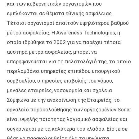
και των κυβερνητικών οργανισμών που
εμπλέκονται σε θέματα εθνικής ασφάλειας.
Τέτοιοι οργανισμοί απαιτούν υψηλότερου βαθμού
μέτρα ασφαλείας. Η Awareness Technologies, η
οποία ιδρύθηκε το 2002 για να παρέχει τέτοια
αυστηρά μέτρα ασφαλείας, μπορεί να
υπερηφανεύεται για το πελατολόγιό της, το οποίο
περιλαμβάνει υπηρεσίες επιπέδου υπουργικού
συμβουλίου, υπηρεσίες επιβολής του νόμου,
μεγάλες εταιρείες, νοσοκομεία και σχολεία.
Σύμφωνα με την ανακοίνωση της Εταιρείας, το
εργαλείο παρακολούθησης των εργαζομένων Sonar
είναι υψηλής ποιότητας λογισμικό ασφαλείας και
συγκρίνεται με τα καλύτερα του κλάδου. Είστε σε
θέση να παρακολουθείτε όλα τα μηνύματα