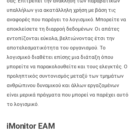
σας. Επιτρέπει την ανάκληση των παραβατικών
υπαλλήλων για ακατάλληλη χρήση με βάση τις
αναφορές που παράγει το λογισμικό. Μπορείτε να
αποκλείσετε τη διαρροή δεδομένων. Οι απάτες
εντοπίζονται εύκολα, βελτιώνοντας έτσι την
αποτελεσματικότητα του οργανισμού. Το
λογισμικό διαθέτει επίσης μια διάταξη όπου
μπορείτε να παρακολουθείτε και τους ελεγκτές. Ο
προληπτικός συντονισμός μεταξύ των τμημάτων
ανθρώπινου δυναμικού και άλλων εργαζομένων
είναι μερικά πράγματα που μπορεί να παρέχει αυτό
το λογισμικό.
iMonitor EAM