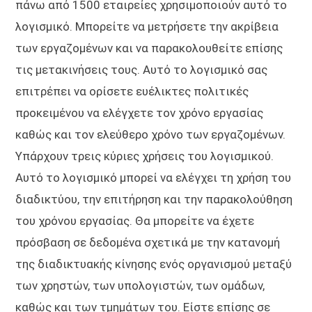
πάνω από 1500 εταιρείες χρησιμοποιούν αυτό το
λογισμικό. Μπορείτε να μετρήσετε την ακρίβεια
των εργαζομένων και να παρακολουθείτε επίσης
τις μετακινήσεις τους. Αυτό το λογισμικό σας
επιτρέπει να ορίσετε ευέλικτες πολιτικές
προκειμένου να ελέγχετε τον χρόνο εργασίας
καθώς και τον ελεύθερο χρόνο των εργαζομένων.
Υπάρχουν τρεις κύριες χρήσεις του λογισμικού.
Αυτό το λογισμικό μπορεί να ελέγχει τη χρήση του
διαδικτύου, την επιτήρηση και την παρακολούθηση
του χρόνου εργασίας. Θα μπορείτε να έχετε
πρόσβαση σε δεδομένα σχετικά με την κατανομή
της διαδικτυακής κίνησης ενός οργανισμού μεταξύ
των χρηστών, των υπολογιστών, των ομάδων,
καθώς και των τμημάτων του. Είστε επίσης σε