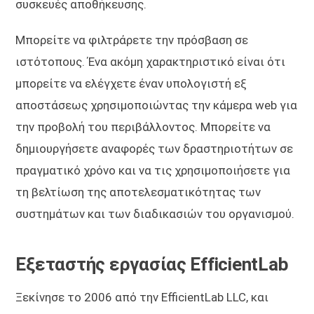
συσκευές αποθήκευσης.
Μπορείτε να φιλτράρετε την πρόσβαση σε
ιστότοπους. Ένα ακόμη χαρακτηριστικό είναι ότι
μπορείτε να ελέγχετε έναν υπολογιστή εξ
αποστάσεως χρησιμοποιώντας την κάμερα web για
την προβολή του περιβάλλοντος. Μπορείτε να
δημιουργήσετε αναφορές των δραστηριοτήτων σε
πραγματικό χρόνο και να τις χρησιμοποιήσετε για
τη βελτίωση της αποτελεσματικότητας των
συστημάτων και των διαδικασιών του οργανισμού.
Εξεταστής εργασίας EfficientLab
Ξεκίνησε το 2006 από την EfficientLab LLC, και