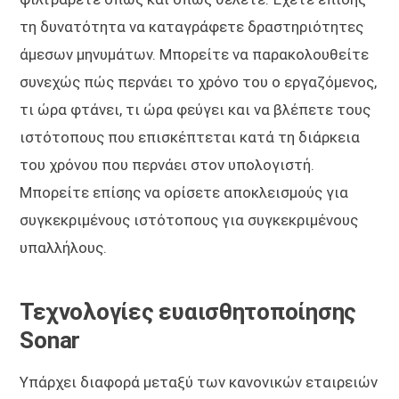
τη δυνατότητα να καταγράφετε δραστηριότητες
άμεσων μηνυμάτων. Μπορείτε να παρακολουθείτε
συνεχώς πώς περνάει το χρόνο του ο εργαζόμενος,
τι ώρα φτάνει, τι ώρα φεύγει και να βλέπετε τους
ιστότοπους που επισκέπτεται κατά τη διάρκεια
του χρόνου που περνάει στον υπολογιστή.
Μπορείτε επίσης να ορίσετε αποκλεισμούς για
συγκεκριμένους ιστότοπους για συγκεκριμένους
υπαλλήλους.
Τεχνολογίες ευαισθητοποίησης
Sonar
Υπάρχει διαφορά μεταξύ των κανονικών εταιρειών