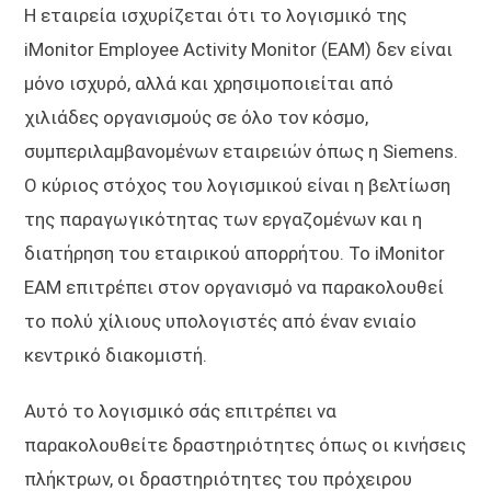
Η εταιρεία ισχυρίζεται ότι το λογισμικό της
iMonitor Employee Activity Monitor (EAM) δεν είναι
μόνο ισχυρό, αλλά και χρησιμοποιείται από
χιλιάδες οργανισμούς σε όλο τον κόσμο,
συμπεριλαμβανομένων εταιρειών όπως η Siemens.
Ο κύριος στόχος του λογισμικού είναι η βελτίωση
της παραγωγικότητας των εργαζομένων και η
διατήρηση του εταιρικού απορρήτου. Το iMonitor
EAM επιτρέπει στον οργανισμό να παρακολουθεί
το πολύ χίλιους υπολογιστές από έναν ενιαίο
κεντρικό διακομιστή.
Αυτό το λογισμικό σάς επιτρέπει να
παρακολουθείτε δραστηριότητες όπως οι κινήσεις
πλήκτρων, οι δραστηριότητες του πρόχειρου