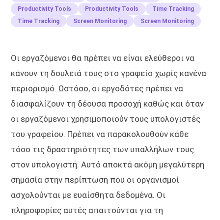
Productivity Tools
Productivity Tools
Time Tracking
Time Tracking
Screen Monitoring
Screen Monitoring
Οι εργαζόμενοι θα πρέπει να είναι ελεύθεροι να
κάνουν τη δουλειά τους στο γραφείο χωρίς κανένα
περιορισμό. Ωστόσο, οι εργοδότες πρέπει να
διασφαλίζουν τη δέουσα προσοχή καθώς και όταν
οι εργαζόμενοι χρησιμοποιούν τους υπολογιστές
του γραφείου. Πρέπει να παρακολουθούν κάθε
τόσο τις δραστηριότητες των υπαλλήλων τους
στον υπολογιστή. Αυτό αποκτά ακόμη μεγαλύτερη
σημασία στην περίπτωση που οι οργανισμοί
ασχολούνται με ευαίσθητα δεδομένα. Οι
πληροφορίες αυτές απαιτούνται για τη