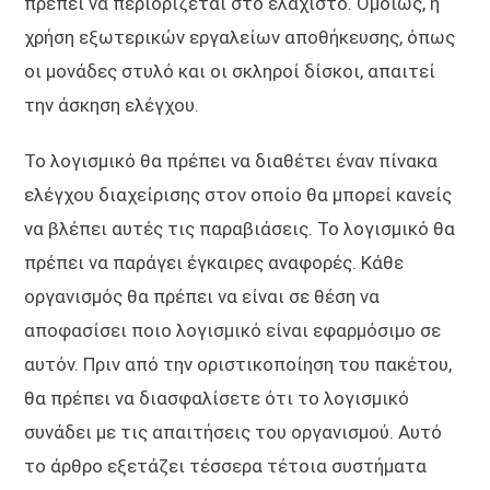
πρέπει να περιορίζεται στο ελάχιστο. Ομοίως, η
χρήση εξωτερικών εργαλείων αποθήκευσης, όπως
οι μονάδες στυλό και οι σκληροί δίσκοι, απαιτεί
την άσκηση ελέγχου.
Το λογισμικό θα πρέπει να διαθέτει έναν πίνακα
ελέγχου διαχείρισης στον οποίο θα μπορεί κανείς
να βλέπει αυτές τις παραβιάσεις. Το λογισμικό θα
πρέπει να παράγει έγκαιρες αναφορές. Κάθε
οργανισμός θα πρέπει να είναι σε θέση να
αποφασίσει ποιο λογισμικό είναι εφαρμόσιμο σε
αυτόν. Πριν από την οριστικοποίηση του πακέτου,
θα πρέπει να διασφαλίσετε ότι το λογισμικό
συνάδει με τις απαιτήσεις του οργανισμού. Αυτό
το άρθρο εξετάζει τέσσερα τέτοια συστήματα