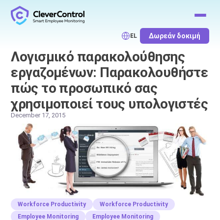
Δωρεάν δοκιμή
EL
Λογισμικό παρακολούθησης
εργαζομένων: Παρακολουθήστε
πώς το προσωπικό σας
χρησιμοποιεί τους υπολογιστές
December 17, 2015
Workforce Productivity
Workforce Productivity
Employee Monitoring
Employee Monitoring