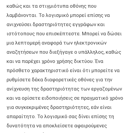
καθώς και τα στιγμιότυπα οθόνης που
λαμβάνονται. Το λογισμικό μπορεί επίσης να
ανιχνεύσει δραστηριότητες εγγράφων και
ιστότοπους που επισκέπτεστε. Μπορεί να δώσει
μια λεπτομερή αναφορά των ηλεκτρονικών
αναζητήσεων που διεξήγαγε ο υπάλληλος, καθώς
και να παρέχει χρόνο χρήσης δικτύου. Ένα
πρόσθετο χαρακτηριστικό είναι ότι μπορείτε να
ρυθμίσετε δέκα διαφορετικές οθόνες για την
ανίχνευση της δραστηριότητας των εργαζομένων
και να ορίσετε ειδοποιήσεις σε πραγματικό χρόνο
για συγκεκριμένες δραστηριότητες, εάν είναι
απαραίτητο. Το λογισμικό σας δίνει επίσης τη
δυνατότητα να αποκλείσετε αφαιρούμενες