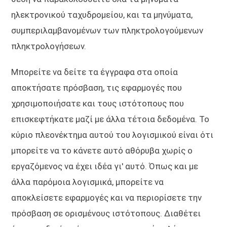
ηλεκτρονικού ταχυδρομείου, και τα μηνύματα,
συμπεριλαμβανομένων των πληκτρολογούμενων
πληκτρολογήσεων.
Μπορείτε να δείτε τα έγγραφα στα οποία
αποκτήσατε πρόσβαση, τις εφαρμογές που
χρησιμοποιήσατε και τους ιστότοπους που
επισκεφτήκατε μαζί με άλλα τέτοια δεδομένα. Το
κύριο πλεονέκτημα αυτού του λογισμικού είναι ότι
μπορείτε να το κάνετε αυτό αθόρυβα χωρίς ο
εργαζόμενος να έχει ιδέα γι' αυτό. Όπως και με
άλλα παρόμοια λογισμικά, μπορείτε να
αποκλείσετε εφαρμογές και να περιορίσετε την
πρόσβαση σε ορισμένους ιστότοπους. Διαθέτει