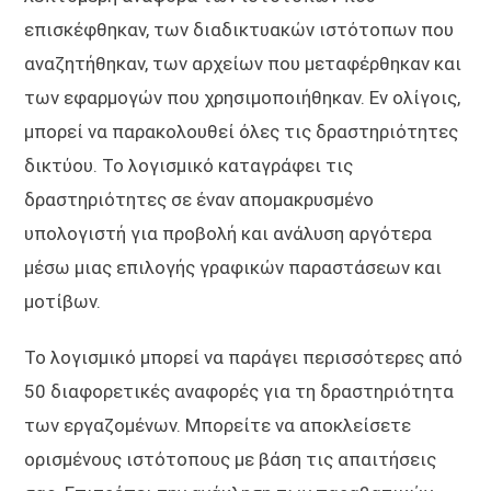
επισκέφθηκαν, των διαδικτυακών ιστότοπων που
αναζητήθηκαν, των αρχείων που μεταφέρθηκαν και
των εφαρμογών που χρησιμοποιήθηκαν. Εν ολίγοις,
μπορεί να παρακολουθεί όλες τις δραστηριότητες
δικτύου. Το λογισμικό καταγράφει τις
δραστηριότητες σε έναν απομακρυσμένο
υπολογιστή για προβολή και ανάλυση αργότερα
μέσω μιας επιλογής γραφικών παραστάσεων και
μοτίβων.
Το λογισμικό μπορεί να παράγει περισσότερες από
50 διαφορετικές αναφορές για τη δραστηριότητα
των εργαζομένων. Μπορείτε να αποκλείσετε
ορισμένους ιστότοπους με βάση τις απαιτήσεις