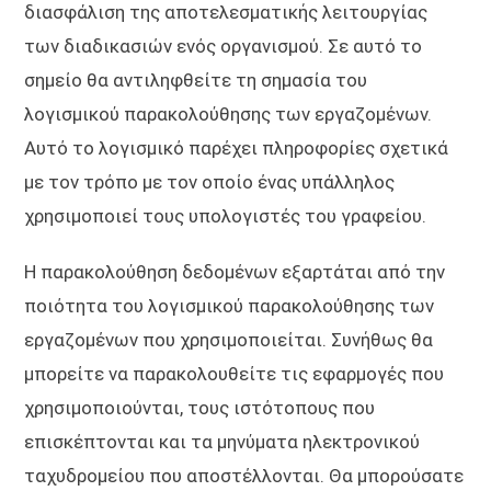
διασφάλιση της αποτελεσματικής λειτουργίας
των διαδικασιών ενός οργανισμού. Σε αυτό το
σημείο θα αντιληφθείτε τη σημασία του
λογισμικού παρακολούθησης των εργαζομένων.
Αυτό το λογισμικό παρέχει πληροφορίες σχετικά
με τον τρόπο με τον οποίο ένας υπάλληλος
χρησιμοποιεί τους υπολογιστές του γραφείου.
Η παρακολούθηση δεδομένων εξαρτάται από την
ποιότητα του λογισμικού παρακολούθησης των
εργαζομένων που χρησιμοποιείται. Συνήθως θα
μπορείτε να παρακολουθείτε τις εφαρμογές που
χρησιμοποιούνται, τους ιστότοπους που
επισκέπτονται και τα μηνύματα ηλεκτρονικού
ταχυδρομείου που αποστέλλονται. Θα μπορούσατε