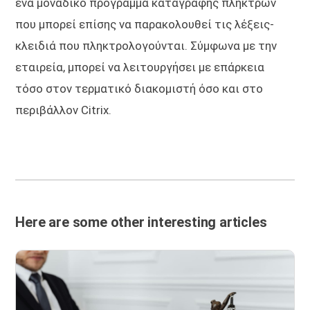
ένα μοναδικό πρόγραμμα καταγραφής πλήκτρων
που μπορεί επίσης να παρακολουθεί τις λέξεις-
κλειδιά που πληκτρολογούνται. Σύμφωνα με την
εταιρεία, μπορεί να λειτουργήσει με επάρκεια
τόσο στον τερματικό διακομιστή όσο και στο
περιβάλλον Citrix.
Here are some other interesting articles