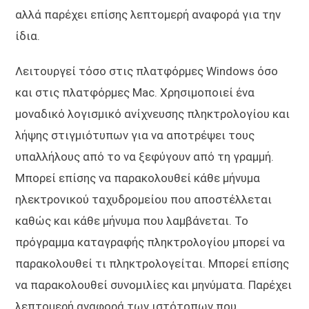
αλλά παρέχει επίσης λεπτομερή αναφορά για την
ίδια.
Λειτουργεί τόσο στις πλατφόρμες Windows όσο
και στις πλατφόρμες Mac. Χρησιμοποιεί ένα
μοναδικό λογισμικό ανίχνευσης πληκτρολογίου και
λήψης στιγμιότυπων για να αποτρέψει τους
υπαλλήλους από το να ξεφύγουν από τη γραμμή.
Μπορεί επίσης να παρακολουθεί κάθε μήνυμα
ηλεκτρονικού ταχυδρομείου που αποστέλλεται
καθώς και κάθε μήνυμα που λαμβάνεται. Το
πρόγραμμα καταγραφής πληκτρολογίου μπορεί να
παρακολουθεί τι πληκτρολογείται. Μπορεί επίσης
να παρακολουθεί συνομιλίες και μηνύματα. Παρέχει
λεπτομερή αναφορά των ιστότοπων που