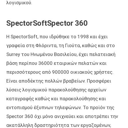
λογισμικού.
SpectorSoftSpector 360
Η SpectorSoft, που ιδρύθηκε το 1998 και έχει
γραφεία στη Φλόριντα, τη Γιούτα, καθώς και στο
Surrey του Ηνωμένου Βασιλείου, έχει πελατειακή
βάση περίπου 36000 εταιρικών πελατών και
περισσότερους από 900000 οικιακούς χρήστες.
Είναι αποδέκτης πολλών βραβείων. Προσφέρει
λύσεις λογισμικού παρακολούθησης αρχείων
καταγραφής καθώς και παρακολούθησης και
εντοπισμού έξυπνων τηλεφώνων. Το προϊόν της
Spector 360 όχι μόνο ανιχνεύει και αποτρέπει την
ακατάλληλη δραστηριότητα των εργαζομένων,