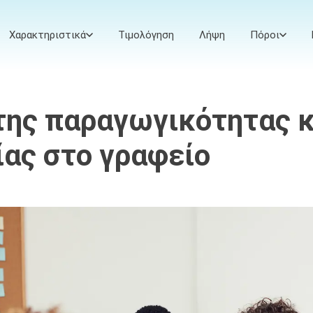
Χαρακτηριστικά
Τιμολόγηση
Λήψη
Πόροι
της παραγωγικότητας κ
ίας στο γραφείο