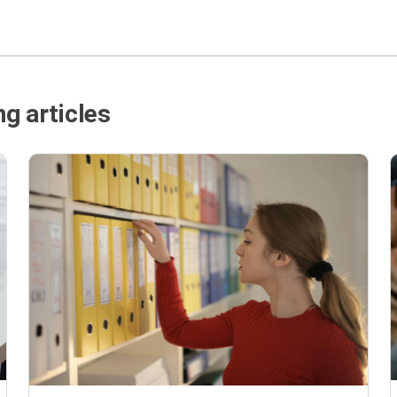
g articles