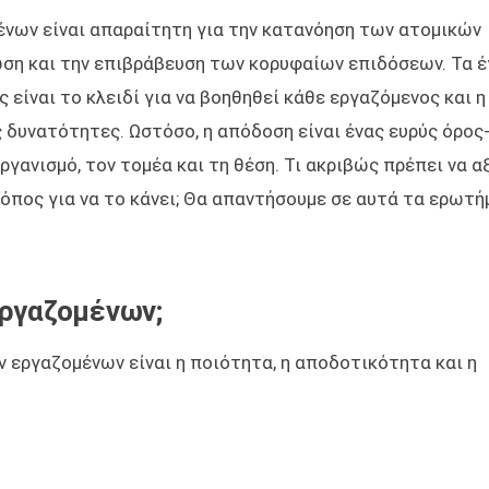
νων είναι απαραίτητη για την κατανόηση των ατομικών
ωση και την επιβράβευση των κορυφαίων επιδόσεων. Τα έ
είναι το κλειδί για να βοηθηθεί κάθε εργαζόμενος και η
 δυνατότητες. Ωστόσο, η απόδοση είναι ένας ευρύς όρος-
ργανισμό, τον τομέα και τη θέση. Τι ακριβώς πρέπει να α
ρόπος για να το κάνει; Θα απαντήσουμε σε αυτά τα ερωτή
εργαζομένων;
 εργαζομένων είναι η ποιότητα, η αποδοτικότητα και η