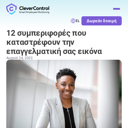
Δωρεάν δοκιμή
EL
12 συμπεριφορές που
καταστρέφουν την
επαγγελματική σας εικόνα
August 24, 2023