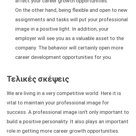
affect your career growth opportunities.
On the other hand, being flexible and open to new
assignments and tasks will put your professional
image in a positive light. In addition, your
employer will see you as a valuable asset to the
company. The behavior will certainly open more
career development opportunities for you.
Τελικές σκέψεις
We are living in a very competitive world. Here it is
vital to maintain your professional image for
success. A professional image isn't only important to
build a positive personality. It also plays an important
role in getting more career growth opportunities.