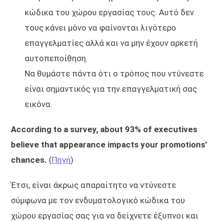
κώδικα του χώρου εργασίας τους. Αυτό δεν
τους κάνει μόνο να φαίνονται λιγότερο
επαγγελματίες αλλά και να μην έχουν αρκετή
αυτοπεποίθηση.
Να θυμάστε πάντα ότι ο τρόπος που ντύνεστε
είναι σημαντικός για την επαγγελματική σας
εικόνα.
According to a survey, about 93% of executives
believe that appearance impacts your promotions’
chances.
(
Πηγή
)
Έτσι, είναι άκρως απαραίτητο να ντύνεστε
σύμφωνα με τον ενδυματολογικό κώδικα του
χώρου εργασίας σας για να δείχνετε έξυπνοι και