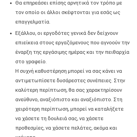
Θα επηρεάσει επίσης αρνητικά τον τρόπο με
τον οποίο οι άλλοι σκέφτονται για εσάς ως
επαγγελματία.
Εξάλλου, οι εργοδότες γενικά δεν δείχνουν
επιείκεια στους εργαζόμενους που αγνοούν την
έναρξη της εργάσιμης ημέρας και την πειθαρχία
στο γραφείο.
Η συχνή καθυστέρηση μπορεί να σας κάνει να
αντιμετωπίσετε δυσάρεστες συνέπειες. Στην
καλύτερη περίπτωση, θα σας χαρακτηρίσουν
ανεύθυνο, αναξιόπιστο και αναξιόπιστο. Στη
χειρότερη περίπτωση, μπορεί να καταλήξετε
να χάσετε τη δουλειά σας, να χάσετε
προθεσμίες, να χάσετε πελάτες, ακόμα και