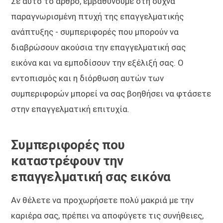
Σε αυτό το άρθρο, εμβαθύνουμε στη συχνά
παραγνωρισμένη πτυχή της επαγγελματικής
ανάπτυξης - συμπεριφορές που μπορούν να
διαβρώσουν ακούσια την επαγγελματική σας
εικόνα και να εμποδίσουν την εξέλιξή σας. Ο
εντοπισμός και η διόρθωση αυτών των
συμπεριφορών μπορεί να σας βοηθήσει να φτάσετε
στην επαγγελματική επιτυχία.
Συμπεριφορές που
καταστρέφουν την
επαγγελματική σας εικόνα
Αν θέλετε να προχωρήσετε πολύ μακριά με την
καριέρα σας, πρέπει να αποφύγετε τις συνήθειες,