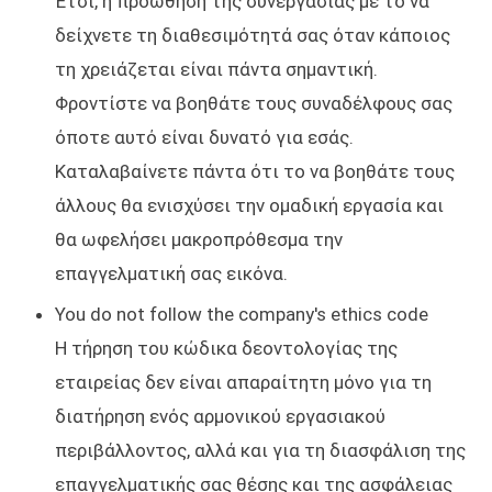
Έτσι, η προώθηση της συνεργασίας με το να
δείχνετε τη διαθεσιμότητά σας όταν κάποιος
τη χρειάζεται είναι πάντα σημαντική.
Φροντίστε να βοηθάτε τους συναδέλφους σας
όποτε αυτό είναι δυνατό για εσάς.
Καταλαβαίνετε πάντα ότι το να βοηθάτε τους
άλλους θα ενισχύσει την ομαδική εργασία και
θα ωφελήσει μακροπρόθεσμα την
επαγγελματική σας εικόνα.
You do not follow the company's ethics code
Η τήρηση του κώδικα δεοντολογίας της
εταιρείας δεν είναι απαραίτητη μόνο για τη
διατήρηση ενός αρμονικού εργασιακού
περιβάλλοντος, αλλά και για τη διασφάλιση της
επαγγελματικής σας θέσης και της ασφάλειας