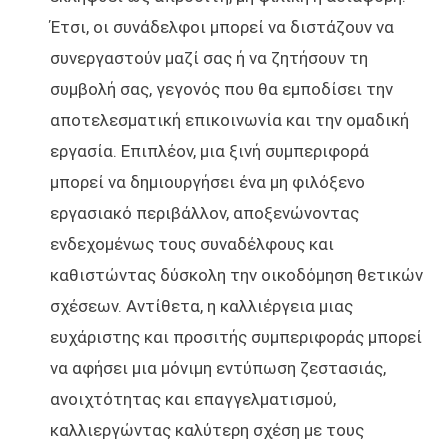
Έτσι, οι συνάδελφοι μπορεί να διστάζουν να
συνεργαστούν μαζί σας ή να ζητήσουν τη
συμβολή σας, γεγονός που θα εμποδίσει την
αποτελεσματική επικοινωνία και την ομαδική
εργασία. Επιπλέον, μια ξινή συμπεριφορά
μπορεί να δημιουργήσει ένα μη φιλόξενο
εργασιακό περιβάλλον, αποξενώνοντας
ενδεχομένως τους συναδέλφους και
καθιστώντας δύσκολη την οικοδόμηση θετικών
σχέσεων. Αντίθετα, η καλλιέργεια μιας
ευχάριστης και προσιτής συμπεριφοράς μπορεί
να αφήσει μια μόνιμη εντύπωση ζεστασιάς,
ανοιχτότητας και επαγγελματισμού,
καλλιεργώντας καλύτερη σχέση με τους