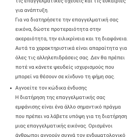
τις επαγγελματικές σχέσεις και τις ευκαιρίες
για ανάπτυξη.
Για να διατηρήσετε την επαγγελματική σας
εικόνα, δώστε προτεραιότητα στην
ακεραιότητα, την ειλικρίνεια και τη διαφάνεια.
Αυτά τα χαρακτηριστικά είναι απαραίτητα για
όλες τις αλληλεπιδράσεις σας. Δεν θα πρέπει
ποτέ να κάνετε ψευδείς ισχυρισμούς που
μπορεί να θέσουν σε κίνδυνο τη φήμη σας.
Αγνοείτε τον κώδικα ένδυσης
Η διατήρηση της επαγγελματικής σας
εμφάνισης είναι ένα άλλο σημαντικό πράγμα
που πρέπει να λάβετε υπόψη για τη διατήρηση
μιας επαγγελματικής εικόνας. Ορισμένοι
άνθρωποι αγνοούν συχνά τον ενδυματολογικό