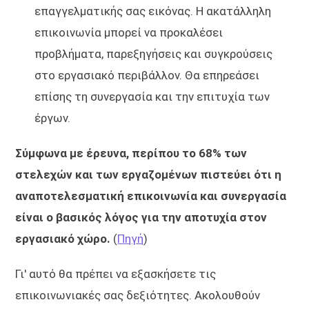
επαγγελματικής σας εικόνας. Η ακατάλληλη
επικοινωνία μπορεί να προκαλέσει
προβλήματα, παρεξηγήσεις και συγκρούσεις
στο εργασιακό περιβάλλον. Θα επηρεάσει
επίσης τη συνεργασία και την επιτυχία των
έργων.
Σύμφωνα με έρευνα, περίπου το 68% των
στελεχών και των εργαζομένων πιστεύει ότι η
αναποτελεσματική επικοινωνία και συνεργασία
είναι ο βασικός λόγος για την αποτυχία στον
εργασιακό χώρο.
(
Πηγή
)
Γι' αυτό θα πρέπει να εξασκήσετε τις
επικοινωνιακές σας δεξιότητες. Ακολουθούν