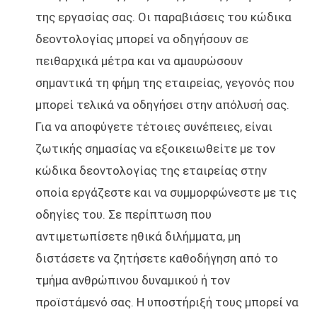
της εργασίας σας. Οι παραβιάσεις του κώδικα
δεοντολογίας μπορεί να οδηγήσουν σε
πειθαρχικά μέτρα και να αμαυρώσουν
σημαντικά τη φήμη της εταιρείας, γεγονός που
μπορεί τελικά να οδηγήσει στην απόλυσή σας.
Για να αποφύγετε τέτοιες συνέπειες, είναι
ζωτικής σημασίας να εξοικειωθείτε με τον
κώδικα δεοντολογίας της εταιρείας στην
οποία εργάζεστε και να συμμορφώνεστε με τις
οδηγίες του. Σε περίπτωση που
αντιμετωπίσετε ηθικά διλήμματα, μη
διστάσετε να ζητήσετε καθοδήγηση από το
τμήμα ανθρώπινου δυναμικού ή τον
προϊστάμενό σας. Η υποστήριξή τους μπορεί να