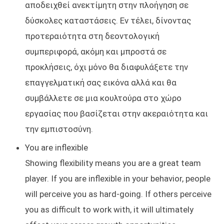
αποδειχθεί ανεκτίμητη στην πλοήγηση σε
δύσκολες καταστάσεις. Εν τέλει, δίνοντας
προτεραιότητα στη δεοντολογική
συμπεριφορά, ακόμη και μπροστά σε
προκλήσεις, όχι μόνο θα διαφυλάξετε την
επαγγελματική σας εικόνα αλλά και θα
συμβάλλετε σε μια κουλτούρα στο χώρο
εργασίας που βασίζεται στην ακεραιότητα και
την εμπιστοσύνη.
You are inflexible
Showing flexibility means you are a great team
player. If you are inflexible in your behavior, people
will perceive you as hard-going. If others perceive
you as difficult to work with, it will ultimately