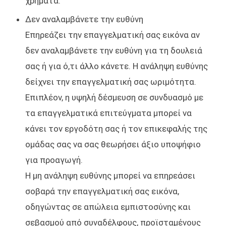
χρήματα.
Δεν αναλαμβάνετε την ευθύνη
Επηρεάζει την επαγγελματική σας εικόνα αν
δεν αναλαμβάνετε την ευθύνη για τη δουλειά
σας ή για ό,τι άλλο κάνετε. Η ανάληψη ευθύνης
δείχνει την επαγγελματική σας ωριμότητα.
Επιπλέον, η υψηλή δέσμευση σε συνδυασμό με
τα επαγγελματικά επιτεύγματα μπορεί να
κάνει τον εργοδότη σας ή τον επικεφαλής της
ομάδας σας να σας θεωρήσει άξιο υποψήφιο
για προαγωγή.
Η μη ανάληψη ευθύνης μπορεί να επηρεάσει
σοβαρά την επαγγελματική σας εικόνα,
οδηγώντας σε απώλεια εμπιστοσύνης και
σεβασμού από συναδέλφους, προϊσταμένους