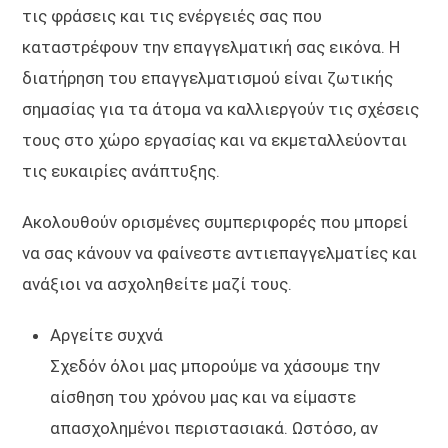
τις φράσεις και τις ενέργειές σας που
καταστρέφουν την επαγγελματική σας εικόνα. Η
διατήρηση του επαγγελματισμού είναι ζωτικής
σημασίας για τα άτομα να καλλιεργούν τις σχέσεις
τους στο χώρο εργασίας και να εκμεταλλεύονται
τις ευκαιρίες ανάπτυξης.
Ακολουθούν ορισμένες συμπεριφορές που μπορεί
να σας κάνουν να φαίνεστε αντιεπαγγελματίες και
ανάξιοι να ασχοληθείτε μαζί τους.
Αργείτε συχνά
Σχεδόν όλοι μας μπορούμε να χάσουμε την
αίσθηση του χρόνου μας και να είμαστε
απασχολημένοι περιστασιακά. Ωστόσο, αν