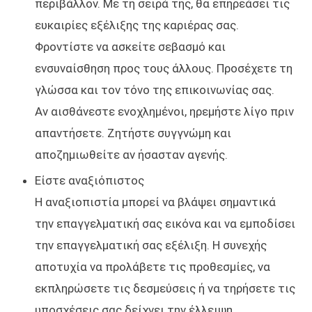
περιβάλλον. Με τη σειρά της, θα επηρεάσει τις
ευκαιρίες εξέλιξης της καριέρας σας.
Φροντίστε να ασκείτε σεβασμό και
ενσυναίσθηση προς τους άλλους. Προσέχετε τη
γλώσσα και τον τόνο της επικοινωνίας σας.
Αν αισθάνεστε ενοχλημένοι, ηρεμήστε λίγο πριν
απαντήσετε. Ζητήστε συγγνώμη και
αποζημιωθείτε αν ήσασταν αγενής.
Είστε αναξιόπιστος
Η αναξιοπιστία μπορεί να βλάψει σημαντικά
την επαγγελματική σας εικόνα και να εμποδίσει
την επαγγελματική σας εξέλιξη. Η συνεχής
αποτυχία να προλάβετε τις προθεσμίες, να
εκπληρώσετε τις δεσμεύσεις ή να τηρήσετε τις
υποσχέσεις σας δείχνει την έλλειψη