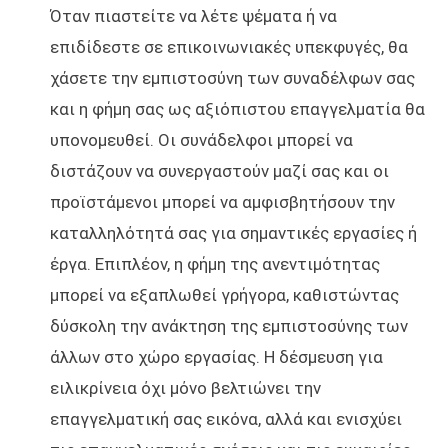
Όταν πιαστείτε να λέτε ψέματα ή να
επιδίδεστε σε επικοινωνιακές υπεκφυγές, θα
χάσετε την εμπιστοσύνη των συναδέλφων σας
και η φήμη σας ως αξιόπιστου επαγγελματία θα
υπονομευθεί. Οι συνάδελφοι μπορεί να
διστάζουν να συνεργαστούν μαζί σας και οι
προϊστάμενοι μπορεί να αμφισβητήσουν την
καταλληλότητά σας για σημαντικές εργασίες ή
έργα. Επιπλέον, η φήμη της ανεντιμότητας
μπορεί να εξαπλωθεί γρήγορα, καθιστώντας
δύσκολη την ανάκτηση της εμπιστοσύνης των
άλλων στο χώρο εργασίας. Η δέσμευση για
ειλικρίνεια όχι μόνο βελτιώνει την
επαγγελματική σας εικόνα, αλλά και ενισχύει