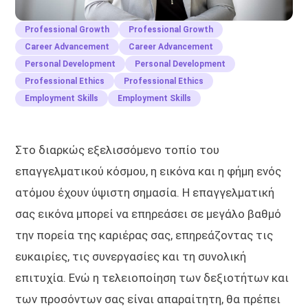
Professional Growth
Professional Growth
Career Advancement
Career Advancement
Personal Development
Personal Development
Professional Ethics
Professional Ethics
Employment Skills
Employment Skills
Στο διαρκώς εξελισσόμενο τοπίο του
επαγγελματικού κόσμου, η εικόνα και η φήμη ενός
ατόμου έχουν ύψιστη σημασία. Η επαγγελματική
σας εικόνα μπορεί να επηρεάσει σε μεγάλο βαθμό
την πορεία της καριέρας σας, επηρεάζοντας τις
ευκαιρίες, τις συνεργασίες και τη συνολική
επιτυχία. Ενώ η τελειοποίηση των δεξιοτήτων και
των προσόντων σας είναι απαραίτητη, θα πρέπει