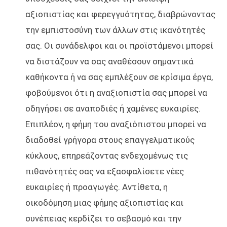
αξιοπιστίας και φερεγγυότητας, διαβρώνοντας
την εμπιστοσύνη των άλλων στις ικανότητές
σας. Οι συνάδελφοι και οι προϊστάμενοι μπορεί
να διστάζουν να σας αναθέσουν σημαντικά
καθήκοντα ή να σας εμπλέξουν σε κρίσιμα έργα,
φοβούμενοι ότι η αναξιοπιστία σας μπορεί να
οδηγήσει σε αναποδιές ή χαμένες ευκαιρίες.
Επιπλέον, η φήμη του αναξιόπιστου μπορεί να
διαδοθεί γρήγορα στους επαγγελματικούς
κύκλους, επηρεάζοντας ενδεχομένως τις
πιθανότητές σας να εξασφαλίσετε νέες
ευκαιρίες ή προαγωγές. Αντίθετα, η
οικοδόμηση μιας φήμης αξιοπιστίας και
συνέπειας κερδίζει το σεβασμό και την