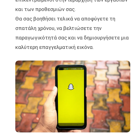
και των προθεσμιών σας.
Θα σας βοηθήσει τελικά να αποφύγετε τη
σπατάλη χρόνου, να βελτιώσετε την
παραγωγικότητά σας και να δημιουργήσετε μια
καλύτερη επαγγελματική εικόνα.