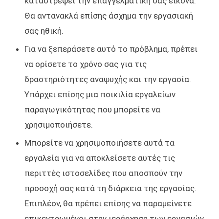
καταστρέψει την επαγγελματική σας εικόνα.
Θα αντανακλά επίσης άσχημα την εργασιακή
σας ηθική.
Για να ξεπεράσετε αυτό το πρόβλημα, πρέπει
να ορίσετε το χρόνο σας για τις
δραστηριότητες αναψυχής και την εργασία.
Υπάρχει επίσης μια ποικιλία εργαλείων
παραγωγικότητας που μπορείτε να
χρησιμοποιήσετε.
Μπορείτε να χρησιμοποιήσετε αυτά τα
εργαλεία για να αποκλείσετε αυτές τις
περιττές ιστοσελίδες που αποσπούν την
προσοχή σας κατά τη διάρκεια της εργασίας.
Επιπλέον, θα πρέπει επίσης να παραμείνετε
επικεντρωμένοι στην ιεράρχηση των εργασιών