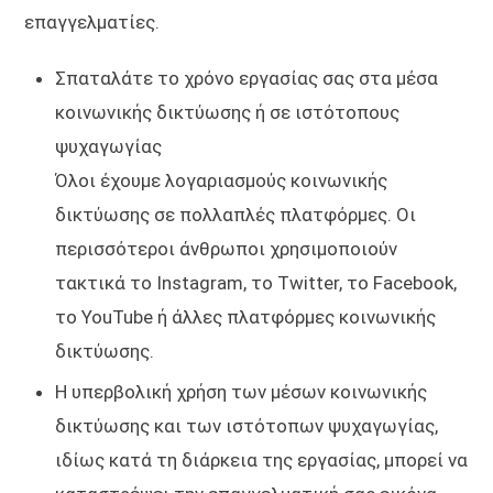
επαγγελματίες.
Σπαταλάτε το χρόνο εργασίας σας στα μέσα
κοινωνικής δικτύωσης ή σε ιστότοπους
ψυχαγωγίας
Όλοι έχουμε λογαριασμούς κοινωνικής
δικτύωσης σε πολλαπλές πλατφόρμες. Οι
περισσότεροι άνθρωποι χρησιμοποιούν
τακτικά το Instagram, το Twitter, το Facebook,
το YouTube ή άλλες πλατφόρμες κοινωνικής
δικτύωσης.
Η υπερβολική χρήση των μέσων κοινωνικής
δικτύωσης και των ιστότοπων ψυχαγωγίας,
ιδίως κατά τη διάρκεια της εργασίας, μπορεί να