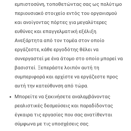
εμπιστοσύνη, τοποθετώντας σας ως πολύτιμο
περιουσιακό στοιχείο εντός του οργανισμού
και ανοίγοντας πόρτες για μεγαλύτερες
ευθύνες και επαγγελματική εξέλιξη.
Ανεξάρτητα από τον τομέα στον οποίο
εργάζεστε, κάθε εργοδότης θέλει να
συνεργαστεί με ένα άτομο στο οποίο μπορεί να
βασιστεί. Ξεπεράστε λοιπόν αυτή τη
συμπεριφορά και αρχίστε να εργάζεστε προς
αυτή την κατεύθυνση από τώρα.
Μπορείτε να ξεκινήσετε αναλαμβάνοντας
ρεαλιστικές δεσμεύσεις και παραδίδοντας
έγκαιρα τις εργασίες που σας ανατίθενται
σύμφωνα με τις υποσχέσεις σας.