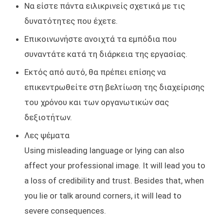
Να είστε πάντα ειλικρινείς σχετικά με τις
δυνατότητες που έχετε.
Επικοινωνήστε ανοιχτά τα εμπόδια που
συναντάτε κατά τη διάρκεια της εργασίας.
Εκτός από αυτό, θα πρέπει επίσης να
επικεντρωθείτε στη βελτίωση της διαχείρισης
του χρόνου και των οργανωτικών σας
δεξιοτήτων.
Λες ψέματα
Using misleading language or lying can also
affect your professional image. It will lead you to
a loss of credibility and trust. Besides that, when
you lie or talk around corners, it will lead to
severe consequences.