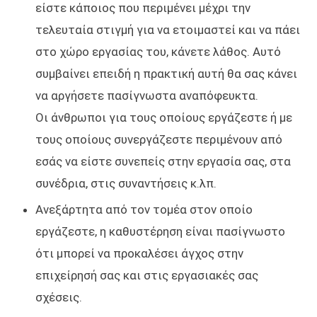
είστε κάποιος που περιμένει μέχρι την
τελευταία στιγμή για να ετοιμαστεί και να πάει
στο χώρο εργασίας του, κάνετε λάθος. Αυτό
συμβαίνει επειδή η πρακτική αυτή θα σας κάνει
να αργήσετε πασίγνωστα αναπόφευκτα.
Οι άνθρωποι για τους οποίους εργάζεστε ή με
τους οποίους συνεργάζεστε περιμένουν από
εσάς να είστε συνεπείς στην εργασία σας, στα
συνέδρια, στις συναντήσεις κ.λπ.
Ανεξάρτητα από τον τομέα στον οποίο
εργάζεστε, η καθυστέρηση είναι πασίγνωστο
ότι μπορεί να προκαλέσει άγχος στην
επιχείρησή σας και στις εργασιακές σας
σχέσεις.