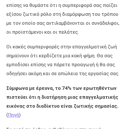
επίσης να θυμάστε ότι η συμπεριφορά σας παίζει
εξίσου ζωτικό ρόλο στη διαμόρφωση του τρόπου
με τον οποίο σας αντιλαμβάνονται οι συνάδελφοι,
οι προϊστάμενοι και οι πελάτες.
Οι κακές συμπεριφορές στην επαγγελματική ζωή
σημαίνουν ότι κερδίζετε μια κακή φήμη. Θα σας
εμποδίσει επίσης να πάρετε προαγωγή ή θα σας
οδηγήσει ακόμη και σε απώλεια της εργασίας σας.
Σύμφωνα με έρευνα, το 74% των ερωτηθέντων
πιστεύει ότι η διατήρηση μιας επαγγελματικής
εικόνας στο διαδίκτυο είναι ζωτικής σημασίας.
(
Πηγή
)