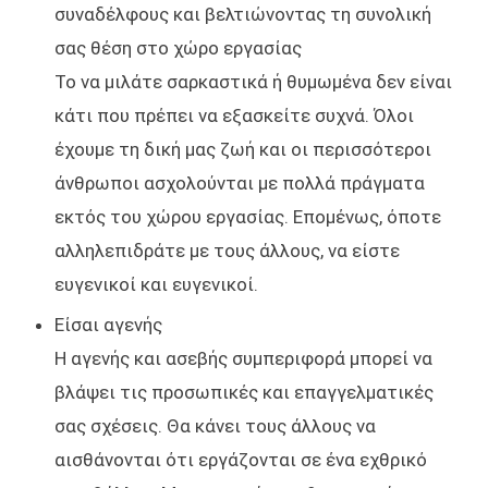
συναδέλφους και βελτιώνοντας τη συνολική
σας θέση στο χώρο εργασίας
Το να μιλάτε σαρκαστικά ή θυμωμένα δεν είναι
κάτι που πρέπει να εξασκείτε συχνά. Όλοι
έχουμε τη δική μας ζωή και οι περισσότεροι
άνθρωποι ασχολούνται με πολλά πράγματα
εκτός του χώρου εργασίας. Επομένως, όποτε
αλληλεπιδράτε με τους άλλους, να είστε
ευγενικοί και ευγενικοί.
Είσαι αγενής
Η αγενής και ασεβής συμπεριφορά μπορεί να
βλάψει τις προσωπικές και επαγγελματικές
σας σχέσεις. Θα κάνει τους άλλους να
αισθάνονται ότι εργάζονται σε ένα εχθρικό