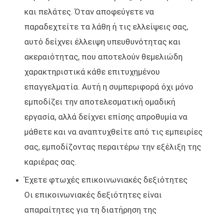
και πελάτες. Όταν αποφεύγετε να
παραδεχτείτε τα λάθη ή τις ελλείψεις σας,
αυτό δείχνει έλλειψη υπευθυνότητας και
ακεραιότητας, που αποτελούν θεμελιώδη
χαρακτηριστικά κάθε επιτυχημένου
επαγγελματία. Αυτή η συμπεριφορά όχι μόνο
εμποδίζει την αποτελεσματική ομαδική
εργασία, αλλά δείχνει επίσης απροθυμία να
μάθετε και να αναπτυχθείτε από τις εμπειρίες
σας, εμποδίζοντας περαιτέρω την εξέλιξη της
καριέρας σας.
Έχετε φτωχές επικοινωνιακές δεξιότητες
Οι επικοινωνιακές δεξιότητες είναι
απαραίτητες για τη διατήρηση της