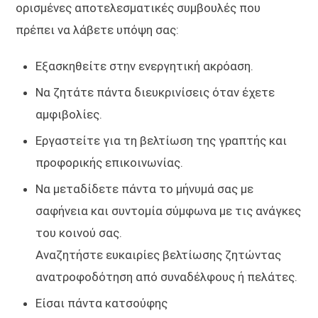
ορισμένες αποτελεσματικές συμβουλές που
πρέπει να λάβετε υπόψη σας:
Εξασκηθείτε στην ενεργητική ακρόαση.
Να ζητάτε πάντα διευκρινίσεις όταν έχετε
αμφιβολίες.
Εργαστείτε για τη βελτίωση της γραπτής και
προφορικής επικοινωνίας.
Να μεταδίδετε πάντα το μήνυμά σας με
σαφήνεια και συντομία σύμφωνα με τις ανάγκες
του κοινού σας.
Αναζητήστε ευκαιρίες βελτίωσης ζητώντας
ανατροφοδότηση από συναδέλφους ή πελάτες.
Είσαι πάντα κατσούφης