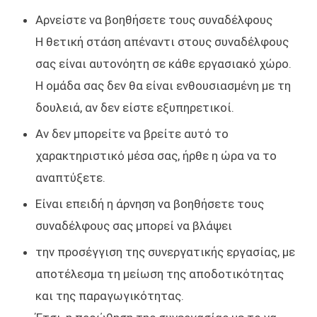
Αρνείστε να βοηθήσετε τους συναδέλφους
Η θετική στάση απέναντι στους συναδέλφους
σας είναι αυτονόητη σε κάθε εργασιακό χώρο.
Η ομάδα σας δεν θα είναι ενθουσιασμένη με τη
δουλειά, αν δεν είστε εξυπηρετικοί.
Αν δεν μπορείτε να βρείτε αυτό το
χαρακτηριστικό μέσα σας, ήρθε η ώρα να το
αναπτύξετε.
Είναι επειδή η άρνηση να βοηθήσετε τους
συναδέλφους σας μπορεί να βλάψει
την προσέγγιση της συνεργατικής εργασίας, με
αποτέλεσμα τη μείωση της αποδοτικότητας
και της παραγωγικότητας.