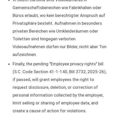
Gemeinschaftsbereichen wie Fabrikhallen oder
Büros erlaubt, wo kein berechtigter Anspruch auf
Privatsphäre besteht. Aufnahmen in besonders
privaten Bereichen wie Umkleideräumen oder
Toiletten sind hingegen verboten.
Videoaufnahmen dürfen nur Bilder, nicht aber Ton
aufzeichnen.
Finally, the pending "Employee privacy rights" bill
(S.C. Code Section 41-1-140, Bill 3732, 2025-26),
if passed, will grant employees the right to
request disclosure, deletion, or correction of
personal information collected by the employer,
limit selling or sharing of employee data, and
create a cause of action for violations.