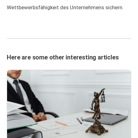
Wettbewerbsfähigkeit des Unternehmens sichern.
Here are some other interesting articles