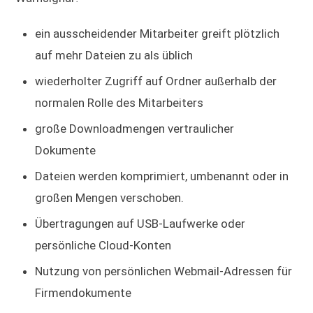
ein ausscheidender Mitarbeiter greift plötzlich
auf mehr Dateien zu als üblich
wiederholter Zugriff auf Ordner außerhalb der
normalen Rolle des Mitarbeiters
große Downloadmengen vertraulicher
Dokumente
Dateien werden komprimiert, umbenannt oder in
großen Mengen verschoben.
Übertragungen auf USB-Laufwerke oder
persönliche Cloud-Konten
Nutzung von persönlichen Webmail-Adressen für
Firmendokumente