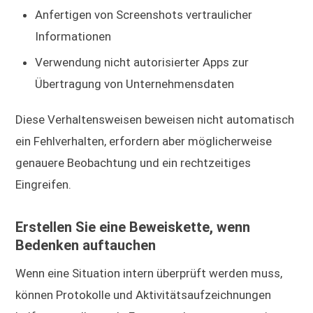
Anfertigen von Screenshots vertraulicher
Informationen
Verwendung nicht autorisierter Apps zur
Übertragung von Unternehmensdaten
Diese Verhaltensweisen beweisen nicht automatisch
ein Fehlverhalten, erfordern aber möglicherweise
genauere Beobachtung und ein rechtzeitiges
Eingreifen.
Erstellen Sie eine Beweiskette, wenn
Bedenken auftauchen
Wenn eine Situation intern überprüft werden muss,
können Protokolle und Aktivitätsaufzeichnungen