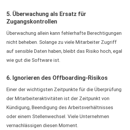
5. Überwachung als Ersatz für
Zugangskontrollen
Überwachung allein kann fehlerhafte Berechtigungen
nicht beheben. Solange zu viele Mitarbeiter Zugriff
auf sensible Daten haben, bleibt das Risiko hoch, egal
wie gut die Software ist.
6. Ignorieren des Offboarding-Risikos
Einer der wichtigsten Zeitpunkte für die Überprüfung
der Mitarbeiteraktivitäten ist der Zeitpunkt von
Kündigung, Beendigung des Arbeitsverhältnisses
oder einem Stellenwechsel. Viele Unternehmen
vernachlässigen diesen Moment.