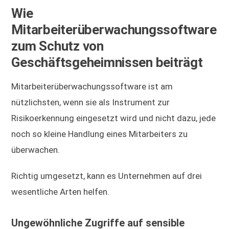
Wie
Mitarbeiterüberwachungssoftware
zum Schutz von
Geschäftsgeheimnissen beiträgt
Mitarbeiterüberwachungssoftware ist am
nützlichsten, wenn sie als Instrument zur
Risikoerkennung eingesetzt wird und nicht dazu, jede
noch so kleine Handlung eines Mitarbeiters zu
überwachen.
Richtig umgesetzt, kann es Unternehmen auf drei
wesentliche Arten helfen.
Ungewöhnliche Zugriffe auf sensible