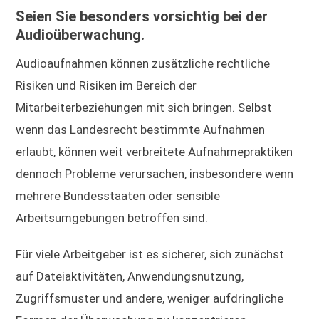
Seien Sie besonders vorsichtig bei der
Audioüberwachung.
Audioaufnahmen können zusätzliche rechtliche
Risiken und Risiken im Bereich der
Mitarbeiterbeziehungen mit sich bringen. Selbst
wenn das Landesrecht bestimmte Aufnahmen
erlaubt, können weit verbreitete Aufnahmepraktiken
dennoch Probleme verursachen, insbesondere wenn
mehrere Bundesstaaten oder sensible
Arbeitsumgebungen betroffen sind.
Für viele Arbeitgeber ist es sicherer, sich zunächst
auf Dateiaktivitäten, Anwendungsnutzung,
Zugriffsmuster und andere, weniger aufdringliche