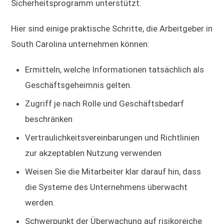
Sicherheitsprogramm unterstützt.
Hier sind einige praktische Schritte, die Arbeitgeber in
South Carolina unternehmen können:
Ermitteln, welche Informationen tatsächlich als
Geschäftsgeheimnis gelten.
Zugriff je nach Rolle und Geschäftsbedarf
beschränken
Vertraulichkeitsvereinbarungen und Richtlinien
zur akzeptablen Nutzung verwenden
Weisen Sie die Mitarbeiter klar darauf hin, dass
die Systeme des Unternehmens überwacht
werden.
Schwerpunkt der Überwachung auf risikoreiche