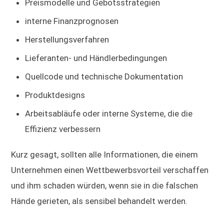
Preismodelle und Gebotsstrategien
interne Finanzprognosen
Herstellungsverfahren
Lieferanten- und Händlerbedingungen
Quellcode und technische Dokumentation
Produktdesigns
Arbeitsabläufe oder interne Systeme, die die
Effizienz verbessern
Kurz gesagt, sollten alle Informationen, die einem
Unternehmen einen Wettbewerbsvorteil verschaffen
und ihm schaden würden, wenn sie in die falschen
Hände gerieten, als sensibel behandelt werden.