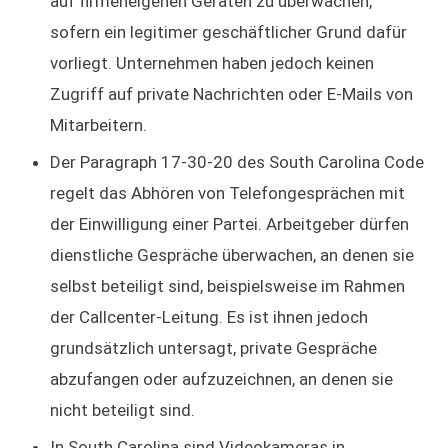
auf firmeneigenen Geräten zu überwachen,
sofern ein legitimer geschäftlicher Grund dafür
vorliegt. Unternehmen haben jedoch keinen
Zugriff auf private Nachrichten oder E-Mails von
Mitarbeitern.
Der Paragraph 17-30-20 des South Carolina Code
regelt das Abhören von Telefongesprächen mit
der Einwilligung einer Partei. Arbeitgeber dürfen
dienstliche Gespräche überwachen, an denen sie
selbst beteiligt sind, beispielsweise im Rahmen
der Callcenter-Leitung. Es ist ihnen jedoch
grundsätzlich untersagt, private Gespräche
abzufangen oder aufzuzeichnen, an denen sie
nicht beteiligt sind.
In South Carolina sind Videokameras in