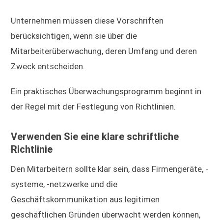
Unternehmen müssen diese Vorschriften
berücksichtigen, wenn sie über die
Mitarbeiterüberwachung, deren Umfang und deren
Zweck entscheiden.
Ein praktisches Überwachungsprogramm beginnt in
der Regel mit der Festlegung von Richtlinien.
Verwenden Sie eine klare schriftliche
Richtlinie
Den Mitarbeitern sollte klar sein, dass Firmengeräte, -
systeme, -netzwerke und die
Geschäftskommunikation aus legitimen
geschäftlichen Gründen überwacht werden können,