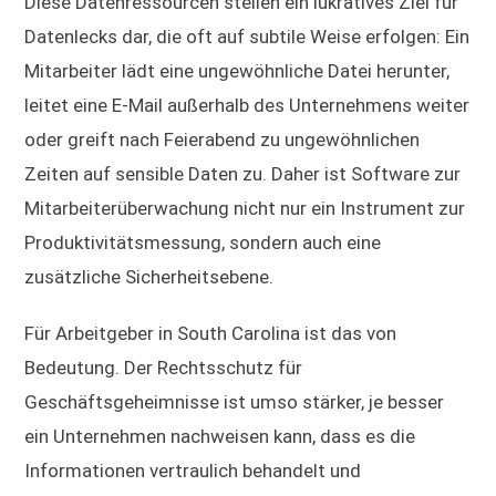
Diese Datenressourcen stellen ein lukratives Ziel für
Datenlecks dar, die oft auf subtile Weise erfolgen: Ein
Mitarbeiter lädt eine ungewöhnliche Datei herunter,
leitet eine E-Mail außerhalb des Unternehmens weiter
oder greift nach Feierabend zu ungewöhnlichen
Zeiten auf sensible Daten zu. Daher ist Software zur
Mitarbeiterüberwachung nicht nur ein Instrument zur
Produktivitätsmessung, sondern auch eine
zusätzliche Sicherheitsebene.
Für Arbeitgeber in South Carolina ist das von
Bedeutung. Der Rechtsschutz für
Geschäftsgeheimnisse ist umso stärker, je besser
ein Unternehmen nachweisen kann, dass es die
Informationen vertraulich behandelt und