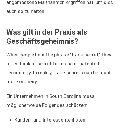
angemessene Maßnahmen ergriffen hat, um dies
auch so zu halten.
Was gilt in der Praxis als
Geschäftsgeheimnis?
When people hear the phrase "trade secret," they
often think of secret formulas or patented
technology. In reality, trade secrets can be much
more ordinary.
Ein Unternehmen in South Carolina muss
möglicherweise Folgendes schützen:
Kunden- und Interessentenlisten