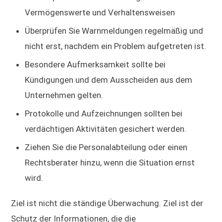
Vermögenswerte und Verhaltensweisen
Überprüfen Sie Warnmeldungen regelmäßig und
nicht erst, nachdem ein Problem aufgetreten ist.
Besondere Aufmerksamkeit sollte bei
Kündigungen und dem Ausscheiden aus dem
Unternehmen gelten.
Protokolle und Aufzeichnungen sollten bei
verdächtigen Aktivitäten gesichert werden.
Ziehen Sie die Personalabteilung oder einen
Rechtsberater hinzu, wenn die Situation ernst
wird.
Ziel ist nicht die ständige Überwachung. Ziel ist der
Schutz der Informationen, die die