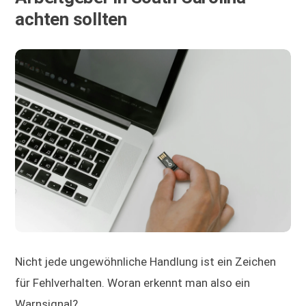
achten sollten
Nicht jede ungewöhnliche Handlung ist ein Zeichen
für Fehlverhalten. Woran erkennt man also ein
Warnsignal?