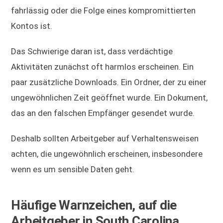
fahrlässig oder die Folge eines kompromittierten
Kontos ist.
Das Schwierige daran ist, dass verdächtige
Aktivitäten zunächst oft harmlos erscheinen. Ein
paar zusätzliche Downloads. Ein Ordner, der zu einer
ungewöhnlichen Zeit geöffnet wurde. Ein Dokument,
das an den falschen Empfänger gesendet wurde.
Deshalb sollten Arbeitgeber auf Verhaltensweisen
achten, die ungewöhnlich erscheinen, insbesondere
wenn es um sensible Daten geht.
Häufige Warnzeichen, auf die
Arbeitgeber in South Carolina