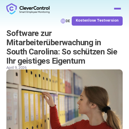
Kostenlose Testversion
DE
Software zur
Mitarbeiterüberwachung in
South Carolina: So schützen Sie
Ihr geistiges Eigentum
April 9, 2026