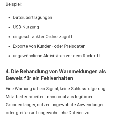
Beispiel:
Dateiübertragungen
USB-Nutzung
eingeschränkter Ordnerzugriff
Exporte von Kunden- oder Preisdaten
ungewöhnliche Aktivitäten vor dem Rücktritt
4. Die Behandlung von Warnmeldungen als
Beweis für ein Fehlverhalten
Eine Warnung ist ein Signal, keine Schlussfolgerung.
Mitarbeiter arbeiten manchmal aus legitimen
Gründen länger, nutzen ungewohnte Anwendungen
oder greifen auf ungewöhnliche Dateien zu.