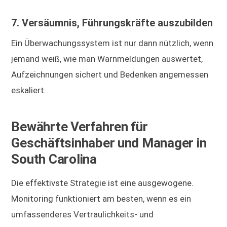
7. Versäumnis, Führungskräfte auszubilden
Ein Überwachungssystem ist nur dann nützlich, wenn
jemand weiß, wie man Warnmeldungen auswertet,
Aufzeichnungen sichert und Bedenken angemessen
eskaliert.
Bewährte Verfahren für
Geschäftsinhaber und Manager in
South Carolina
Die effektivste Strategie ist eine ausgewogene.
Monitoring funktioniert am besten, wenn es ein
umfassenderes Vertraulichkeits- und