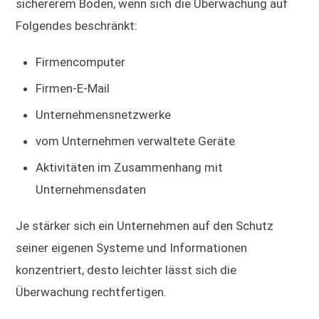
sichererem Boden, wenn sich die Überwachung auf
Folgendes beschränkt:
Firmencomputer
Firmen-E-Mail
Unternehmensnetzwerke
vom Unternehmen verwaltete Geräte
Aktivitäten im Zusammenhang mit
Unternehmensdaten
Je stärker sich ein Unternehmen auf den Schutz
seiner eigenen Systeme und Informationen
konzentriert, desto leichter lässt sich die
Überwachung rechtfertigen.