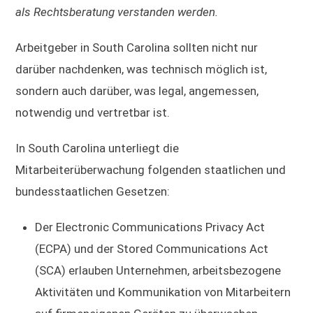
als Rechtsberatung verstanden werden.
Arbeitgeber in South Carolina sollten nicht nur
darüber nachdenken, was technisch möglich ist,
sondern auch darüber, was legal, angemessen,
notwendig und vertretbar ist.
In South Carolina unterliegt die
Mitarbeiterüberwachung folgenden staatlichen und
bundesstaatlichen Gesetzen:
Der Electronic Communications Privacy Act
(ECPA) und der Stored Communications Act
(SCA) erlauben Unternehmen, arbeitsbezogene
Aktivitäten und Kommunikation von Mitarbeitern