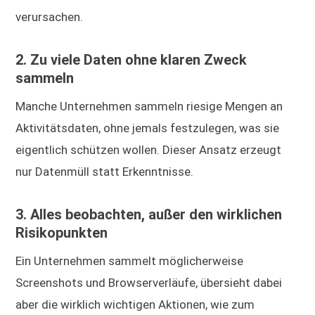
verursachen.
2. Zu viele Daten ohne klaren Zweck
sammeln
Manche Unternehmen sammeln riesige Mengen an
Aktivitätsdaten, ohne jemals festzulegen, was sie
eigentlich schützen wollen. Dieser Ansatz erzeugt
nur Datenmüll statt Erkenntnisse.
3. Alles beobachten, außer den wirklichen
Risikopunkten
Ein Unternehmen sammelt möglicherweise
Screenshots und Browserverläufe, übersieht dabei
aber die wirklich wichtigen Aktionen, wie zum