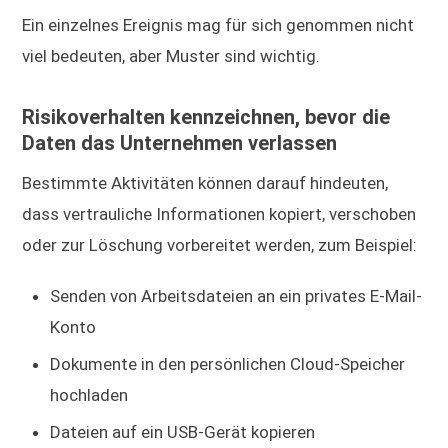
Ein einzelnes Ereignis mag für sich genommen nicht
viel bedeuten, aber Muster sind wichtig.
Risikoverhalten kennzeichnen, bevor die
Daten das Unternehmen verlassen
Bestimmte Aktivitäten können darauf hindeuten,
dass vertrauliche Informationen kopiert, verschoben
oder zur Löschung vorbereitet werden, zum Beispiel:
Senden von Arbeitsdateien an ein privates E-Mail-
Konto
Dokumente in den persönlichen Cloud-Speicher
hochladen
Dateien auf ein USB-Gerät kopieren