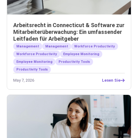
Arbeitsrecht in Connecticut & Software zur
Mitarbeiterüberwachung: Ein umfassender
Leitfaden für Arbeitgeber
Management
Management
Workforce Productivity
Workforce Productivity
Employee Monitoring
Employee Monitoring
Productivity Tools
Productivity Tools
May 7, 2026
Lesen Sie