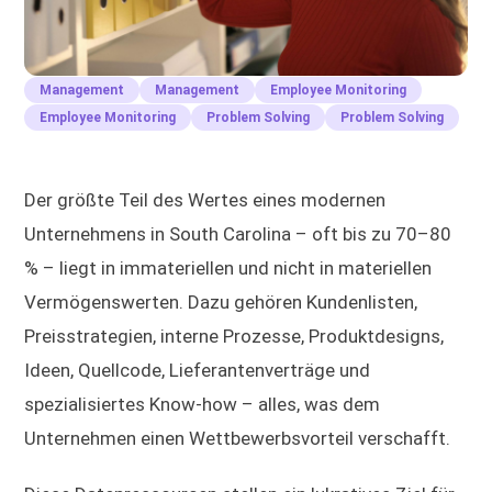
Management
Management
Employee Monitoring
Employee Monitoring
Problem Solving
Problem Solving
Der größte Teil des Wertes eines modernen
Unternehmens in South Carolina – oft bis zu 70–80
% – liegt in immateriellen und nicht in materiellen
Vermögenswerten. Dazu gehören Kundenlisten,
Preisstrategien, interne Prozesse, Produktdesigns,
Ideen, Quellcode, Lieferantenverträge und
spezialisiertes Know-how – alles, was dem
Unternehmen einen Wettbewerbsvorteil verschafft.