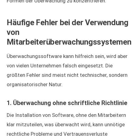
Formen der Überwachung zu konzentrieren.
Häufige Fehler bei der Verwendung
von
Mitarbeiterüberwachungssystemen
Überwachungssoftware kann hilfreich sein, wird aber
von vielen Unternehmen falsch eingesetzt. Die
größten Fehler sind meist nicht technischer, sondern
organisatorischer Natur.
1. Überwachung ohne schriftliche Richtlinie
Die Installation von Software, ohne den Mitarbeitern
klar mitzuteilen, was überwacht wird, kann unnötige
rechtliche Probleme und Vertrauensverluste