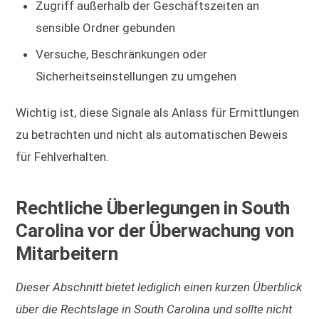
Zugriff außerhalb der Geschäftszeiten an
sensible Ordner gebunden
Versuche, Beschränkungen oder
Sicherheitseinstellungen zu umgehen
Wichtig ist, diese Signale als Anlass für Ermittlungen
zu betrachten und nicht als automatischen Beweis
für Fehlverhalten.
Rechtliche Überlegungen in South
Carolina vor der Überwachung von
Mitarbeitern
Dieser Abschnitt bietet lediglich einen kurzen Überblick
über die Rechtslage in South Carolina und sollte nicht