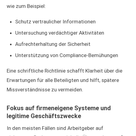
wie zum Beispiel:
Schutz vertraulicher Informationen
Untersuchung verdächtiger Aktivitäten
Aufrechterhaltung der Sicherheit
Unterstützung von Compliance-Bemühungen
Eine schriftliche Richtlinie schafft Klarheit über die
Erwartungen für alle Beteiligten und hilft, spätere
Missverständnisse zu vermeiden.
Fokus auf firmeneigene Systeme und
legitime Geschäftszwecke
In den meisten Fällen sind Arbeitgeber auf