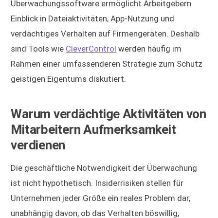
Überwachungssoftware ermöglicht Arbeitgebern
Einblick in Dateiaktivitäten, App-Nutzung und
verdächtiges Verhalten auf Firmengeräten. Deshalb
sind Tools wie
CleverControl
werden häufig im
Rahmen einer umfassenderen Strategie zum Schutz
geistigen Eigentums diskutiert.
Warum verdächtige Aktivitäten von
Mitarbeitern Aufmerksamkeit
verdienen
Die geschäftliche Notwendigkeit der Überwachung
ist nicht hypothetisch. Insiderrisiken stellen für
Unternehmen jeder Größe ein reales Problem dar,
unabhängig davon, ob das Verhalten böswillig,