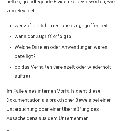
helfen, grundlegende Fragen zu beantworten, wie
zum Beispiel:
wer auf die Informationen zugegriffen hat
wann der Zugriff erfolgte
Welche Dateien oder Anwendungen waren
beteiligt?
ob das Verhalten vereinzelt oder wiederholt
auftrat
Im Falle eines internen Vorfalls dient diese
Dokumentation als praktischer Beweis bei einer
Untersuchung oder einer Überprüfung des
Ausscheidens aus dem Unternehmen.