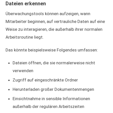
Dateien erkennen
Überwachungstools können aufzeigen, wann
Mitarbeiter beginnen, auf vertrauliche Daten auf eine
Weise zu interagieren, die außerhalb ihrer normalen
Arbeitsroutine liegt.
Das könnte beispielsweise Folgendes umfassen:
Dateien öffnen, die sie normalerweise nicht
verwenden
Zugriff auf eingeschränkte Ordner
Herunterladen großer Dokumentenmengen
Einsichtnahme in sensible Informationen
außerhalb der regulären Arbeitszeiten