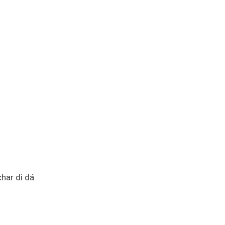
har di dá