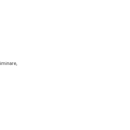
iminare,