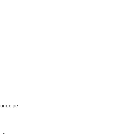
ajunge pe