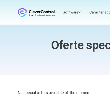
Software
Caracteristic
Oferte spec
No special offers available at the moment.