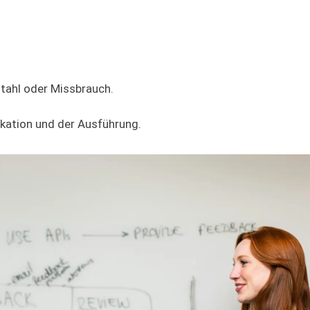
stahl oder Missbrauch.
ikation und der Ausführung.