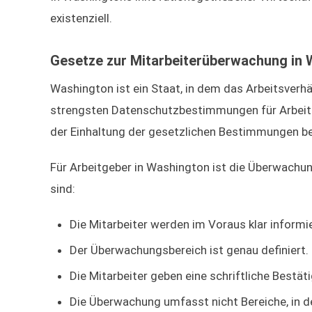
existenziell.
Gesetze zur Mitarbeiterüberwachung in
Washington ist ein Staat, in dem das Arbeitsverhä
strengsten Datenschutzbestimmungen für Arbei
der Einhaltung der gesetzlichen Bestimmungen b
Für Arbeitgeber in Washington ist die Überwachun
sind:
Die Mitarbeiter werden im Voraus klar informie
Der Überwachungsbereich ist genau definiert.
Die Mitarbeiter geben eine schriftliche Best
Die Überwachung umfasst nicht Bereiche, in de