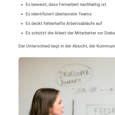
Es beweist, dass Fernarbeit nachhaltig ist.
Es identifiziert überlastete Teams
Es deckt fehlerhafte Arbeitsabläufe auf
Es schützt die Arbeit der Mitarbeiter vor Dieb
Der Unterschied liegt in der Absicht, der Kommun