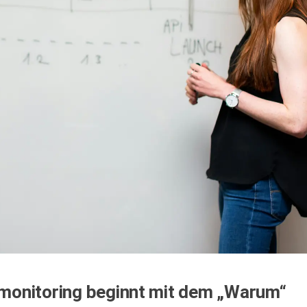
ermonitoring beginnt mit dem „Warum“