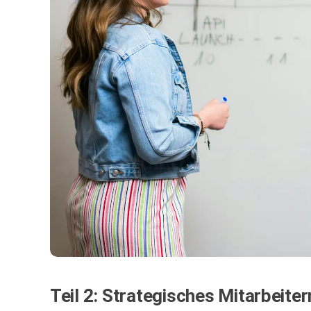
Teil 2: Strategisches Mitarbeit