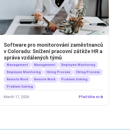
Software pro monitorování zaměstnanců
v Coloradu: Snížení pracovní zátěže HR a
správa vzdálených týmů
Management
Management
Employee Monitoring
Employee Monitoring
Hiring Process
Hiring Process
Remote Work
Remote Work
Problem Solving
Problem Solving
March 17, 2026
Přečtěte si