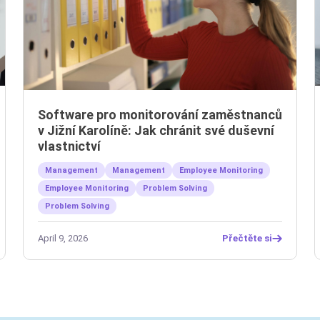
Software pro monitorování zaměstnanců
v Jižní Karolíně: Jak chránit své duševní
vlastnictví
Management
Management
Employee Monitoring
Employee Monitoring
Problem Solving
Problem Solving
April 9, 2026
Přečtěte si