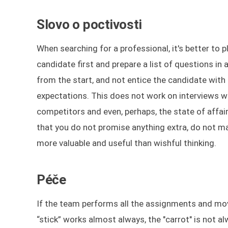
Slovo o poctivosti
When searching for a professional, it's better to pl
candidate first and prepare a list of questions in
from the start, and not entice the candidate with 
expectations. This does not work on interviews wi
competitors and even, perhaps, the state of affai
that you do not promise anything extra, do not ma
more valuable and useful than wishful thinking.
Péče
If the team performs all the assignments and move
“stick” works almost always, the "carrot" is not a