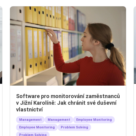
Software pro monitorování zaměstnanců
v Jižní Karolíně: Jak chránit své duševní
vlastnictví
Management
Management
Employee Monitoring
Employee Monitoring
Problem Solving
Problem Solving