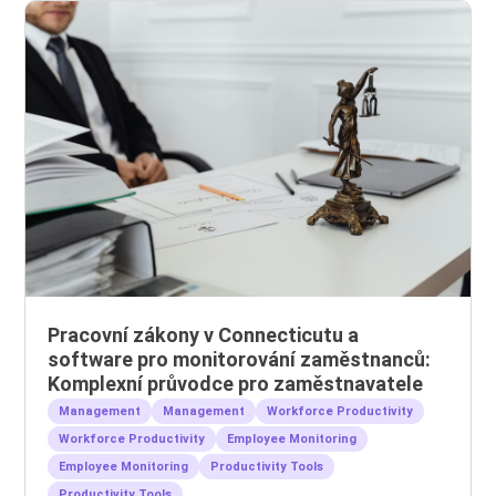
Pracovní zákony v Connecticutu a
software pro monitorování zaměstnanců:
Komplexní průvodce pro zaměstnavatele
Management
Management
Workforce Productivity
Workforce Productivity
Employee Monitoring
Employee Monitoring
Productivity Tools
Productivity Tools