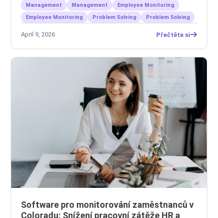
Management
Management
Employee Monitoring
Employee Monitoring
Problem Solving
Problem Solving
April 9, 2026
Přečtěte si
Software pro monitorování zaměstnanců v
Coloradu: Snížení pracovní zátěže HR a