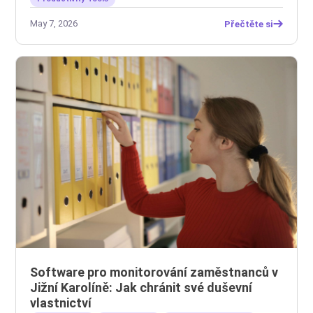
May 7, 2026
Přečtěte si
Software pro monitorování zaměstnanců v
Jižní Karolíně: Jak chránit své duševní
vlastnictví