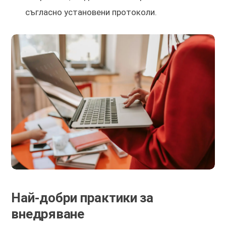
съгласно установени протоколи.
Най-добри практики за
внедряване