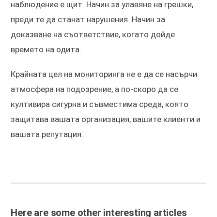
наблюдение е щит. Начин за улавяне на грешки,
преди те да станат нарушения. Начин за
доказване на съответствие, когато дойде
времето на одита.
Крайната цел на мониторинга не е да се насърчи
атмосфера на подозрение, а по-скоро да се
култивира сигурна и съвместима среда, която
защитава вашата организация, вашите клиенти и
вашата репутация.
Here are some other interesting articles