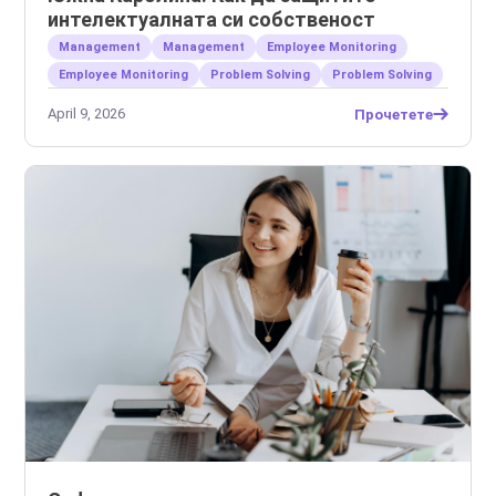
интелектуалната си собственост
Management
Management
Employee Monitoring
Employee Monitoring
Problem Solving
Problem Solving
April 9, 2026
Прочетете