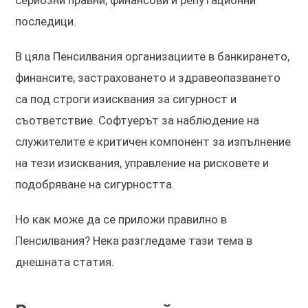
последици.
В цяла Пенсилвания организациите в банкирането,
финансите, застраховането и здравеопазването
са под строги изисквания за сигурност и
съответствие. Софтуерът за наблюдение на
служителите е критичен компонент за изпълнение
на тези изисквания, управление на рисковете и
подобряване на сигурността.
Но как може да се приложи правилно в
Пенсилвания? Нека разгледаме тази тема в
днешната статия.