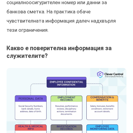
социалноосигурителен номер или данни за
банкова сметка. На практика обаче
чувствителната информация далеч надхвърля
тези ограничения.
Какво е поверителна информация за
служителите?