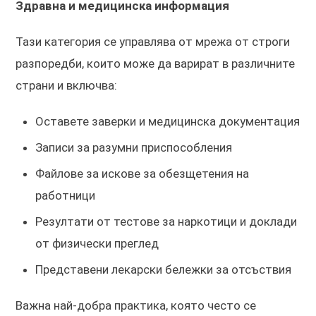
Здравна и медицинска информация
Тази категория се управлява от мрежа от строги
разпоредби, които може да варират в различните
страни и включва:
Оставете заверки и медицинска документация
Записи за разумни приспособления
Файлове за искове за обезщетения на
работници
Резултати от тестове за наркотици и доклади
от физически преглед
Представени лекарски бележки за отсъствия
Важна най-добра практика, която често се