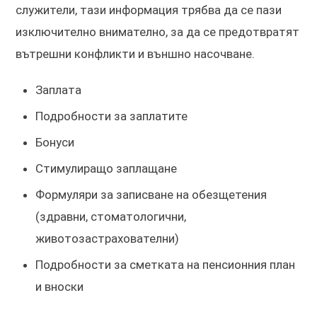
служители, тази информация трябва да се пази
изключително внимателно, за да се предотвратят
вътрешни конфликти и външно насочване.
Заплата
Подробности за заплатите
Бонуси
Стимулиращо заплащане
Формуляри за записване на обезщетения
(здравни, стоматологични,
животозастрахователни)
Подробности за сметката на пенсионния план
и вноски