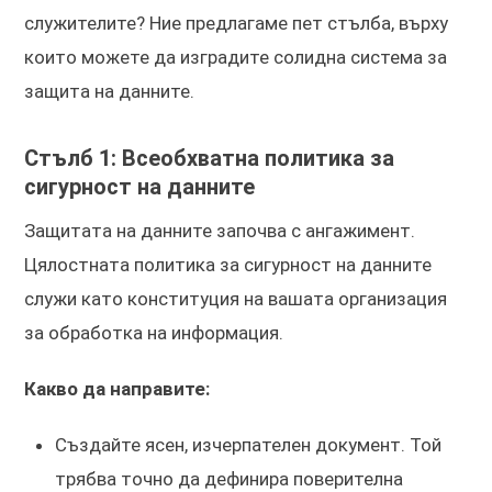
служителите? Ние предлагаме пет стълба, върху
които можете да изградите солидна система за
защита на данните.
Стълб 1: Всеобхватна политика за
сигурност на данните
Защитата на данните започва с ангажимент.
Цялостната политика за сигурност на данните
служи като конституция на вашата организация
за обработка на информация.
Какво да направите:
Създайте ясен, изчерпателен документ. Той
трябва точно да дефинира поверителна