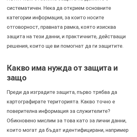
систематичен. Нека да открием основните
категории информация, за които носите
отговорност, правната рамка, която изисква
защита на тези данни, и практичните, действащи
решения, които ще ви помогнат да ги защитите.
Какво има нужда от защита и
защо
Преди да изградите защита, първо трябва да
картографирате територията. Какво точно е
поверителна информация за служителите?
Обикновено мислим за това като за лични данни,
които могат да бъдат идентифицирани, например