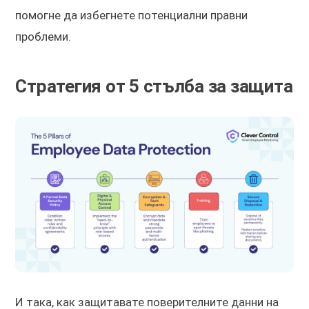
помогне да избегнете потенциални правни
проблеми.
Стратегия от 5 стълба за защита
И така, как защитавате поверителните данни на