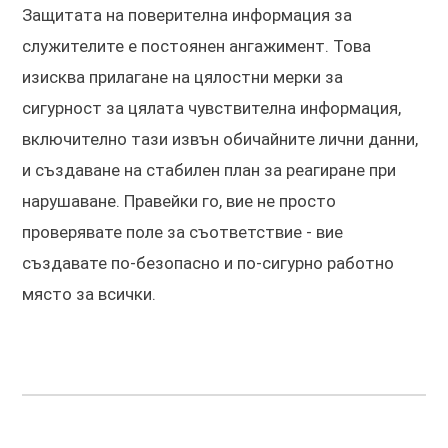
Защитата на поверителна информация за
служителите е постоянен ангажимент. Това
изисква прилагане на цялостни мерки за
сигурност за цялата чувствителна информация,
включително тази извън обичайните лични данни,
и създаване на стабилен план за реагиране при
нарушаване. Правейки го, вие не просто
проверявате поле за съответствие - вие
създавате по-безопасно и по-сигурно работно
място за всички.