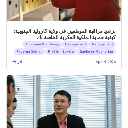
برامج مراقبة الموظفين في ولاية كارولينا الجنوبية:
كيفية حماية الملكية الفكرية الخاصة بك
Employee Monitoring
Management
Management
Problem Solving
Problem Solving
Employee Monitoring
April 9, 2026
اقرأ