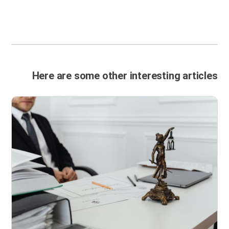
Here are some other interesting articles