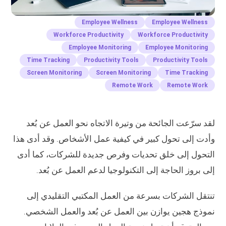
Employee Wellness
Employee Wellness
Workforce Productivity
Workforce Productivity
Employee Monitoring
Employee Monitoring
Time Tracking
Productivity Tools
Productivity Tools
Screen Monitoring
Screen Monitoring
Time Tracking
Remote Work
Remote Work
لقد سرّعت الجائحة من وتيرة الاتجاه نحو العمل عن بُعد
وأدت إلى تحول كبير في كيفية عمل الأشخاص. وقد أدى هذا
التحول إلى خلق تحديات وفرص جديدة للشركات، كما أدى
إلى بروز الحاجة إلى التكنولوجيا لدعم العمل عن بُعد.
تنتقل الشركات بسرعة من العمل المكتبي التقليدي إلى
نموذج هجين يوازن بين العمل عن بُعد والعمل الشخصي.