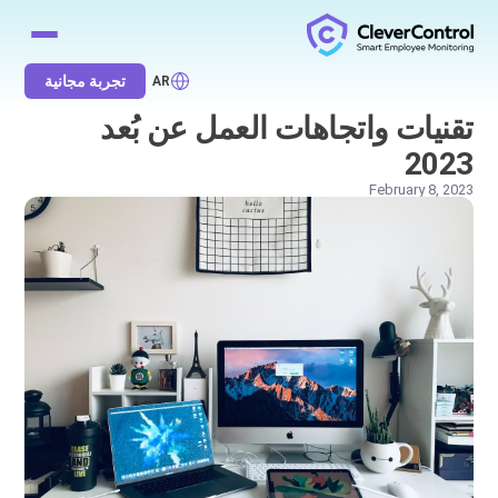
تجربة مجانية
AR
تقنيات واتجاهات العمل عن بُعد
2023
February 8, 2023