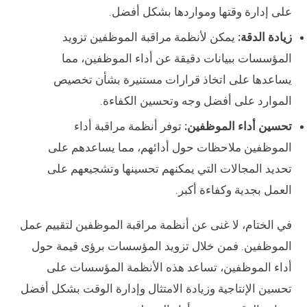
على إدارة وقتها ومواردها بشكل أفضل.
زيادة الدقة:
يمكن لأنظمة مراقبة الموظفين تزويد
المؤسسات ببيانات دقيقة عن أداء الموظفين، مما
يساعدها على اتخاذ قرارات مستنيرة بشأن تخصيص
الموارد على أفضل وجه وتحسين الكفاءة.
تحسين أداء الموظفين:
توفر أنظمة مراقبة أداء
الموظفين ملاحظات حول أدائهم، مما يساعدهم على
تحديد المجالات التي يمكنهم تحسينها وتشجيعهم على
العمل بجدية وكفاءة أكبر.
في الختام، لا غنى عن أنظمة مراقبة الموظفين لتقييم عمل
الموظفين. فمن خلال تزويد المؤسسات برؤى قيمة حول
أداء الموظفين، تساعد هذه الأنظمة المؤسسات على
تحسين الإنتاجية وزيادة الامتثال وإدارة الوقت بشكل أفضل