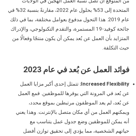
من المتوقع أن تصل نسبة العمل الهجين في الولايات
المتحدة إلى 53% بحلول عام 2022، مقارنةً بنسبة 32% في
عام 2019. هذا التحول مدفوع بعوامل مختلفة، بما في ذلك
جائحة كوفيد-19 المستمرة، والتقدم التكنولوجي، والإدراك
المتزايد بأن العمل عن بُعد يمكن أن يكون منتجًا وفعالًا من
حيث التكلفة.
فوائد العمل عن بُعد في عام 2023
Increased Flexibility:
تتمثل إحدى أكبر مزايا العمل
عن بُعد في المرونة التي يوفرها للموظفين. فمع العمل
عن بُعد، لم يعد الموظفون مرتبطين بموقع محدد،
ويمكنهم العمل من أي مكان متصل بالإنترنت. وهذا يعني
أنه يمكن للموظفين وضع جدول عمل يتناسب مع
حياتهم الشخصية، مما يؤدي إلى تحقيق توازن أفضل