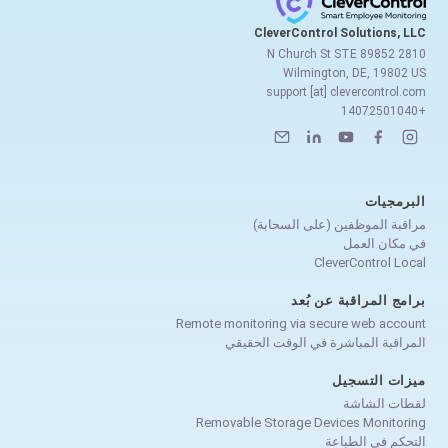
CleverControl Solutions, LLC
2810 N Church St STE 89852
Wilmington, DE, 19802 US
support [at] clevercontrol.com
+14072501040
البرمجيات
مراقبة الموظفين (على السحابة)
في مكان العمل
CleverControl Local
برامج المراقبة عن بُعد
Remote monitoring via secure web account
المراقبة المباشرة في الوقت الحقيقي
ميزات التسجيل
لقطات الشاشة
Removable Storage Devices Monitoring
التحكم في الطباعة