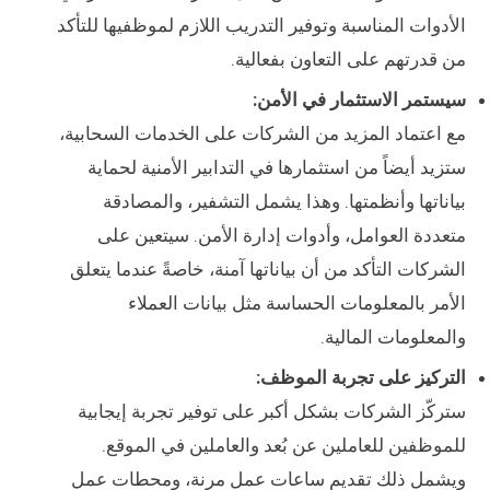
الأدوات المناسبة وتوفير التدريب اللازم لموظفيها للتأكد
من قدرتهم على التعاون بفعالية.
سيستمر الاستثمار في الأمن:
مع اعتماد المزيد من الشركات على الخدمات السحابية،
ستزيد أيضاً من استثمارها في التدابير الأمنية لحماية
بياناتها وأنظمتها. وهذا يشمل التشفير، والمصادقة
متعددة العوامل، وأدوات إدارة الأمن. سيتعين على
الشركات التأكد من أن بياناتها آمنة، خاصةً عندما يتعلق
الأمر بالمعلومات الحساسة مثل بيانات العملاء
والمعلومات المالية.
التركيز على تجربة الموظف:
ستركّز الشركات بشكل أكبر على توفير تجربة إيجابية
للموظفين للعاملين عن بُعد والعاملين في الموقع.
ويشمل ذلك تقديم ساعات عمل مرنة، ومحطات عمل