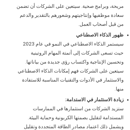
مريحة، وبرامج صحية. سيتعين على الشركات أن تضمن
سعادة موظفيها وإنتاجيتهم وشعورهم بالتقدير والدعم
من قبل أصحاب العمل.
ظهور الذكاء الاصطناعي
سيستمر الذكاء الاصطناعي في النمو في عام 2023
حيث تسعى الشركات إلى أتمتة المهام الروتينية
وتحسين الإنتاجية واكتساب رؤى جديدة من بياناتها.
سيتعين على الشركات فهم إمكانات الذكاء الاصطناعي
والاستثمار في الأدوات والتقنيات المناسبة للاستفادة
منها.
زيادة الاستثمار في الاستدامة:
ستزيد الشركات من استثمارها في الممارسات
المستدامة لتقليل بصمتها الكربونية وحماية البيئة.
ويشمل ذلك اعتماد مصادر الطاقة المتجددة وتقليل