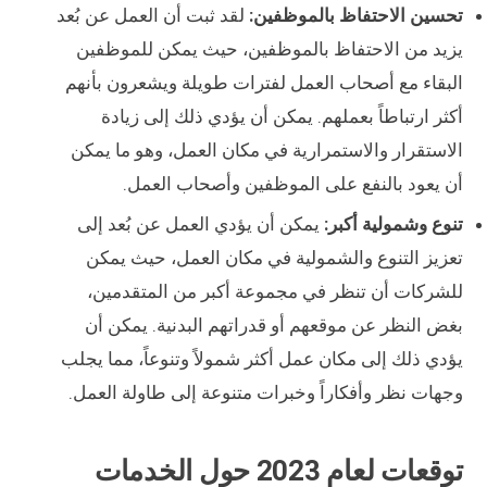
تحسين الاحتفاظ بالموظفين:
لقد ثبت أن العمل عن بُعد
يزيد من الاحتفاظ بالموظفين، حيث يمكن للموظفين
البقاء مع أصحاب العمل لفترات طويلة ويشعرون بأنهم
أكثر ارتباطاً بعملهم. يمكن أن يؤدي ذلك إلى زيادة
الاستقرار والاستمرارية في مكان العمل، وهو ما يمكن
أن يعود بالنفع على الموظفين وأصحاب العمل.
تنوع وشمولية أكبر:
يمكن أن يؤدي العمل عن بُعد إلى
تعزيز التنوع والشمولية في مكان العمل، حيث يمكن
للشركات أن تنظر في مجموعة أكبر من المتقدمين،
بغض النظر عن موقعهم أو قدراتهم البدنية. يمكن أن
يؤدي ذلك إلى مكان عمل أكثر شمولاً وتنوعاً، مما يجلب
وجهات نظر وأفكاراً وخبرات متنوعة إلى طاولة العمل.
توقعات لعام 2023 حول الخدمات