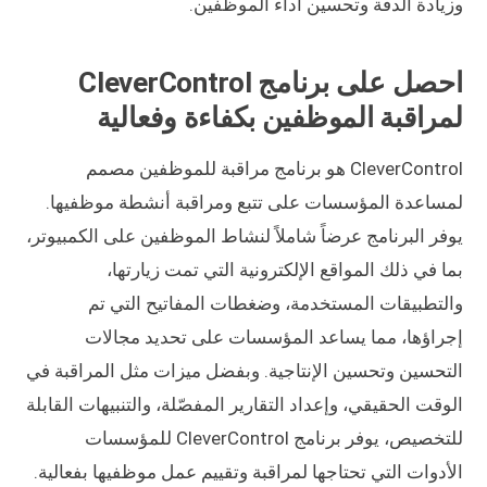
وزيادة الدقة وتحسين أداء الموظفين.
احصل على برنامج CleverControl
لمراقبة الموظفين بكفاءة وفعالية
CleverControl هو برنامج مراقبة للموظفين مصمم
لمساعدة المؤسسات على تتبع ومراقبة أنشطة موظفيها.
يوفر البرنامج عرضاً شاملاً لنشاط الموظفين على الكمبيوتر،
بما في ذلك المواقع الإلكترونية التي تمت زيارتها،
والتطبيقات المستخدمة، وضغطات المفاتيح التي تم
إجراؤها، مما يساعد المؤسسات على تحديد مجالات
التحسين وتحسين الإنتاجية. وبفضل ميزات مثل المراقبة في
الوقت الحقيقي، وإعداد التقارير المفصّلة، والتنبيهات القابلة
للتخصيص، يوفر برنامج CleverControl للمؤسسات
الأدوات التي تحتاجها لمراقبة وتقييم عمل موظفيها بفعالية.