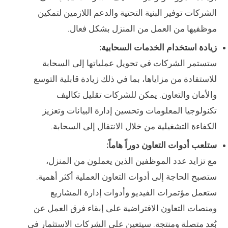
الشركات توفير البنية التحتية والدعم اللازمين لتمكين
موظفيها من العمل من المنزل بشكل فعال.
زيادة استخدام الخدمات السحابية:
ستستمر الشركات في تحويل عملياتها إلى السحابة
للاستفادة من مزاياها، بما في ذلك زيادة قابلية التوسع
والأمان والتعاون. يمكن للشركات تقليل تكاليف
تكنولوجيا المعلومات وتحسين إدارة البيانات وتعزيز
الكفاءة التشغيلية من خلال الانتقال إلى السحابة.
ستلعب أدوات التعاون دوراً هاماً:
مع تزايد عدد الموظفين الذين يعملون من المنزل،
ستصبح الحاجة إلى أدوات التعاون العملية أكثر أهمية.
ستعمل مؤتمرات الفيديو وأدوات إدارة المشاريع
ومنصات التعاون الافتراضية على إبقاء فرق العمل عن
بُعد متصلة ومنتجة. سيتعين على الشركات الاستثمار في