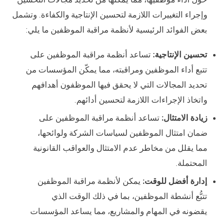
وإجراء التغييرات اللازمة لتحسين الإنتاجية والكفاءة. وتشمل
بعض الفوائد الرئيسية لأنظمة مراقبة الموظفين ما يلي:
تحسين الإنتاجية:
تساعد أنظمة مراقبة الموظفين على
تتبع أداء الموظفين ومراقبته، مما يمكّن المؤسسات من
تحديد المجالات التي لا يحقق فيها الموظفون أهدافهم
واتخاذ الإجراءات اللازمة لتحسين أدائهم.
زيادة الامتثال:
تساعد أنظمة مراقبة الموظفين على
ضمان امتثال الموظفين لسياسات الشركة ولوائحها،
مما يقلل من مخاطر عدم الامتثال والعواقب القانونية
المحتملة.
إدارة أفضل للوقت:
يمكن لأنظمة مراقبة الموظفين
تتبُّع أنشطة الموظفين، بما في ذلك الوقت الذي
يقضونه في المهام والمشاريع، مما يساعد المؤسسات