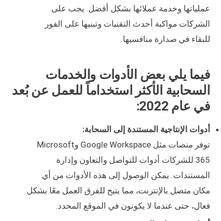
عملياتها وخدمة عملائها بشكل أفضل. يجب على
الشركات مواكبة أحدث التقنيات وتبنيها على الفور
للبقاء في صدارة منافسيها.
فيما يلي بعض الأدوات والخدمات
السحابية الأكثر استخداماً للعمل عن بُعد
في عام 2022:
أدوات الإنتاجية المستندة إلى السحابة:
توفر منصات مثل Google Workspace وMicrosoft
365 للشركات أدوات للتواصل والتعاون وإدارة
المستندات. يمكن الوصول إلى هذه الأدوات من أي
مكان متصل بالإنترنت، مما يتيح للفرق العمل معًا بشكل
فعال، حتى عندما لا يكونون في الموقع المحدد.