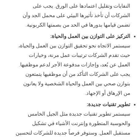
النفايات وتقليل اعتمادها على الورق. يجب على
الشركات أن تأخذ تأثيرها البيئي على محمل الجد وأن
تضمن قيامها بدورها في الحد من بصمتها الكربونية.
التركيز على التوازن بين العمل والحياة:
سيستمر الاتجاه نحو تحقيق التوازن بين العمل والحياة،
حيث تقدم الشركات ترتيبات عمل مرنة، وخيارات
العمل عن بُعد، وإجازات مدفوعة الأجر لدعم موظفيها.
يجب على الشركات التأكد من أن موظفيها يتمتعون
بتوازن صحي بين العمل والحياة الشخصية ولا يعانون
من الإرهاق أو الإجهاد.
تطوير تقنيات جديدة:
سيستمر تطوير تقنيات جديدة مثل الجيل الخامس
والحوسبة المتطورة وإنترنت الأشياء في تشكيل
مستقبل العمل. وستوفر فرصاً جديدة للشركات لتحسين