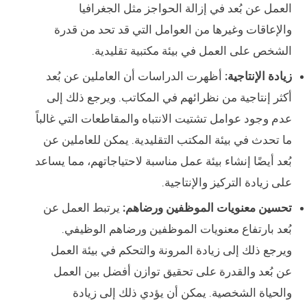
العمل عن بُعد في إزالة الحواجز مثل الجغرافيا
والإعاقات وغيرها من العوامل التي قد تحد من قدرة
الشخص على العمل في بيئة مكتبية تقليدية.
زيادة الإنتاجية:
أظهرت الدراسات أن العاملين عن بُعد
أكثر إنتاجية من نظرائهم في المكاتب. ويرجع ذلك إلى
عدم وجود عوامل تشتيت الانتباه والمقاطعات التي غالباً
ما تحدث في بيئة المكتب التقليدية. يمكن للعاملين عن
بُعد أيضًا إنشاء بيئة عمل مناسبة لاحتياجاتهم، مما يساعد
على زيادة التركيز والإنتاجية.
تحسين معنويات الموظفين ورضاهم:
يرتبط العمل عن
بُعد بارتفاع معنويات الموظفين ورضاهم الوظيفي.
ويرجع ذلك إلى زيادة المرونة والتحكم في بيئة العمل
عن بُعد والقدرة على تحقيق توازن أفضل بين العمل
والحياة الشخصية. يمكن أن يؤدي ذلك إلى زيادة