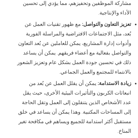
مشاركة الموظفين وتحفيزهم، مما يؤدي إلى تحسين
الأداء والإنتاجية.
تعزيز التعاون والتواصل:
مع ظهور تقنيات العمل عن
بُعد، مثل الاجتماعات الافتراضية والمراسلة الفورية
وأدوات إدارة المشاريع، يمكن للعاملين عن بُعد التعاون
والتواصل بفعالية مع أعضاء فريقهم. يمكن أن يساعد
ذلك في تحسين جودة العمل بشكل عام وتعزيز الشعور
بالانتماء للمجتمع والعمل الجماعي.
زيادة الاستدامة:
يمكن أن يقلل العمل عن بُعد من
انبعاثات الكربون والتأثيرات البيئية الأخرى، حيث يقل
عدد الأشخاص الذين يتنقلون إلى العمل وتقل الحاجة
إلى المساحات المكتبية. وهذا يمكن أن يساعد في خلق
مستقبل أكثر استدامة للجميع ويساهم في مكافحة تغير
المناخ.