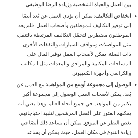
بين العمل والحياة الشخصية وزيادة الرضا الوظيفي.
انخفاض التكاليف:
يمكن أن يؤدي العمل عن بُعد أيضًا
إلى توفير التكاليف للموظفين وأصحاب العمل. فلم يعد
الموظفون مضطرين لتحمّل التكاليف المرتبطة بالتنقل،
مثل المواصلات ومواقف السيارات والنفقات الأخرى
ذات الصلة. يمكن لأصحاب العمل توفير المال على
المساحات المكتبية والمرافق والمعدات مثل المكاتب
والكراسي وأجهزة الكمبيوتر.
الوصول إلى مجموعة أوسع من المواهب:
مع العمل عن
بُعد، يمكن لأصحاب العمل الوصول إلى مجموعة أكبر
بكثير من المواهب في جميع أنحاء العالم. وهذا يعني أنه
يمكنهم العثور على أفضل المرشحين لتلبية احتياجاتهم،
بغض النظر عن الموقع. يمكن أن يساعد ذلك أيضًا في
زيادة التنوع في مكان العمل، حيث يمكن أن يساعد