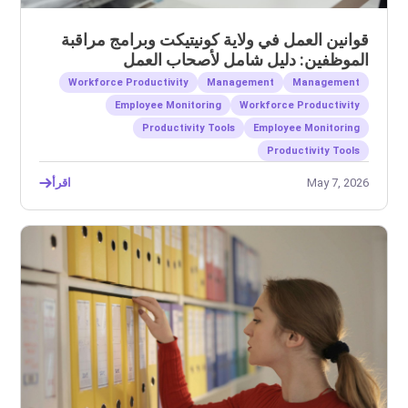
قوانين العمل في ولاية كونيتيكت وبرامج مراقبة
الموظفين: دليل شامل لأصحاب العمل
Workforce Productivity
Management
Management
Employee Monitoring
Workforce Productivity
Productivity Tools
Employee Monitoring
Productivity Tools
May 7, 2026
اقرأ