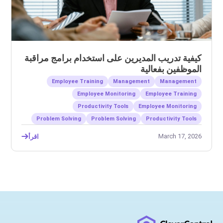
كيفية تدريب المديرين على استخدام برامج مراقبة
الموظفين بفعالية
Employee Training
Management
Management
Employee Monitoring
Employee Training
Productivity Tools
Employee Monitoring
Problem Solving
Problem Solving
Productivity Tools
March 17, 2026
اقرأ