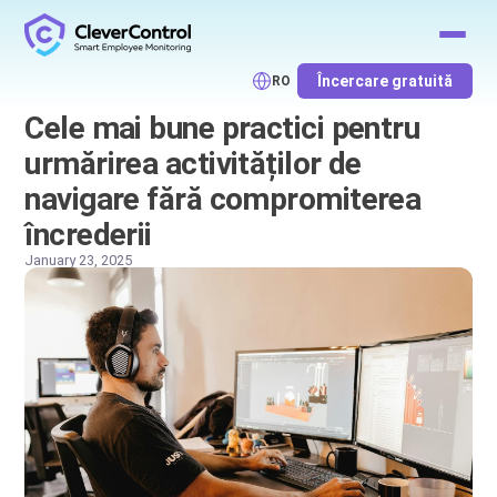
Încercare gratuită
RO
Cele mai bune practici pentru
urmărirea activităților de
navigare fără compromiterea
încrederii
January 23, 2025