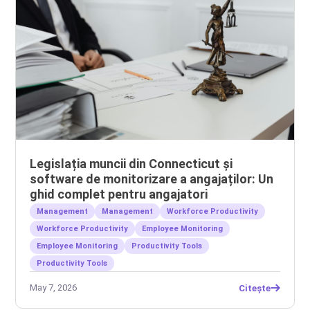
Legislația muncii din Connecticut și
software de monitorizare a angajaților: Un
ghid complet pentru angajatori
Management
Management
Workforce Productivity
Workforce Productivity
Employee Monitoring
Employee Monitoring
Productivity Tools
Productivity Tools
May 7, 2026
Citește