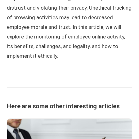
distrust and violating their privacy. Unethical tracking
of browsing activities may lead to decreased
employee morale and trust. In this article, we will
explore the monitoring of employee online activity,
its benefits, challenges, and legality, and how to
implement it ethically.
Here are some other interesting articles