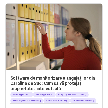
Software de monitorizare a angajaților din
Carolina de Sud: Cum să vă protejați
proprietatea intelectuală
Management
Management
Employee Monitoring
Employee Monitoring
Problem Solving
Problem Solving