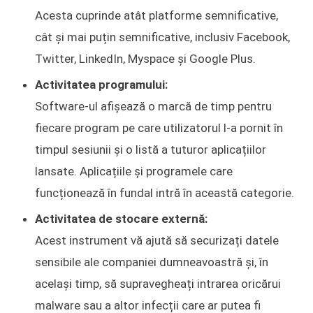
Acesta cuprinde atât platforme semnificative,
cât și mai puțin semnificative, inclusiv Facebook,
Twitter, LinkedIn, Myspace și Google Plus.
Activitatea programului:
Software-ul afișează o marcă de timp pentru
fiecare program pe care utilizatorul l-a pornit în
timpul sesiunii și o listă a tuturor aplicațiilor
lansate. Aplicațiile și programele care
funcționează în fundal intră în această categorie.
Activitatea de stocare externă:
Acest instrument vă ajută să securizați datele
sensibile ale companiei dumneavoastră și, în
același timp, să supravegheați intrarea oricărui
malware sau a altor infecții care ar putea fi