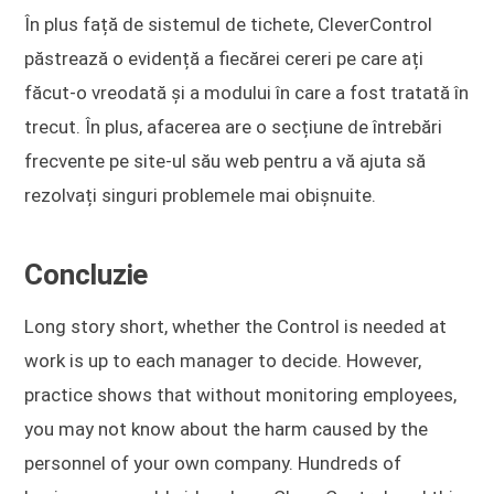
În plus față de sistemul de tichete, CleverControl
păstrează o evidență a fiecărei cereri pe care ați
făcut-o vreodată și a modului în care a fost tratată în
trecut. În plus, afacerea are o secțiune de întrebări
frecvente pe site-ul său web pentru a vă ajuta să
rezolvați singuri problemele mai obișnuite.
Concluzie
Long story short, whether the Control is needed at
work is up to each manager to decide. However,
practice shows that without monitoring employees,
you may not know about the harm caused by the
personnel of your own company. Hundreds of