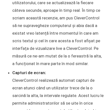
utilizatorului, care se actualizează la fiecare
câteva secunde, aproape în timp real. În timp ce
scriam această recenzie, am pus CleverControl
să ne supravegheze computerul și abia dacă a
existat vreo latență între momentul în care am
scris textul și cel în care acesta a fost afișat pe
interfața de vizualizare live a CleverControl. Pe
măsură ce ne-am mutat de la o fereastră la alta,
a funcționat în mare parte în mod similar.
Capturi de ecran:
CleverControl realizează automat capturi de
ecran atunci când un utilizator trece de la o
sarcină la alta, la intervale regulate. Acest lucru le
permite administratorilor să se uite în orice