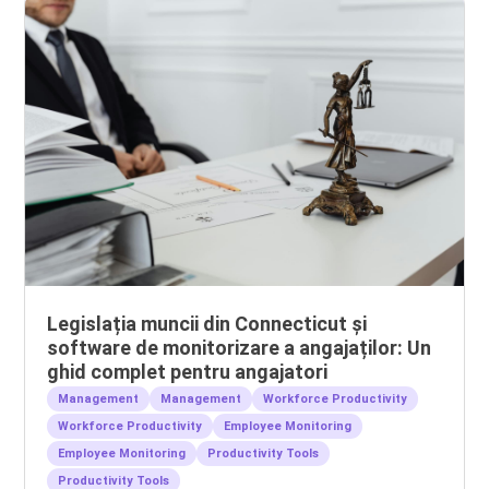
Legislația muncii din Connecticut și
software de monitorizare a angajaților: Un
ghid complet pentru angajatori
Management
Management
Workforce Productivity
Workforce Productivity
Employee Monitoring
Employee Monitoring
Productivity Tools
Productivity Tools