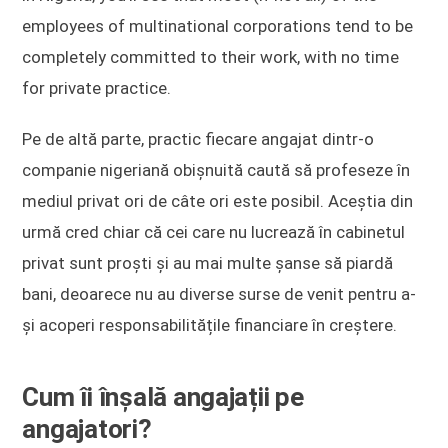
employees of multinational corporations tend to be
completely committed to their work, with no time
for private practice.
Pe de altă parte, practic fiecare angajat dintr-o
companie nigeriană obișnuită caută să profeseze în
mediul privat ori de câte ori este posibil. Aceștia din
urmă cred chiar că cei care nu lucrează în cabinetul
privat sunt proști și au mai multe șanse să piardă
bani, deoarece nu au diverse surse de venit pentru a-
și acoperi responsabilitățile financiare în creștere.
Cum îi înșală angajații pe
angajatori?