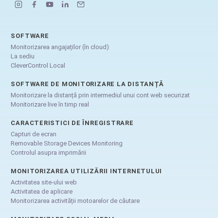
SOFTWARE
Monitorizarea angajaților (în cloud)
La sediu
CleverControl Local
SOFTWARE DE MONITORIZARE LA DISTANȚĂ
Monitorizare la distanță prin intermediul unui cont web securizat
Monitorizare live în timp real
CARACTERISTICI DE ÎNREGISTRARE
Capturi de ecran
Removable Storage Devices Monitoring
Controlul asupra imprimării
MONITORIZAREA UTILIZĂRII INTERNETULUI
Activitatea site-ului web
Activitatea de aplicare
Monitorizarea activității motoarelor de căutare