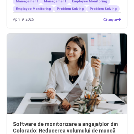
Management
Management
Employee Monitoring
Employee Monitoring
Problem Solving
Problem Solving
April 9, 2026
Citește
Software de monitorizare a angajaților din
Colorado: Reducerea volumului de muncă