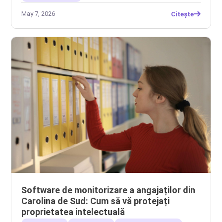
May 7, 2026
Citește
Software de monitorizare a angajaților din
Carolina de Sud: Cum să vă protejați
proprietatea intelectuală