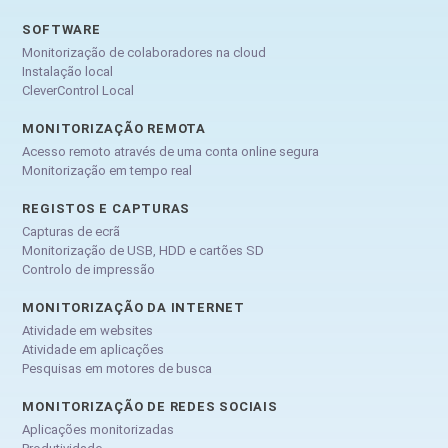
SOFTWARE
Monitorização de colaboradores na cloud
Instalação local
CleverControl Local
MONITORIZAÇÃO REMOTA
Acesso remoto através de uma conta online segura
Monitorização em tempo real
REGISTOS E CAPTURAS
Capturas de ecrã
Monitorização de USB, HDD e cartões SD
Controlo de impressão
MONITORIZAÇÃO DA INTERNET
Atividade em websites
Atividade em aplicações
Pesquisas em motores de busca
MONITORIZAÇÃO DE REDES SOCIAIS
Aplicações monitorizadas