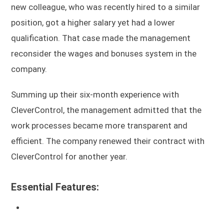
new colleague, who was recently hired to a similar
position, got a higher salary yet had a lower
qualification. That case made the management
reconsider the wages and bonuses system in the
company.
Summing up their six-month experience with
CleverControl, the management admitted that the
work processes became more transparent and
efficient. The company renewed their contract with
CleverControl for another year.
Essential Features: