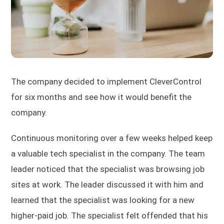
The company decided to implement CleverControl
for six months and see how it would benefit the
company.
Continuous monitoring over a few weeks helped keep
a valuable tech specialist in the company. The team
leader noticed that the specialist was browsing job
sites at work. The leader discussed it with him and
learned that the specialist was looking for a new
higher-paid job. The specialist felt offended that his