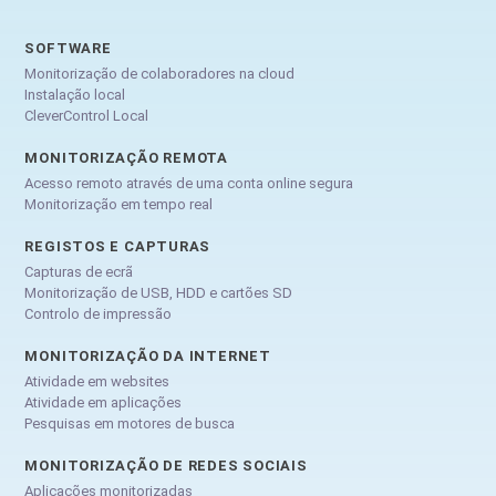
SOFTWARE
Monitorização de colaboradores na cloud
Instalação local
CleverControl Local
MONITORIZAÇÃO REMOTA
Acesso remoto através de uma conta online segura
Monitorização em tempo real
REGISTOS E CAPTURAS
Capturas de ecrã
Monitorização de USB, HDD e cartões SD
Controlo de impressão
MONITORIZAÇÃO DA INTERNET
Atividade em websites
Atividade em aplicações
Pesquisas em motores de busca
MONITORIZAÇÃO DE REDES SOCIAIS
Aplicações monitorizadas