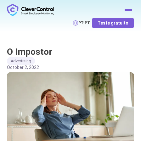
Teste gratuito
PT-PT
O Impostor
Advertising
October 2, 2022