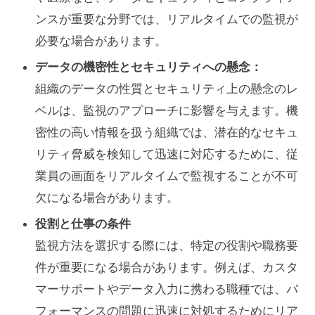
ンスが重要な分野では、リアルタイムでの監視が
必要な場合があります。
データの機密性とセキュリティへの懸念：
組織のデータの性質とセキュリティ上の懸念のレ
ベルは、監視のアプローチに影響を与えます。機
密性の高い情報を扱う組織では、潜在的なセキュ
リティ脅威を検知して迅速に対応するために、従
業員の画面をリアルタイムで監視することが不可
欠になる場合があります。
役割と仕事の条件
監視方法を選択する際には、特定の役割や職務要
件が重要になる場合があります。例えば、カスタ
マーサポートやデータ入力に携わる職種では、パ
フォーマンスの問題に迅速に対処するためにリア