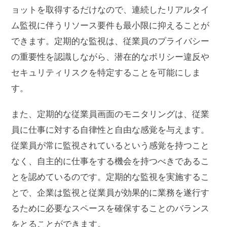
ョットを取得するだけなので、連続したリアルタイ
ム監視に伴うリソース要件も最小限に抑えることが
できます。定期的な監視は、従業員のプライバシー
の重要性を認識しながら、潜在的なポリシー違反や
セキュリティリスクを特定することを可能にしま
す。
また、定期的な従業員画面のモニタリングは、従業
員に仕事に対する自律性と自由な感覚を与えます。
従業員が常に監視されているという感覚を持つこと
なく、自主的に仕事をする機会を持つべきであるこ
とを認めているのです。定期的な監視を実施するこ
とで、企業は監視と従業員が効果的に業務を遂行す
るために必要なスペースを確保することのバランス
をとることができます。