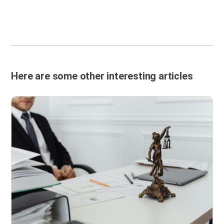
Here are some other interesting articles