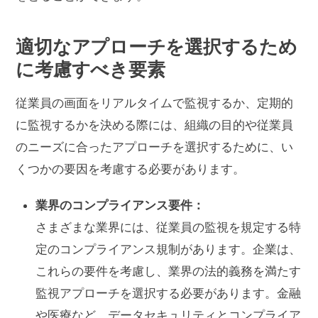
適切なアプローチを選択するため
に考慮すべき要素
従業員の画面をリアルタイムで監視するか、定期的
に監視するかを決める際には、組織の目的や従業員
のニーズに合ったアプローチを選択するために、い
くつかの要因を考慮する必要があります。
業界のコンプライアンス要件：
さまざまな業界には、従業員の監視を規定する特
定のコンプライアンス規制があります。企業は、
これらの要件を考慮し、業界の法的義務を満たす
監視アプローチを選択する必要があります。金融
や医療など、データセキュリティとコンプライア