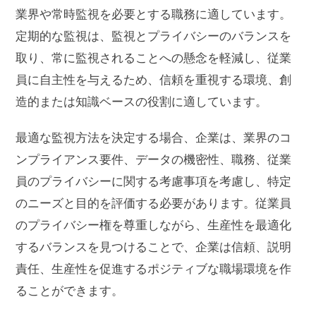
業界や常時監視を必要とする職務に適しています。
定期的な監視は、監視とプライバシーのバランスを
取り、常に監視されることへの懸念を軽減し、従業
員に自主性を与えるため、信頼を重視する環境、創
造的または知識ベースの役割に適しています。
最適な監視方法を決定する場合、企業は、業界のコ
ンプライアンス要件、データの機密性、職務、従業
員のプライバシーに関する考慮事項を考慮し、特定
のニーズと目的を評価する必要があります。従業員
のプライバシー権を尊重しながら、生産性を最適化
するバランスを見つけることで、企業は信頼、説明
責任、生産性を促進するポジティブな職場環境を作
ることができます。