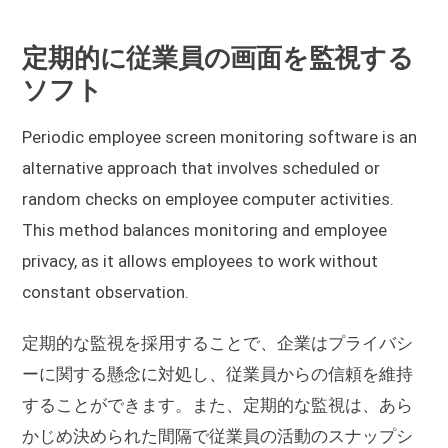
定期的に従業員の画面を監視する
ソフト
Periodic employee screen monitoring software is an
alternative approach that involves scheduled or
random checks on employee computer activities.
This method balances monitoring and employee
privacy, as it allows employees to work without
constant observation.
定期的な監視を採用することで、企業はプライバシ
ーに関する懸念に対処し、従業員からの信頼を維持
することができます。また、定期的な監視は、あら
かじめ決められた間隔で従業員の活動のスナップシ