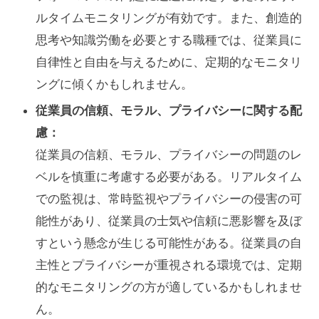
ルタイムモニタリングが有効です。また、創造的
思考や知識労働を必要とする職種では、従業員に
自律性と自由を与えるために、定期的なモニタリ
ングに傾くかもしれません。
従業員の信頼、モラル、プライバシーに関する配
慮：
従業員の信頼、モラル、プライバシーの問題のレ
ベルを慎重に考慮する必要がある。リアルタイム
での監視は、常時監視やプライバシーの侵害の可
能性があり、従業員の士気や信頼に悪影響を及ぼ
すという懸念が生じる可能性がある。従業員の自
主性とプライバシーが重視される環境では、定期
的なモニタリングの方が適しているかもしれませ
ん。