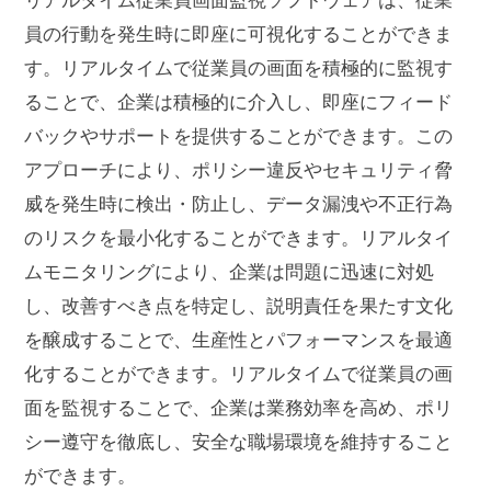
リアルタイム従業員画面監視ソフトウェアは、従業
員の行動を発生時に即座に可視化することができま
す。リアルタイムで従業員の画面を積極的に監視す
ることで、企業は積極的に介入し、即座にフィード
バックやサポートを提供することができます。この
アプローチにより、ポリシー違反やセキュリティ脅
威を発生時に検出・防止し、データ漏洩や不正行為
のリスクを最小化することができます。リアルタイ
ムモニタリングにより、企業は問題に迅速に対処
し、改善すべき点を特定し、説明責任を果たす文化
を醸成することで、生産性とパフォーマンスを最適
化することができます。リアルタイムで従業員の画
面を監視することで、企業は業務効率を高め、ポリ
シー遵守を徹底し、安全な職場環境を維持すること
ができます。