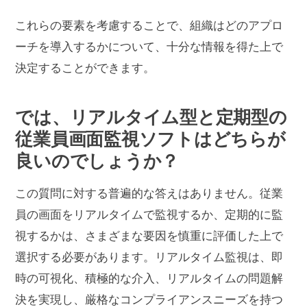
これらの要素を考慮することで、組織はどのアプロ
ーチを導入するかについて、十分な情報を得た上で
決定することができます。
では、リアルタイム型と定期型の
従業員画面監視ソフトはどちらが
良いのでしょうか？
この質問に対する普遍的な答えはありません。従業
員の画面をリアルタイムで監視するか、定期的に監
視するかは、さまざまな要因を慎重に評価した上で
選択する必要があります。リアルタイム監視は、即
時の可視化、積極的な介入、リアルタイムの問題解
決を実現し、厳格なコンプライアンスニーズを持つ