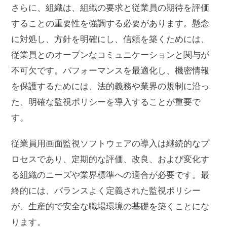
さらに、組織は、組織の要求と従業員の期待を評価
することの重要性を強調する必要があります。懸念
に対処し、方針を明確にし、信頼を築くためには、
従業員とのオープンなコミュニケーションと関与が
不可欠です。パフォーマンスを最適化し、機密情報
を保護するためには、法的義務や業界の規制に沿っ
た、明確な監視ポリシーを導入することが重要で
す。
従業員用画面監視ソフトウェアの導入は継続的なプ
ロセスであり、定期的な評価、改良、および変化す
る組織のニーズや業界標準への適合が必要です。最
終的には、バランスよく定義された監視ポリシー
が、生産的で安全な職場環境の基礎を築くことにな
ります。