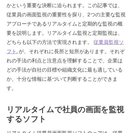
かという重要な決断に迫られます。この記事では、
従業員の画面監視の重要性を探り、2つの主要な監視
アプローチであるリアルタイムと定期的な監視の概
要を説明します。リアルタイム監視と定期監視は、
どちらも以下の方法で実現されます。
従業員監視ソ
フト
, が、それぞれに長所と短所があります。それぞ
れの手法の利点と注意点を理解することで、企業は
どの手法が自社の目標や組織文化に最も適している
か、十分な情報に基づいて判断することができま
す。
リアルタイムで社員の画面を監視
するソフト