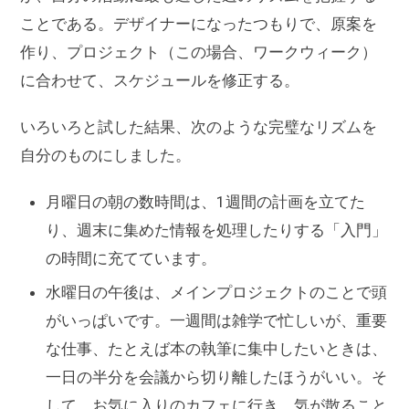
ことである。デザイナーになったつもりで、原案を
作り、プロジェクト（この場合、ワークウィーク）
に合わせて、スケジュールを修正する。
いろいろと試した結果、次のような完璧なリズムを
自分のものにしました。
月曜日の朝の数時間は、1週間の計画を立てた
り、週末に集めた情報を処理したりする「入門」
の時間に充てています。
水曜日の午後は、メインプロジェクトのことで頭
がいっぱいです。一週間は雑学で忙しいが、重要
な仕事、たとえば本の執筆に集中したいときは、
一日の半分を会議から切り離したほうがいい。そ
して、お気に入りのカフェに行き、気が散ること