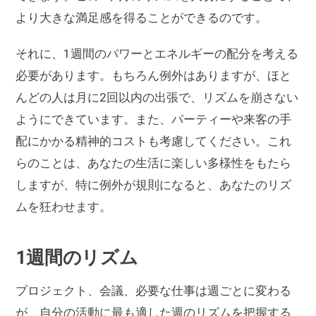
より大きな満足感を得ることができるのです。
それに、1週間のパワーとエネルギーの配分を考える
必要があります。もちろん例外はありますが、ほと
んどの人は月に2回以内の出張で、リズムを崩さない
ようにできています。また、パーティーや来客の手
配にかかる精神的コストも考慮してください。これ
らのことは、あなたの生活に楽しい多様性をもたら
しますが、特に例外が規則になると、あなたのリズ
ムを狂わせます。
1週間のリズム
プロジェクト、会議、必要な仕事は週ごとに変わる
が、自分の活動に最も適した週のリズムを把握する