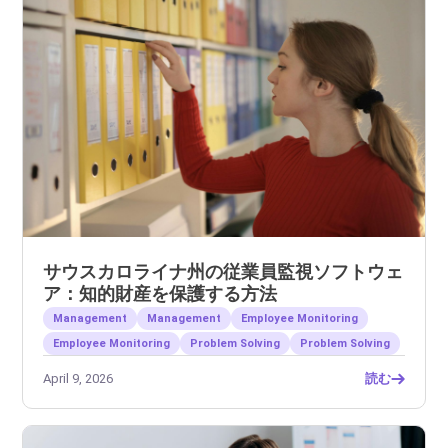
サウスカロライナ州の従業員監視ソフトウェ
ア：知的財産を保護する方法
Management
Management
Employee Monitoring
Employee Monitoring
Problem Solving
Problem Solving
April 9, 2026
読む