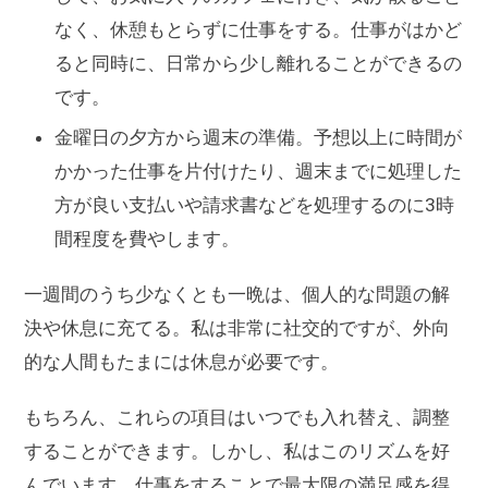
なく、休憩もとらずに仕事をする。仕事がはかど
ると同時に、日常から少し離れることができるの
です。
金曜日の夕方から週末の準備。予想以上に時間が
かかった仕事を片付けたり、週末までに処理した
方が良い支払いや請求書などを処理するのに3時
間程度を費やします。
一週間のうち少なくとも一晩は、個人的な問題の解
決や休息に充てる。私は非常に社交的ですが、外向
的な人間もたまには休息が必要です。
もちろん、これらの項目はいつでも入れ替え、調整
することができます。しかし、私はこのリズムを好
んでいます。仕事をすることで最大限の満足感を得