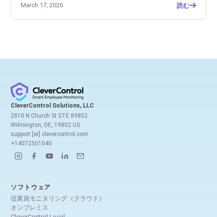
March 17, 2026
読む
CleverControl Solutions, LLC
2810 N Church St STE 89852
Wilmington, DE, 19802 US
support [at] clevercontrol.com
+14072501040
ソフトウェア
従業員モニタリング（クラウド）
オンプレミス
CleverControl Local