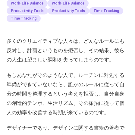
Work-Life Balance
Work-Life Balance
Productivity Tools
Productivity Tools
Time Tracking
Time Tracking
多くのクリエイティブな人々は、どんなルールにも
反対し、計画というものを拒否し、その結果、彼ら
の人生は望ましい調和を失ってしまうのです。
もしあなたがそのような人で、ルーチンに対処する
準備ができていないなら、誰かのルールに従って自
分の時間を整理するという考えを拒否し、自分自身
の創造的テンポ、生活リズム、その脈拍に従って個
人の効率を改善する時期が来ているのです。
デザイナーであり、デザインに関する書籍の著者で