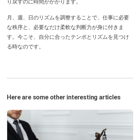
り戻すのに時間がかかります。
月、週、日のリズムを調整することで、仕事に必要
な秩序と、必要なだけ柔軟な判断力が身に付きま
す。今こそ、自分に合ったテンポとリズムを見つけ
る時なのです。
Here are some other interesting articles