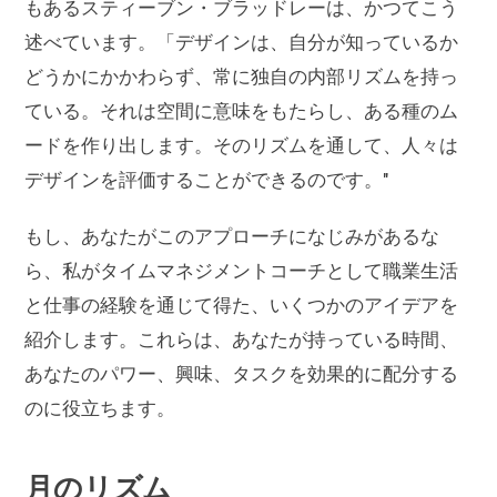
もあるスティーブン・ブラッドレーは、かつてこう
述べています。「デザインは、自分が知っているか
どうかにかかわらず、常に独自の内部リズムを持っ
ている。それは空間に意味をもたらし、ある種のム
ードを作り出します。そのリズムを通して、人々は
デザインを評価することができるのです。"
もし、あなたがこのアプローチになじみがあるな
ら、私がタイムマネジメントコーチとして職業生活
と仕事の経験を通じて得た、いくつかのアイデアを
紹介します。これらは、あなたが持っている時間、
あなたのパワー、興味、タスクを効果的に配分する
のに役立ちます。
月のリズム