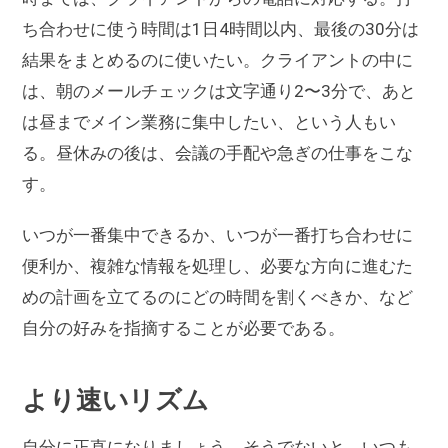
ち合わせに使う時間は1日4時間以内、最後の30分は
結果をまとめるのに使いたい。クライアントの中に
は、朝のメールチェックは文字通り2〜3分で、あと
は昼までメイン業務に集中したい、という人もい
る。昼休みの後は、会議の手配や急ぎの仕事をこな
す。
いつが一番集中できるか、いつが一番打ち合わせに
便利か、複雑な情報を処理し、必要な方向に進むた
めの計画を立てるのにどの時間を割くべきか、など
自分の好みを指摘することが必要である。
より速いリズム
自分に正直になりましょう。そうでないと、いつも