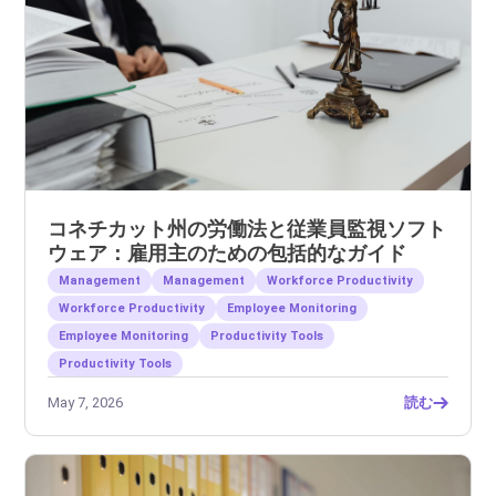
コネチカット州の労働法と従業員監視ソフト
ウェア：雇用主のための包括的なガイド
Management
Management
Workforce Productivity
Workforce Productivity
Employee Monitoring
Employee Monitoring
Productivity Tools
Productivity Tools
May 7, 2026
読む