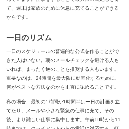
て、週末は家族のために休息に充てることができる
からです。
一日のリズム
一日のスケジュールの普遍的な公式を作ることがで
きた人はいない。朝のメールチェックを避ける人も
いれば、まったく逆のことを推奨する人もいます。
重要なのは、24時間を最大限に効率化するために、
何がベストな方法なのかを正直に認めることです。
私の場合、最初の1時間か1時間半は一日の計画を立
てたり、メールや小さな緊急の仕事に充て、その
後、より難しい仕事に集中します。午前10時から11
時までは、クライアントからの電話に対応する。打