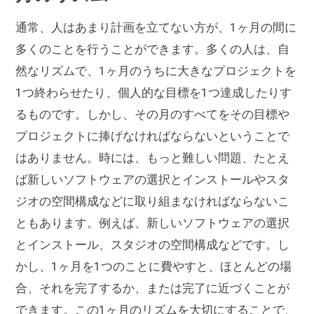
通常、人はあまり計画を立てない方が、1ヶ月の間に
多くのことを行うことができます。多くの人は、自
然なリズムで、1ヶ月のうちに大きなプロジェクトを
1つ終わらせたり、個人的な目標を1つ達成したりす
るものです。しかし、その月のすべてをその目標や
プロジェクトに捧げなければならないということで
はありません。時には、もっと難しい問題、たとえ
ば新しいソフトウェアの選択とインストールやスタ
ジオの空間構成などに取り組まなければならないこ
ともあります。例えば、新しいソフトウェアの選択
とインストール、スタジオの空間構成などです。し
かし、1ヶ月を1つのことに費やすと、ほとんどの場
合、それを完了するか、または完了に近づくことが
できます。この1ヶ月のリズムを大切にすることで、