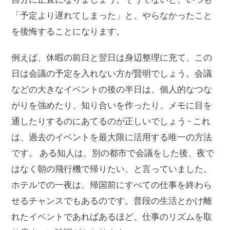
「予定より遅れてしまった」と、やらなかったこと
を後悔することになります。
例えば、休暇の前日と翌日は身辺整理に充て、この
日は会議の予定を入れない方が賢明でしょう。会議
などの大きなイベントの後の半日は、個人的なつな
がりを強めたり、知り合いを作ったり、メモに目を
通したりするのにあてるのが正しいでしょう - これ
は、過去のイベントを最大限に活用する唯一の方法
です。 ある知人は、別の都市で会議をした後、夜で
はなく朝の飛行機で帰りたい、と言っていました。
ホテルでの一夜は、帰国前にすべての仕事を終わら
せるチャンスでもあるのです。普段の生活とかけ離
れたイベントであればあるほど、仕事のリズムを取