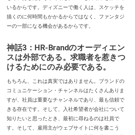
いるからです。ディズニーで働く人は、スケッチを
描くのに何時間もかかるからではなく、ファンタジ
ーの一部になる機会があるからです。
神話3：HR-Brandのオーディエン
スは外部である。求職者を惹きつ
けるためにのみ必要である。
もちろん、これは真実ではありません。ブランドの
コミュニケーション・チャンネルはたくさんありま
すが、社員は重要なチャンネルであり、最も信頼で
きる存在です。そして、入社希望者が会社について
知りたいと思ったとき、最初に尋ねるのは社員で
す。そして、雇用主がウェブサイトに何を書こう