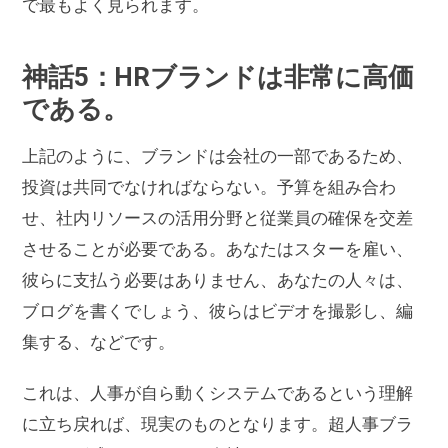
で最もよく見られます。
神話5：HRブランドは非常に高価
である。
上記のように、ブランドは会社の一部であるため、
投資は共同でなければならない。予算を組み合わ
せ、社内リソースの活用分野と従業員の確保を交差
させることが必要である。あなたはスターを雇い、
彼らに支払う必要はありません、あなたの人々は、
ブログを書くでしょう、彼らはビデオを撮影し、編
集する、などです。
これは、人事が自ら動くシステムであるという理解
に立ち戻れば、現実のものとなります。超人事ブラ