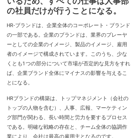
いるため、すべての仕事は人事部
の社員だけが行うことになる。
HR-ブランドは、企業全体のコーポレート・ブランド
の一部である。企業のブランドは、業界のプレーヤ
ーとしての企業のイメージ、製品のイメージ、雇用
者のイメージで構成されています。このうち、少な
くとも1つの部分について市場が否定的な見方をすれ
ば、企業ブランド全体にマイナスの影響を与えるこ
とになる。
HRブランドの構築は、トップマネジメント（会社の
トップの人物を含む）、人事、広報、マーケティン
グ部門が関わる、長い時間と労力を要するプロセス
である。明確な戦略の存在と、チーム全体の協調作
業により、会社は最高の雇用主となるのです。