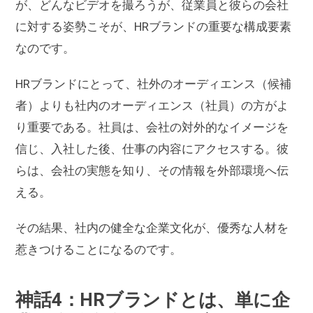
が、どんなビデオを撮ろうが、従業員と彼らの会社
に対する姿勢こそが、HRブランドの重要な構成要素
なのです。
HRブランドにとって、社外のオーディエンス（候補
者）よりも社内のオーディエンス（社員）の方がよ
り重要である。社員は、会社の対外的なイメージを
信じ、入社した後、仕事の内容にアクセスする。彼
らは、会社の実態を知り、その情報を外部環境へ伝
える。
その結果、社内の健全な企業文化が、優秀な人材を
惹きつけることになるのです。
神話4：HRブランドとは、単に企