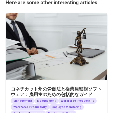
Here are some other interesting articles
コネチカット州の労働法と従業員監視ソフト
ウェア：雇用主のための包括的なガイド
Management
Management
Workforce Productivity
Workforce Productivity
Employee Monitoring