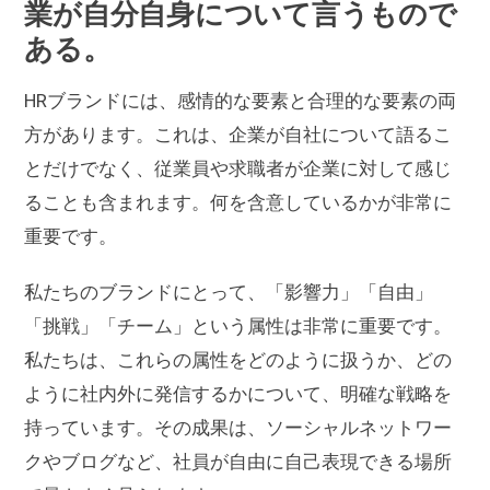
業が自分自身について言うもので
ある。
HRブランドには、感情的な要素と合理的な要素の両
方があります。これは、企業が自社について語るこ
とだけでなく、従業員や求職者が企業に対して感じ
ることも含まれます。何を含意しているかが非常に
重要です。
私たちのブランドにとって、「影響力」「自由」
「挑戦」「チーム」という属性は非常に重要です。
私たちは、これらの属性をどのように扱うか、どの
ように社内外に発信するかについて、明確な戦略を
持っています。その成果は、ソーシャルネットワー
クやブログなど、社員が自由に自己表現できる場所