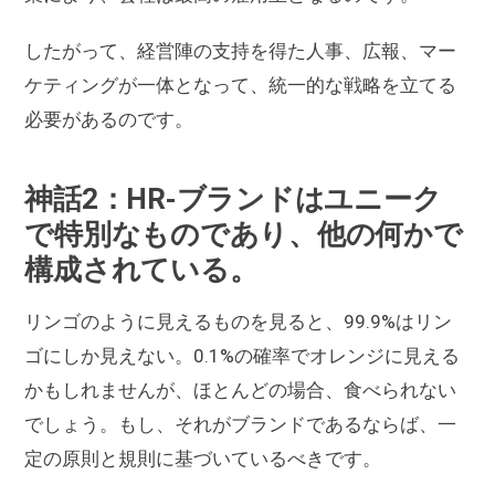
したがって、経営陣の支持を得た人事、広報、マー
ケティングが一体となって、統一的な戦略を立てる
必要があるのです。
神話2：HR-ブランドはユニーク
で特別なものであり、他の何かで
構成されている。
リンゴのように見えるものを見ると、99.9%はリン
ゴにしか見えない。0.1%の確率でオレンジに見える
かもしれませんが、ほとんどの場合、食べられない
でしょう。もし、それがブランドであるならば、一
定の原則と規則に基づいているべきです。