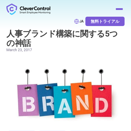
無料トライアル
JA
人事ブランド構築に関する5つ
の神話
March 23, 2017