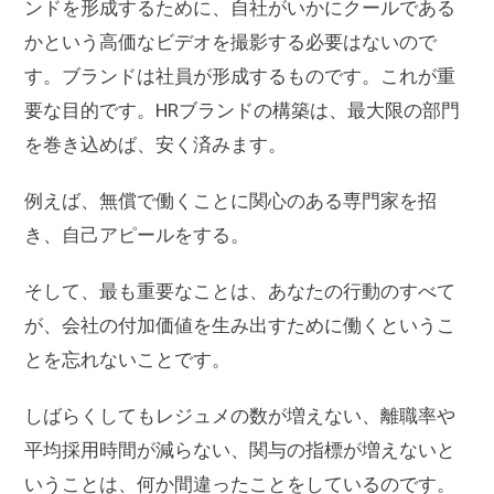
ンドを形成するために、自社がいかにクールである
かという高価なビデオを撮影する必要はないので
す。ブランドは社員が形成するものです。これが重
要な目的です。HRブランドの構築は、最大限の部門
を巻き込めば、安く済みます。
例えば、無償で働くことに関心のある専門家を招
き、自己アピールをする。
そして、最も重要なことは、あなたの行動のすべて
が、会社の付加価値を生み出すために働くというこ
とを忘れないことです。
しばらくしてもレジュメの数が増えない、離職率や
平均採用時間が減らない、関与の指標が増えないと
いうことは、何か間違ったことをしているのです。