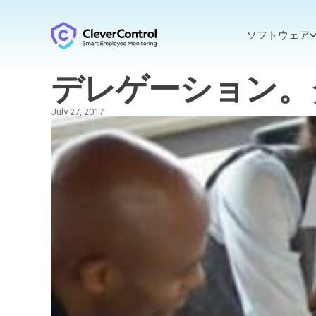
ソフトウェア
デレゲーション。
July 27, 2017