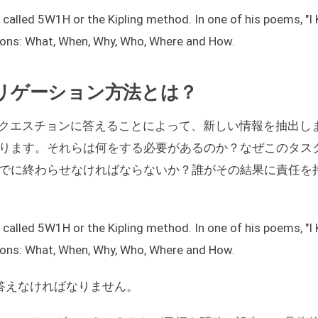
 called 5W1H or the Kipling method. In one of his poems, "I 
tions: What, When, Why, Who, Where and How.
デリゲーション方法とは？
ングクエスチョンに答えることによって、新しい情報を抽出し
ります。それらは何をする必要があるのか？なぜこのタス
でに終わらせなければならないか？誰がその結果に責任を
 called 5W1H or the Kipling method. In one of his poems, "I 
tions: What, When, Why, Who, Where and How.
答えなければなりません。