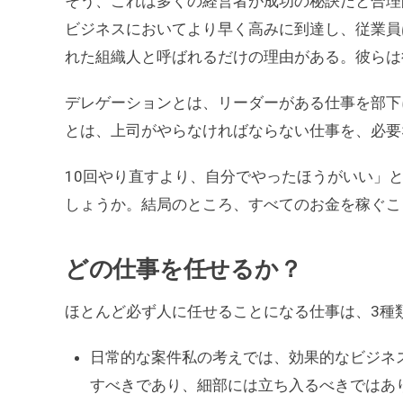
そう、これは多くの経営者が成功の秘訣だと合理
ビジネスにおいてより早く高みに到達し、従業員
れた組織人と呼ばれるだけの理由がある。彼らは
デレゲーションとは、リーダーがある仕事を部下
とは、上司がやらなければならない仕事を、必要
10回やり直すより、自分でやったほうがいい」
しょうか。結局のところ、すべてのお金を稼ぐこ
どの仕事を任せるか？
ほとんど必ず人に任せることになる仕事は、3種
日常的な案件私の考えでは、効果的なビジネ
すべきであり、細部には立ち入るべきではあ