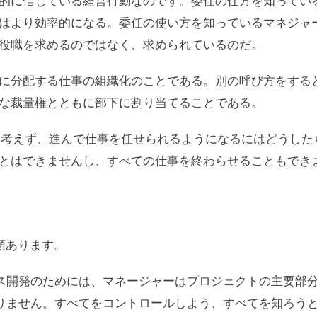
的に信じている経営行動なのです。委任の仕方を知ってい
はより効率的になる。委任の使い方を知っているマネジャ
役職を求めるのではなく、求められているのだ。
に分配する仕事の組織化のことである。別の呼び方をする
な裁量権とともに部下に割り当てることである。
と考えず、進んで仕事を任せられるようになるにはどうした
とはできませんし、すべての仕事を終わらせることもでき
類あります。
ス開発のためには、マネージャーはプロジェクトの主要部
りません。すべてをコントロールしよう、すべてを知ろう