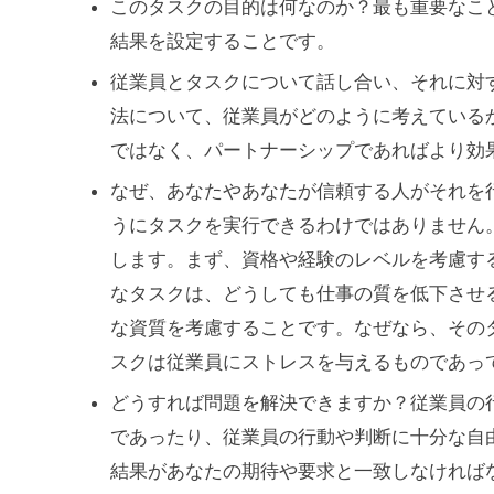
このタスクの目的は何なのか？最も重要なこ
結果を設定することです。
従業員とタスクについて話し合い、それに対
法について、従業員がどのように考えている
ではなく、パートナーシップであればより効
なぜ、あなたやあなたが信頼する人がそれを
うにタスクを実行できるわけではありません
します。まず、資格や経験のレベルを考慮す
なタスクは、どうしても仕事の質を低下させ
な資質を考慮することです。なぜなら、その
スクは従業員にストレスを与えるものであっ
どうすれば問題を解決できますか？従業員の
であったり、従業員の行動や判断に十分な自
結果があなたの期待や要求と一致しなければ