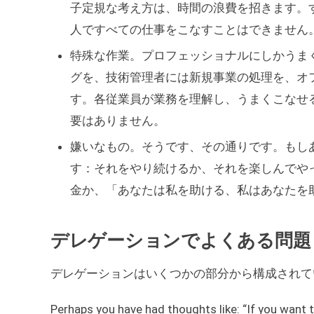
子定規な考え方は、時間の浪費を招きます。
人ですべての仕事をこなすことはできません
特殊な作業。プロフェッショナルにしかうま
グを、技術管理者には新規事業の処理を、オ
す。各従業員が業務を理解し、うまくこなせ
要はありません。
嫌いなもの。そうです、その通りです。もし
す：それをやり続けるか、それを楽しんでや
金か、「あなたは私を助ける、私はあなたを
デレゲーションでよくある問題
デレゲーションはいくつかの部分から構成されて
Perhaps you have had thoughts like: “If you want to