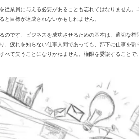
を従業員に与える必要があることも忘れてはなりません。
ると目標が達成されないかもしれません。
るのです。ビジネスを成功させるための基本は、適切な権
り、疲れを知らない仕事人間であっても、部下に仕事を割
すべて失うことになりかねません。権限を委譲することで