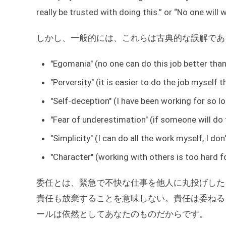
really be trusted with doing this.” or “No one will w
しかし、一般的には、これらは古典的な誤解であ
"Egomania" (no one can do this job better than 
"Perversity" (it is easier to do the job myself 
"Self-deception" (I have been working for so l
"Fear of underestimation" (if someone will do th
"Simplicity" (I can do all the work myself, I don
"Character" (working with others is too hard f
委任とは、緊急で不快な仕事を他人に丸投げした
責任も放棄することを意味しない。責任は委ねる
ールは依然としてあなたのものだからです。