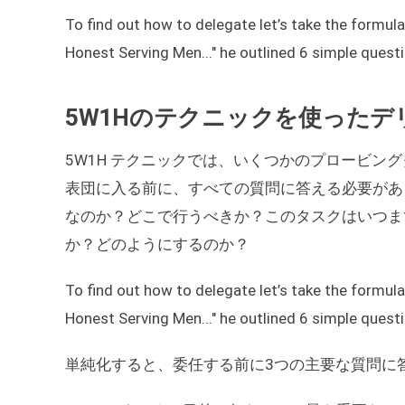
To find out how to delegate let’s take the formula
Honest Serving Men..." he outlined 6 simple ques
5W1Hのテクニックを使った
5W1H テクニックでは、いくつかのプロービ
表団に入る前に、すべての質問に答える必要があ
なのか？どこで行うべきか？このタスクはいつま
か？どのようにするのか？
To find out how to delegate let’s take the formula
Honest Serving Men..." he outlined 6 simple ques
単純化すると、委任する前に3つの主要な質問に