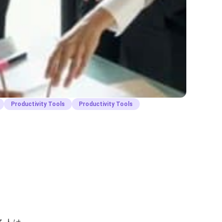
Productivity Tools
Productivity Tools