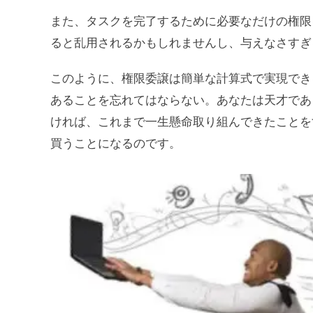
また、タスクを完了するために必要なだけの権限
ると乱用されるかもしれませんし、与えなさすぎ
このように、権限委譲は簡単な計算式で実現でき
あることを忘れてはならない。あなたは天才であ
ければ、これまで一生懸命取り組んできたことを
買うことになるのです。