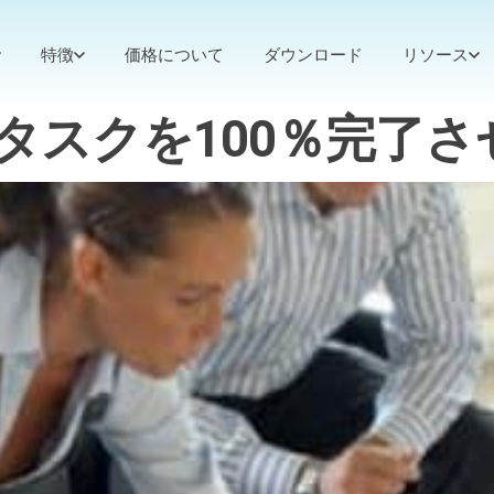
特徴
価格について
ダウンロード
リソース
タスクを100％完了さ