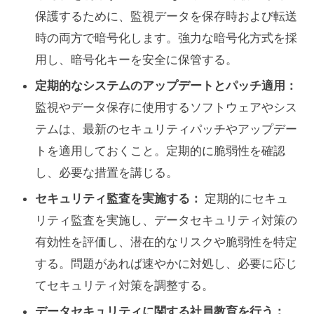
保護するために、監視データを保存時および転送
時の両方で暗号化します。強力な暗号化方式を採
用し、暗号化キーを安全に保管する。
定期的なシステムのアップデートとパッチ適用：
監視やデータ保存に使用するソフトウェアやシス
テムは、最新のセキュリティパッチやアップデー
トを適用しておくこと。定期的に脆弱性を確認
し、必要な措置を講じる。
セキュリティ監査を実施する：
定期的にセキュ
リティ監査を実施し、データセキュリティ対策の
有効性を評価し、潜在的なリスクや脆弱性を特定
する。問題があれば速やかに対処し、必要に応じ
てセキュリティ対策を調整する。
データセキュリティに関する社員教育を行う：