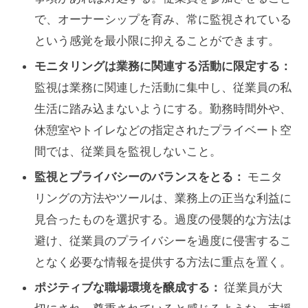
で、オーナーシップを育み、常に監視されている
という感覚を最小限に抑えることができます。
モニタリングは業務に関連する活動に限定する：
監視は業務に関連した活動に集中し、従業員の私
生活に踏み込まないようにする。勤務時間外や、
休憩室やトイレなどの指定されたプライベート空
間では、従業員を監視しないこと。
監視とプライバシーのバランスをとる：
モニタ
リングの方法やツールは、業務上の正当な利益に
見合ったものを選択する。過度の侵襲的な方法は
避け、従業員のプライバシーを過度に侵害するこ
となく必要な情報を提供する方法に重点を置く。
ポジティブな職場環境を醸成する：
従業員が大