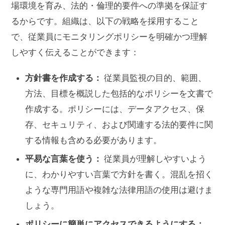
場環境を育み、法的・倫理的要件への準拠を保証す
るからです。組織は、以下の戦略を採用すること
で、従業員にモニタリングポリシーを明確かつ理解
しやすく伝えることができます：
方針書を作成する：
従業員監視の目的、範囲、
方法、目標を概説した包括的なポリシーを文書で
作成する。ポリシーには、データアクセス、保
存、セキュリティ、および関連する法的要件に関
する情報も含める必要があります。
平易な言葉を使う：
従業員が理解しやすいよう
に、わかりやすい言葉で方針を書く。混乱を招く
ような専門用語や複雑な法律用語の使用は避けま
しょう。
ポリシーに簡単にアクセスできるようにする：