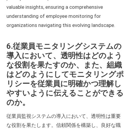
valuable insights, ensuring a comprehensive
understanding of employee monitoring for
organizations navigating this evolving landscape.
6.従業員モニタリングシステムの
導入において、透明性はどのよう
な役割を果たすのか、また、組織
はどのようにしてモニタリングポ
リシーを従業員に明確かつ理解し
やすいように伝えることができる
のか。
従業員監視システムの導入において、透明性は重要
な役割を果たします。信頼関係を構築し、良好な職