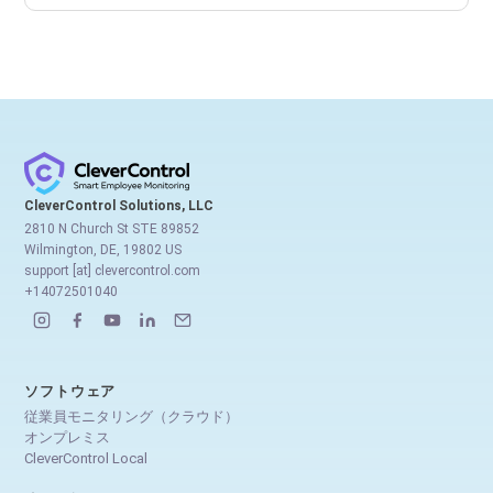
CleverControl Solutions, LLC
2810 N Church St STE 89852
Wilmington, DE, 19802 US
support [at] clevercontrol.com
+14072501040
ソフトウェア
従業員モニタリング（クラウド）
オンプレミス
CleverControl Local