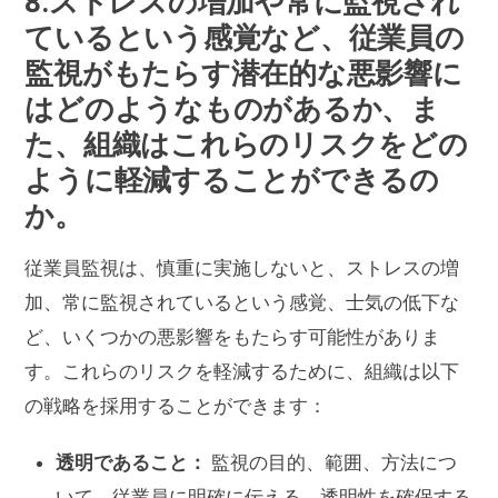
8.ストレスの増加や常に監視され
ているという感覚など、従業員の
監視がもたらす潜在的な悪影響に
はどのようなものがあるか、ま
た、組織はこれらのリスクをどの
ように軽減することができるの
か。
従業員監視は、慎重に実施しないと、ストレスの増
加、常に監視されているという感覚、士気の低下な
ど、いくつかの悪影響をもたらす可能性がありま
す。これらのリスクを軽減するために、組織は以下
の戦略を採用することができます：
透明であること：
監視の目的、範囲、方法につ
いて、従業員に明確に伝える。透明性を確保する