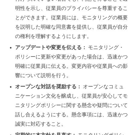
明性を示し、従業員のプライバシーを尊重するこ
とができます。従業員には、モニタリングの概要
を説明した明確な同意書を提供し、従業員が自分
の権利を理解するようにします。
アップデートや変更を伝える：
モニタリング・
ポリシーに更新や変更があった場合は、迅速かつ
明確に従業員に伝える。変更内容や従業員への影
響について説明を行う。
オープンな対話を奨励する：
オープンなコミュ
ニケーション文化を醸成し、従業員が安心してモ
ニタリングポリシーに関する懸念や疑問について
話し合えるようにする。懸念事項には、迅速かつ
誠実に対応すること。
定期的に本方針を見直す：
モニタリングポリシ