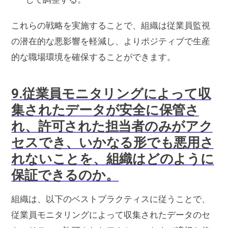
これらの戦略を実施することで、組織は従業員監視
の潜在的な悪影響を軽減し、よりポジティブで生産
的な職場環境を確保することができます。
9.従業員モニタリングによって収
集されたデータが安全に保管さ
れ、許可された担当者のみがアク
セスでき、いかなる形でも悪用さ
れないことを、組織はどのように
保証できるのか。
組織は、以下のベストプラクティスに従うことで、
従業員モニタリングによって収集されたデータのセ