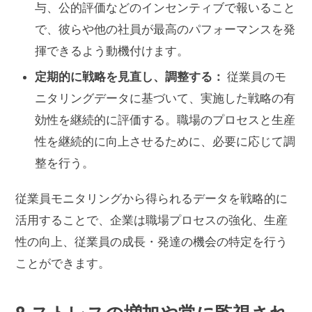
与、公的評価などのインセンティブで報いること
で、彼らや他の社員が最高のパフォーマンスを発
揮できるよう動機付けます。
定期的に戦略を見直し、調整する：
従業員のモ
ニタリングデータに基づいて、実施した戦略の有
効性を継続的に評価する。職場のプロセスと生産
性を継続的に向上させるために、必要に応じて調
整を行う。
従業員モニタリングから得られるデータを戦略的に
活用することで、企業は職場プロセスの強化、生産
性の向上、従業員の成長・発達の機会の特定を行う
ことができます。