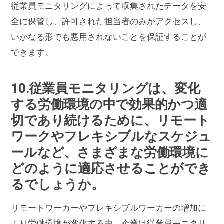
従業員モニタリングによって収集されたデータを安
全に保管し、許可された担当者のみがアクセスし、
いかなる形でも悪用されないことを保証することが
できます。
10.従業員モニタリングは、変化
する労働環境の中で効果的かつ適
切であり続けるために、リモート
ワークやフレキシブルなスケジュ
ールなど、さまざまな労働環境に
どのように適応させることができ
るでしょうか。
リモートワーカーやフレキシブルワーカーの増加に
より労働環境が変化する中、企業は従業員モニタリ