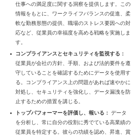
仕事への満足度に関する洞察を提供します。この
情報をもとに、ワークライフバランスの促進、柔
軟な勤務形態の提供、職場のストレス要因への対
応など、従業員の幸福度を高める戦略を実施しま
す。
コンプライアンスとセキュリティを監視する：
従業員が会社の方針、手順、および法的要件を遵
守していることを確認するためにデータを使用す
る。コンプライアンス上の問題があれば速やかに
対処し、セキュリティを強化し、データ漏洩を防
止するための措置を講じる。
トップパフォーマーを評価し、報いる：
データ
を分析し、常に自分の役割に秀でている高業績の
従業員を特定する。彼らの功績を認め、昇進、賞