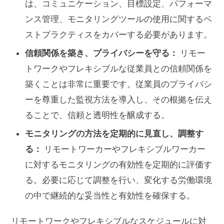
は、コミュニケーション、目標設定、パフォーマ
ンス管理、モニタリングツールの使用に関するベ
ストプラクティスをカバーする必要があります。
信頼関係を築き、プライバシーを守る：
リモー
トワークやフレキシブルな従業員との信頼関係を
築くことは非常に重要です。従業員のプライバシ
ーを尊重した監視方法を導入し、その根拠を伝え
ることで、信頼と透明性を醸成する。
モニタリングの方法を定期的に見直し、調整す
る：
リモートワーカーやフレキシブルワーカー
に対するモニタリングの有効性を定期的に評価す
る。必要に応じて調整を行い、変化する労働環境
の中で継続的な妥当性と有効性を確保する。
リモートワークやフレキシブルなスケジュールに対