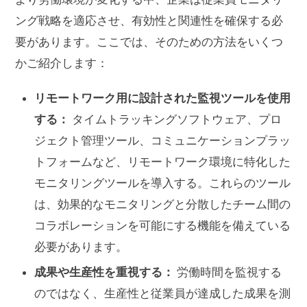
ング戦略を適応させ、有効性と関連性を確保する必
要があります。ここでは、そのための方法をいくつ
かご紹介します：
リモートワーク用に設計された監視ツールを使用
する：
タイムトラッキングソフトウェア、プロ
ジェクト管理ツール、コミュニケーションプラッ
トフォームなど、リモートワーク環境に特化した
モニタリングツールを導入する。これらのツール
は、効果的なモニタリングと分散したチーム間の
コラボレーションを可能にする機能を備えている
必要があります。
成果や生産性を重視する：
労働時間を監視する
のではなく、生産性と従業員が達成した成果を測