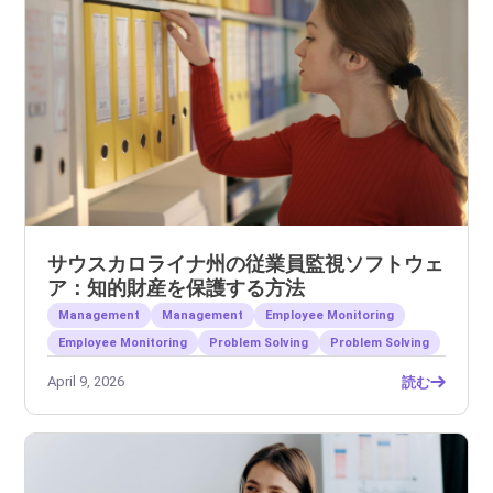
サウスカロライナ州の従業員監視ソフトウェ
ア：知的財産を保護する方法
Management
Management
Employee Monitoring
Employee Monitoring
Problem Solving
Problem Solving
April 9, 2026
読む