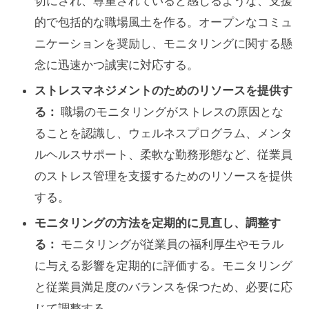
切にされ、尊重されていると感じるような、支援
的で包括的な職場風土を作る。オープンなコミュ
ニケーションを奨励し、モニタリングに関する懸
念に迅速かつ誠実に対応する。
ストレスマネジメントのためのリソースを提供す
る：
職場のモニタリングがストレスの原因とな
ることを認識し、ウェルネスプログラム、メンタ
ルヘルスサポート、柔軟な勤務形態など、従業員
のストレス管理を支援するためのリソースを提供
する。
モニタリングの方法を定期的に見直し、調整す
る：
モニタリングが従業員の福利厚生やモラル
に与える影響を定期的に評価する。モニタリング
と従業員満足度のバランスを保つため、必要に応
じて調整する。