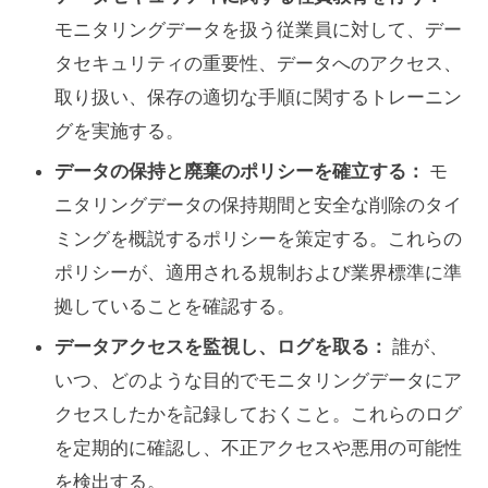
モニタリングデータを扱う従業員に対して、デー
タセキュリティの重要性、データへのアクセス、
取り扱い、保存の適切な手順に関するトレーニン
グを実施する。
データの保持と廃棄のポリシーを確立する：
モ
ニタリングデータの保持期間と安全な削除のタイ
ミングを概説するポリシーを策定する。これらの
ポリシーが、適用される規制および業界標準に準
拠していることを確認する。
データアクセスを監視し、ログを取る：
誰が、
いつ、どのような目的でモニタリングデータにア
クセスしたかを記録しておくこと。これらのログ
を定期的に確認し、不正アクセスや悪用の可能性
を検出する。