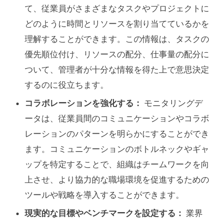
て、従業員がさまざまなタスクやプロジェクトに
どのように時間とリソースを割り当てているかを
理解することができます。この情報は、タスクの
優先順位付け、リソースの配分、仕事量の配分に
ついて、管理者が十分な情報を得た上で意思決定
するのに役立ちます。
コラボレーションを強化する：
モニタリングデ
ータは、従業員間のコミュニケーションやコラボ
レーションのパターンを明らかにすることができ
ます。コミュニケーションのボトルネックやギャ
ップを特定することで、組織はチームワークを向
上させ、より協力的な職場環境を促進するための
ツールや戦略を導入することができます。
現実的な目標やベンチマークを設定する：
業界