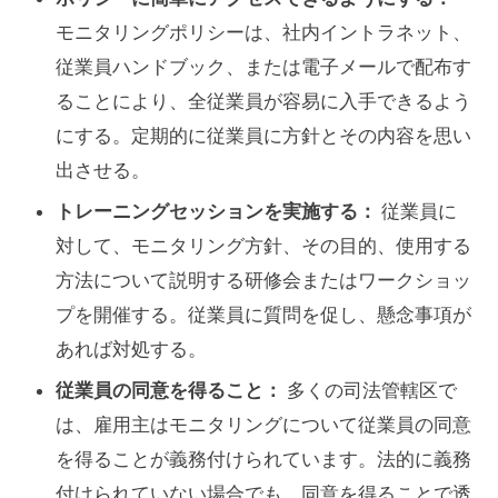
モニタリングポリシーは、社内イントラネット、
従業員ハンドブック、または電子メールで配布す
ることにより、全従業員が容易に入手できるよう
にする。定期的に従業員に方針とその内容を思い
出させる。
トレーニングセッションを実施する：
従業員に
対して、モニタリング方針、その目的、使用する
方法について説明する研修会またはワークショッ
プを開催する。従業員に質問を促し、懸念事項が
あれば対処する。
従業員の同意を得ること：
多くの司法管轄区で
は、雇用主はモニタリングについて従業員の同意
を得ることが義務付けられています。法的に義務
付けられていない場合でも、同意を得ることで透