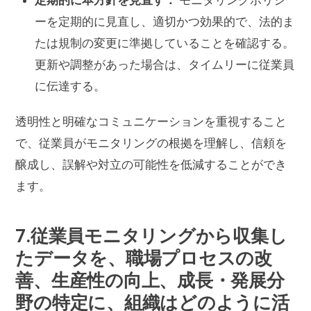
ーを定期的に見直し、適切かつ効果的で、法的ま
たは規制の変更に準拠していることを確認する。
更新や調整があった場合は、タイムリーに従業員
に伝達する。
透明性と明確なコミュニケーションを重視すること
で、従業員がモニタリングの根拠を理解し、信頼を
醸成し、誤解や対立の可能性を低減することができ
ます。
7.従業員モニタリングから収集し
たデータを、職場プロセスの改
善、生産性の向上、成長・発展分
野の特定に、組織はどのように活