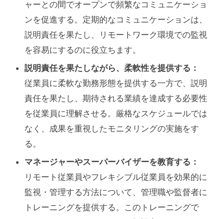
ャーとの間でオープンで頻繁なコミュニケーショ
ンを促進する。定期的なコミュニケーションは、
説明責任を果たし、リモートワーク環境での監視
を容易にするのに役立ちます。
説明責任を果たしながら、柔軟性を提供する：
従業員に柔軟な勤務形態を提供する一方で、説明
責任を果たし、期待される業績を達成する必要性
を従業員に理解させる。厳格なスケジュールでは
なく、成果を重視したモニタリングの実施をす
る。
マネージャーやスーパーバイザーを教育する：
リモート従業員やフレキシブル従業員を効果的に
監視・管理する方法について、管理職や監督者に
トレーニングを提供する。このトレーニングで