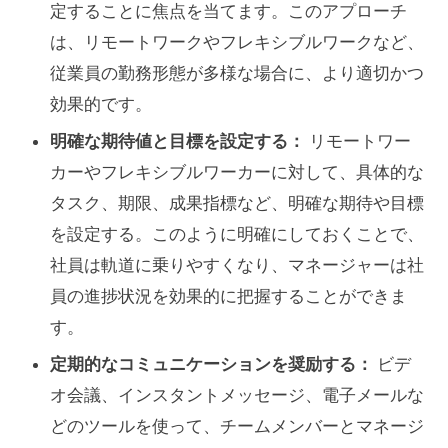
定することに焦点を当てます。このアプローチ
は、リモートワークやフレキシブルワークなど、
従業員の勤務形態が多様な場合に、より適切かつ
効果的です。
明確な期待値と目標を設定する：
リモートワー
カーやフレキシブルワーカーに対して、具体的な
タスク、期限、成果指標など、明確な期待や目標
を設定する。このように明確にしておくことで、
社員は軌道に乗りやすくなり、マネージャーは社
員の進捗状況を効果的に把握することができま
す。
定期的なコミュニケーションを奨励する：
ビデ
オ会議、インスタントメッセージ、電子メールな
どのツールを使って、チームメンバーとマネージ