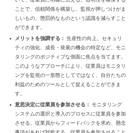
ことで、信頼関係を構築し、監視が押しつけがま
しいもの、懲罰的なものという認識を減らすこと
ができます。
メリットを強調する：
生産性の向上、セキュリ
ティの強化、成長・発展の機会の特定など、モニ
タリングのポジティブな側面に焦点を当てます。
このようなアプローチにより、従業員はモニタリ
ングを監視の一形態としてではなく、自分たちの
利益のためのツールとして捉えることができま
す。
意思決定に従業員を参加させる：
モニタリング
システムの選択と導入のプロセスに従業員を参加
させる。従業員からフィードバックを求め、懸念
事項があれば対処する。従業員を参加させること