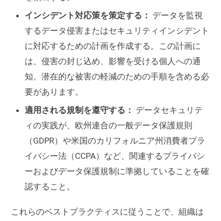
インシデント対応策を策定する：
データを監視
するデータ侵害またはセキュリティインシデント
に対応するための計画を作成する。この計画に
は、侵害の封じ込め、影響を受ける個人への通
知、潜在的な被害の軽減のための手順を含める必
要があります。
適用される規制を遵守する：
データセキュリテ
ィの実践が、欧州連合の一般データ保護規則
（GDPR）や米国のカリフォルニア州消費者プラ
イバシー法（CCPA）など、関連するプライバシ
ーおよびデータ保護規制に準拠していることを確
認すること。
これらのベストプラクティスに従うことで、組織は