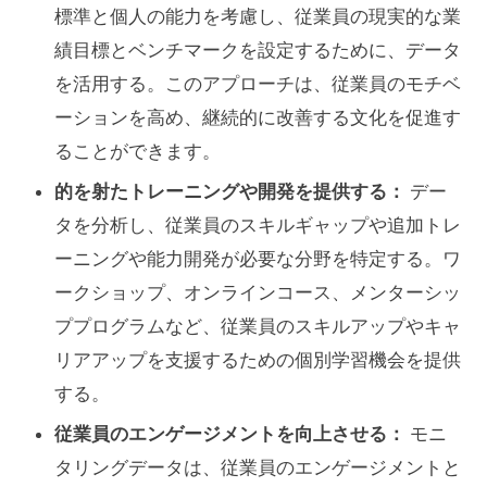
標準と個人の能力を考慮し、従業員の現実的な業
績目標とベンチマークを設定するために、データ
を活用する。このアプローチは、従業員のモチベ
ーションを高め、継続的に改善する文化を促進す
ることができます。
的を射たトレーニングや開発を提供する：
デー
タを分析し、従業員のスキルギャップや追加トレ
ーニングや能力開発が必要な分野を特定する。ワ
ークショップ、オンラインコース、メンターシッ
ププログラムなど、従業員のスキルアップやキャ
リアアップを支援するための個別学習機会を提供
する。
従業員のエンゲージメントを向上させる：
モニ
タリングデータは、従業員のエンゲージメントと