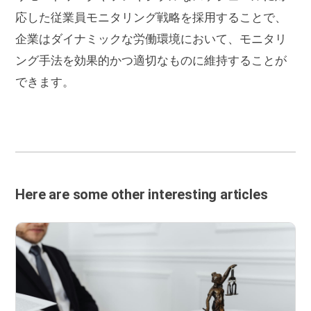
応した従業員モニタリング戦略を採用することで、
企業はダイナミックな労働環境において、モニタリ
ング手法を効果的かつ適切なものに維持することが
できます。
Here are some other interesting articles