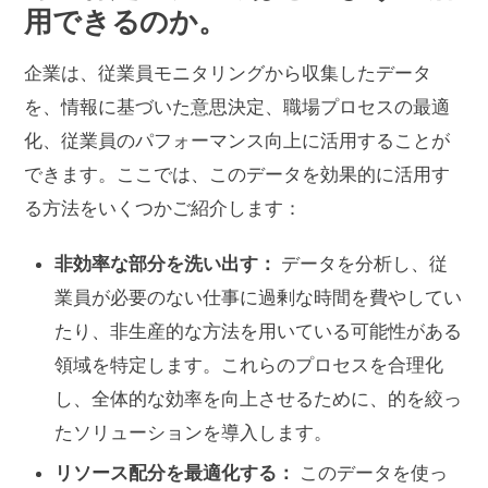
用できるのか。
企業は、従業員モニタリングから収集したデータ
を、情報に基づいた意思決定、職場プロセスの最適
化、従業員のパフォーマンス向上に活用することが
できます。ここでは、このデータを効果的に活用す
る方法をいくつかご紹介します：
非効率な部分を洗い出す：
データを分析し、従
業員が必要のない仕事に過剰な時間を費やしてい
たり、非生産的な方法を用いている可能性がある
領域を特定します。これらのプロセスを合理化
し、全体的な効率を向上させるために、的を絞っ
たソリューションを導入します。
リソース配分を最適化する：
このデータを使っ