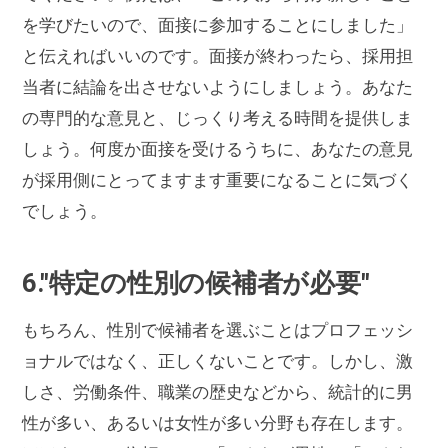
を学びたいので、面接に参加することにしました」
と伝えればいいのです。面接が終わったら、採用担
当者に結論を出させないようにしましょう。あなた
の専門的な意見と、じっくり考える時間を提供しま
しょう。何度か面接を受けるうちに、あなたの意見
が採用側にとってますます重要になることに気づく
でしょう。
6."特定の性別の候補者が必要"
もちろん、性別で候補者を選ぶことはプロフェッシ
ョナルではなく、正しくないことです。しかし、激
しさ、労働条件、職業の歴史などから、統計的に男
性が多い、あるいは女性が多い分野も存在します。