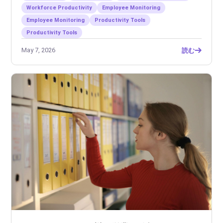
Workforce Productivity
Employee Monitoring
Employee Monitoring
Productivity Tools
Productivity Tools
May 7, 2026
読む