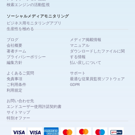
検索エンジンの活動監視
ソーシャルメディアモニタリング
ビジネス用モニタリングアプリ
生産性を極める
ブログ
メディア掲載情報
会社概要
マニュアル
著者チーム
ダウンロードしたファイルに関
プライバシーポリシー
する情報
編集方針
払い戻しについて
よくあるご質問
サポート
免責事項
最適な従業員監視ソフトウェア
ご利用条件
GDPR
利用規定
お問い合わせ先
エンドユーザー使用許諾契約書
サイトマップ
特別オファー