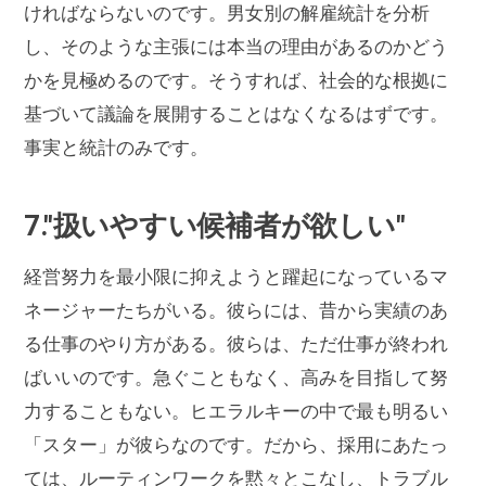
ければならないのです。男女別の解雇統計を分析
し、そのような主張には本当の理由があるのかどう
かを見極めるのです。そうすれば、社会的な根拠に
基づいて議論を展開することはなくなるはずです。
事実と統計のみです。
7."扱いやすい候補者が欲しい"
経営努力を最小限に抑えようと躍起になっているマ
ネージャーたちがいる。彼らには、昔から実績のあ
る仕事のやり方がある。彼らは、ただ仕事が終われ
ばいいのです。急ぐこともなく、高みを目指して努
力することもない。ヒエラルキーの中で最も明るい
「スター」が彼らなのです。だから、採用にあたっ
ては、ルーティンワークを黙々とこなし、トラブル