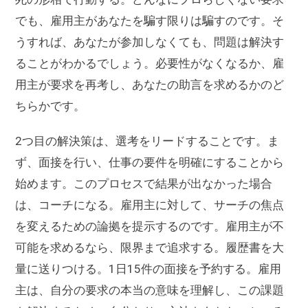
でも、雇用主があなたを騙す限りは騙すのです。そ
うすれば、あなたが参加しなくても、問題は解決す
ることがわかるでしょう。必要性がなくなるか、雇
用主が要求を再考し、あなたの助言を求めるかのど
ちらかです。
2つ目の解決策は、選考をリードすることです。ま
ず、面接を行い、仕事の要件を明確にすることから
始めます。このプロセスで結果が出なかった場合
は、コーチになる。雇用主に対して、サーチの焦点
を変えるための論拠を提示するのです。雇用主が不
可能を求めるなら、限界まで追求する。履歴書を大
量に送りつける。1日15件の面接を予約する。雇用
主は、自分の要求の本当の意味を理解し、この課題