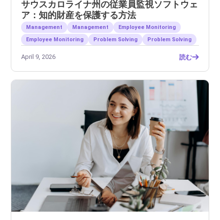
サウスカロライナ州の従業員監視ソフトウェ
ア：知的財産を保護する方法
Management
Management
Employee Monitoring
Employee Monitoring
Problem Solving
Problem Solving
April 9, 2026
読む