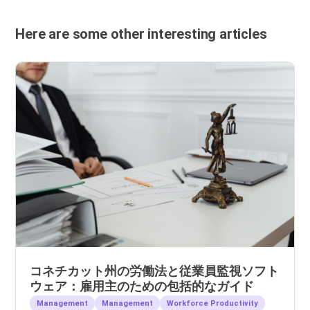
Here are some other interesting articles
コネチカット州の労働法と従業員監視ソフト
ウェア：雇用主のための包括的なガイド
Management
Management
Workforce Productivity