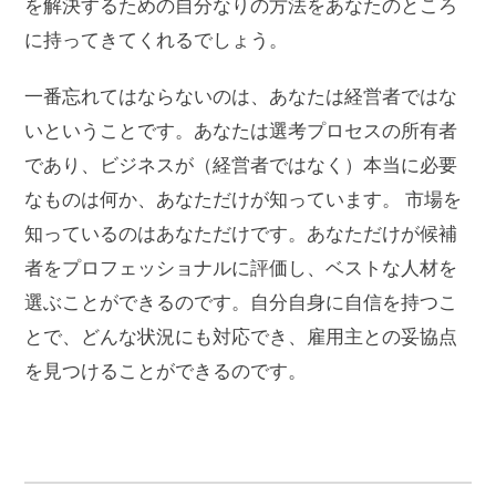
を解決するための自分なりの方法をあなたのところ
に持ってきてくれるでしょう。
一番忘れてはならないのは、あなたは経営者ではな
いということです。あなたは選考プロセスの所有者
であり、ビジネスが（経営者ではなく）本当に必要
なものは何か、あなただけが知っています。 市場を
知っているのはあなただけです。あなただけが候補
者をプロフェッショナルに評価し、ベストな人材を
選ぶことができるのです。自分自身に自信を持つこ
とで、どんな状況にも対応でき、雇用主との妥協点
を見つけることができるのです。