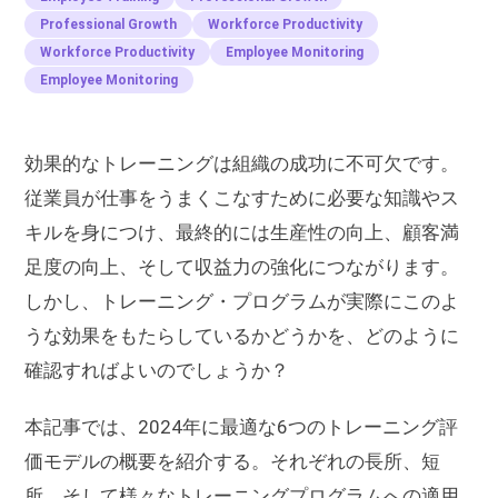
Professional Growth
Workforce Productivity
Workforce Productivity
Employee Monitoring
Employee Monitoring
効果的なトレーニングは組織の成功に不可欠です。
従業員が仕事をうまくこなすために必要な知識やス
キルを身につけ、最終的には生産性の向上、顧客満
足度の向上、そして収益力の強化につながります。
しかし、トレーニング・プログラムが実際にこのよ
うな効果をもたらしているかどうかを、どのように
確認すればよいのでしょうか？
本記事では、2024年に最適な6つのトレーニング評
価モデルの概要を紹介する。それぞれの長所、短
所、そして様々なトレーニングプログラムへの適用