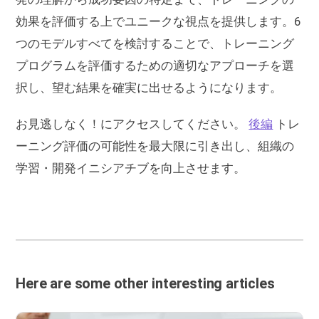
効果を評価する上でユニークな視点を提供します。6
つのモデルすべてを検討することで、トレーニング
プログラムを評価するための適切なアプローチを選
択し、望む結果を確実に出せるようになります。
お見逃しなく！にアクセスしてください。
後編
トレ
ーニング評価の可能性を最大限に引き出し、組織の
学習・開発イニシアチブを向上させます。
Here are some other interesting articles