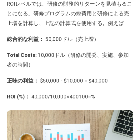
ROIレベルでは、研修の財務的リターンを見積もるこ
とになる。研修プログラムの総費用と研修による売
上増を計算し、上記の計算式を使用する。例えば
総合的な利益：
50,000ドル（売上増）
Total Costs:
10,000ドル（研修の開発、実施、参加
者の時間）
正味の利益：
$50,000 - $10,000 = $40,000
ROI (%)：
40,000/10,000×400100=%