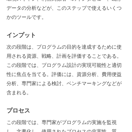
データの分析などが、このステップで使えるいくつ
かのツールです。
インプット
次の段階は、プログラムの目的を達成するために使
用される資源、戦略、計画を評価することである。
この段階では、プログラム設計の実現可能性と適切
性に焦点を当てる。評価には、資源分析、費用便益
分析、専門家による検討、ベンチマーキングなどが
含まれる。
プロセス
この段階では、専門家がプログラムの実施を監視
し、文書化し、使用されたプロセスの忠実性、質、