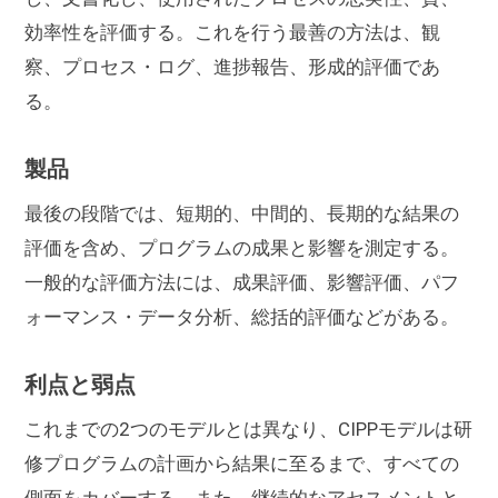
効率性を評価する。これを行う最善の方法は、観
察、プロセス・ログ、進捗報告、形成的評価であ
る。
製品
最後の段階では、短期的、中間的、長期的な結果の
評価を含め、プログラムの成果と影響を測定する。
一般的な評価方法には、成果評価、影響評価、パフ
ォーマンス・データ分析、総括的評価などがある。
利点と弱点
これまでの2つのモデルとは異なり、CIPPモデルは研
修プログラムの計画から結果に至るまで、すべての