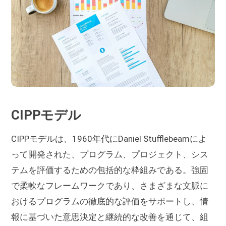
CIPPモデル
CIPPモデルは、1960年代にDaniel Stufflebeamによ
って開発された、プログラム、プロジェクト、シス
テムを評価するための包括的な枠組みである。強固
で柔軟なフレームワークであり、さまざまな文脈に
おけるプログラムの徹底的な評価をサポートし、情
報に基づいた意思決定と継続的な改善を通じて、組