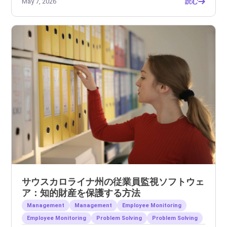
May 7, 2026
読む
サウスカロライナ州の従業員監視ソフトウェ
ア：知的財産を保護する方法
Management
Management
Employee Monitoring
Employee Monitoring
Problem Solving
Problem Solving