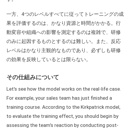
一方、4つのレベルすべてに従ってトレーニングの成
果を評価するのは、かなり資源と時間がかかる。行
動変容や組織への影響を測定するのは複雑で、研修
のみに起因するものとするのは難しい。また、反応
レベルはかなり主観的なものであり、必ずしも研修
の効果を反映しているとは限らない。
その仕組みについて
Let's see how the model works on the real-life case.
For example, your sales team has just finished a
training course. According to the Kirkpatrick model,
to evaluate the training effect, you should begin by
assessing the team's reaction by conducting post-