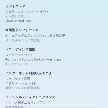
ソフトウェア
従業員モニタリング（クラウド）
オンプレミス
CleverControl Local
遠隔監視ソフトウェア
セキュアなWebアカウントによる遠隔監視
リアルタイムライブ監視
レコーディング機能
スクリーンショット
Removable Storage Devices Monitoring
印刷のコントロール
インターネット利用状況モニター
ウェブサイト活動
アプリケーション活動
検索エンジンの活動監視
ソーシャルメディアモニタリング
ビジネス用モニタリングアプリ
生産性を極める