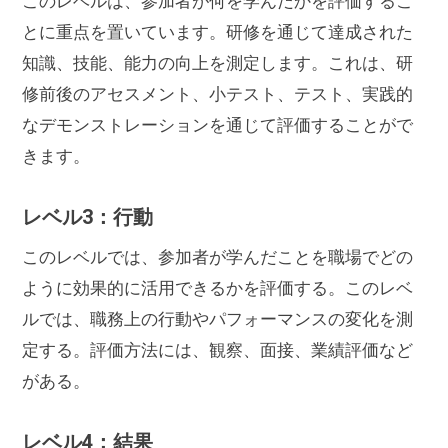
このレベルは、参加者が何を学んだかを評価するこ
とに重点を置いています。研修を通じて達成された
知識、技能、能力の向上を測定します。これは、研
修前後のアセスメント、小テスト、テスト、実践的
なデモンストレーションを通じて評価することがで
きます。
レベル3：行動
このレベルでは、参加者が学んだことを職場でどの
ように効果的に活用できるかを評価する。このレベ
ルでは、職務上の行動やパフォーマンスの変化を測
定する。評価方法には、観察、面接、業績評価など
がある。
レベル4：結果