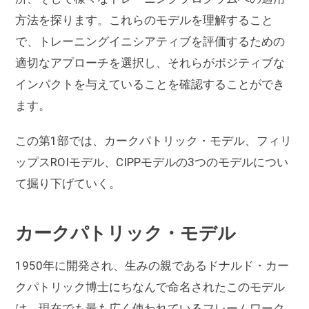
方法を探ります。これらのモデルを理解すること
で、トレーニングイニシアティブを評価するための
適切なアプローチを選択し、それらがポジティブな
インパクトを与えていることを確認することができ
ます。
この第1部では、カークパトリック・モデル、フィリ
ップスROIモデル、CIPPモデルの3つのモデルについ
て掘り下げていく。
カークパトリック・モデル
1950年に開発され、生みの親であるドナルド・カー
クパトリック博士にちなんで命名されたこのモデル
は、現在でも最も広く使われているフレームワーク