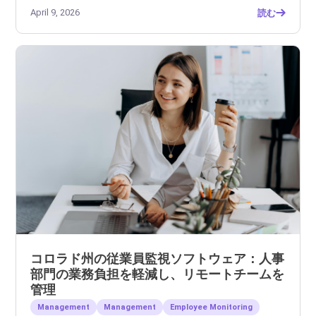
April 9, 2026
読む
コロラド州の従業員監視ソフトウェア：人事
部門の業務負担を軽減し、リモートチームを
管理
Management
Management
Employee Monitoring