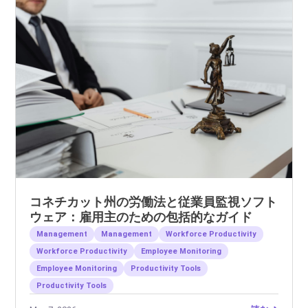
コネチカット州の労働法と従業員監視ソフト
ウェア：雇用主のための包括的なガイド
Management
Management
Workforce Productivity
Workforce Productivity
Employee Monitoring
Employee Monitoring
Productivity Tools
Productivity Tools