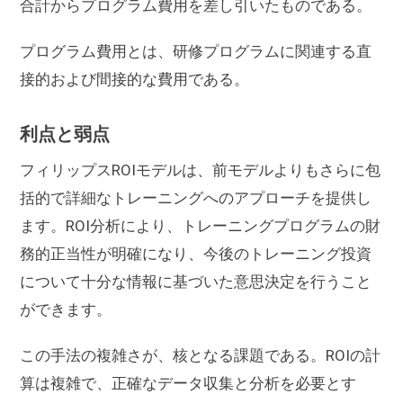
合計からプログラム費用を差し引いたものである。
プログラム費用とは、研修プログラムに関連する直
接的および間接的な費用である。
利点と弱点
フィリップスROIモデルは、前モデルよりもさらに包
括的で詳細なトレーニングへのアプローチを提供し
ます。ROI分析により、トレーニングプログラムの財
務的正当性が明確になり、今後のトレーニング投資
について十分な情報に基づいた意思決定を行うこと
ができます。
この手法の複雑さが、核となる課題である。ROIの計
算は複雑で、正確なデータ収集と分析を必要とす