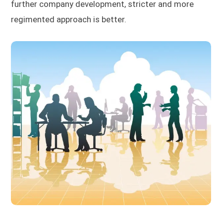
further company development, stricter and more
regimented approach is better.