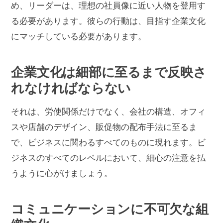
め、リーダーは、理想の社員像に近い人物を登用す
る必要があります。彼らの行動は、目指す企業文化
にマッチしている必要があります。
企業文化は細部に至るまで反映さ
れなければならない
それは、労使関係だけでなく、会社の構造、オフィ
スや店舗のデザイン、販促物の配布手法に至るま
で、ビジネスに関わるすべてのものに現れます。ビ
ジネスのすべてのレベルにおいて、細心の注意を払
うように心がけましょう。
コミュニケーションに不可欠な組