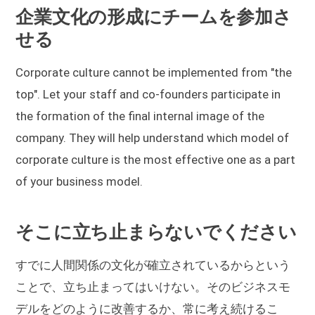
企業文化の形成にチームを参加さ
せる
Corporate culture cannot be implemented from "the
top". Let your staff and co-founders participate in
the formation of the final internal image of the
company. They will help understand which model of
corporate culture is the most effective one as a part
of your business model.
そこに立ち止まらないでください
すでに人間関係の文化が確立されているからという
ことで、立ち止まってはいけない。そのビジネスモ
デルをどのように改善するか、常に考え続けるこ