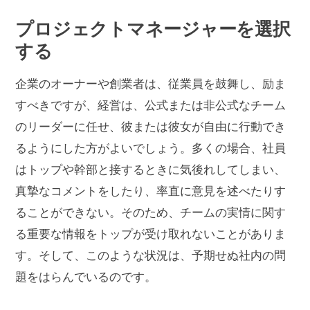
プロジェクトマネージャーを選択
する
企業のオーナーや創業者は、従業員を鼓舞し、励ま
すべきですが、経営は、公式または非公式なチーム
のリーダーに任せ、彼または彼女が自由に行動でき
るようにした方がよいでしょう。多くの場合、社員
はトップや幹部と接するときに気後れしてしまい、
真摯なコメントをしたり、率直に意見を述べたりす
ることができない。そのため、チームの実情に関す
る重要な情報をトップが受け取れないことがありま
す。そして、このような状況は、予期せぬ社内の問
題をはらんでいるのです。