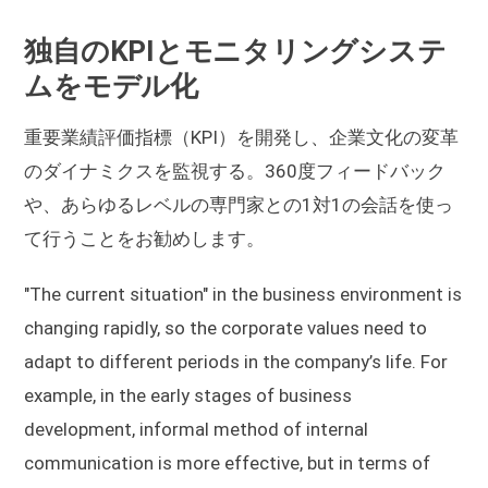
独自のKPIとモニタリングシステ
ムをモデル化
重要業績評価指標（KPI）を開発し、企業文化の変革
のダイナミクスを監視する。360度フィードバック
や、あらゆるレベルの専門家との1対1の会話を使っ
て行うことをお勧めします。
"The current situation" in the business environment is
changing rapidly, so the corporate values need to
adapt to different periods in the company’s life. For
example, in the early stages of business
development, informal method of internal
communication is more effective, but in terms of