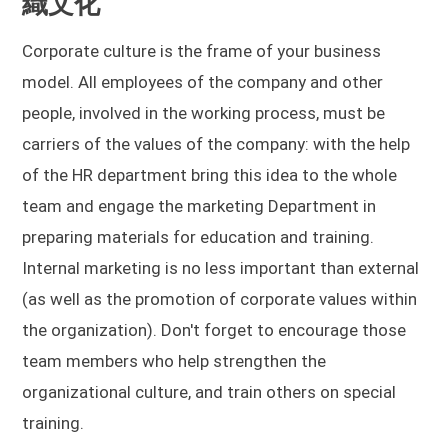
織文化
Corporate culture is the frame of your business
model. All employees of the company and other
people, involved in the working process, must be
carriers of the values of the company: with the help
of the HR department bring this idea to the whole
team and engage the marketing Department in
preparing materials for education and training.
Internal marketing is no less important than external
(as well as the promotion of corporate values within
the organization). Don't forget to encourage those
team members who help strengthen the
organizational culture, and train others on special
training.