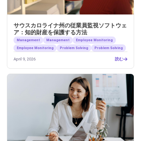
サウスカロライナ州の従業員監視ソフトウェ
ア：知的財産を保護する方法
Management
Management
Employee Monitoring
Employee Monitoring
Problem Solving
Problem Solving
April 9, 2026
読む