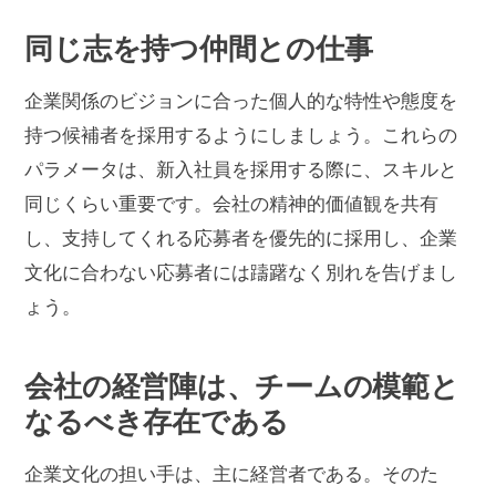
同じ志を持つ仲間との仕事
企業関係のビジョンに合った個人的な特性や態度を
持つ候補者を採用するようにしましょう。これらの
パラメータは、新入社員を採用する際に、スキルと
同じくらい重要です。会社の精神的価値観を共有
し、支持してくれる応募者を優先的に採用し、企業
文化に合わない応募者には躊躇なく別れを告げまし
ょう。
会社の経営陣は、チームの模範と
なるべき存在である
企業文化の担い手は、主に経営者である。そのた