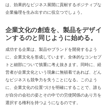
は、効果的なビジネス展開に貢献するポジティブな
企業倫理を生み出すのに役立つでしょう。
企業文化の創造を、製品をデザイ
ンするのと同じように始める。
成功する企業は、製品やブランドを開発するよう
に、企業文化を形成しています。全体的なコンセプ
トと細部について慎重に考え抜きます。同時に、経
営者が企業文化という現象に無頓着であれば、どん
なビジネスも競争力を失うことになる。このよう
に、企業文化の位置づけを明確にすることで、誰も
が自分の会社の姿とその中での労使関係のあり方を
選択する権利を持つようになるのです。