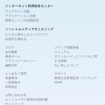
インターネット利用状況モニター
ウェブサイト活動
アプリケーション活動
検索エンジンの活動監視
ソーシャルメディアモニタリング
ビジネス用モニタリングアプリ
生産性を極める
ブログ
メディア掲載情報
会社概要
マニュアル
著者チーム
ダウンロードしたファイルに関
プライバシーポリシー
する情報
編集方針
払い戻しについて
よくあるご質問
サポート
免責事項
最適な従業員監視ソフトウェア
ご利用条件
GDPR
利用規定
お問い合わせ先
エンドユーザー使用許諾契約書
サイトマップ