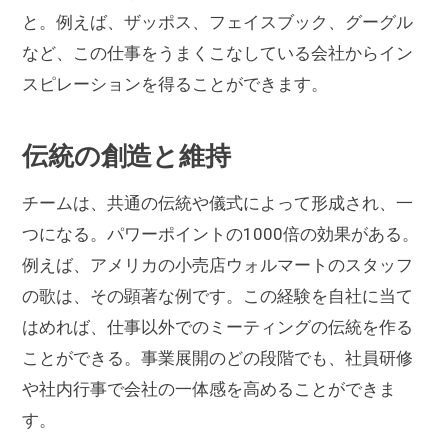
と。例えば、ザッポス、フェイスブック、グーグル
など、この仕事をうまくこなしている会社からイン
スピレーションを得ることができます。
伝統の創造と維持
チームは、共通の伝統や儀式によって形成され、一
つになる。パワーポイントの1000倍の効果がある。
例えば、アメリカの小売店ウォルマートのスタッフ
の歌は、その顕著な例です。この経験を自社に当て
はめれば、仕事以外でのミーティングの伝統を作る
ことができる。事業展開のどの段階でも、社員研修
や社内行事で会社の一体感を高めることができま
す。