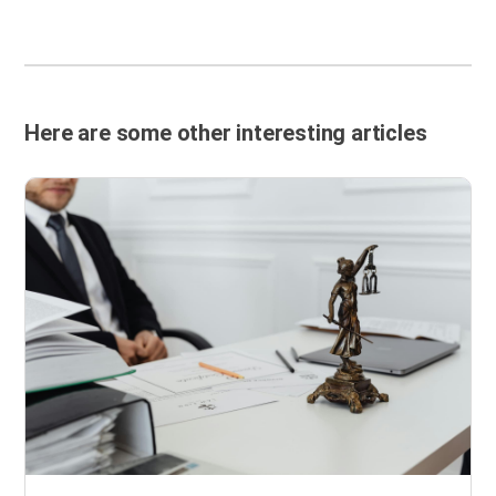
Here are some other interesting articles